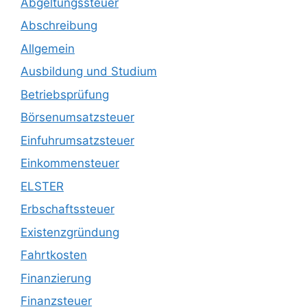
Abgeltungssteuer
Abschreibung
Allgemein
Ausbildung und Studium
Betriebsprüfung
Börsenumsatzsteuer
Einfuhrumsatzsteuer
Einkommensteuer
ELSTER
Erbschaftssteuer
Existenzgründung
Fahrtkosten
Finanzierung
Finanzsteuer