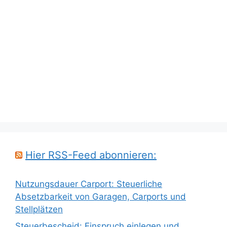
Hier RSS-Feed abonnieren:
Nutzungsdauer Carport: Steuerliche
Absetzbarkeit von Garagen, Carports und
Stellplätzen
Steuerbescheid: Einspruch einlegen und