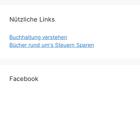
Nützliche Links
Buchhaltung verstehen
Bücher rund um's Steuern Sparen
Facebook