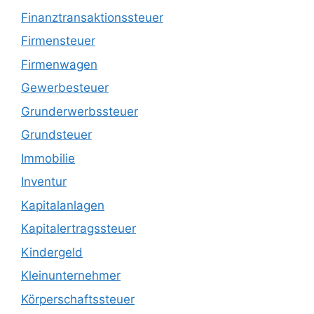
Finanztransaktionssteuer
Firmensteuer
Firmenwagen
Gewerbesteuer
Grunderwerbssteuer
Grundsteuer
Immobilie
Inventur
Kapitalanlagen
Kapitalertragssteuer
Kindergeld
Kleinunternehmer
Körperschaftssteuer