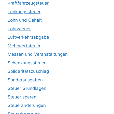
Kraftfahrzeugsteuer
Lenkungssteuer
Lohn und Gehalt
Lohnsteuer
Luftverkehrsabgabe
Mehrwertsteuer
Messen und Veranstaltungen
Schenkungssteuer
Solidaritätszuschlag
Sonderausgaben
Steuer Grundlagen
Steuer sparen
Steueränderungen
Steuerberatung