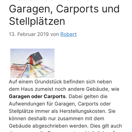
Garagen, Carports und
Stellplätzen
13. Februar 2019
von
Robert
Auf einem Grundstück befinden sich neben
dem Haus zumeist noch andere Gebäude, wie
Garagen oder Carports
. Dabei gelten die
Aufwendungen für Garagen, Carports oder
Stellplätze immer als Herstellungskosten. Sie
können deshalb nur zusammen mit dem
Gebäude abgeschrieben werden. Dies gilt auch