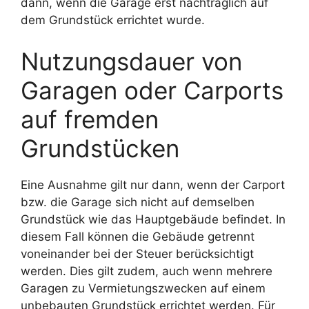
dann, wenn die Garage erst nachträglich auf
dem Grundstück errichtet wurde.
Nutzungsdauer von
Garagen oder Carports
auf fremden
Grundstücken
Eine Ausnahme gilt nur dann, wenn der Carport
bzw. die Garage sich nicht auf demselben
Grundstück wie das Hauptgebäude befindet. In
diesem Fall können die Gebäude getrennt
voneinander bei der Steuer berücksichtigt
werden. Dies gilt zudem, auch wenn mehrere
Garagen zu Vermietungszwecken auf einem
unbebauten Grundstück errichtet werden. Für