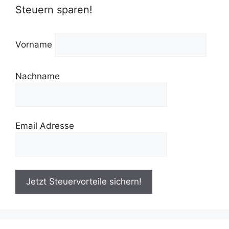
Steuern sparen!
Vorname
Nachname
Email Adresse