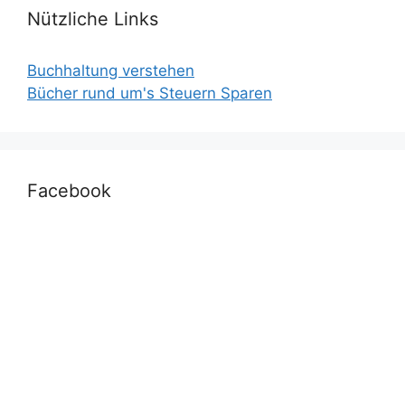
Nützliche Links
Buchhaltung verstehen
Bücher rund um's Steuern Sparen
Facebook