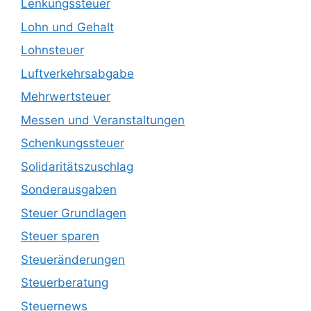
Lenkungssteuer
Lohn und Gehalt
Lohnsteuer
Luftverkehrsabgabe
Mehrwertsteuer
Messen und Veranstaltungen
Schenkungssteuer
Solidaritätszuschlag
Sonderausgaben
Steuer Grundlagen
Steuer sparen
Steueränderungen
Steuerberatung
Steuernews