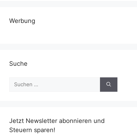
Werbung
Suche
Suchen
nach:
Jetzt Newsletter abonnieren und
Steuern sparen!