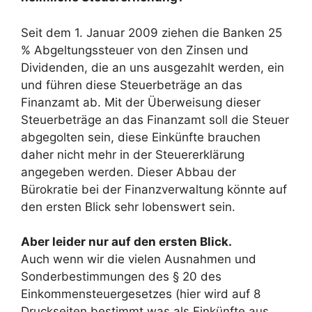
Seit dem 1. Januar 2009 ziehen die Banken 25
% Abgeltungssteuer von den Zinsen und
Dividenden, die an uns ausgezahlt werden, ein
und führen diese Steuerbeträge an das
Finanzamt ab. Mit der Überweisung dieser
Steuerbeträge an das Finanzamt soll die Steuer
abgegolten sein, diese Einkünfte brauchen
daher nicht mehr in der Steuererklärung
angegeben werden. Dieser Abbau der
Bürokratie bei der Finanzverwaltung könnte auf
den ersten Blick sehr lobenswert sein.
Aber leider nur auf den ersten Blick.
Auch wenn wir die vielen Ausnahmen und
Sonderbestimmungen des § 20 des
Einkommensteuergesetzes (hier wird auf 8
Druckseiten bestimmt was als Einkünfte aus