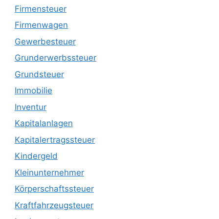
Firmensteuer
Firmenwagen
Gewerbesteuer
Grunderwerbssteuer
Grundsteuer
Immobilie
Inventur
Kapitalanlagen
Kapitalertragssteuer
Kindergeld
Kleinunternehmer
Körperschaftssteuer
Kraftfahrzeugsteuer