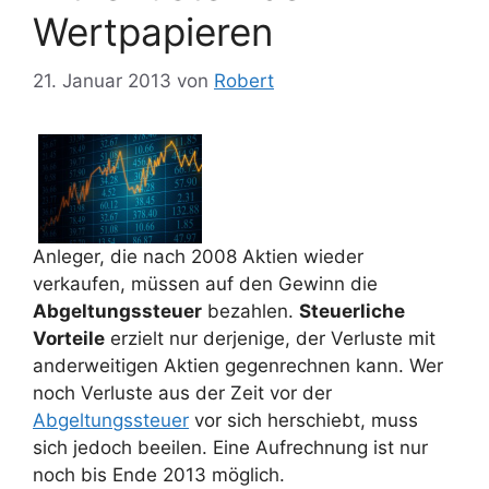
Wertpapieren
21. Januar 2013
von
Robert
Anleger, die nach 2008 Aktien wieder
verkaufen, müssen auf den Gewinn die
Abgeltungssteuer
bezahlen.
Steuerliche
Vorteile
erzielt nur derjenige, der Verluste mit
anderweitigen Aktien gegenrechnen kann. Wer
noch Verluste aus der Zeit vor der
Abgeltungssteuer
vor sich herschiebt, muss
sich jedoch beeilen. Eine Aufrechnung ist nur
noch bis Ende 2013 möglich.