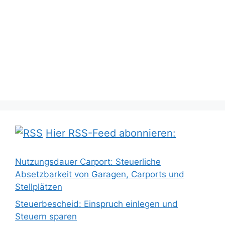
Hier RSS-Feed abonnieren:
Nutzungsdauer Carport: Steuerliche
Absetzbarkeit von Garagen, Carports und
Stellplätzen
Steuerbescheid: Einspruch einlegen und
Steuern sparen