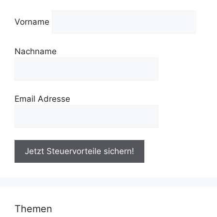
Vorname
Nachname
Email Adresse
Themen