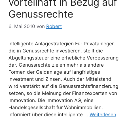
vorteilhaft in Bezug auf
Genussrechte
6. Mai 2010
von
Robert
Intelligente Anlagestrategien Für Privatanleger,
die in Genussrechte investieren, stellt die
Abgeltungssteuer eine erhebliche Verbesserung
dar. Genussrechte zielen mehr als andere
Formen der Geldanlage auf langfristiges
Investment und Zinsen. Auch der Mittelstand
wird verstärkt auf die Genussrechtsfinanzierung
setzen, so die Meinung der Finanzexperten von
Immovation. Die Immovation AG, eine
Handelsgesellschaft für Wohnimmobilien,
informiert über diese intelligente …
Weiterlesen