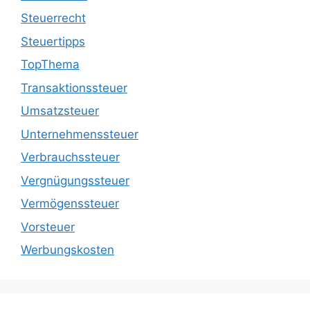
Steuerrecht
Steuertipps
TopThema
Transaktionssteuer
Umsatzsteuer
Unternehmenssteuer
Verbrauchssteuer
Vergnügungssteuer
Vermögenssteuer
Vorsteuer
Werbungskosten