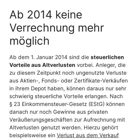
Ab 2014 keine
Verrechnung mehr
möglich
Ab dem 1. Januar 2014 sind die
steuerlichen
Vorteile aus Altverlusten
vorbei. Anleger, die
zu diesem Zeitpunkt noch ungenutzte Verluste
aus Aktien-, Fonds- oder Zertifikate-Verkäufen
in ihrem Depot haben, können daraus nur sehr
schwierig steuerliche Vorteile erlangen. Nach
§ 23 Einkommensteuer-Gesetz (EStG) können
danach nur noch Gewinne aus privaten
Veräußerungsgeschäften zur Aufrechnung mit
Altverlusten genutzt werden. Hierzu gehört
beispielsweise ein
Verlust aus dem Verkauf