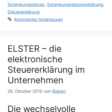
Schenkungssteuer
,
Schenkungssteuererklärung
,
Steuererklärung
Kommentar hinterlassen
ELSTER – die
elektronische
Steuererklärung im
Unternehmen
26. Oktober 2010
von
Robert
Die wechselvolle