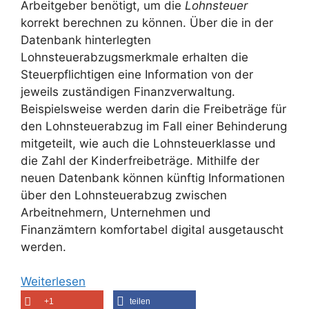
Arbeitgeber benötigt, um die
Lohnsteuer
korrekt berechnen zu können. Über die in der
Datenbank hinterlegten
Lohnsteuerabzugsmerkmale erhalten die
Steuerpflichtigen eine Information von der
jeweils zuständigen Finanzverwaltung.
Beispielsweise werden darin die Freibeträge für
den Lohnsteuerabzug im Fall einer Behinderung
mitgeteilt, wie auch die Lohnsteuerklasse und
die Zahl der Kinderfreibeträge. Mithilfe der
neuen Datenbank können künftig Informationen
über den Lohnsteuerabzug zwischen
Arbeitnehmern, Unternehmen und
Finanzämtern komfortabel digital ausgetauscht
werden.
Weiterlesen
+1
teilen