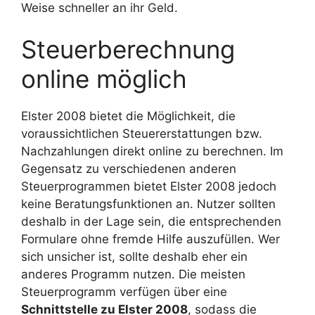
Weise schneller an ihr Geld.
Steuerberechnung
online möglich
Elster 2008 bietet die Möglichkeit, die
voraussichtlichen Steuererstattungen bzw.
Nachzahlungen direkt online zu berechnen. Im
Gegensatz zu verschiedenen anderen
Steuerprogrammen bietet Elster 2008 jedoch
keine Beratungsfunktionen an. Nutzer sollten
deshalb in der Lage sein, die entsprechenden
Formulare ohne fremde Hilfe auszufüllen. Wer
sich unsicher ist, sollte deshalb eher ein
anderes Programm nutzen. Die meisten
Steuerprogramm verfügen über eine
Schnittstelle zu Elster 2008
, sodass die