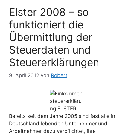
Elster 2008 – so
funktioniert die
Übermittlung der
Steuerdaten und
Steuererklärungen
9. April 2012
von
Robert
Bereits seit dem Jahre 2005 sind fast alle in
Deutschland lebenden Unternehmer und
Arbeitnehmer dazu verpflichtet, ihre