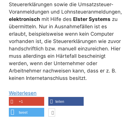
Steuererklärungen sowie die Umsatzsteuer-
Voranmeldungen und Lohnsteueranmeldungen,
elektronisch
mit Hilfe des
Elster Systems
zu
übermitteln. Nur in Ausnahmefällen ist es
erlaubt, beispielsweise wenn kein Computer
vorhanden ist, die Steuererklärungen wie zuvor
handschriftlich bzw. manuell einzureichen. Hier
muss allerdings ein Härtefall bescheinigt
werden, wenn der Unternehmer oder
Arbeitnehmer nachweisen kann, dass er z. B.
keinen Internetanschluss besitzt.
Weiterlesen
+1
teilen
tweet