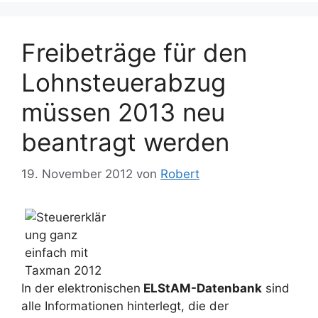
Freibeträge für den
Lohnsteuerabzug
müssen 2013 neu
beantragt werden
19. November 2012
von
Robert
In der elektronischen
ELStAM-Datenbank
sind
alle Informationen hinterlegt, die der