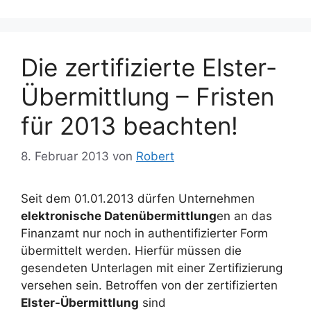
Die zertifizierte Elster-
Übermittlung – Fristen
für 2013 beachten!
8. Februar 2013
von
Robert
Seit dem 01.01.2013 dürfen Unternehmen
elektronische Datenübermittlung
en an das
Finanzamt nur noch in authentifizierter Form
übermittelt werden. Hierfür müssen die
gesendeten Unterlagen mit einer Zertifizierung
versehen sein. Betroffen von der zertifizierten
Elster-Übermittlung
sind