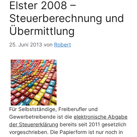
Elster 2008 –
Steuerberechnung und
Übermittlung
25. Juni 2013
von
Robert
Für Selbstständige, Freiberufler und
Gewerbetreibende ist die
elektronische Abgabe
der Steuererklärung
bereits seit 2011 gesetzlich
vorgeschrieben. Die Papierform ist nur noch in