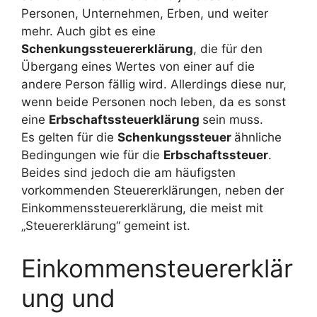
Personen, Unternehmen, Erben, und weiter
mehr. Auch gibt es eine
Schenkungssteuererklärung
, die für den
Übergang eines Wertes von einer auf die
andere Person fällig wird. Allerdings diese nur,
wenn beide Personen noch leben, da es sonst
eine
Erbschaftssteuerklärung
sein muss.
Es gelten für die
Schenkungssteuer
ähnliche
Bedingungen wie für die
Erbschaftssteuer
.
Beides sind jedoch die am häufigsten
vorkommenden Steuererklärungen, neben der
Einkommenssteuererklärung, die meist mit
„Steuererklärung“ gemeint ist.
Einkommensteuererklär
ung und