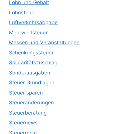
Lohn und Gehalt
Lohnsteuer
Luftverkehrsabgabe
Mehrwertsteuer
Messen und Veranstaltungen
Schenkungssteuer
Solidaritätszuschlag
Sonderausgaben
Steuer Grundlagen
Steuer sparen
Steueränderungen
Steuerberatung
Steuernews
Steuerrecht