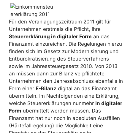
Für den Veranlagungszeitraum 2011 gilt für
Unternehmen erstmals die Pflicht, ihre
Steuererklärung in digitaler Form
an das
Finanzamt einzureichen. Die Regelungen hierzu
finden sich im Gesetz zur Modernisierung und
Entbürokratisierung des Steuerverfahrens
sowie im Jahressteuergesetz 2010. Von 2013
an müssen dann zur Bilanz verpflichtete
Unternehmen den Jahresabschluss ebenfalls in
Form einer
E-Bilanz
digital an das Finanzamt
übermitteln. Im Nachfolgenden eine Erklärung,
welche Steuererklärungen nunmehr
in digitaler
Form
übermittelt werden müssen. Das
Finanzamt hat nur noch in absoluten Ausfällen
(Härtefallregelung) die Möglichkeit eine