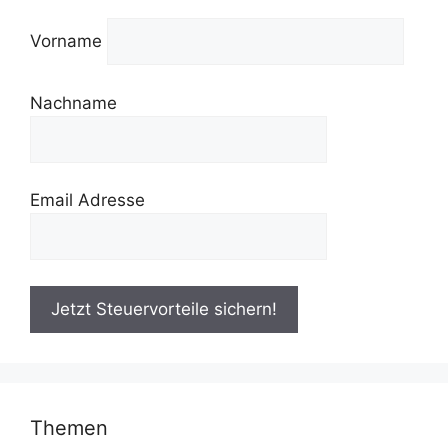
Vorname
Nachname
Email Adresse
Themen