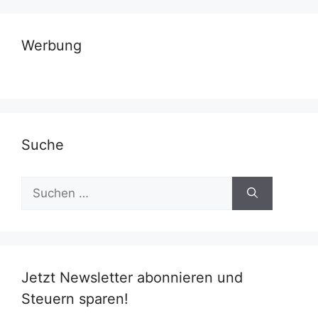
Werbung
Suche
Suchen
nach:
Jetzt Newsletter abonnieren und
Steuern sparen!