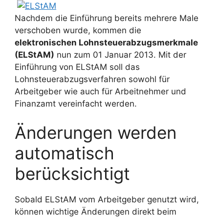
Nachdem die Einführung bereits mehrere Male
verschoben wurde, kommen die
elektronischen Lohnsteuerabzugsmerkmale
(ELStAM)
nun zum 01 Januar 2013. Mit der
Einführung von ELStAM soll das
Lohnsteuerabzugsverfahren sowohl für
Arbeitgeber wie auch für Arbeitnehmer und
Finanzamt vereinfacht werden.
Änderungen werden
automatisch
berücksichtigt
Sobald ELStAM vom Arbeitgeber genutzt wird,
können wichtige Änderungen direkt beim