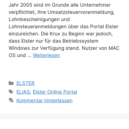
Jahr 2005 sind im Grunde alle Unternehmer
verpflichtet, ihre Umsatzsteuervoranmeldung,
Lohnbescheinigungen und
Lohnsteueranmeldungen über das Portal Elster
einzureichen. Die Krux zu Beginn war jedoch,
dass Elster nur für das Betriebssystem
Windows zur Verfügung stand. Nutzer von MAC
OS und …
Weiterlesen
Kategorien
ELSTER
Schlagwörter
ELIAS
,
Elster Online Portal
Kommentar hinterlassen