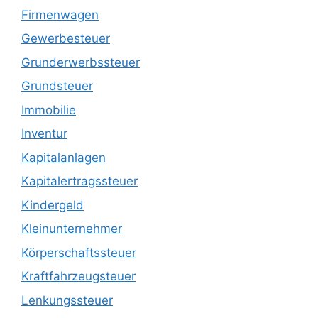
Firmenwagen
Gewerbesteuer
Grunderwerbssteuer
Grundsteuer
Immobilie
Inventur
Kapitalanlagen
Kapitalertragssteuer
Kindergeld
Kleinunternehmer
Körperschaftssteuer
Kraftfahrzeugsteuer
Lenkungssteuer