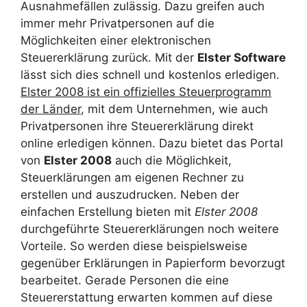
Ausnahmefällen zulässig. Dazu greifen auch
immer mehr Privatpersonen auf die
Möglichkeiten einer elektronischen
Steuererklärung zurück. Mit der
Elster Software
lässt sich dies schnell und kostenlos erledigen.
Elster 2008 ist ein offizielles Steuerprogramm
der Länder
, mit dem Unternehmen, wie auch
Privatpersonen ihre Steuererklärung direkt
online erledigen können. Dazu bietet das Portal
von
Elster 2008
auch die Möglichkeit,
Steuerklärungen am eigenen Rechner zu
erstellen und auszudrucken. Neben der
einfachen Erstellung bieten mit
Elster 2008
durchgeführte Steuererklärungen noch weitere
Vorteile. So werden diese beispielsweise
gegenüber Erklärungen in Papierform bevorzugt
bearbeitet. Gerade Personen die eine
Steuererstattung erwarten kommen auf diese