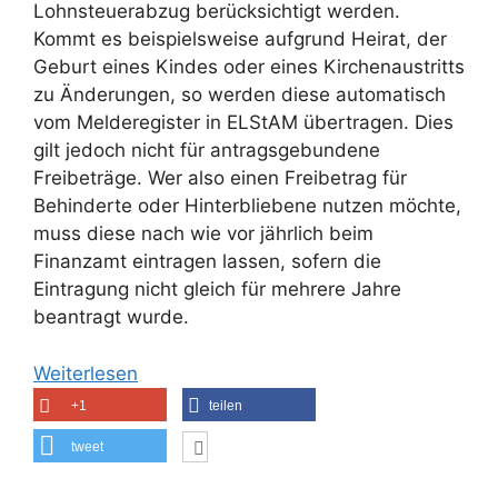
Lohnsteuerabzug berücksichtigt werden.
Kommt es beispielsweise aufgrund Heirat, der
Geburt eines Kindes oder eines Kirchenaustritts
zu Änderungen, so werden diese automatisch
vom Melderegister in ELStAM übertragen. Dies
gilt jedoch nicht für antragsgebundene
Freibeträge. Wer also einen Freibetrag für
Behinderte oder Hinterbliebene nutzen möchte,
muss diese nach wie vor jährlich beim
Finanzamt eintragen lassen, sofern die
Eintragung nicht gleich für mehrere Jahre
beantragt wurde.
Weiterlesen
+1
teilen
tweet