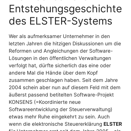
Entstehungsgeschichte
des ELSTER-Systems
Wer als aufmerksamer Unternehmer in den
letzten Jahren die hitzigen Diskussionen um die
Reformen und Angleichungen der Software-
Lösungen in den öffentlichen Verwaltungen
verfolgt hat, dürfte sicherlich das eine oder
andere Mal die Hände über dem Kopf
zusammen geschlagen haben. Seit dem Jahre
2004 schein aber nun auf diesem Feld mit dem
äußerst passend betitelten Software-Projekt
KONSENS (=Koordinierte neue
Softwareentwicklung der Steuerverwaltung)
etwas mehr Ruhe eingekehrt zu sein. Auch
wenn die elektronische Steuererklärung
ELSTER