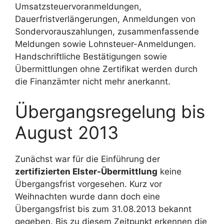
Umsatzsteuervoranmeldungen,
Dauerfristverlängerungen, Anmeldungen von
Sondervorauszahlungen, zusammenfassende
Meldungen sowie Lohnsteuer-Anmeldungen.
Handschriftliche Bestätigungen sowie
Übermittlungen ohne Zertifikat werden durch
die Finanzämter nicht mehr anerkannt.
Übergangsregelung bis
August 2013
Zunächst war für die Einführung der
zertifizierten Elster-Übermittlung
keine
Übergangsfrist vorgesehen. Kurz vor
Weihnachten wurde dann doch eine
Übergangsfrist bis zum 31.08.2013 bekannt
gegeben. Bis zu diesem Zeitpunkt erkennen die