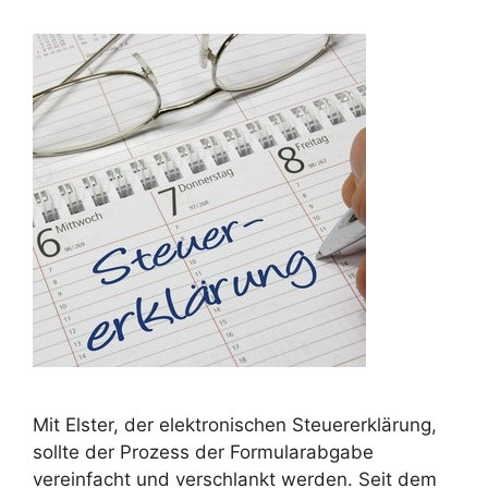
Mit Elster, der elektronischen Steuererklärung,
sollte der Prozess der Formularabgabe
vereinfacht und verschlankt werden. Seit dem