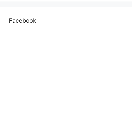
Facebook