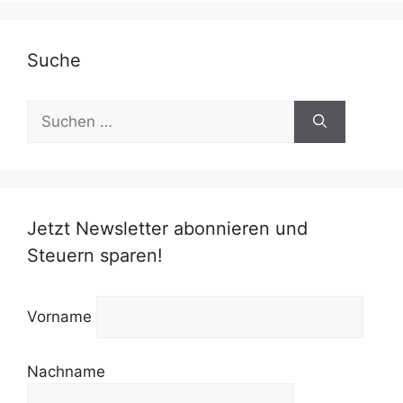
Suche
Suchen
nach:
Jetzt Newsletter abonnieren und
Steuern sparen!
Vorname
Nachname