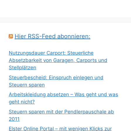
Hier RSS-Feed abonnieren:
Nutzungsdauer Carport: Steuerliche
Absetzbarkeit von Garagen, Carports und
Stellplätzen
Steuerbescheid: Einspruch einlegen und
Steuern sparen
Arbeitskleidung absetzen – Was geht und was
geht nicht?
Steuern sparen mit der Pendlerpauschale ab
2011
Elster Online Portal – mit wenigen Klicks zur