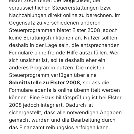
Elster 2008 bietet die Möglichkeit, die
voraussichtlichen Steuererstattungen bzw.
Nachzahlungen direkt online zu berechnen. Im
Gegensatz zu verschiedenen anderen
Steuerprogrammen bietet Elster 2008 jedoch
keine Beratungsfunktionen an. Nutzer sollten
deshalb in der Lage sein, die entsprechenden
Formulare ohne fremde Hilfe auszufüllen. Wer
sich unsicher ist, sollte deshalb eher ein
anderes Programm nutzen. Die meisten
Steuerprogramm verfügen über eine
Schnittstelle zu Elster 2008
, sodass die
Formulare ebenfalls online übermittelt werden
können. Eine Plausibilitätsprüfung ist bei Elster
2008 jedoch integriert. Dadurch ist
sichergestellt, dass alle notwendigen Angaben
gemacht wurden und die Bearbeitung durch
das Finanzamt reibungslos erfolgen kann.