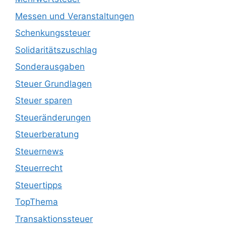
Messen und Veranstaltungen
Schenkungssteuer
Solidaritätszuschlag
Sonderausgaben
Steuer Grundlagen
Steuer sparen
Steueränderungen
Steuerberatung
Steuernews
Steuerrecht
Steuertipps
TopThema
Transaktionssteuer