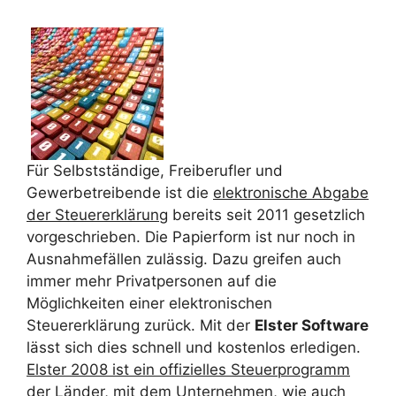
Für Selbstständige, Freiberufler und
Gewerbetreibende ist die
elektronische Abgabe
der Steuererklärung
bereits seit 2011 gesetzlich
vorgeschrieben. Die Papierform ist nur noch in
Ausnahmefällen zulässig. Dazu greifen auch
immer mehr Privatpersonen auf die
Möglichkeiten einer elektronischen
Steuererklärung zurück. Mit der
Elster Software
lässt sich dies schnell und kostenlos erledigen.
Elster 2008 ist ein offizielles Steuerprogramm
der Länder
, mit dem Unternehmen, wie auch