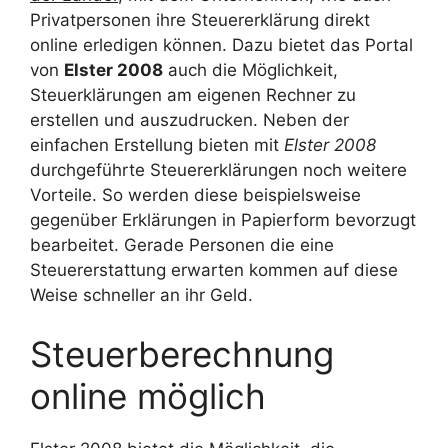
Privatpersonen ihre Steuererklärung direkt
online erledigen können. Dazu bietet das Portal
von
Elster 2008
auch die Möglichkeit,
Steuerklärungen am eigenen Rechner zu
erstellen und auszudrucken. Neben der
einfachen Erstellung bieten mit
Elster 2008
durchgeführte Steuererklärungen noch weitere
Vorteile. So werden diese beispielsweise
gegenüber Erklärungen in Papierform bevorzugt
bearbeitet. Gerade Personen die eine
Steuererstattung erwarten kommen auf diese
Weise schneller an ihr Geld.
Steuerberechnung
online möglich