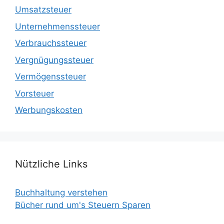
Umsatzsteuer
Unternehmenssteuer
Verbrauchssteuer
Vergnügungssteuer
Vermögenssteuer
Vorsteuer
Werbungskosten
Nützliche Links
Buchhaltung verstehen
Bücher rund um's Steuern Sparen