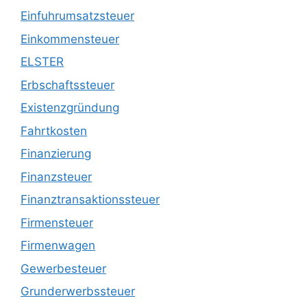
Einfuhrumsatzsteuer
Einkommensteuer
ELSTER
Erbschaftssteuer
Existenzgründung
Fahrtkosten
Finanzierung
Finanzsteuer
Finanztransaktionssteuer
Firmensteuer
Firmenwagen
Gewerbesteuer
Grunderwerbssteuer