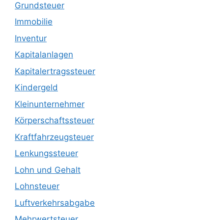
Grundsteuer
Immobilie
Inventur
Kapitalanlagen
Kapitalertragssteuer
Kindergeld
Kleinunternehmer
Körperschaftssteuer
Kraftfahrzeugsteuer
Lenkungssteuer
Lohn und Gehalt
Lohnsteuer
Luftverkehrsabgabe
Mehrwertsteuer