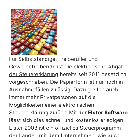
Für Selbstständige, Freiberufler und
Gewerbetreibende ist die
elektronische Abgabe
der Steuererklärung
bereits seit 2011 gesetzlich
vorgeschrieben. Die Papierform ist nur noch in
Ausnahmefällen zulässig. Dazu greifen auch
immer mehr Privatpersonen auf die
Möglichkeiten einer elektronischen
Steuererklärung zurück. Mit der
Elster Software
lässt sich dies schnell und kostenlos erledigen.
Elster 2008 ist ein offizielles Steuerprogramm
der Länder
, mit dem Unternehmen, wie auch