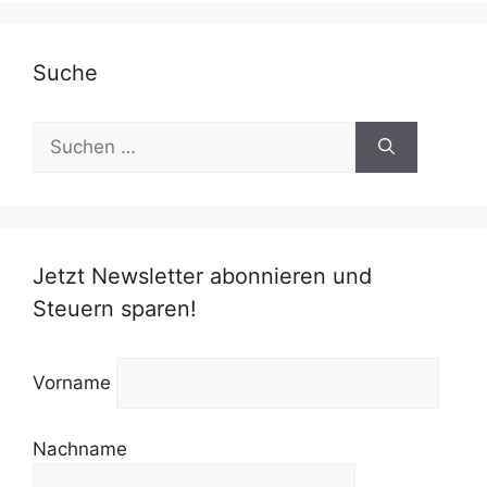
Suche
Suchen
nach:
Jetzt Newsletter abonnieren und
Steuern sparen!
Vorname
Nachname