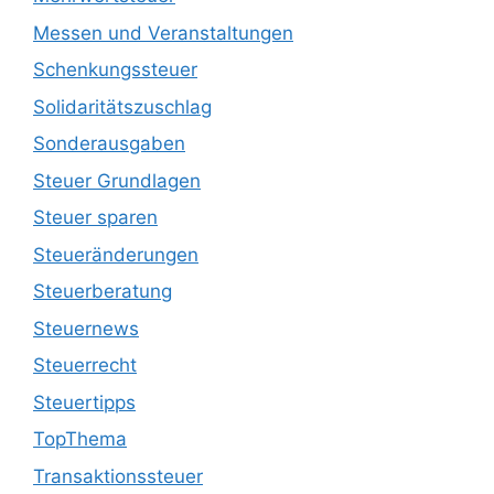
Messen und Veranstaltungen
Schenkungssteuer
Solidaritätszuschlag
Sonderausgaben
Steuer Grundlagen
Steuer sparen
Steueränderungen
Steuerberatung
Steuernews
Steuerrecht
Steuertipps
TopThema
Transaktionssteuer