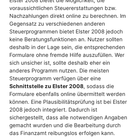
Elster 2008 bietet die Möglichkeit, die
voraussichtlichen Steuererstattungen bzw.
Nachzahlungen direkt online zu berechnen. Im
Gegensatz zu verschiedenen anderen
Steuerprogrammen bietet Elster 2008 jedoch
keine Beratungsfunktionen an. Nutzer sollten
deshalb in der Lage sein, die entsprechenden
Formulare ohne fremde Hilfe auszufüllen. Wer
sich unsicher ist, sollte deshalb eher ein
anderes Programm nutzen. Die meisten
Steuerprogramm verfügen über eine
Schnittstelle zu Elster 2008
, sodass die
Formulare ebenfalls online übermittelt werden
können. Eine Plausibilitätsprüfung ist bei Elster
2008 jedoch integriert. Dadurch ist
sichergestellt, dass alle notwendigen Angaben
gemacht wurden und die Bearbeitung durch
das Finanzamt reibungslos erfolgen kann.