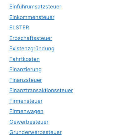
Einfuhrumsatzsteuer
Einkommensteuer
ELSTER
Erbschaftssteuer
Existenzgründung
Fahrtkosten
Finanzierung
Finanzsteuer
Finanztransaktionssteuer
Firmensteuer
Firmenwagen
Gewerbesteuer
Grunderwerbssteuer