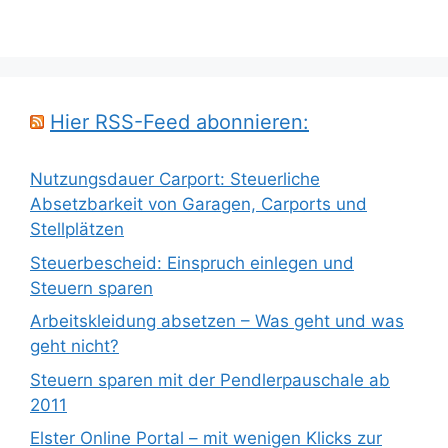
Hier RSS-Feed abonnieren:
Nutzungsdauer Carport: Steuerliche
Absetzbarkeit von Garagen, Carports und
Stellplätzen
Steuerbescheid: Einspruch einlegen und
Steuern sparen
Arbeitskleidung absetzen – Was geht und was
geht nicht?
Steuern sparen mit der Pendlerpauschale ab
2011
Elster Online Portal – mit wenigen Klicks zur