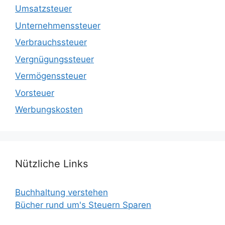
Umsatzsteuer
Unternehmenssteuer
Verbrauchssteuer
Vergnügungssteuer
Vermögenssteuer
Vorsteuer
Werbungskosten
Nützliche Links
Buchhaltung verstehen
Bücher rund um's Steuern Sparen