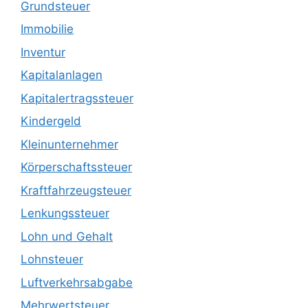
Grundsteuer
Immobilie
Inventur
Kapitalanlagen
Kapitalertragssteuer
Kindergeld
Kleinunternehmer
Körperschaftssteuer
Kraftfahrzeugsteuer
Lenkungssteuer
Lohn und Gehalt
Lohnsteuer
Luftverkehrsabgabe
Mehrwertsteuer