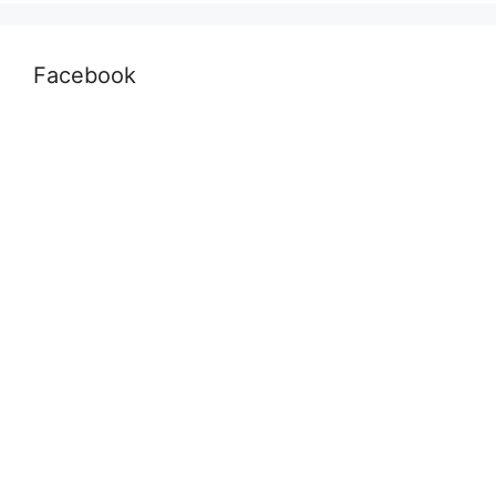
Facebook