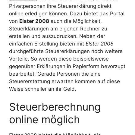
Privatpersonen ihre Steuererklärung direkt
online erledigen können. Dazu bietet das Portal
von
Elster 2008
auch die Möglichkeit,
Steuerklärungen am eigenen Rechner zu
erstellen und auszudrucken. Neben der
einfachen Erstellung bieten mit
Elster 2008
durchgeführte Steuererklärungen noch weitere
Vorteile. So werden diese beispielsweise
gegenüber Erklärungen in Papierform bevorzugt
bearbeitet. Gerade Personen die eine
Steuererstattung erwarten kommen auf diese
Weise schneller an ihr Geld.
Steuerberechnung
online möglich