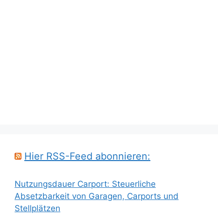
Hier RSS-Feed abonnieren:
Nutzungsdauer Carport: Steuerliche
Absetzbarkeit von Garagen, Carports und
Stellplätzen