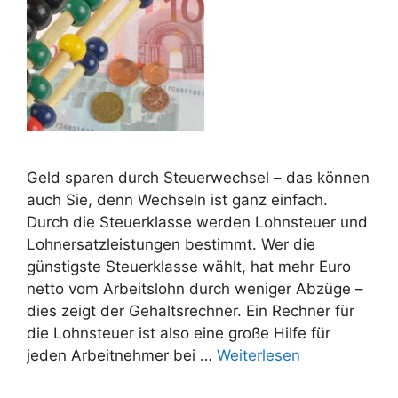
Geld sparen durch Steuerwechsel – das können
auch Sie, denn Wechseln ist ganz einfach.
Durch die Steuerklasse werden Lohnsteuer und
Lohnersatzleistungen bestimmt. Wer die
günstigste Steuerklasse wählt, hat mehr Euro
netto vom Arbeitslohn durch weniger Abzüge –
dies zeigt der Gehaltsrechner. Ein Rechner für
die Lohnsteuer ist also eine große Hilfe für
jeden Arbeitnehmer bei …
Weiterlesen