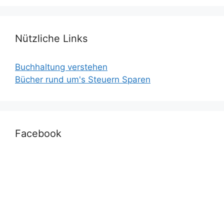
Nützliche Links
Buchhaltung verstehen
Bücher rund um's Steuern Sparen
Facebook