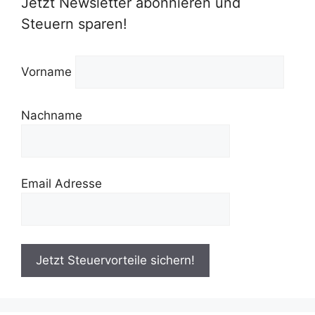
Jetzt Newsletter abonnieren und
Steuern sparen!
Vorname
Nachname
Email Adresse