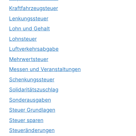
Kraftfahrzeugsteuer
Lenkungssteuer
Lohn und Gehalt
Lohnsteuer
Luftverkehrsabgabe
Mehrwertsteuer
Messen und Veranstaltungen
Schenkungssteuer
Solidaritätszuschlag
Sonderausgaben
Steuer Grundlagen
Steuer sparen
Steueränderungen