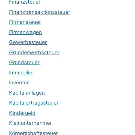
Finanzsteuer
Finanztransaktionssteuer
Firmensteuer
Firmenwagen
Gewerbesteuer
Grunderwerbssteuer
Grundsteuer
Immobilie
Inventur
Kapitalanlagen
Kapitalertragssteuer
Kindergeld
Kleinunternehmer
Körperschaftssteuer