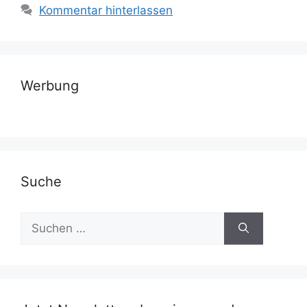
Kommentar hinterlassen
Werbung
Suche
Suchen
nach: