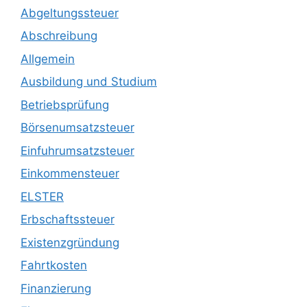
Abgeltungssteuer
Abschreibung
Allgemein
Ausbildung und Studium
Betriebsprüfung
Börsenumsatzsteuer
Einfuhrumsatzsteuer
Einkommensteuer
ELSTER
Erbschaftssteuer
Existenzgründung
Fahrtkosten
Finanzierung