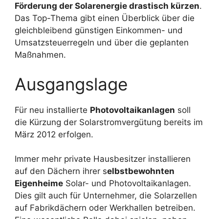
Förderung der Solarenergie drastisch kürzen
.
Das Top-Thema gibt einen Überblick über die
gleichbleibend günstigen Einkommen- und
Umsatzsteuerregeln und über die geplanten
Maßnahmen.
Ausgangslage
Für neu installierte
Photovoltaikanlagen
soll
die Kürzung der Solarstromvergütung bereits im
März 2012 erfolgen.
Immer mehr private Hausbesitzer installieren
auf den Dächern ihrer s
elbstbewohnten
Eigenheime
Solar- und Photovoltaikanlagen.
Dies gilt auch für Unternehmer, die Solarzellen
auf Fabrikdächern oder Werkhallen betreiben.