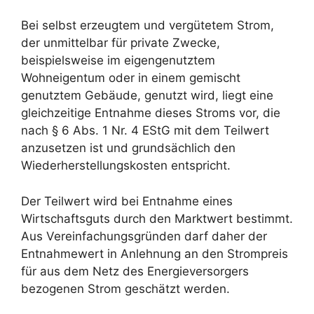
Bei selbst erzeugtem und vergütetem Strom,
der unmittelbar für private Zwecke,
beispielsweise im eigengenutztem
Wohneigentum oder in einem gemischt
genutztem Gebäude, genutzt wird, liegt eine
gleichzeitige Entnahme dieses Stroms vor, die
nach § 6 Abs. 1 Nr. 4 EStG mit dem Teilwert
anzusetzen ist und grundsächlich den
Wiederherstellungskosten entspricht.
Der Teilwert wird bei Entnahme eines
Wirtschaftsguts durch den Marktwert bestimmt.
Aus Vereinfachungsgründen darf daher der
Entnahmewert in Anlehnung an den Strompreis
für aus dem Netz des Energieversorgers
bezogenen Strom geschätzt werden.