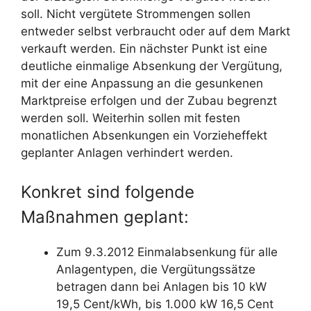
soll. Nicht vergütete Strommengen sollen
entweder selbst verbraucht oder auf dem Markt
verkauft werden. Ein nächster Punkt ist eine
deutliche einmalige Absenkung der Vergütung,
mit der eine Anpassung an die gesunkenen
Marktpreise erfolgen und der Zubau begrenzt
werden soll. Weiterhin sollen mit festen
monatlichen Absenkungen ein Vorzieheffekt
geplanter Anlagen verhindert werden.
Konkret sind folgende
Maßnahmen geplant:
Zum 9.3.2012 Einmalabsenkung für alle
Anlagentypen, die Vergütungssätze
betragen dann bei Anlagen bis 10 kW
19,5 Cent/kWh, bis 1.000 kW 16,5 Cent