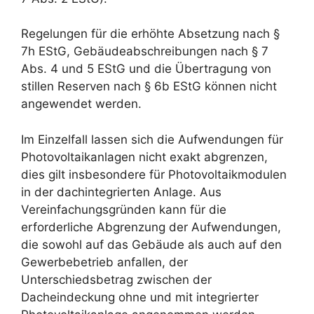
Regelungen für die erhöhte Absetzung nach §
7h EStG, Gebäudeabschreibungen nach § 7
Abs. 4 und 5 EStG und die Übertragung von
stillen Reserven nach § 6b EStG können nicht
angewendet werden.
Im Einzelfall lassen sich die Aufwendungen für
Photovoltaikanlagen nicht exakt abgrenzen,
dies gilt insbesondere für Photovoltaikmodulen
in der dachintegrierten Anlage. Aus
Vereinfachungsgründen kann für die
erforderliche Abgrenzung der Aufwendungen,
die sowohl auf das Gebäude als auch auf den
Gewerbebetrieb anfallen, der
Unterschiedsbetrag zwischen der
Dacheindeckung ohne und mit integrierter