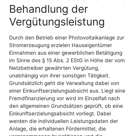
Behandlung der
Vergütungsleistung
Durch den Betrieb einer Photovoltaikanlage zur
Stromerzeugung erzielen Hauseigentümer
Einnahmen aus einer gewerblichen Betätigung
im Sinne des § 15 Abs. 2 EStG in Höhe der vom
Netzbetreiber gewährten Vergütung,
unabhängig von ihrer sonstigen Tätigkeit.
Grundsätzlich geht die Verwaltung dabei von
einer Einkunftserzielungsabsicht aus. Liegt eine
Fremdfinanzierung vor wird im Einzelfall nach
den allgemeinen Grundsätzen geprüft, ob eine
Einkunftserzielungsabsicht vorliegt. Dabei
werden die individuellen Leistungsdaten der
Anlage, die erhaltenen Fördermittel, die