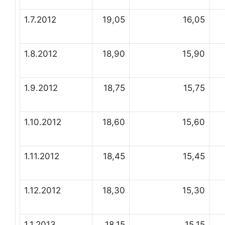
1.7.2012
19,05
16,05
1.8.2012
18,90
15,90
1.9.2012
18,75
15,75
1.10.2012
18,60
15,60
1.11.2012
18,45
15,45
1.12.2012
18,30
15,30
1.1.2013
18,15
15,15