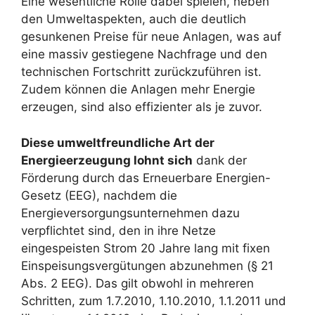
Eine wesentliche Rolle dabei spielen, neben
den Umweltaspekten, auch die deutlich
gesunkenen Preise für neue Anlagen, was auf
eine massiv gestiegene Nachfrage und den
technischen Fortschritt zurückzuführen ist.
Zudem können die Anlagen mehr Energie
erzeugen, sind also effizienter als je zuvor.
Diese umweltfreundliche Art der
Energieerzeugung lohnt sich
dank der
Förderung durch das Erneuerbare Energien-
Gesetz (EEG), nachdem die
Energieversorgungsunternehmen dazu
verpflichtet sind, den in ihre Netze
eingespeisten Strom 20 Jahre lang mit fixen
Einspeisungsvergütungen abzunehmen (§ 21
Abs. 2 EEG). Das gilt obwohl in mehreren
Schritten, zum 1.7.2010, 1.10.2010, 1.1.2011 und