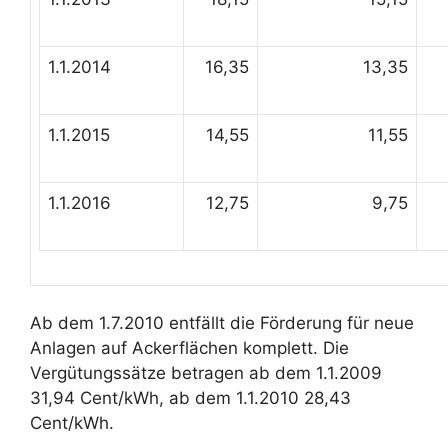
1.1.2014
16,35
13,35
1.1.2015
14,55
11,55
1.1.2016
12,75
9,75
Ab dem 1.7.2010 entfällt die Förderung für neue
Anlagen auf Ackerflächen komplett. Die
Vergütungssätze betragen ab dem 1.1.2009
31,94 Cent/kWh, ab dem 1.1.2010 28,43
Cent/kWh.