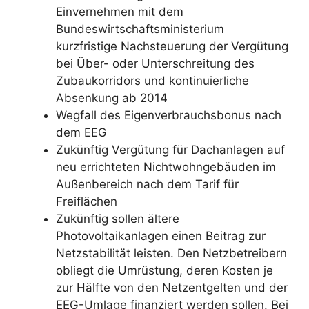
Einvernehmen mit dem
Bundeswirtschaftsministerium
kurzfristige Nachsteuerung der Vergütung
bei Über- oder Unterschreitung des
Zubaukorridors und kontinuierliche
Absenkung ab 2014
Wegfall des Eigenverbrauchsbonus nach
dem EEG
Zukünftig Vergütung für Dachanlagen auf
neu errichteten Nichtwohngebäuden im
Außenbereich nach dem Tarif für
Freiflächen
Zukünftig sollen ältere
Photovoltaikanlagen einen Beitrag zur
Netzstabilität leisten. Den Netzbetreibern
obliegt die Umrüstung, deren Kosten je
zur Hälfte von den Netzentgelten und der
EEG-Umlage finanziert werden sollen. Bei