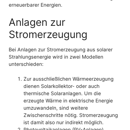
erneuerbarer Energien.
Anlagen zur
Stromerzeugung
Bei Anlagen zur Stromerzeugung aus solarer
Strahlungsenergie wird in zwei Modellen
unterschieden:
Zur ausschließlichen Wärmeerzeugung
dienen Solarkollektor- oder auch
thermische Solaranlagen. Um die
erzeugte Wärme in elektrische Energie
umzuwandeln, sind weitere
Zwischenschritte nötig. Stromerzeugung
ist damit also nur indirekt möglich.
Photovoltaikanlagen (PV-Anlagen)