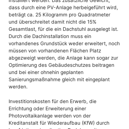
installiert werden. Das zusätzliche Gewicht,
dass durch eine PV-Anlage herbeigeführt wird,
beträgt ca. 25 Kilogramm pro Quadratmeter
und überschreitet damit nicht die 15%
Gesamtlast, für die ein Dachstuhl ausgelegt ist.
Durch die Dachinstallation muss ein
vorhandenes Grundstück weder erweitert, noch
müssen von vorhandenen Flächen Platz
abgezweigt werden, die Anlage kann sogar zur
Optimierung des Gebäudeschutzes beitragen
und bei einer ohnehin geplanten
Sanierungsmaßnahme gleich mit eingeplant
werden.
Investitionskosten für den Erwerb, die
Errichtung oder Erweiterung einer
Photovoltaikanlage werden von der
Kreditanstalt für Wiederaufbau (KfW) durch