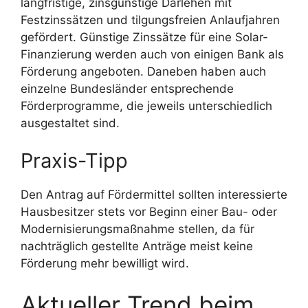
langfristige, zinsgünstige Darlehen mit
Festzinssätzen und tilgungsfreien Anlaufjahren
gefördert. Günstige Zinssätze für eine Solar-
Finanzierung werden auch von einigen Bank als
Förderung angeboten. Daneben haben auch
einzelne Bundesländer entsprechende
Förderprogramme, die jeweils unterschiedlich
ausgestaltet sind.
Praxis-Tipp
Den Antrag auf Fördermittel sollten interessierte
Hausbesitzer stets vor Beginn einer Bau- oder
Modernisierungsmaßnahme stellen, da für
nachträglich gestellte Anträge meist keine
Förderung mehr bewilligt wird.
Aktueller Trend beim