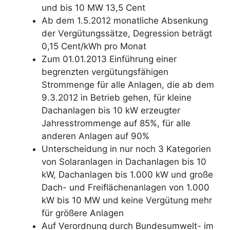
und bis 10 MW 13,5 Cent
Ab dem 1.5.2012 monatliche Absenkung
der Vergütungssätze, Degression beträgt
0,15 Cent/kWh pro Monat
Zum 01.01.2013 Einführung einer
begrenzten vergütungsfähigen
Strommenge für alle Anlagen, die ab dem
9.3.2012 in Betrieb gehen, für kleine
Dachanlagen bis 10 kW erzeugter
Jahresstrommenge auf 85%, für alle
anderen Anlagen auf 90%
Unterscheidung in nur noch 3 Kategorien
von Solaranlagen in Dachanlagen bis 10
kW, Dachanlagen bis 1.000 kW und große
Dach- und Freiflächenanlagen von 1.000
kW bis 10 MW und keine Vergütung mehr
für größere Anlagen
Auf Verordnung durch Bundesumwelt- im