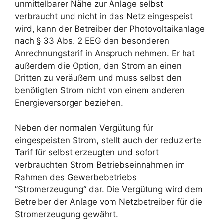
unmittelbarer Nähe zur Anlage selbst
verbraucht und nicht in das Netz eingespeist
wird, kann der Betreiber der Photovoltaikanlage
nach § 33 Abs. 2 EEG den besonderen
Anrechnungstarif in Anspruch nehmen. Er hat
außerdem die Option, den Strom an einen
Dritten zu veräußern und muss selbst den
benötigten Strom nicht von einem anderen
Energieversorger beziehen.
Neben der normalen Vergütung für
eingespeisten Strom, stellt auch der reduzierte
Tarif für selbst erzeugten und sofort
verbrauchten Strom Betriebseinnahmen im
Rahmen des Gewerbebetriebs
”Stromerzeugung“ dar. Die Vergütung wird dem
Betreiber der Anlage vom Netzbetreiber für die
Stromerzeugung gewährt.