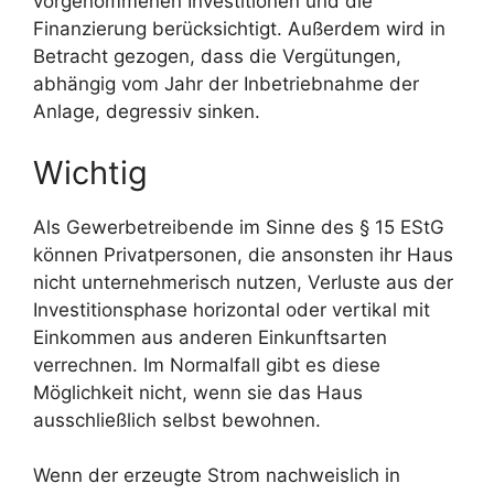
vorgenommenen Investitionen und die
Finanzierung berücksichtigt. Außerdem wird in
Betracht gezogen, dass die Vergütungen,
abhängig vom Jahr der Inbetriebnahme der
Anlage, degressiv sinken.
Wichtig
Als Gewerbetreibende im Sinne des § 15 EStG
können Privatpersonen, die ansonsten ihr Haus
nicht unternehmerisch nutzen, Verluste aus der
Investitionsphase horizontal oder vertikal mit
Einkommen aus anderen Einkunftsarten
verrechnen. Im Normalfall gibt es diese
Möglichkeit nicht, wenn sie das Haus
ausschließlich selbst bewohnen.
Wenn der erzeugte Strom nachweislich in