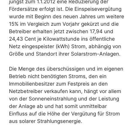
jüngst zum 1.1.2012 eine Reduzierung der
Fördersätze erfolgt ist. Die Einspeisevergütung
wurde mit Beginn des neuen Jahres um weitere
15% im Vergleich zum Vorjahr gekürzt und die
Betreiber erhalten jetzt zwischen 17,94 und
24,43 Cent je Kilowattstunde ins öffentliche
Netz eingespeister (kWh) Strom, abhängig von
Größe und Standort ihrer Solarstrom-Anlagen.
Die Menge des überschüssigen und im eigenen
Betrieb nicht benötigten Stroms, den ein
Immobilienbesitzer zum Festpreis an den
Netzbetreiber verkaufen kann, hängt vor allem
von der Sonneneinstrahlung und der Leistung
der Anlage ab und hat somit unmittelbar
Einfluss auf die Höhe der Vergütung für Strom
aus solarer Strahlungsenergie.