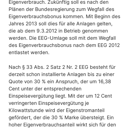
Eigenverbrauch. Zukünftig soll es nach den
Plänen der Bundesregierung zum Wegfall des
Eigenverbrauchsbonus kommen. Mit Beginn des
Jahres 2013 soll dies für alle Anlagen gelten,
die ab dem 9.3.2012 in Betrieb genommen
werden. Die EEG-Umlage soll mit dem Wegfall
des Eigenverbrauchsbonus nach dem EEG 2012
entlastet werden.
Nach § 33 Abs. 2 Satz 2 Nr. 2 EEG besteht für
derzeit schon installierte Anlagen bis zu einer
Quote von 30 % ein Anspruch, der um 16,38
Cent unter der entsprechenden
Einspeisevergütung liegt. Mit der um 12 Cent
verringerten Einspeisevergütung je
Kilowattstunde wird der Eigenstromanteil
gefördert, der die 30 % Marke übersteigt. Ein
hoher Eigenverbrauchsanteil wirkt sich für den