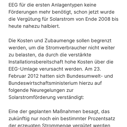
EEG für die ersten Anlagentypen keine
Förderungen mehr benötigt, schon jetzt wurde
die Vergütung für Solarstrom von Ende 2008 bis
heute nahezu halbiert.
Die Kosten und Zubaumenge sollen begrenzt
werden, um die Stromverbraucher nicht weiter
zu belasten, da durch die verstärkte
Installationsbereitschaft hohe Kosten über die
EEG-Umlage verursacht werden. Am 23.
Februar 2012 hatten sich Bundesumwelt- und
Bundeswirtschaftsministerium hierzu auf
folgende Neuregelungen zur
Solarstromförderung verständigt:
Eine der geplanten Maßnahmen besagt, das
zukünftig nur noch ein bestimmter Prozentsatz
der erzeugten Strommenge vergütet werden