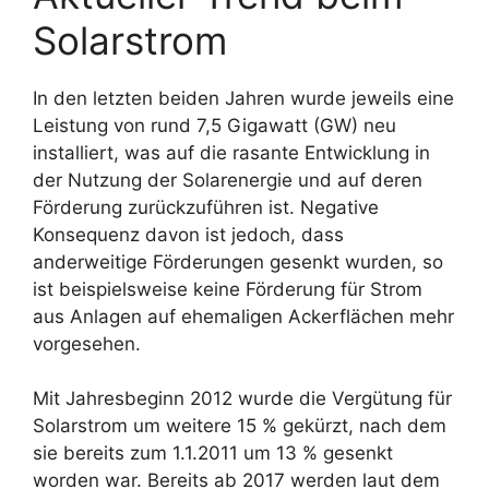
Solarstrom
In den letzten beiden Jahren wurde jeweils eine
Leistung von rund 7,5 Gigawatt (GW) neu
installiert, was auf die rasante Entwicklung in
der Nutzung der Solarenergie und auf deren
Förderung zurückzuführen ist. Negative
Konsequenz davon ist jedoch, dass
anderweitige Förderungen gesenkt wurden, so
ist beispielsweise keine Förderung für Strom
aus Anlagen auf ehemaligen Ackerflächen mehr
vorgesehen.
Mit Jahresbeginn 2012 wurde die Vergütung für
Solarstrom um weitere 15 % gekürzt, nach dem
sie bereits zum 1.1.2011 um 13 % gesenkt
worden war. Bereits ab 2017 werden laut dem