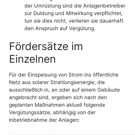
der Umrüstung sind die Anlagenbetreiber
zur Duldung und Mitwirkung verpflichtet,
tun sie dies nicht, verlieren sie dauerhaft
den Anspruch auf Vergütung.
Fördersätze im
Einzelnen
Für der Einspeisung von Strom ins öffentliche
Netz aus solarer Strahlungsenergie, die
ausschließlich in, an oder auf einem Gebäude
angebracht sind, ergeben sich nach den
geplanten Maßnahmen aktuell folgende
Vergütungssätze, abhängig von der
Inbetriebnahme der Anlagen: