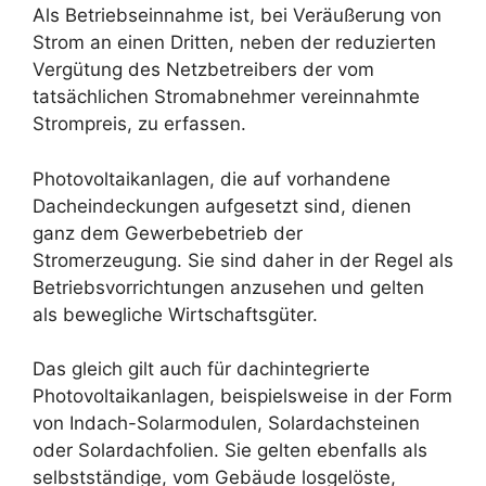
Als Betriebseinnahme ist, bei Veräußerung von
Strom an einen Dritten, neben der reduzierten
Vergütung des Netzbetreibers der vom
tatsächlichen Stromabnehmer vereinnahmte
Strompreis, zu erfassen.
Photovoltaikanlagen, die auf vorhandene
Dacheindeckungen aufgesetzt sind, dienen
ganz dem Gewerbebetrieb der
Stromerzeugung. Sie sind daher in der Regel als
Betriebsvorrichtungen anzusehen und gelten
als bewegliche Wirtschaftsgüter.
Das gleich gilt auch für dachintegrierte
Photovoltaikanlagen, beispielsweise in der Form
von Indach-Solarmodulen, Solardachsteinen
oder Solardachfolien. Sie gelten ebenfalls als
selbstständige, vom Gebäude losgelöste,