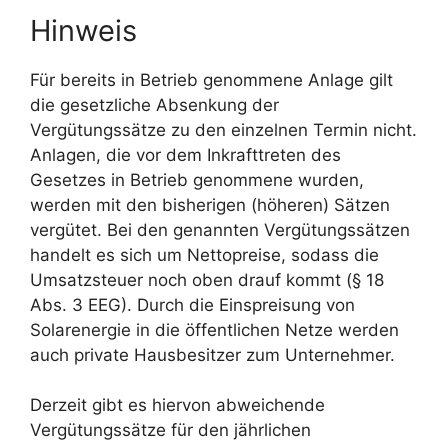
Hinweis
Für bereits in Betrieb genommene Anlage gilt
die gesetzliche Absenkung der
Vergütungssätze zu den einzelnen Termin nicht.
Anlagen, die vor dem Inkrafttreten des
Gesetzes in Betrieb genommene wurden,
werden mit den bisherigen (höheren) Sätzen
vergütet. Bei den genannten Vergütungssätzen
handelt es sich um Nettopreise, sodass die
Umsatzsteuer noch oben drauf kommt (§ 18
Abs. 3 EEG). Durch die Einspreisung von
Solarenergie in die öffentlichen Netze werden
auch private Hausbesitzer zum Unternehmer.
Derzeit gibt es hiervon abweichende
Vergütungssätze für den jährlichen