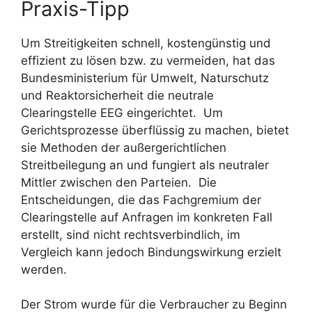
Praxis-Tipp
Um Streitigkeiten schnell, kostengünstig und
effizient zu lösen bzw. zu vermeiden, hat das
Bundesministerium für Umwelt, Naturschutz
und Reaktorsicherheit die neutrale
Clearingstelle EEG eingerichtet. Um
Gerichtsprozesse überflüssig zu machen, bietet
sie Methoden der außergerichtlichen
Streitbeilegung an und fungiert als neutraler
Mittler zwischen den Parteien. Die
Entscheidungen, die das Fachgremium der
Clearingstelle auf Anfragen im konkreten Fall
erstellt, sind nicht rechtsverbindlich, im
Vergleich kann jedoch Bindungswirkung erzielt
werden.
Der Strom wurde für die Verbraucher zu Beginn