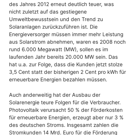
des Jahres 2012 erneut deutlich teuer, was
nicht zuletzt auf das gestiegene
Umweltbewusstsein und den Trend zu
Solaranlagen zurückzuführen ist. Die
Energieversorger müssen immer mehr Leistung
aus Solarstrom abnehmen, waren es 2008 noch
rund 6.000 Megawatt (MW), sollen es im
laufenden Jahr bereits 20.000 MW sein. Das
hat u.a. zur Folge, dass die Kunden jetzt stolze
3,5 Cent statt der bisherigen 2 Cent pro kWh für
erneuerbare Energien bezahlen müssen.
Auch anderweitig hat der Ausbau der
Solarenergie teure Folgen für die Verbraucher.
Photovoltaik verursacht 50 % der Förderkosten
für erneuerbare Energien, erzeugt aber nur 3 %
des deutschen Stroms. Insgesamt zahlen die
Stromkunden 14 Mrd. Euro für die Förderung