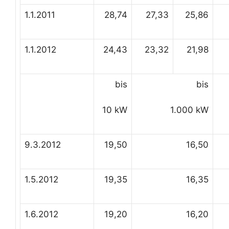
1.1.2011
28,74
27,33
25,86
1.1.2012
24,43
23,32
21,98
bis
bis
10 kW
1.000 kW
9.3.2012
19,50
16,50
1.5.2012
19,35
16,35
1.6.2012
19,20
16,20