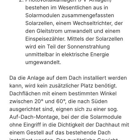
bestehen im Wesentlichen aus in
Solarmodulen zusammengefassten
Solarzellen, einem Wechseltrichter, der
den Gleitstrom umwandelt und einem
Einspeisezähler. Mittels der Solarzellen
wird ein Teil der Sonnenstrahlung
unmittelbar in elektrische Energie
umgewandelt.
Da die Anlage auf dem Dach installiert werden
kann, wird kein zusätzlicher Platz benötigt.
Dachflächen mit einem bestimmten Winkel
zwischen 20° und 60°, die nach Süden
ausgerichtet sind, eignen sich zu einer sog.
Auf-Dach-Montage, bei der die Solarmodule
ohne Eingriff in die Dichtigkeit der Dachhaut mit
einem Gestell auf das bestehende Dach