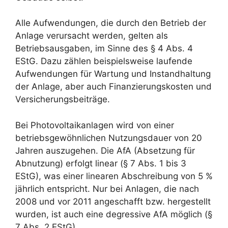
Alle Aufwendungen, die durch den Betrieb der
Anlage verursacht werden, gelten als
Betriebsausgaben, im Sinne des § 4 Abs. 4
EStG. Dazu zählen beispielsweise laufende
Aufwendungen für Wartung und Instandhaltung
der Anlage, aber auch Finanzierungskosten und
Versicherungsbeiträge.
Bei Photovoltaikanlagen wird von einer
betriebsgewöhnlichen Nutzungsdauer von 20
Jahren auszugehen. Die AfA (Absetzung für
Abnutzung) erfolgt linear (§ 7 Abs. 1 bis 3
EStG), was einer linearen Abschreibung von 5 %
jährlich entspricht. Nur bei Anlagen, die nach
2008 und vor 2011 angeschafft bzw. hergestellt
wurden, ist auch eine degressive AfA möglich (§
7 Abs. 2 EStG).