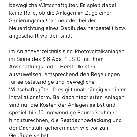
bewegliche Wirtschaftgüter. Es spielt dabei
keine Rolle, ob die Anlagen im Zuge einer
Sanierungsmaßnahme oder bei der
Neuerrichtung eines Gebäudes hergestellt bzw.
angeschafft worden sind.
Im Anlageverzeichnis sind Photovoltaikanlagen
im Sinne des § 6 Abs. 1 EStG mit ihren
Anschaffungs- oder Herstellkosten
auszuweisen, entsprechend den Regelungen
für selbstständige und bewegliche
Wirtschaftsgüter. Dies gilt unabhängig von ihrer
Installationsform. Bei dachintegrierten Anlagen
sind nur die Kosten der Anlagen selbst und
speziell hierfür notwendige Baumaßnahmen
hinzuzurechnen, die Restdachbedeckung und
der Dachstuhl gehören nach wie vor zum
Gebäude selbst.