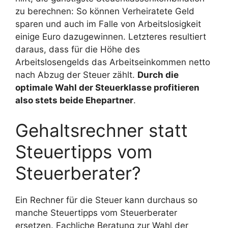
zu berechnen: So können Verheiratete Geld
sparen und auch im Falle von Arbeitslosigkeit
einige Euro dazugewinnen. Letzteres resultiert
daraus, dass für die Höhe des
Arbeitslosengelds das Arbeitseinkommen netto
nach Abzug der Steuer zählt.
Durch die
optimale Wahl der Steuerklasse profitieren
also stets beide Ehepartner
.
Gehaltsrechner statt
Steuertipps vom
Steuerberater?
Ein Rechner für die Steuer kann durchaus so
manche Steuertipps vom Steuerberater
ersetzen. Fachliche Beratung zur Wahl der