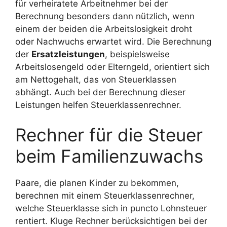
für verheiratete Arbeitnehmer bei der
Berechnung besonders dann nützlich, wenn
einem der beiden die Arbeitslosigkeit droht
oder Nachwuchs erwartet wird. Die Berechnung
der
Ersatzleistungen
, beispielsweise
Arbeitslosengeld oder Elterngeld, orientiert sich
am Nettogehalt, das von Steuerklassen
abhängt. Auch bei der Berechnung dieser
Leistungen helfen Steuerklassenrechner.
Rechner für die Steuer
beim Familienzuwachs
Paare, die planen Kinder zu bekommen,
berechnen mit einem Steuerklassenrechner,
welche Steuerklasse sich in puncto Lohnsteuer
rentiert. Kluge Rechner berücksichtigen bei der