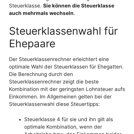
Steuerklasse.
Sie können die Steuerklasse
auch mehrmals wechseln
.
Steuerklassenwahl für
Ehepaare
Der Steuerklassenrechner erleichtert eine
optimale Wahl der Steuerklassen für Ehegatten.
Die Berechnung durch den
Steuerklassenrechner zeigt die beste
Kombination mit der geringsten Lohnsteuer aufs
Einkommen. Im Allgemeinen gelten bei der
Steuerklassenwahl diese Steuertipps:
Steuerklasse 4 für sie und ihn gilt als
optimale Kombination, wenn der