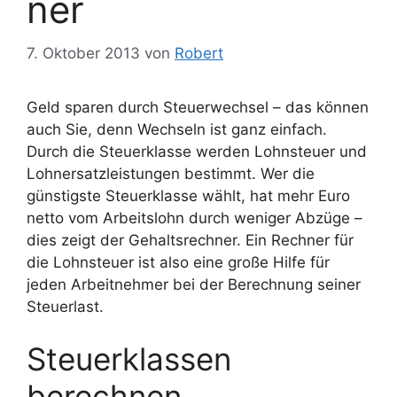
ner
7. Oktober 2013
von
Robert
Geld sparen durch Steuerwechsel – das können
auch Sie, denn Wechseln ist ganz einfach.
Durch die Steuerklasse werden Lohnsteuer und
Lohnersatzleistungen bestimmt. Wer die
günstigste Steuerklasse wählt, hat mehr Euro
netto vom Arbeitslohn durch weniger Abzüge –
dies zeigt der Gehaltsrechner. Ein Rechner für
die Lohnsteuer ist also eine große Hilfe für
jeden Arbeitnehmer bei der Berechnung seiner
Steuerlast.
Steuerklassen
berechnen