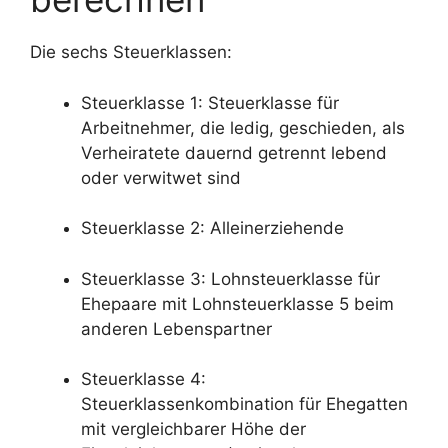
Die sechs Steuerklassen:
Steuerklasse 1: Steuerklasse für
Arbeitnehmer, die ledig, geschieden, als
Verheiratete dauernd getrennt lebend
oder verwitwet sind
Steuerklasse 2: Alleinerziehende
Steuerklasse 3: Lohnsteuerklasse für
Ehepaare mit Lohnsteuerklasse 5 beim
anderen Lebenspartner
Steuerklasse 4:
Steuerklassenkombination für Ehegatten
mit vergleichbarer Höhe der