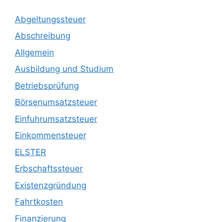
Abgeltungssteuer
Abschreibung
Allgemein
Ausbildung und Studium
Betriebsprüfung
Börsenumsatzsteuer
Einfuhrumsatzsteuer
Einkommensteuer
ELSTER
Erbschaftssteuer
Existenzgründung
Fahrtkosten
Finanzierung