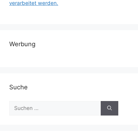
verarbeitet werden.
Werbung
Suche
Suchen
nach: