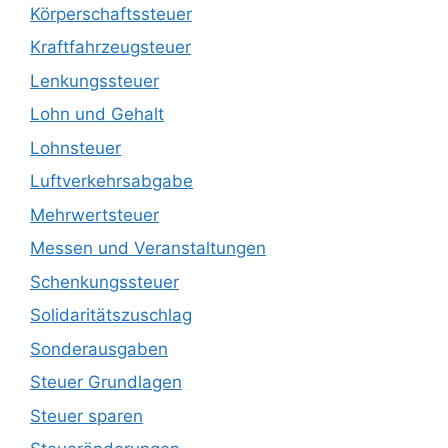
Körperschaftssteuer
Kraftfahrzeugsteuer
Lenkungssteuer
Lohn und Gehalt
Lohnsteuer
Luftverkehrsabgabe
Mehrwertsteuer
Messen und Veranstaltungen
Schenkungssteuer
Solidaritätszuschlag
Sonderausgaben
Steuer Grundlagen
Steuer sparen