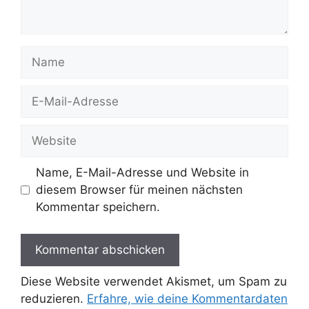
Name
E-
Mail-
Adresse
Website
Name, E-Mail-Adresse und Website in
diesem Browser für meinen nächsten
Kommentar speichern.
Diese Website verwendet Akismet, um Spam zu
reduzieren.
Erfahre, wie deine Kommentardaten