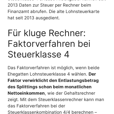
2013 Daten zur Steuer per Rechner beim
Finanzamt abrufen. Die alte Lohnsteuerkarte
hat seit 2013 ausgedient.
Für kluge Rechner:
Faktorverfahren bei
Steuerklasse 4
Das Faktorverfahren ist möglich, wenn beide
Ehegatten Lohnsteuerklasse 4 wählen.
Der
Faktor verwirklicht den Entlastungsbetrag
des Splittings schon beim monatlichen
Nettoeinkommen
, wie der Gehaltsrechner
zeigt. Mit dem Steuerklassenrechner kann man
das Faktorverfahren bei der
Steuerklassenkombination 4/4 berechnen –