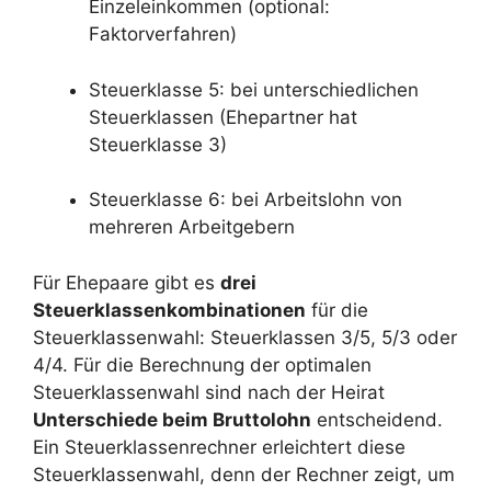
Einzeleinkommen (optional:
Faktorverfahren)
Steuerklasse 5: bei unterschiedlichen
Steuerklassen (Ehepartner hat
Steuerklasse 3)
Steuerklasse 6: bei Arbeitslohn von
mehreren Arbeitgebern
Für Ehepaare gibt es
drei
Steuerklassenkombinationen
für die
Steuerklassenwahl: Steuerklassen 3/5, 5/3 oder
4/4. Für die Berechnung der optimalen
Steuerklassenwahl sind nach der Heirat
Unterschiede beim Bruttolohn
entscheidend.
Ein Steuerklassenrechner erleichtert diese
Steuerklassenwahl, denn der Rechner zeigt, um