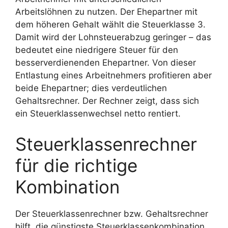
Arbeitslöhnen zu nutzen. Der Ehepartner mit
dem höheren Gehalt wählt die Steuerklasse 3.
Damit wird der Lohnsteuerabzug geringer – das
bedeutet eine niedrigere Steuer für den
besserverdienenden Ehepartner. Von dieser
Entlastung eines Arbeitnehmers profitieren aber
beide Ehepartner; dies verdeutlichen
Gehaltsrechner. Der Rechner zeigt, dass sich
ein Steuerklassenwechsel netto rentiert.
Steuerklassenrechner
für die richtige
Kombination
Der Steuerklassenrechner bzw. Gehaltsrechner
hilft, die günstigste Steuerklassenkombination