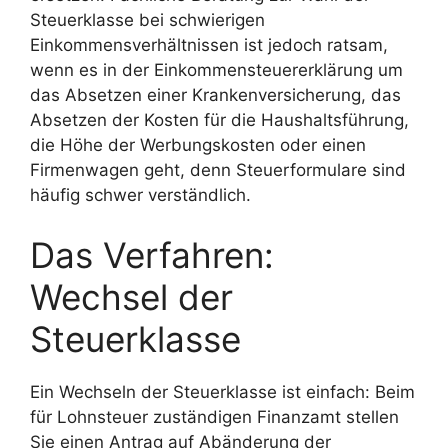
Steuerklasse bei schwierigen
Einkommensverhältnissen ist jedoch ratsam,
wenn es in der Einkommensteuererklärung um
das Absetzen einer Krankenversicherung, das
Absetzen der Kosten für die Haushaltsführung,
die Höhe der Werbungskosten oder einen
Firmenwagen geht, denn Steuerformulare sind
häufig schwer verständlich.
Das Verfahren:
Wechsel der
Steuerklasse
Ein Wechseln der Steuerklasse ist einfach: Beim
für Lohnsteuer zuständigen Finanzamt stellen
Sie einen Antrag auf Abänderung der