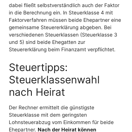
dabei fließt selbstverständlich auch der Faktor
in die Berechnung ein. In Steuerklasse 4 mit
Faktorverfahren müssen beide Ehepartner eine
gemeinsame Steuererklärung abgeben. Bei
verschiedenen Steuerklassen (Steuerklasse 3
und 5) sind beide Ehegatten zur
Steuererklärung beim Finanzamt verpflichtet.
Steuertipps:
Steuerklassenwahl
nach Heirat
Der Rechner ermittelt die günstigste
Steuerklasse mit dem geringsten
Lohnsteuerabzug vom Einkommen für beide
Ehepartner.
Nach der Heirat können