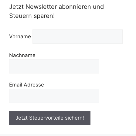
Jetzt Newsletter abonnieren und
Steuern sparen!
Vorname
Nachname
Email Adresse