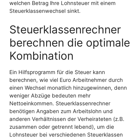
welchen Betrag Ihre Lohnsteuer mit einem
Steuerklassenwechsel sinkt.
Steuerklassenrechner
berechnen die optimale
Kombination
Ein Hilfsprogramm für die Steuer kann
berechnen, wie viel Euro Arbeitnehmer durch
einen Wechsel monatlich hinzugewinnen, denn
weniger Abzüge bedeuten mehr
Nettoeinkommen. Steuerklassenrechner
benötigen Angaben zum Arbeitslohn und
anderen Verhältnissen der Verheirateten (z.B.
zusammen oder getrennt lebend), um die
Lohnsteuer bei verschiedenen Steuerklassen