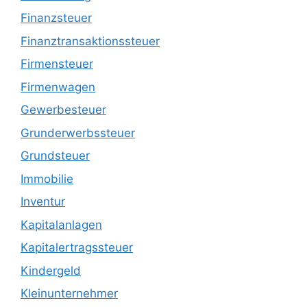
Finanzsteuer
Finanztransaktionssteuer
Firmensteuer
Firmenwagen
Gewerbesteuer
Grunderwerbssteuer
Grundsteuer
Immobilie
Inventur
Kapitalanlagen
Kapitalertragssteuer
Kindergeld
Kleinunternehmer