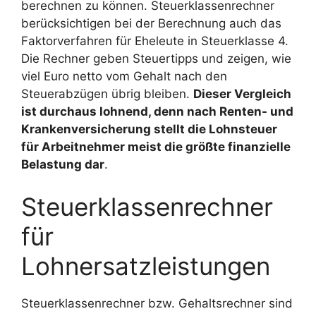
berechnen zu können. Steuerklassenrechner
berücksichtigen bei der Berechnung auch das
Faktorverfahren für Eheleute in Steuerklasse 4.
Die Rechner geben Steuertipps und zeigen, wie
viel Euro netto vom Gehalt nach den
Steuerabzügen übrig bleiben.
Dieser Vergleich
ist durchaus lohnend, denn nach Renten- und
Krankenversicherung stellt die Lohnsteuer
für Arbeitnehmer meist die größte finanzielle
Belastung dar
.
Steuerklassenrechner
für
Lohnersatzleistungen
Steuerklassenrechner bzw. Gehaltsrechner sind