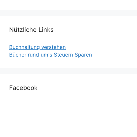
Nützliche Links
Buchhaltung verstehen
Bücher rund um's Steuern Sparen
Facebook