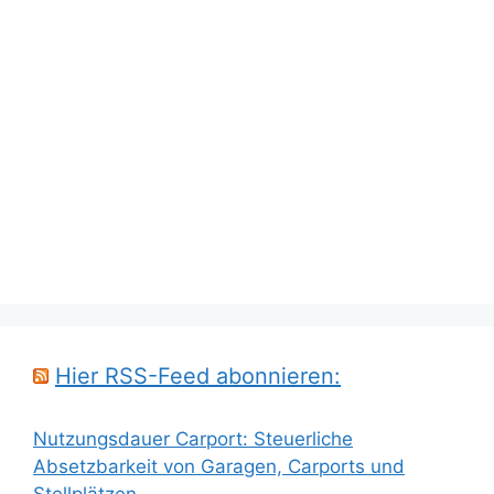
Hier RSS-Feed abonnieren:
Nutzungsdauer Carport: Steuerliche
Absetzbarkeit von Garagen, Carports und
Stellplätzen