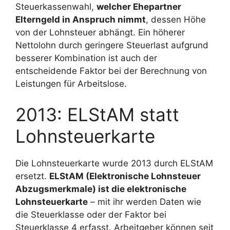
Steuerkassenwahl,
welcher Ehepartner
Elterngeld in Anspruch nimmt
, dessen Höhe
von der Lohnsteuer abhängt. Ein höherer
Nettolohn durch geringere Steuerlast aufgrund
besserer Kombination ist auch der
entscheidende Faktor bei der Berechnung von
Leistungen für Arbeitslose.
2013: ELStAM statt
Lohnsteuerkarte
Die Lohnsteuerkarte wurde 2013 durch ELStAM
ersetzt.
ELStAM (Elektronische Lohnsteuer
Abzugsmerkmale) ist die elektronische
Lohnsteuerkarte
– mit ihr werden Daten wie
die Steuerklasse oder der Faktor bei
Steuerklasse 4 erfasst. Arbeitgeber können seit