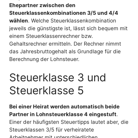
Ehepartner zwischen den
Steuerklassenkombinationen 3/5 und 4/4
wählen
. Welche Steuerklassenkombination
jeweils die günstigste ist, lässt sich bequem mit
einem Steuerklassenrechner bzw.
Gehaltsrechner ermitteln. Der Rechner nimmt
das Jahresbruttogehalt als Grundlage für die
Berechnung der Lohnsteuer.
Steuerklasse 3 und
Steuerklasse 5
Bei einer Heirat werden automatisch beide
Partner in Lohnsteuerklasse 4 eingestuft
.
Einer der häufigsten Steuertipps lautet aber, die
Steuerklassen 3/5 für verheiratete
Arbeitnehmer mit unterschiedlichen