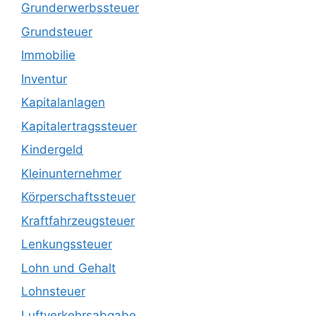
Grunderwerbssteuer
Grundsteuer
Immobilie
Inventur
Kapitalanlagen
Kapitalertragssteuer
Kindergeld
Kleinunternehmer
Körperschaftssteuer
Kraftfahrzeugsteuer
Lenkungssteuer
Lohn und Gehalt
Lohnsteuer
Luftverkehrsabgabe