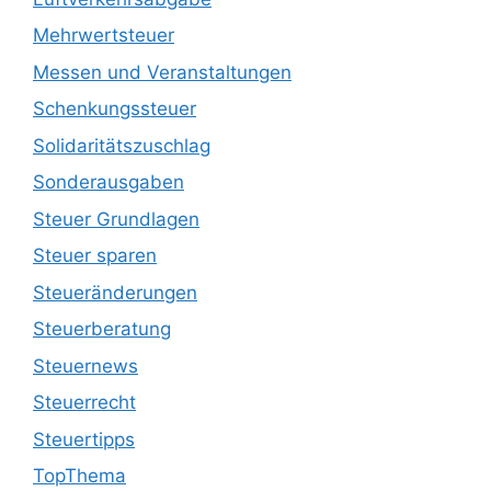
Mehrwertsteuer
Messen und Veranstaltungen
Schenkungssteuer
Solidaritätszuschlag
Sonderausgaben
Steuer Grundlagen
Steuer sparen
Steueränderungen
Steuerberatung
Steuernews
Steuerrecht
Steuertipps
TopThema