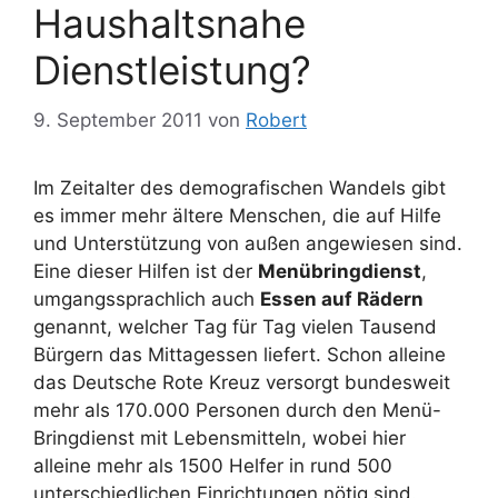
Haushaltsnahe
Dienstleistung?
9. September 2011
von
Robert
Im Zeitalter des demografischen Wandels gibt
es immer mehr ältere Menschen, die auf Hilfe
und Unterstützung von außen angewiesen sind.
Eine dieser Hilfen ist der
Menübringdienst
,
umgangssprachlich auch
Essen auf Rädern
genannt, welcher Tag für Tag vielen Tausend
Bürgern das Mittagessen liefert. Schon alleine
das Deutsche Rote Kreuz versorgt bundesweit
mehr als 170.000 Personen durch den Menü-
Bringdienst mit Lebensmitteln, wobei hier
alleine mehr als 1500 Helfer in rund 500
unterschiedlichen Einrichtungen nötig sind.