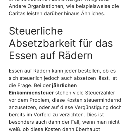
Andere Organisationen, wie beispielsweise die
Caritas leisten darüber hinaus Ähnliches.
Steuerliche
Absetzbarkeit für das
Essen auf Rädern
Essen auf Rädern kann jeder bestellen, ob es
sich steuerlich jedoch auch absetzen lässt, ist
die Frage. Bei der
jährlichen
Einkommensteuer
stehen viele Steuerzahler
vor dem Problem, diese Kosten steuermindernd
anzusetzen, oder auf diese Vergünstigung doch
bereits im Vorfeld zu verzichten. Dies ist
besonders auch dann der Fall, wenn man nicht
weiß, ob diese Kosten denn überhaupt