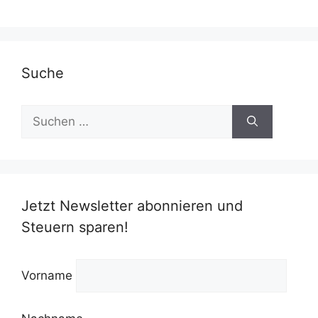
Suche
Suchen
nach:
Jetzt Newsletter abonnieren und
Steuern sparen!
Vorname