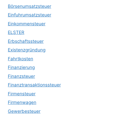
Börsenumsatzsteuer
Einfuhrumsatzsteuer
Einkommensteuer
ELSTER
Erbschaftssteuer
Existenzgründung
Fahrtkosten
Finanzierung
Finanzsteuer
Finanztransaktionssteuer
Firmensteuer
Firmenwagen
Gewerbesteuer