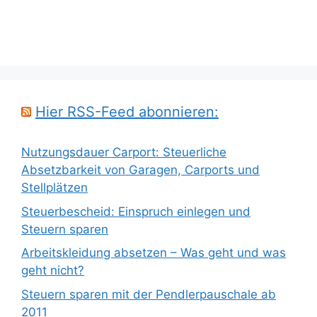
Hier RSS-Feed abonnieren:
Nutzungsdauer Carport: Steuerliche
Absetzbarkeit von Garagen, Carports und
Stellplätzen
Steuerbescheid: Einspruch einlegen und
Steuern sparen
Arbeitskleidung absetzen – Was geht und was
geht nicht?
Steuern sparen mit der Pendlerpauschale ab
2011