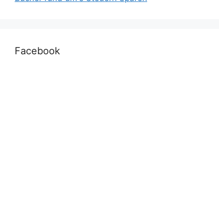
Facebook