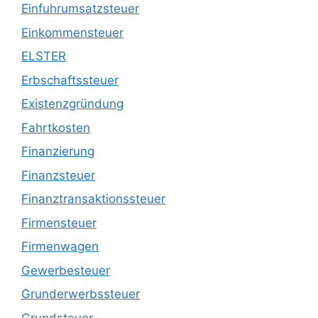
Einfuhrumsatzsteuer
Einkommensteuer
ELSTER
Erbschaftssteuer
Existenzgründung
Fahrtkosten
Finanzierung
Finanzsteuer
Finanztransaktionssteuer
Firmensteuer
Firmenwagen
Gewerbesteuer
Grunderwerbssteuer
Grundsteuer