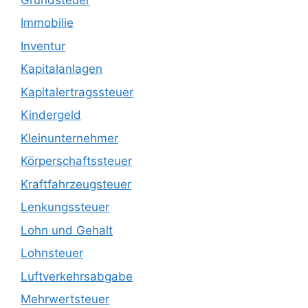
Immobilie
Inventur
Kapitalanlagen
Kapitalertragssteuer
Kindergeld
Kleinunternehmer
Körperschaftssteuer
Kraftfahrzeugsteuer
Lenkungssteuer
Lohn und Gehalt
Lohnsteuer
Luftverkehrsabgabe
Mehrwertsteuer