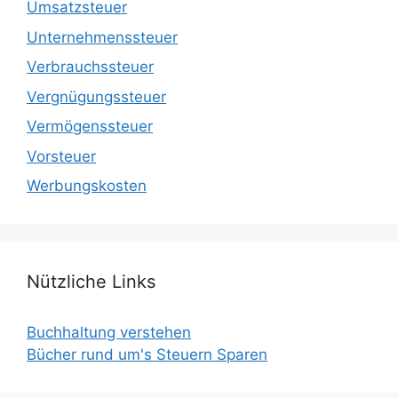
Umsatzsteuer
Unternehmenssteuer
Verbrauchssteuer
Vergnügungssteuer
Vermögenssteuer
Vorsteuer
Werbungskosten
Nützliche Links
Buchhaltung verstehen
Bücher rund um's Steuern Sparen