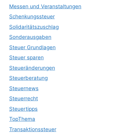
Messen und Veranstaltungen
Schenkungssteuer
Solidaritätszuschlag
Sonderausgaben
Steuer Grundlagen
Steuer sparen
Steueränderungen
Steuerberatung
Steuernews
Steuerrecht
Steuertipps
TopThema
Transaktionssteuer