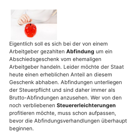
Eigentlich soll es sich bei der von einem
Arbeitgeber gezahlten
Abfindung
um ein
Abschiedsgeschenk vom ehemaligen
Arbeitgeber handeln. Leider möchte der Staat
heute einen erheblichen Anteil an diesem
Geschenk abhaben. Abfindungen unterliegen
der Steuerpflicht und sind daher immer als
Brutto-Abfindungen anzusehen. Wer von den
noch verbliebenen
Steuererleichterungen
profitieren möchte, muss schon aufpassen,
bevor die Abfindungsverhandlungen überhaupt
beginnen.