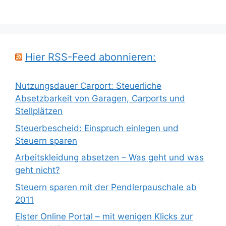
Hier RSS-Feed abonnieren:
Nutzungsdauer Carport: Steuerliche
Absetzbarkeit von Garagen, Carports und
Stellplätzen
Steuerbescheid: Einspruch einlegen und
Steuern sparen
Arbeitskleidung absetzen – Was geht und was
geht nicht?
Steuern sparen mit der Pendlerpauschale ab
2011
Elster Online Portal – mit wenigen Klicks zur