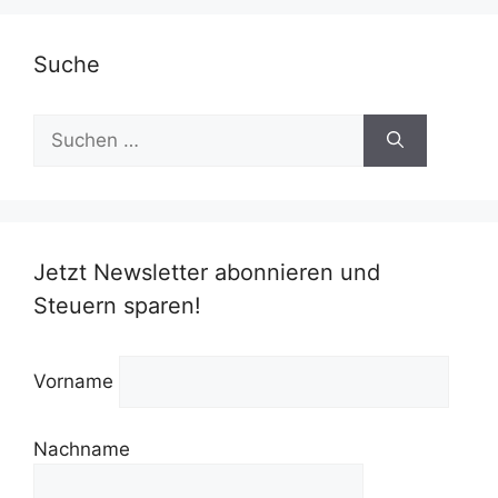
Suche
Suchen
nach:
Jetzt Newsletter abonnieren und
Steuern sparen!
Vorname
Nachname