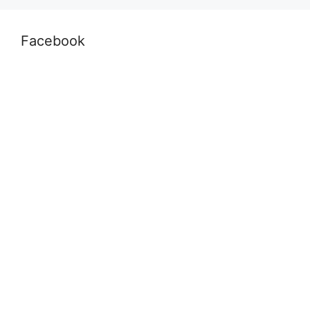
Facebook