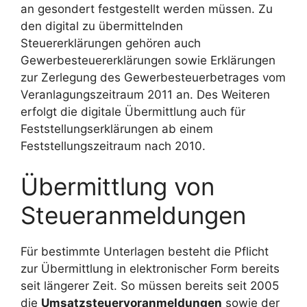
an gesondert festgestellt werden müssen. Zu
den digital zu übermittelnden
Steuererklärungen gehören auch
Gewerbesteuererklärungen sowie Erklärungen
zur Zerlegung des Gewerbesteuerbetrages vom
Veranlagungszeitraum 2011 an. Des Weiteren
erfolgt die digitale Übermittlung auch für
Feststellungserklärungen ab einem
Feststellungszeitraum nach 2010.
Übermittlung von
Steueranmeldungen
Für bestimmte Unterlagen besteht die Pflicht
zur Übermittlung in elektronischer Form bereits
seit längerer Zeit. So müssen bereits seit 2005
die
Umsatzsteuervoranmeldungen
sowie der