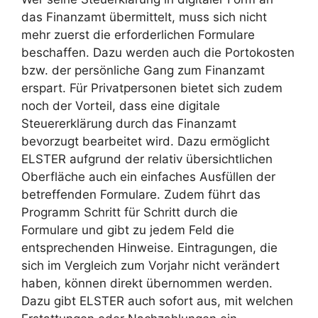
das Finanzamt übermittelt, muss sich nicht
mehr zuerst die erforderlichen Formulare
beschaffen. Dazu werden auch die Portokosten
bzw. der persönliche Gang zum Finanzamt
erspart. Für Privatpersonen bietet sich zudem
noch der Vorteil, dass eine digitale
Steuererklärung durch das Finanzamt
bevorzugt bearbeitet wird. Dazu ermöglicht
ELSTER aufgrund der relativ übersichtlichen
Oberfläche auch ein einfaches Ausfüllen der
betreffenden Formulare. Zudem führt das
Programm Schritt für Schritt durch die
Formulare und gibt zu jedem Feld die
entsprechenden Hinweise. Eintragungen, die
sich im Vergleich zum Vorjahr nicht verändert
haben, können direkt übernommen werden.
Dazu gibt ELSTER auch sofort aus, mit welchen