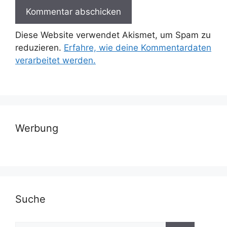
Diese Website verwendet Akismet, um Spam zu
reduzieren.
Erfahre, wie deine Kommentardaten
verarbeitet werden.
Werbung
Suche