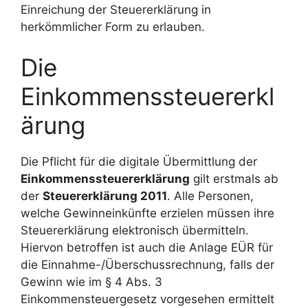
Einreichung der Steuererklärung in
herkömmlicher Form zu erlauben.
Die
Einkommenssteuererkl
ärung
Die Pflicht für die digitale Übermittlung der
Einkommenssteuererklärung
gilt erstmals ab
der
Steuererklärung 2011
. Alle Personen,
welche Gewinneinkünfte erzielen müssen ihre
Steuererklärung elektronisch übermitteln.
Hiervon betroffen ist auch die Anlage EÜR für
die Einnahme-/Überschussrechnung, falls der
Gewinn wie im § 4 Abs. 3
Einkommensteuergesetz vorgesehen ermittelt