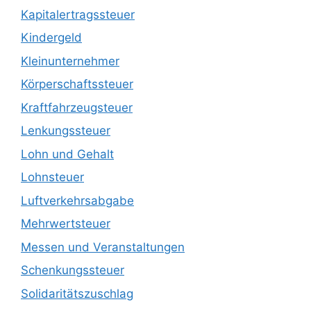
Kapitalertragssteuer
Kindergeld
Kleinunternehmer
Körperschaftssteuer
Kraftfahrzeugsteuer
Lenkungssteuer
Lohn und Gehalt
Lohnsteuer
Luftverkehrsabgabe
Mehrwertsteuer
Messen und Veranstaltungen
Schenkungssteuer
Solidaritätszuschlag