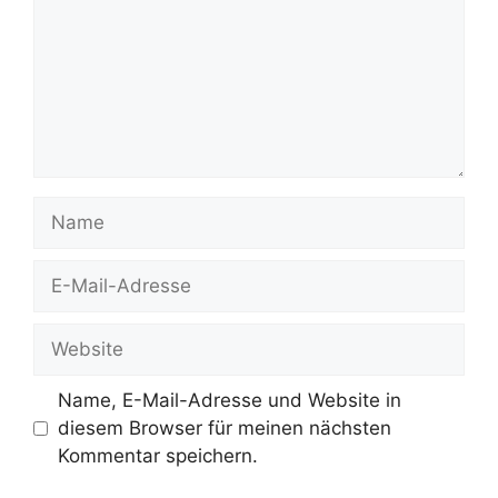
Name
E-
Mail-
Adresse
Website
Name, E-Mail-Adresse und Website in
diesem Browser für meinen nächsten
Kommentar speichern.