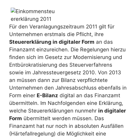
Für den Veranlagungszeitraum 2011 gilt für
Unternehmen erstmals die Pflicht, ihre
Steuererklärung in digitaler Form
an das
Finanzamt einzureichen. Die Regelungen hierzu
finden sich im Gesetz zur Modernisierung und
Entbürokratisierung des Steuerverfahrens
sowie im Jahressteuergesetz 2010. Von 2013
an müssen dann zur Bilanz verpflichtete
Unternehmen den Jahresabschluss ebenfalls in
Form einer
E-Bilanz
digital an das Finanzamt
übermitteln. Im Nachfolgenden eine Erklärung,
welche Steuererklärungen nunmehr
in digitaler
Form
übermittelt werden müssen. Das
Finanzamt hat nur noch in absoluten Ausfällen
(Härtefallregelung) die Möglichkeit eine