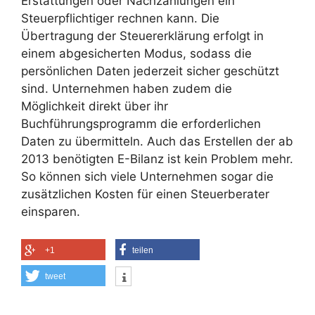
Erstattungen oder Nachzahlungen ein
Steuerpflichtiger rechnen kann. Die
Übertragung der Steuererklärung erfolgt in
einem abgesicherten Modus, sodass die
persönlichen Daten jederzeit sicher geschützt
sind. Unternehmen haben zudem die
Möglichkeit direkt über ihr
Buchführungsprogramm die erforderlichen
Daten zu übermitteln. Auch das Erstellen der ab
2013 benötigten E-Bilanz ist kein Problem mehr.
So können sich viele Unternehmen sogar die
zusätzlichen Kosten für einen Steuerberater
einsparen.
+1
teilen
tweet