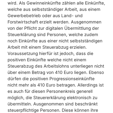
wird. Als Gewinneinkünfte zählen alle Einkünfte,
welche aus selbstständiger Arbeit, aus einem
Gewerbebetrieb oder aus Land- und
Forstwirtschaft erzielt werden. Ausgenommen
von der Pflicht zur digitalen Übermittlung der
Steuerklärung sind Personen, welche zudem
noch Einkünfte aus einer nicht selbstständigen
Arbeit mit einem Steuerabzug erzielen.
Voraussetzung hierfür ist jedoch, dass die
positiven Einkünfte welche nicht einem
Steuerabzug des Arbeitslohns unterliegen nicht
über einem Betrag von 410 Euro liegen. Ebenso
dürfen die positiven Progressionseinkünfte
nicht mehr als 410 Euro betragen. Allerdings ist
es auch für diesen Personenkreis generell
möglich, die Steuererklärung elektronisch zu
übermitteln. Ausgenommen sind beschränkt
steuerpflichtige Personen. Diese können ihre