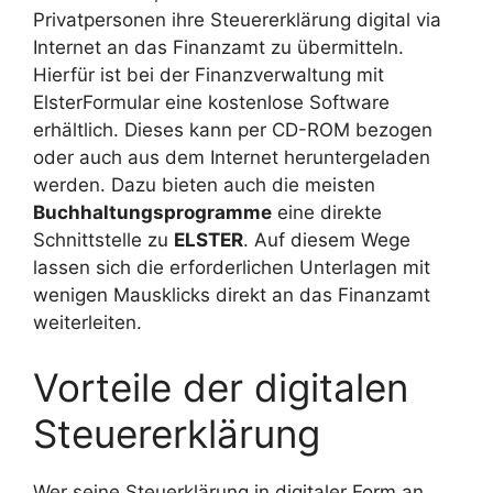
Privatpersonen ihre Steuererklärung digital via
Internet an das Finanzamt zu übermitteln.
Hierfür ist bei der Finanzverwaltung mit
ElsterFormular eine kostenlose Software
erhältlich. Dieses kann per CD-ROM bezogen
oder auch aus dem Internet heruntergeladen
werden. Dazu bieten auch die meisten
Buchhaltungsprogramme
eine direkte
Schnittstelle zu
ELSTER
. Auf diesem Wege
lassen sich die erforderlichen Unterlagen mit
wenigen Mausklicks direkt an das Finanzamt
weiterleiten.
Vorteile der digitalen
Steuererklärung
Wer seine Steuerklärung in digitaler Form an