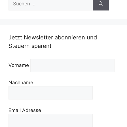
Suchen
nach:
Jetzt Newsletter abonnieren und
Steuern sparen!
Vorname
Nachname
Email Adresse