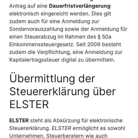
Antrag auf eine
Dauerfristverlängerung
elektronisch eingereicht werden. Dies gilt
zudem auch für eine Anmeldung zur
Sondervorauszahlung sowie der Anmeldung für
einen Steuerabzug im Rahmen des § 50a
Einkommenssteuergesetz. Seit 2009 besteht
zudem die Verpflichtung, eine Anmeldung zur
Kapitalertragssteuer digital zu übermitteln.
Übermittlung der
Steuererklärung über
ELSTER
ELSTER
steht als Abkürzung für elektronische
Steuererklärung.
ELSTER
ermöglicht es sowohl
Unternehmen, Steuerberatern wie auch