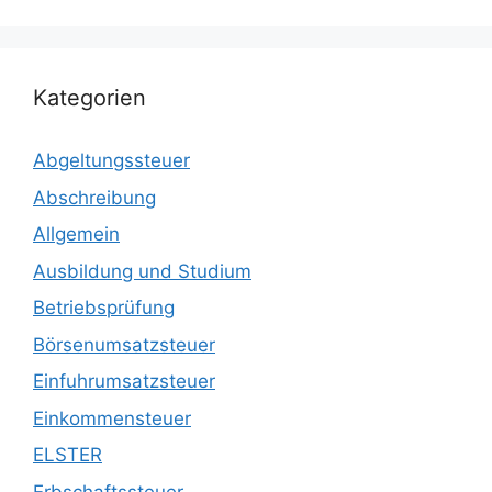
Kategorien
Abgeltungssteuer
Abschreibung
Allgemein
Ausbildung und Studium
Betriebsprüfung
Börsenumsatzsteuer
Einfuhrumsatzsteuer
Einkommensteuer
ELSTER
Erbschaftssteuer