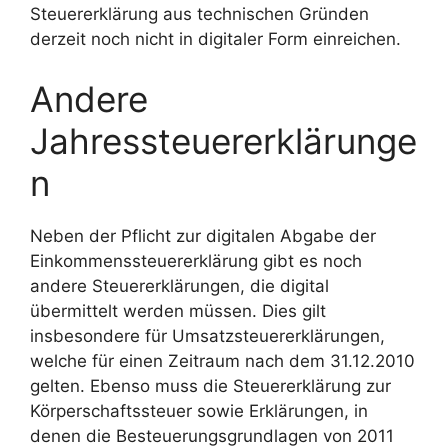
Steuererklärung aus technischen Gründen
derzeit noch nicht in digitaler Form einreichen.
Andere
Jahressteuererklärunge
n
Neben der Pflicht zur digitalen Abgabe der
Einkommenssteuererklärung gibt es noch
andere Steuererklärungen, die digital
übermittelt werden müssen. Dies gilt
insbesondere für Umsatzsteuererklärungen,
welche für einen Zeitraum nach dem 31.12.2010
gelten. Ebenso muss die Steuererklärung zur
Körperschaftssteuer sowie Erklärungen, in
denen die Besteuerungsgrundlagen von 2011