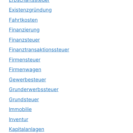
Existenzgründung
Fahrtkosten
Finanzierung
Finanzsteuer
Finanztransaktionssteuer
Firmensteuer
Firmenwagen
Gewerbesteuer
Grunderwerbssteuer
Grundsteuer
Immobilie
Inventur
Kapitalanlagen