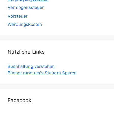
Vermögenssteuer
Vorsteuer
Werbungskosten
Nützliche Links
Buchhaltung verstehen
Bücher rund um's Steuern Sparen
Facebook