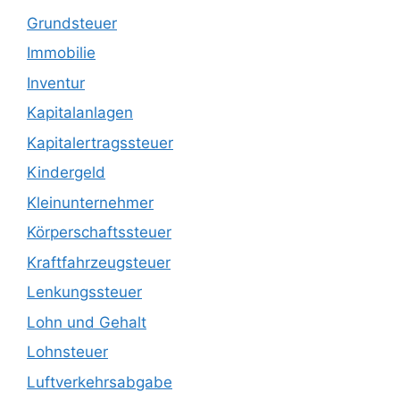
Grundsteuer
Immobilie
Inventur
Kapitalanlagen
Kapitalertragssteuer
Kindergeld
Kleinunternehmer
Körperschaftssteuer
Kraftfahrzeugsteuer
Lenkungssteuer
Lohn und Gehalt
Lohnsteuer
Luftverkehrsabgabe