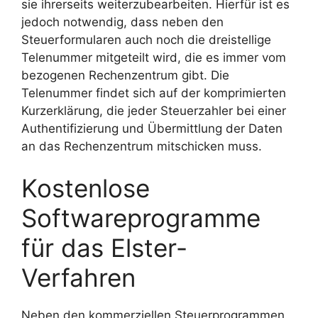
sie ihrerseits weiterzubearbeiten. Hierfür ist es
jedoch notwendig, dass neben den
Steuerformularen auch noch die dreistellige
Telenummer mitgeteilt wird, die es immer vom
bezogenen Rechenzentrum gibt. Die
Telenummer findet sich auf der komprimierten
Kurzerklärung, die jeder Steuerzahler bei einer
Authentifizierung und Übermittlung der Daten
an das Rechenzentrum mitschicken muss.
Kostenlose
Softwareprogramme
für das Elster-
Verfahren
Neben den kommerziellen Steuerprogrammen,