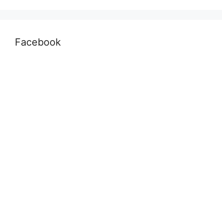
Facebook