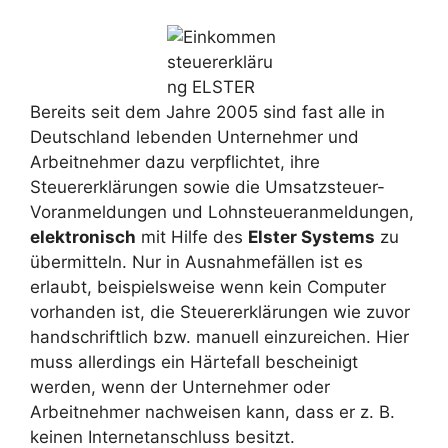
Bereits seit dem Jahre 2005 sind fast alle in
Deutschland lebenden Unternehmer und
Arbeitnehmer dazu verpflichtet, ihre
Steuererklärungen sowie die Umsatzsteuer-
Voranmeldungen und Lohnsteueranmeldungen,
elektronisch
mit Hilfe des
Elster Systems
zu
übermitteln. Nur in Ausnahmefällen ist es
erlaubt, beispielsweise wenn kein Computer
vorhanden ist, die Steuererklärungen wie zuvor
handschriftlich bzw. manuell einzureichen. Hier
muss allerdings ein Härtefall bescheinigt
werden, wenn der Unternehmer oder
Arbeitnehmer nachweisen kann, dass er z. B.
keinen Internetanschluss besitzt.