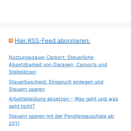
Hier RSS-Feed abonnieren:
Nutzungsdauer Carport: Steuerliche
Absetzbarkeit von Garagen, Carports und
Stellplätzen
Steuerbescheid: Einspruch einlegen und
Steuern sparen
Arbeitskleidung absetzen – Was geht und was
geht nicht?
Steuern sparen mit der Pendlerpauschale ab
2011