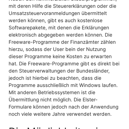
mit deren Hilfe die Steuererklärungen oder die
Umsatzsteuervoranmeldungen übermittelt
werden können, gibt es auch kostenlose
Softwarepakete, mit denen die Erklärungen
elektronisch abgegeben werden können. Die
Freeware-Programme der Finanzämter zählen
hierzu, sodass der User bein der Nutzung
dieser Programme keine Kosten zu erwarten
hat. Die Freeware-Programme gibt es direkt bei
den Steuerverwaltungen der Bundesländer,
jedoch ist hierbei zu beachten, dass die
Programme ausschließlich mit Windows laufen.
Mit anderen Betriebssystemen ist die
Übermittlung nicht möglich. Die Elster-
Formulare können jedoch nach der Anwendung
noch viele weitere Jahre verwendet werden.