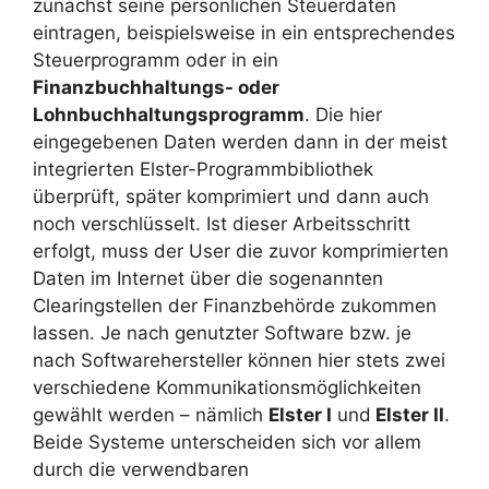
zunächst seine persönlichen Steuerdaten
eintragen, beispielsweise in ein entsprechendes
Steuerprogramm oder in ein
Finanzbuchhaltungs- oder
Lohnbuchhaltungsprogramm
. Die hier
eingegebenen Daten werden dann in der meist
integrierten Elster-Programmbibliothek
überprüft, später komprimiert und dann auch
noch verschlüsselt. Ist dieser Arbeitsschritt
erfolgt, muss der User die zuvor komprimierten
Daten im Internet über die sogenannten
Clearingstellen der Finanzbehörde zukommen
lassen. Je nach genutzter Software bzw. je
nach Softwarehersteller können hier stets zwei
verschiedene Kommunikationsmöglichkeiten
gewählt werden – nämlich
Elster I
und
Elster II
.
Beide Systeme unterscheiden sich vor allem
durch die verwendbaren