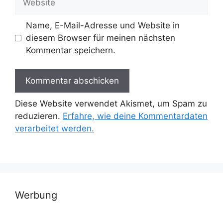
Name, E-Mail-Adresse und Website in
diesem Browser für meinen nächsten
Kommentar speichern.
Diese Website verwendet Akismet, um Spam zu
reduzieren.
Erfahre, wie deine Kommentardaten
verarbeitet werden.
Werbung