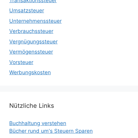
Transaktionssteuer
Umsatzsteuer
Unternehmenssteuer
Verbrauchssteuer
Vergnügungssteuer
Vermögenssteuer
Vorsteuer
Werbungskosten
Nützliche Links
Buchhaltung verstehen
Bücher rund um's Steuern Sparen