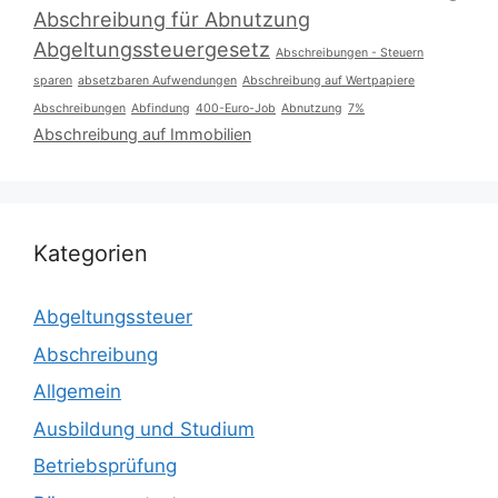
Abschreibung für Abnutzung
Abgeltungssteuergesetz
Abschreibungen - Steuern
sparen
absetzbaren Aufwendungen
Abschreibung auf Wertpapiere
Abschreibungen
Abfindung
400-Euro-Job
Abnutzung
7%
Abschreibung auf Immobilien
Kategorien
Abgeltungssteuer
Abschreibung
Allgemein
Ausbildung und Studium
Betriebsprüfung