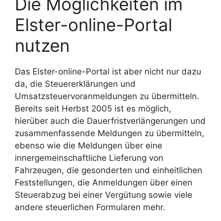
Die Möglichkeiten im
Elster-online-Portal
nutzen
Das Elster-online-Portal ist aber nicht nur dazu
da, die Steuererklärungen und
Umsatzsteuervoranmeldungen zu übermitteln.
Bereits seit Herbst 2005 ist es möglich,
hierüber auch die Dauerfristverlängerungen und
zusammenfassende Meldungen zu übermitteln,
ebenso wie die Meldungen über eine
innergemeinschaftliche Lieferung von
Fahrzeugen, die gesonderten und einheitlichen
Feststellungen, die Anmeldungen über einen
Steuerabzug bei einer Vergütung sowie viele
andere steuerlichen Formularen mehr.