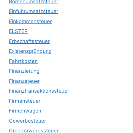
Börsenumsatzsteuer
Einfuhrumsatzsteuer
Einkommensteuer
ELSTER
Erbschaftssteuer
Existenzgründung
Fahrtkosten
Finanzierung
Finanzsteuer
Finanztransaktionssteuer
Firmensteuer
Firmenwagen
Gewerbesteuer
Grunderwerbssteuer