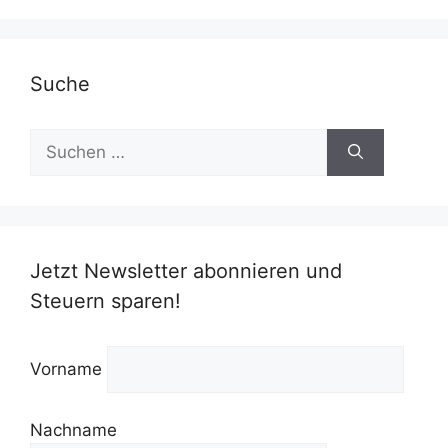
Suche
Suchen
nach:
Jetzt Newsletter abonnieren und
Steuern sparen!
Vorname
Nachname