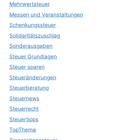
Mehrwertsteuer
Messen und Veranstaltungen
Schenkungssteuer
Solidaritätszuschlag
Sonderausgaben
Steuer Grundlagen
Steuer sparen
Steueränderungen
Steuerberatung
Steuernews
Steuerrecht
Steuertipps
TopThema