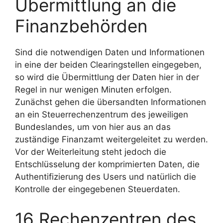
Übermittlung an die
Finanzbehörden
Sind die notwendigen Daten und Informationen
in eine der beiden Clearingstellen eingegeben,
so wird die Übermittlung der Daten hier in der
Regel in nur wenigen Minuten erfolgen.
Zunächst gehen die übersandten Informationen
an ein Steuerrechenzentrum des jeweiligen
Bundeslandes, um von hier aus an das
zuständige Finanzamt weitergeleitet zu werden.
Vor der Weiterleitung steht jedoch die
Entschlüsselung der komprimierten Daten, die
Authentifizierung des Users und natürlich die
Kontrolle der eingegebenen Steuerdaten.
16 Rechenzentren des