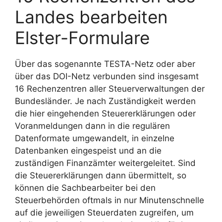
Landes bearbeiten
Elster-Formulare
Über das sogenannte TESTA-Netz oder aber
über das DOI-Netz verbunden sind insgesamt
16 Rechenzentren aller Steuerverwaltungen der
Bundesländer. Je nach Zuständigkeit werden
die hier eingehenden Steuererklärungen oder
Voranmeldungen dann in die regulären
Datenformate umgewandelt, in einzelne
Datenbanken eingespeist und an die
zuständigen Finanzämter weitergeleitet. Sind
die Steuererklärungen dann übermittelt, so
können die Sachbearbeiter bei den
Steuerbehörden oftmals in nur Minutenschnelle
auf die jeweiligen Steuerdaten zugreifen, um