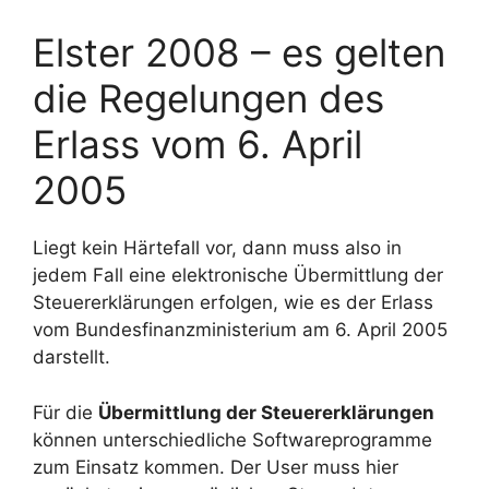
Elster 2008 – es gelten
die Regelungen des
Erlass vom 6. April
2005
Liegt kein Härtefall vor, dann muss also in
jedem Fall eine elektronische Übermittlung der
Steuererklärungen erfolgen, wie es der Erlass
vom Bundesfinanzministerium am 6. April 2005
darstellt.
Für die
Übermittlung der Steuererklärungen
können unterschiedliche Softwareprogramme
zum Einsatz kommen. Der User muss hier