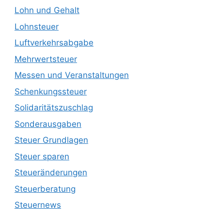
Lohn und Gehalt
Lohnsteuer
Luftverkehrsabgabe
Mehrwertsteuer
Messen und Veranstaltungen
Schenkungssteuer
Solidaritätszuschlag
Sonderausgaben
Steuer Grundlagen
Steuer sparen
Steueränderungen
Steuerberatung
Steuernews