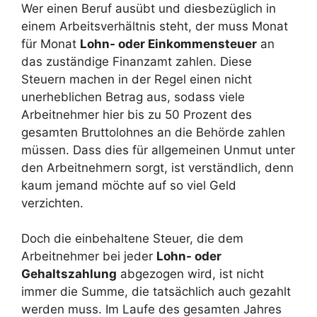
Wer einen Beruf ausübt und diesbezüglich in
einem Arbeitsverhältnis steht, der muss Monat
für Monat
Lohn- oder Einkommensteuer
an
das zuständige Finanzamt zahlen. Diese
Steuern machen in der Regel einen nicht
unerheblichen Betrag aus, sodass viele
Arbeitnehmer hier bis zu 50 Prozent des
gesamten Bruttolohnes an die Behörde zahlen
müssen. Dass dies für allgemeinen Unmut unter
den Arbeitnehmern sorgt, ist verständlich, denn
kaum jemand möchte auf so viel Geld
verzichten.
Doch die einbehaltene Steuer, die dem
Arbeitnehmer bei jeder
Lohn- oder
Gehaltszahlung
abgezogen wird, ist nicht
immer die Summe, die tatsächlich auch gezahlt
werden muss. Im Laufe des gesamten Jahres