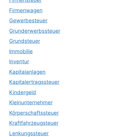
Firmensteuer
Firmenwagen
Gewerbesteuer
Grunderwerbssteuer
Grundsteuer
Immobilie
Inventur
Kapitalanlagen
Kapitalertragssteuer
Kindergeld
Kleinunternehmer
Körperschaftssteuer
Kraftfahrzeugsteuer
Lenkungssteuer