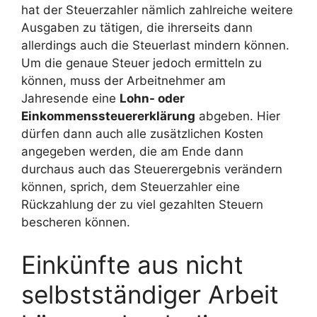
hat der Steuerzahler nämlich zahlreiche weitere
Ausgaben zu tätigen, die ihrerseits dann
allerdings auch die Steuerlast mindern können.
Um die genaue Steuer jedoch ermitteln zu
können, muss der Arbeitnehmer am
Jahresende eine
Lohn- oder
Einkommenssteuererklärung
abgeben. Hier
dürfen dann auch alle zusätzlichen Kosten
angegeben werden, die am Ende dann
durchaus auch das Steuerergebnis verändern
können, sprich, dem Steuerzahler eine
Rückzahlung der zu viel gezahlten Steuern
bescheren können.
Einkünfte aus nicht
selbstständiger Arbeit