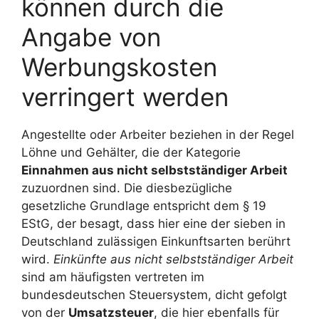
können durch die
Angabe von
Werbungskosten
verringert werden
Angestellte oder Arbeiter beziehen in der Regel
Löhne und Gehälter, die der Kategorie
Einnahmen aus nicht selbstständiger Arbeit
zuzuordnen sind. Die diesbezügliche
gesetzliche Grundlage entspricht dem § 19
EStG, der besagt, dass hier eine der sieben in
Deutschland zulässigen Einkunftsarten berührt
wird.
Einkünfte aus nicht selbstständiger Arbeit
sind am häufigsten vertreten im
bundesdeutschen Steuersystem, dicht gefolgt
von der
Umsatzsteuer
, die hier ebenfalls für