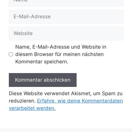
E-
Mail-
Adresse
Website
Name, E-Mail-Adresse und Website in
diesem Browser für meinen nächsten
Kommentar speichern.
Diese Website verwendet Akismet, um Spam zu
reduzieren.
Erfahre, wie deine Kommentardaten
verarbeitet werden.