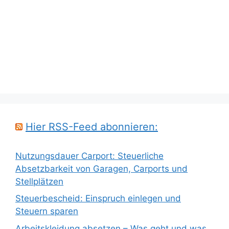
Hier RSS-Feed abonnieren:
Nutzungsdauer Carport: Steuerliche
Absetzbarkeit von Garagen, Carports und
Stellplätzen
Steuerbescheid: Einspruch einlegen und
Steuern sparen
Arbeitskleidung absetzen – Was geht und was