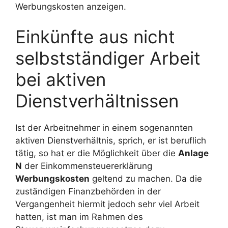
Werbungskosten anzeigen.
Einkünfte aus nicht
selbstständiger Arbeit
bei aktiven
Dienstverhältnissen
Ist der Arbeitnehmer in einem sogenannten
aktiven Dienstverhältnis, sprich, er ist beruflich
tätig, so hat er die Möglichkeit über die
Anlage
N
der Einkommensteuererklärung
Werbungskosten
geltend zu machen. Da die
zuständigen Finanzbehörden in der
Vergangenheit hiermit jedoch sehr viel Arbeit
hatten, ist man im Rahmen des