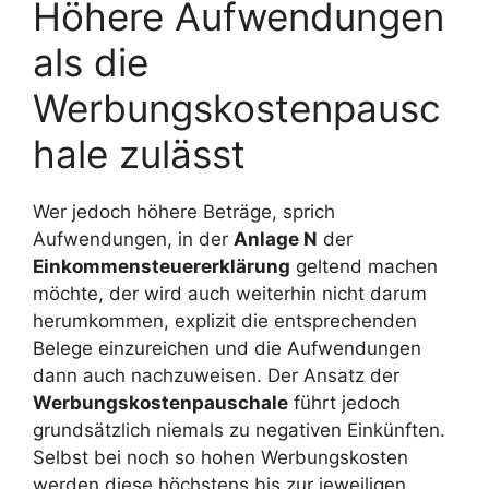
Höhere Aufwendungen
als die
Werbungskostenpausc
hale zulässt
Wer jedoch höhere Beträge, sprich
Aufwendungen, in der
Anlage N
der
Einkommensteuererklärung
geltend machen
möchte, der wird auch weiterhin nicht darum
herumkommen, explizit die entsprechenden
Belege einzureichen und die Aufwendungen
dann auch nachzuweisen. Der Ansatz der
Werbungskostenpauschale
führt jedoch
grundsätzlich niemals zu negativen Einkünften.
Selbst bei noch so hohen Werbungskosten
werden diese höchstens bis zur jeweiligen