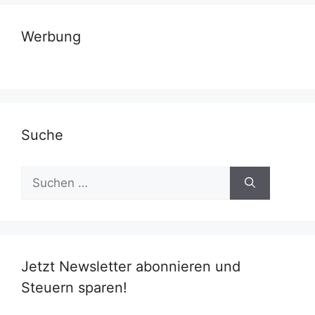
Werbung
Suche
Suchen
nach:
Jetzt Newsletter abonnieren und
Steuern sparen!