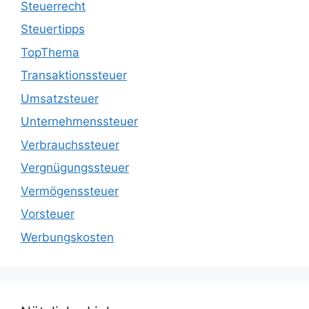
Steuerrecht
Steuertipps
TopThema
Transaktionssteuer
Umsatzsteuer
Unternehmenssteuer
Verbrauchssteuer
Vergnügungssteuer
Vermögenssteuer
Vorsteuer
Werbungskosten