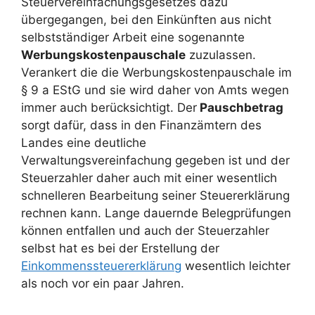
Steuervereinfachungsgesetzes dazu
übergegangen, bei den Einkünften aus nicht
selbstständiger Arbeit eine sogenannte
Werbungskostenpauschale
zuzulassen.
Verankert die die Werbungskostenpauschale im
§ 9 a EStG und sie wird daher von Amts wegen
immer auch berücksichtigt. Der
Pauschbetrag
sorgt dafür, dass in den Finanzämtern des
Landes eine deutliche
Verwaltungsvereinfachung gegeben ist und der
Steuerzahler daher auch mit einer wesentlich
schnelleren Bearbeitung seiner Steuererklärung
rechnen kann. Lange dauernde Belegprüfungen
können entfallen und auch der Steuerzahler
selbst hat es bei der Erstellung der
Einkommenssteuererklärung
wesentlich leichter
als noch vor ein paar Jahren.