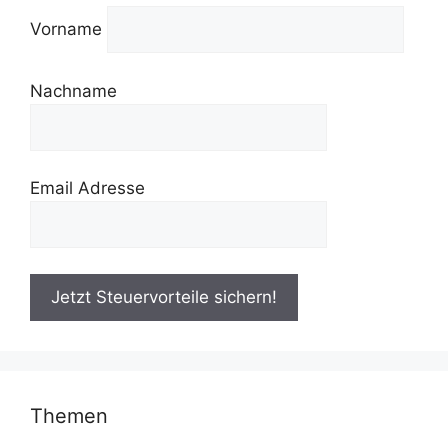
Vorname
Nachname
Email Adresse
Themen