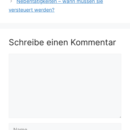
Nebentätigkeiten – wann müssen sie
versteuert werden?
Schreibe einen Kommentar
Kommentar
Name