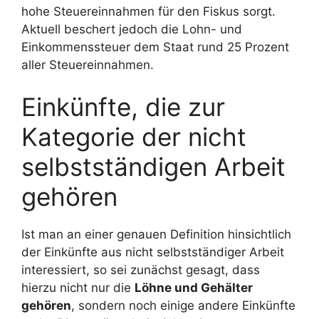
hohe Steuereinnahmen für den Fiskus sorgt.
Aktuell beschert jedoch die Lohn- und
Einkommenssteuer dem Staat rund 25 Prozent
aller Steuereinnahmen.
Einkünfte, die zur
Kategorie der nicht
selbstständigen Arbeit
gehören
Ist man an einer genauen Definition hinsichtlich
der Einkünfte aus nicht selbstständiger Arbeit
interessiert, so sei zunächst gesagt, dass
hierzu nicht nur die
Löhne und Gehälter
gehören
, sondern noch einige andere Einkünfte