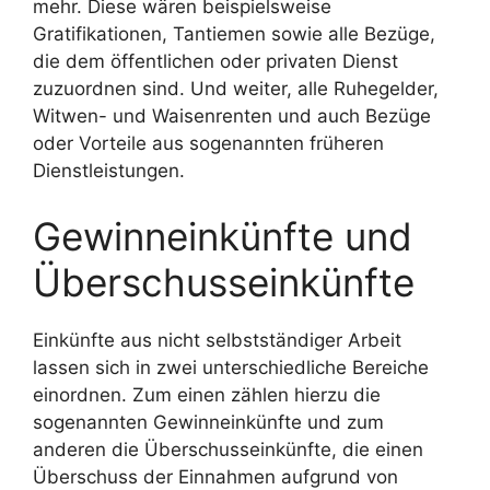
mehr. Diese wären beispielsweise
Gratifikationen, Tantiemen sowie alle Bezüge,
die dem öffentlichen oder privaten Dienst
zuzuordnen sind. Und weiter, alle Ruhegelder,
Witwen- und Waisenrenten und auch Bezüge
oder Vorteile aus sogenannten früheren
Dienstleistungen.
Gewinneinkünfte und
Überschusseinkünfte
Einkünfte aus nicht selbstständiger Arbeit
lassen sich in zwei unterschiedliche Bereiche
einordnen. Zum einen zählen hierzu die
sogenannten Gewinneinkünfte und zum
anderen die Überschusseinkünfte, die einen
Überschuss der Einnahmen aufgrund von