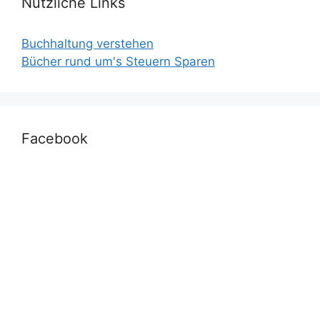
Nützliche Links
Buchhaltung verstehen
Bücher rund um's Steuern Sparen
Facebook