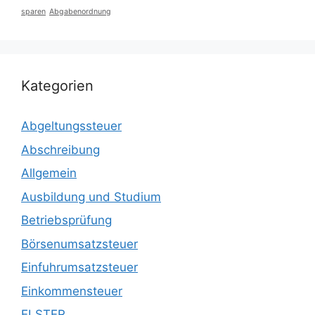
sparen
Abgabenordnung
Kategorien
Abgeltungssteuer
Abschreibung
Allgemein
Ausbildung und Studium
Betriebsprüfung
Börsenumsatzsteuer
Einfuhrumsatzsteuer
Einkommensteuer
ELSTER