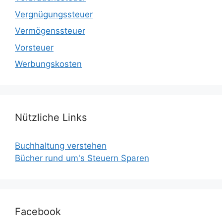
Vergnügungssteuer
Vermögenssteuer
Vorsteuer
Werbungskosten
Nützliche Links
Buchhaltung verstehen
Bücher rund um's Steuern Sparen
Facebook