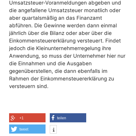
Umsatzsteuer-Voranmeldungen abgeben und
die angefallene Umsatzsteuer monatlich oder
aber quartalsmäßig an das Finanzamt
abführen. Die Gewinne werden dann einmal
jährlich über die Bilanz oder aber über die
Einkommensteuererklärung versteuert. Findet
jedoch die Kleinunternehmerregelung ihre
Anwendung, so muss der Unternehmer hier nur
die Einnahmen und die Ausgaben
gegenüberstellen, die dann ebenfalls im
Rahmen der Einkommensteuererklärung zu
versteuern sind.
+1
teilen
tweet