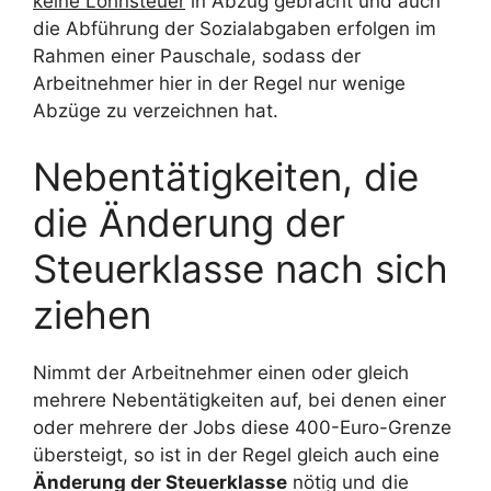
keine Lohnsteuer
in Abzug gebracht und auch
die Abführung der Sozialabgaben erfolgen im
Rahmen einer Pauschale, sodass der
Arbeitnehmer hier in der Regel nur wenige
Abzüge zu verzeichnen hat.
Nebentätigkeiten, die
die Änderung der
Steuerklasse nach sich
ziehen
Nimmt der Arbeitnehmer einen oder gleich
mehrere Nebentätigkeiten auf, bei denen einer
oder mehrere der Jobs diese 400-Euro-Grenze
übersteigt, so ist in der Regel gleich auch eine
Änderung der Steuerklasse
nötig und die