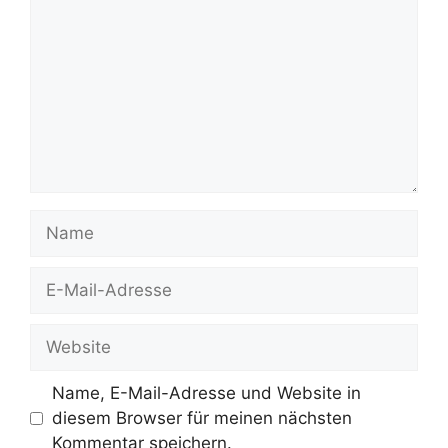
Name
E-
Mail-
Adresse
Website
Name, E-Mail-Adresse und Website in
diesem Browser für meinen nächsten
Kommentar speichern.