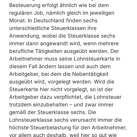
Besteuerung erfolgt ähnlich wie bei dem
regulären Job, nämlich gleich im jeweiligen
Monat. In Deutschland finden sechs
unterschiedliche Steuerklassen ihre
Anwendung, wobei die Steuerklasse sechs
immer dann angewandt wird, wenn mehrere
berufliche Tätigkeiten ausgeübt werden. Der
Arbeitnehmer muss seine Lohnsteuerkarte in
diesem Fall ändern lassen und auch dem
Arbeitgeber, bei dem die Nebentätigkeit
ausgeübt wird, vorgelegt werden. Wird die
Steuerkarte hier nicht vorgelegt, so ist der
Arbeitgeber dazu verpflichtet, die Lohnsteuer
trotzdem einzubehalten – und zwar immer
gemäß der Steuerklasse sechs. Die
Lohnsteuerklasse sechs verursacht immer die
höchste Steuerbelastung für den Arbeitnehmer,
vor allem auch deshalb, weil hier so gut wie