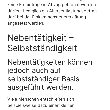
keine Freibeträge in Abzug gebracht werden
dürfen. Lediglich ein Altersentlastungsbetrag
darf bei der Einkommensteuererklärung
angesetzt werden.
Nebentätigkeit –
Selbstständigkeit
Nebentätigkeiten können
jedoch auch auf
selbstständiger Basis
ausgeführt werden.
Viele Menschen entschließen sich
beispielsweise dazu einen kleinen