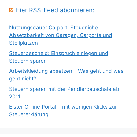
Hier RSS-Feed abonnieren:
Nutzungsdauer Carport: Steuerliche
Absetzbarkeit von Garagen, Carports und
Stellplätzen
Steuerbescheid: Einspruch einlegen und
Steuern sparen
Arbeitskleidung absetzen – Was geht und was
geht nicht?
Steuern sparen mit der Pendlerpauschale ab
2011
Elster Online Portal – mit wenigen Klicks zur
Steuererklärung