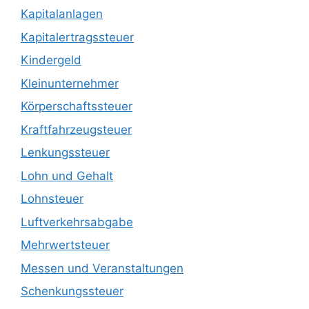
Kapitalanlagen
Kapitalertragssteuer
Kindergeld
Kleinunternehmer
Körperschaftssteuer
Kraftfahrzeugsteuer
Lenkungssteuer
Lohn und Gehalt
Lohnsteuer
Luftverkehrsabgabe
Mehrwertsteuer
Messen und Veranstaltungen
Schenkungssteuer