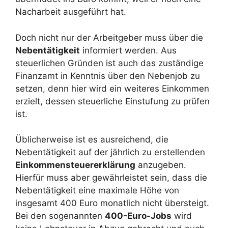
Nacharbeit ausgeführt hat.
Doch nicht nur der Arbeitgeber muss über die
Nebentätigkeit
informiert werden. Aus
steuerlichen Gründen ist auch das zuständige
Finanzamt in Kenntnis über den Nebenjob zu
setzen, denn hier wird ein weiteres Einkommen
erzielt, dessen steuerliche Einstufung zu prüfen
ist.
Üblicherweise ist es ausreichend, die
Nebentätigkeit auf der jährlich zu erstellenden
Einkommensteuererklärung
anzugeben.
Hierfür muss aber gewährleistet sein, dass die
Nebentätigkeit eine maximale Höhe von
insgesamt 400 Euro monatlich nicht übersteigt.
Bei den sogenannten
400-Euro-Jobs
wird