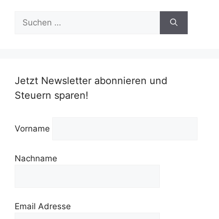
Suchen
nach:
Jetzt Newsletter abonnieren und
Steuern sparen!
Vorname
Nachname
Email Adresse