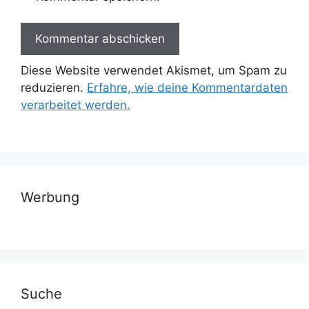
Diese Website verwendet Akismet, um Spam zu
reduzieren.
Erfahre, wie deine Kommentardaten
verarbeitet werden.
Werbung
Suche