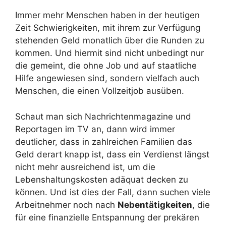
Immer mehr Menschen haben in der heutigen
Zeit Schwierigkeiten, mit ihrem zur Verfügung
stehenden Geld monatlich über die Runden zu
kommen. Und hiermit sind nicht unbedingt nur
die gemeint, die ohne Job und auf staatliche
Hilfe angewiesen sind, sondern vielfach auch
Menschen, die einen Vollzeitjob ausüben.
Schaut man sich Nachrichtenmagazine und
Reportagen im TV an, dann wird immer
deutlicher, dass in zahlreichen Familien das
Geld derart knapp ist, dass ein Verdienst längst
nicht mehr ausreichend ist, um die
Lebenshaltungskosten adäquat decken zu
können. Und ist dies der Fall, dann suchen viele
Arbeitnehmer noch nach
Nebentätigkeiten
, die
für eine finanzielle Entspannung der prekären