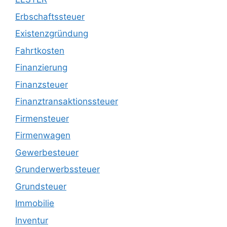
Erbschaftssteuer
Existenzgründung
Fahrtkosten
Finanzierung
Finanzsteuer
Finanztransaktionssteuer
Firmensteuer
Firmenwagen
Gewerbesteuer
Grunderwerbssteuer
Grundsteuer
Immobilie
Inventur