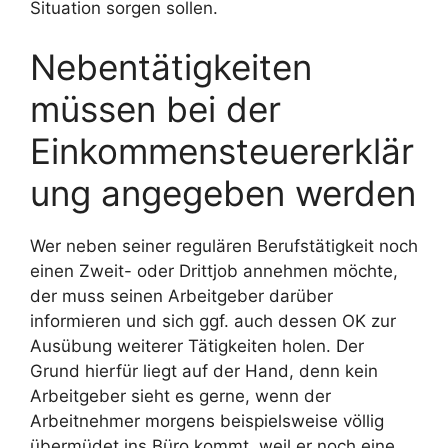
Situation sorgen sollen.
Nebentätigkeiten
müssen bei der
Einkommensteuererklär
ung angegeben werden
Wer neben seiner regulären Berufstätigkeit noch
einen Zweit- oder Drittjob annehmen möchte,
der muss seinen Arbeitgeber darüber
informieren und sich ggf. auch dessen OK zur
Ausübung weiterer Tätigkeiten holen. Der
Grund hierfür liegt auf der Hand, denn kein
Arbeitgeber sieht es gerne, wenn der
Arbeitnehmer morgens beispielsweise völlig
übermüdet ins Büro kommt, weil er noch eine