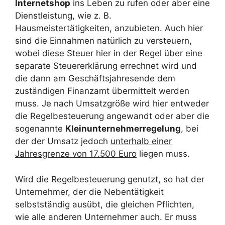
Internetshop
ins Leben zu rufen oder aber eine
Dienstleistung, wie z. B.
Hausmeistertätigkeiten, anzubieten. Auch hier
sind die Einnahmen natürlich zu versteuern,
wobei diese Steuer hier in der Regel über eine
separate Steuererklärung errechnet wird und
die dann am Geschäftsjahresende dem
zuständigen Finanzamt übermittelt werden
muss. Je nach Umsatzgröße wird hier entweder
die Regelbesteuerung angewandt oder aber die
sogenannte
Kleinunternehmerregelung
, bei
der der Umsatz jedoch
unterhalb einer
Jahresgrenze von 17.500 Euro
liegen muss.
Wird die Regelbesteuerung genutzt, so hat der
Unternehmer, der die Nebentätigkeit
selbstständig ausübt, die gleichen Pflichten,
wie alle anderen Unternehmer auch. Er muss