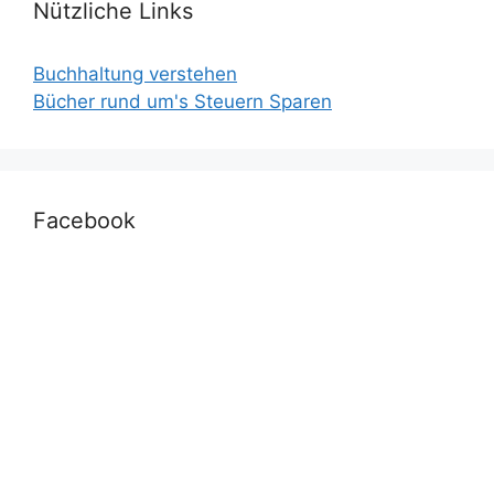
Nützliche Links
Buchhaltung verstehen
Bücher rund um's Steuern Sparen
Facebook