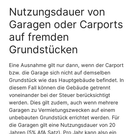
Nutzungsdauer von
Garagen oder Carports
auf fremden
Grundstücken
Eine Ausnahme gilt nur dann, wenn der Carport
bzw. die Garage sich nicht auf demselben
Grundstück wie das Hauptgebäude befindet. In
diesem Fall können die Gebäude getrennt
voneinander bei der Steuer berücksichtigt
werden. Dies gilt zudem, auch wenn mehrere
Garagen zu Vermietungszwecken auf einem
unbebauten Grundstück errichtet werden. Für
die Garagen gilt eine Nutzungsdauer von 20
Jahren (5% AfA Satz). Pro Jahr kann also ein