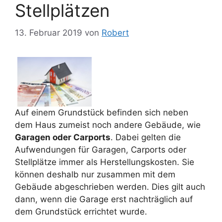
Stellplätzen
13. Februar 2019
von
Robert
Auf einem Grundstück befinden sich neben
dem Haus zumeist noch andere Gebäude, wie
Garagen oder Carports
. Dabei gelten die
Aufwendungen für Garagen, Carports oder
Stellplätze immer als Herstellungskosten. Sie
können deshalb nur zusammen mit dem
Gebäude abgeschrieben werden. Dies gilt auch
dann, wenn die Garage erst nachträglich auf
dem Grundstück errichtet wurde.