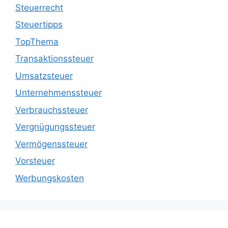
Steuerrecht
Steuertipps
TopThema
Transaktionssteuer
Umsatzsteuer
Unternehmenssteuer
Verbrauchssteuer
Vergnügungssteuer
Vermögenssteuer
Vorsteuer
Werbungskosten