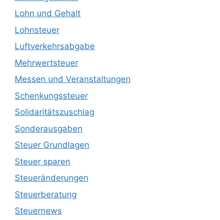
Lohn und Gehalt
Lohnsteuer
Luftverkehrsabgabe
Mehrwertsteuer
Messen und Veranstaltungen
Schenkungssteuer
Solidaritätszuschlag
Sonderausgaben
Steuer Grundlagen
Steuer sparen
Steueränderungen
Steuerberatung
Steuernews