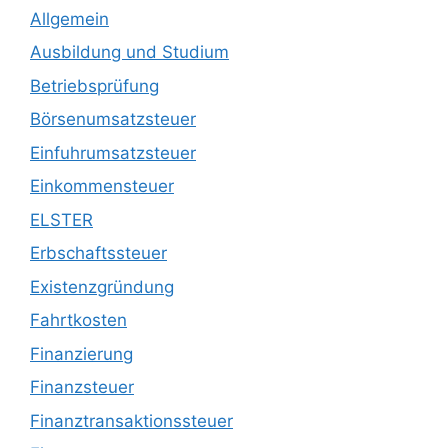
Allgemein
Ausbildung und Studium
Betriebsprüfung
Börsenumsatzsteuer
Einfuhrumsatzsteuer
Einkommensteuer
ELSTER
Erbschaftssteuer
Existenzgründung
Fahrtkosten
Finanzierung
Finanzsteuer
Finanztransaktionssteuer