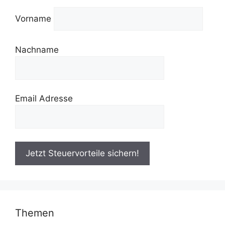
Vorname
Nachname
Email Adresse
Themen