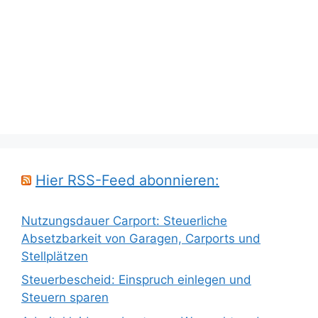
Hier RSS-Feed abonnieren:
Nutzungsdauer Carport: Steuerliche
Absetzbarkeit von Garagen, Carports und
Stellplätzen
Steuerbescheid: Einspruch einlegen und
Steuern sparen