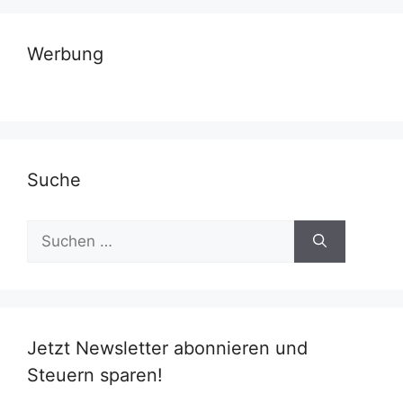
Werbung
Suche
Suchen
nach:
Jetzt Newsletter abonnieren und
Steuern sparen!