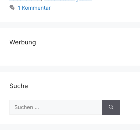
1 Kommentar
Werbung
Suche
Suchen
nach: