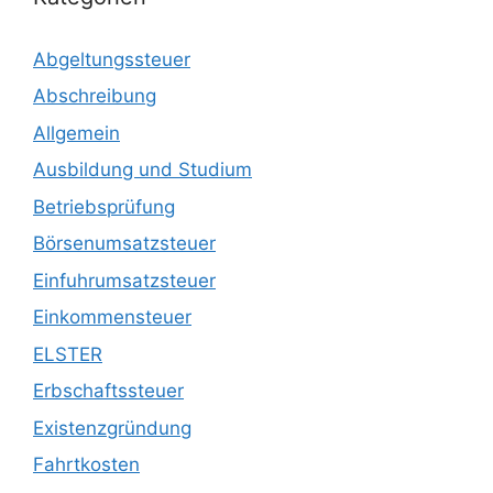
Abgeltungssteuer
Abschreibung
Allgemein
Ausbildung und Studium
Betriebsprüfung
Börsenumsatzsteuer
Einfuhrumsatzsteuer
Einkommensteuer
ELSTER
Erbschaftssteuer
Existenzgründung
Fahrtkosten