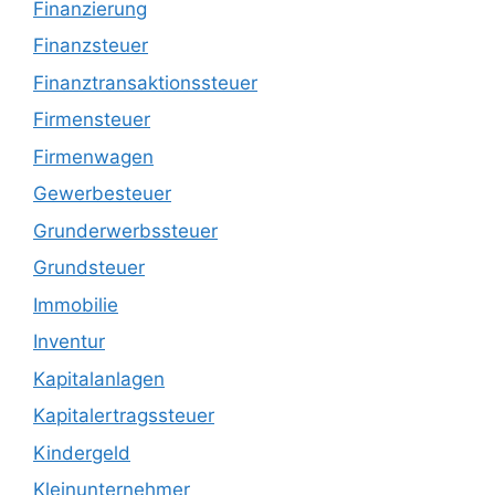
Finanzierung
Finanzsteuer
Finanztransaktionssteuer
Firmensteuer
Firmenwagen
Gewerbesteuer
Grunderwerbssteuer
Grundsteuer
Immobilie
Inventur
Kapitalanlagen
Kapitalertragssteuer
Kindergeld
Kleinunternehmer