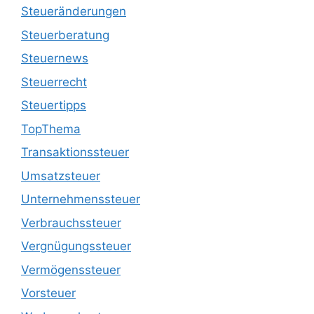
Steueränderungen
Steuerberatung
Steuernews
Steuerrecht
Steuertipps
TopThema
Transaktionssteuer
Umsatzsteuer
Unternehmenssteuer
Verbrauchssteuer
Vergnügungssteuer
Vermögenssteuer
Vorsteuer