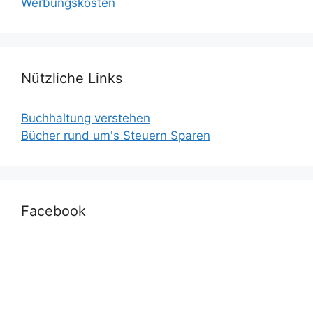
Werbungskosten
Nützliche Links
Buchhaltung verstehen
Bücher rund um's Steuern Sparen
Facebook