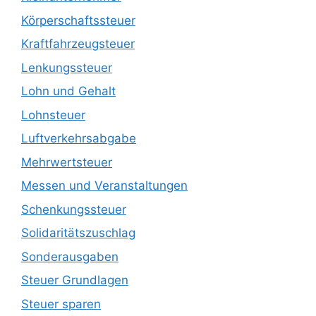
Körperschaftssteuer
Kraftfahrzeugsteuer
Lenkungssteuer
Lohn und Gehalt
Lohnsteuer
Luftverkehrsabgabe
Mehrwertsteuer
Messen und Veranstaltungen
Schenkungssteuer
Solidaritätszuschlag
Sonderausgaben
Steuer Grundlagen
Steuer sparen