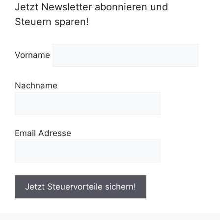
Jetzt Newsletter abonnieren und
Steuern sparen!
Vorname
Nachname
Email Adresse