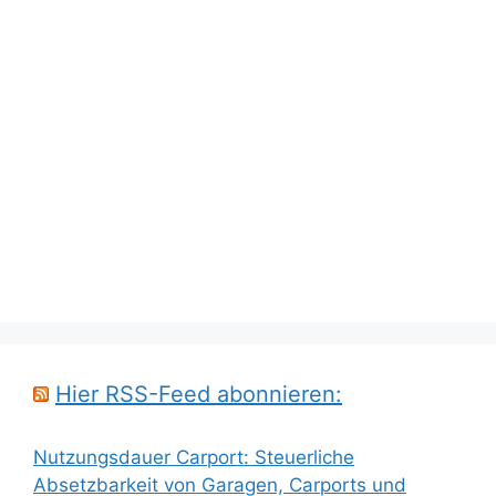
Hier RSS-Feed abonnieren:
Nutzungsdauer Carport: Steuerliche
Absetzbarkeit von Garagen, Carports und