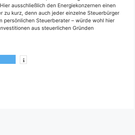
Hier ausschließlich den Energiekonzernen einen
er zu kurz, denn auch jeder einzelne Steuerbürger
m persönlichen Steuerberater – würde wohl hier
Investitionen aus steuerlichen Gründen