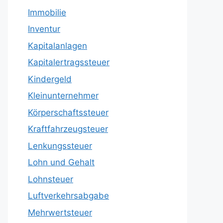
Immobilie
Inventur
Kapitalanlagen
Kapitalertragssteuer
Kindergeld
Kleinunternehmer
Körperschaftssteuer
Kraftfahrzeugsteuer
Lenkungssteuer
Lohn und Gehalt
Lohnsteuer
Luftverkehrsabgabe
Mehrwertsteuer