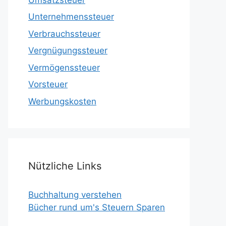
Unternehmenssteuer
Verbrauchssteuer
Vergnügungssteuer
Vermögenssteuer
Vorsteuer
Werbungskosten
Nützliche Links
Buchhaltung verstehen
Bücher rund um's Steuern Sparen