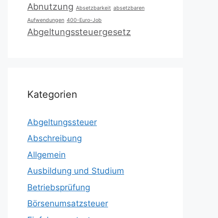
Abnutzung
Absetzbarkeit
absetzbaren
Aufwendungen
400-Euro-Job
Abgeltungssteuergesetz
Kategorien
Abgeltungssteuer
Abschreibung
Allgemein
Ausbildung und Studium
Betriebsprüfung
Börsenumsatzsteuer