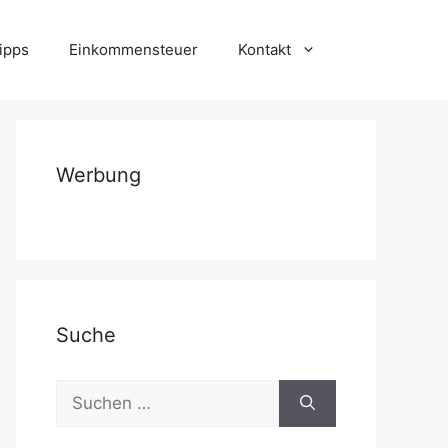
ipps
Einkommensteuer
Kontakt
Werbung
Suche
Suchen
nach: