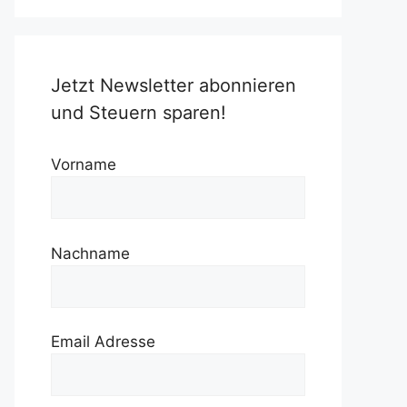
Jetzt Newsletter abonnieren
und Steuern sparen!
Vorname
Nachname
Email Adresse