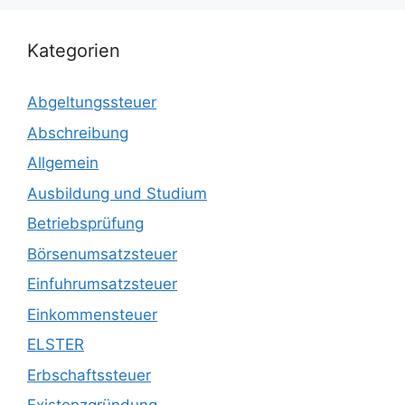
Kategorien
Abgeltungssteuer
Abschreibung
Allgemein
Ausbildung und Studium
Betriebsprüfung
Börsenumsatzsteuer
Einfuhrumsatzsteuer
Einkommensteuer
ELSTER
Erbschaftssteuer