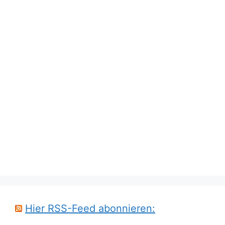
Hier RSS-Feed abonnieren: