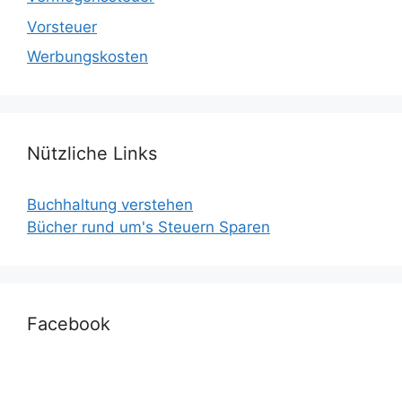
Vorsteuer
Werbungskosten
Nützliche Links
Buchhaltung verstehen
Bücher rund um's Steuern Sparen
Facebook