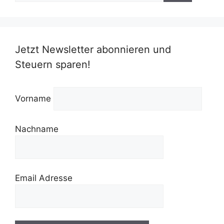
Jetzt Newsletter abonnieren und
Steuern sparen!
Vorname
Nachname
Email Adresse