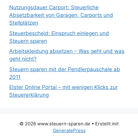
Nutzungsdauer Carport: Steuerliche
Absetzbarkeit von Garagen, Carports und
Stellplätzen
Steuerbescheid: Einspruch einlegen und
Steuern sparen
Arbeitskleidung absetzen – Was geht und was
geht nicht?
Steuern sparen mit der Pendlerpauschale ab
2011
Elster Online Portal – mit wenigen Klicks zur
Steuererklärung
© 2026 www.steuern-sparen.de
• Erstellt mit
GeneratePress