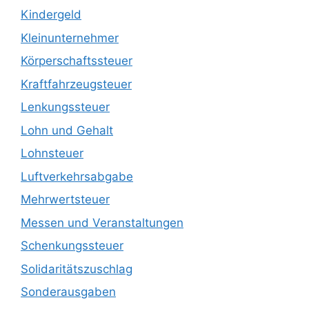
Kindergeld
Kleinunternehmer
Körperschaftssteuer
Kraftfahrzeugsteuer
Lenkungssteuer
Lohn und Gehalt
Lohnsteuer
Luftverkehrsabgabe
Mehrwertsteuer
Messen und Veranstaltungen
Schenkungssteuer
Solidaritätszuschlag
Sonderausgaben