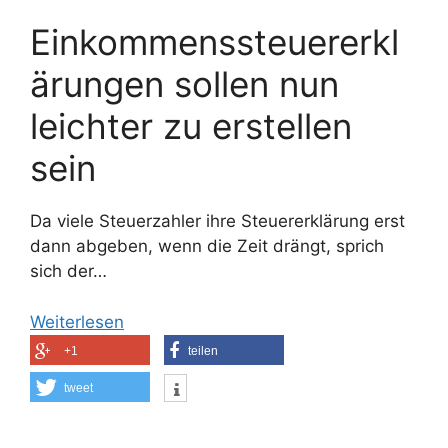
Einkommenssteuererkl
ärungen sollen nun
leichter zu erstellen
sein
Da viele Steuerzahler ihre Steuererklärung erst
dann abgeben, wenn die Zeit drängt, sprich
sich der…
Weiterlesen
+1
teilen
tweet