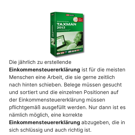
Die jährlich zu erstellende
Einkommensteuererklärung
ist für die meisten
Menschen eine Arbeit, die sie gerne zeitlich
nach hinten schieben. Belege müssen gesucht
und sortiert und die einzelnen Positionen auf
der Einkommensteuererklärung müssen
pflichtgemäß ausgefüllt werden. Nur dann ist es
nämlich möglich, eine korrekte
Einkommensteuererklärung
abzugeben, die in
sich schlüssig und auch richtig ist.