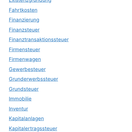
Existenzgründung
Fahrtkosten
Finanzierung
Finanzsteuer
Finanztransaktionssteuer
Firmensteuer
Firmenwagen
Gewerbesteuer
Grunderwerbssteuer
Grundsteuer
Immobilie
Inventur
Kapitalanlagen
Kapitalertragssteuer