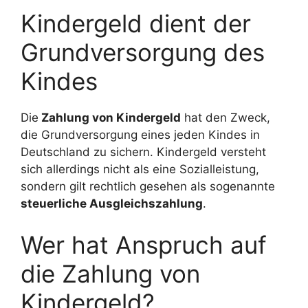
Kindergeld dient der
Grundversorgung des
Kindes
Die
Zahlung von Kindergeld
hat den Zweck,
die Grundversorgung eines jeden Kindes in
Deutschland zu sichern. Kindergeld versteht
sich allerdings nicht als eine Sozialleistung,
sondern gilt rechtlich gesehen als sogenannte
steuerliche Ausgleichszahlung
.
Wer hat Anspruch auf
die Zahlung von
Kindergeld?