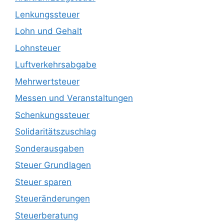
Lenkungssteuer
Lohn und Gehalt
Lohnsteuer
Luftverkehrsabgabe
Mehrwertsteuer
Messen und Veranstaltungen
Schenkungssteuer
Solidaritätszuschlag
Sonderausgaben
Steuer Grundlagen
Steuer sparen
Steueränderungen
Steuerberatung