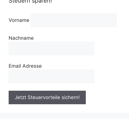
Steuern sparen!
Vorname
Nachname
Email Adresse