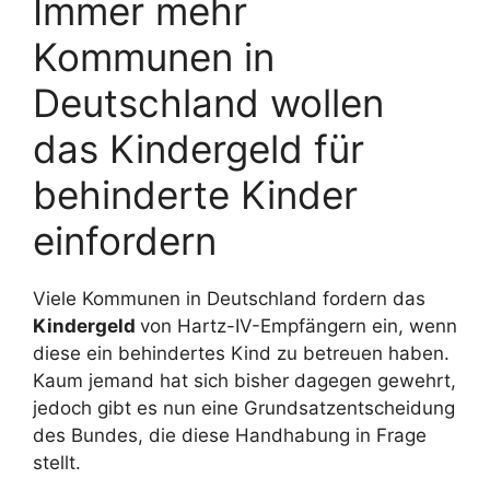
Immer mehr
Kommunen in
Deutschland wollen
das Kindergeld für
behinderte Kinder
einfordern
Viele Kommunen in Deutschland fordern das
Kindergeld
von Hartz-IV-Empfängern ein, wenn
diese ein behindertes Kind zu betreuen haben.
Kaum jemand hat sich bisher dagegen gewehrt,
jedoch gibt es nun eine Grundsatzentscheidung
des Bundes, die diese Handhabung in Frage
stellt.