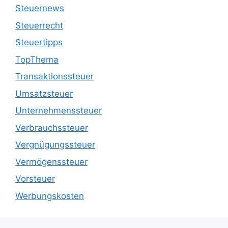
Steuernews
Steuerrecht
Steuertipps
TopThema
Transaktionssteuer
Umsatzsteuer
Unternehmenssteuer
Verbrauchssteuer
Vergnügungssteuer
Vermögenssteuer
Vorsteuer
Werbungskosten