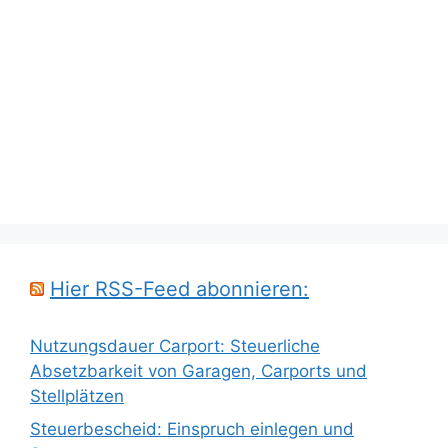
Hier RSS-Feed abonnieren:
Nutzungsdauer Carport: Steuerliche
Absetzbarkeit von Garagen, Carports und
Stellplätzen
Steuerbescheid: Einspruch einlegen und