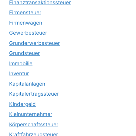
Finanztransaktionssteuer
Firmensteuer
Firmenwagen
Gewerbesteuer
Grunderwerbssteuer
Grundsteuer
Immobilie
Inventur
Kapitalanlagen
Kapitalertragssteuer
Kindergeld
Kleinunternehmer
Körperschaftssteuer
Kraftfahrzeugsteuer