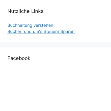
Nützliche Links
Buchhaltung verstehen
Bücher rund um's Steuern Sparen
Facebook