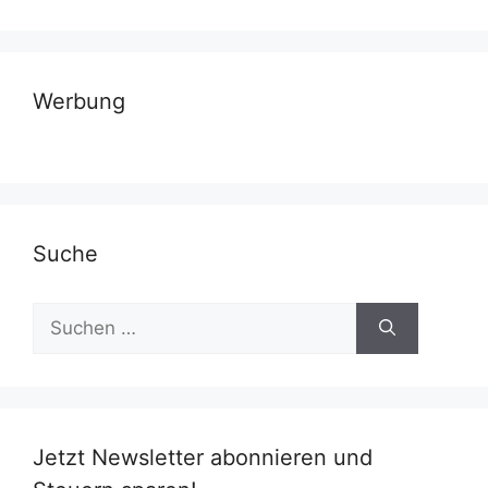
Werbung
Suche
Suchen
nach:
Jetzt Newsletter abonnieren und