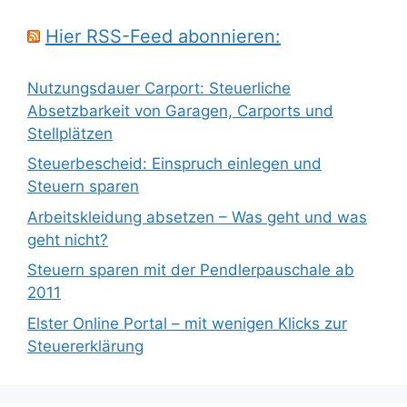
Hier RSS-Feed abonnieren:
Nutzungsdauer Carport: Steuerliche
Absetzbarkeit von Garagen, Carports und
Stellplätzen
Steuerbescheid: Einspruch einlegen und
Steuern sparen
Arbeitskleidung absetzen – Was geht und was
geht nicht?
Steuern sparen mit der Pendlerpauschale ab
2011
Elster Online Portal – mit wenigen Klicks zur
Steuererklärung