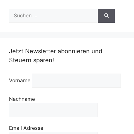
Suchen
nach:
Jetzt Newsletter abonnieren und
Steuern sparen!
Vorname
Nachname
Email Adresse