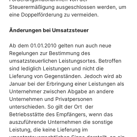
Steuerermäßigung ausgeschlossen werden, um
eine Doppelförderung zu vermeiden.
Änderungen bei Umsatzsteuer
Ab dem 01.01.2010 gelten nun auch neue
Regelungen zur Bestimmung des
umsatzsteuerlichen Leistungsortes. Betroffen
sind lediglich Leistungen und nicht die
Lieferung von Gegenständen. Jedoch wird ab
Januar bei der Erbringung einer Leistungen als
Unternehmer zwischen Abgabe an andere
Unternehmen und Privatpersonen
unterschieden. So gilt der Ort der
Betriebsstätte des Empfängers, wenn das
auszuführende Unternehmen die sonstige
Leistung, die keine Lieferung im