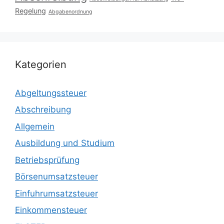
Regelung
Abgabenordnung
Kategorien
Abgeltungssteuer
Abschreibung
Allgemein
Ausbildung und Studium
Betriebsprüfung
Börsenumsatzsteuer
Einfuhrumsatzsteuer
Einkommensteuer