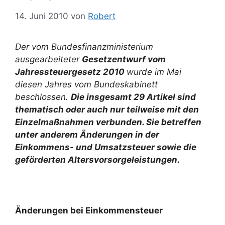
14. Juni 2010
von
Robert
Der vom Bundesfinanzministerium
ausgearbeiteter
Gesetzentwurf vom
Jahressteuergesetz 2010
wurde im Mai
diesen Jahres vom Bundeskabinett
beschlossen.
Die insgesamt 29 Artikel sind
thematisch oder auch nur teilweise mit den
Einzelmaßnahmen verbunden. Sie betreffen
unter anderem Änderungen in der
Einkommens- und Umsatzsteuer sowie die
geförderten Altersvorsorgeleistungen.
Änderungen bei Einkommensteuer