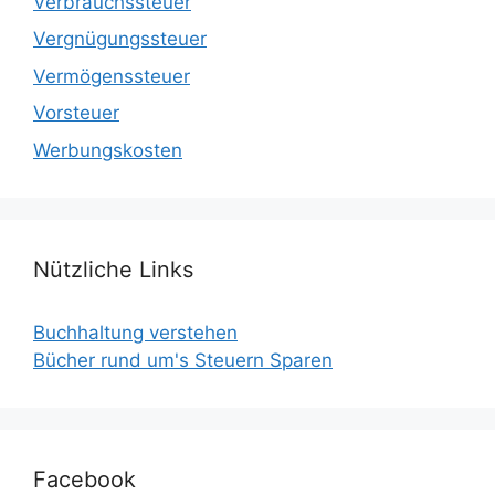
Verbrauchssteuer
Vergnügungssteuer
Vermögenssteuer
Vorsteuer
Werbungskosten
Nützliche Links
Buchhaltung verstehen
Bücher rund um's Steuern Sparen
Facebook