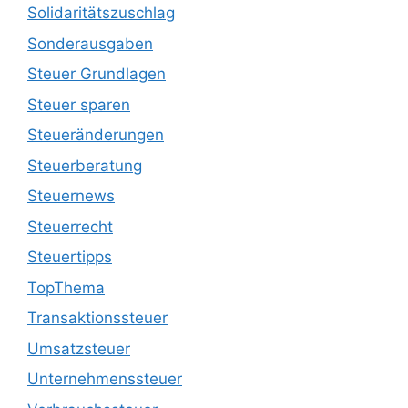
Solidaritätszuschlag
Sonderausgaben
Steuer Grundlagen
Steuer sparen
Steueränderungen
Steuerberatung
Steuernews
Steuerrecht
Steuertipps
TopThema
Transaktionssteuer
Umsatzsteuer
Unternehmenssteuer