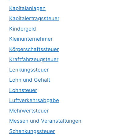
Kapitalanlagen
Kapitalertragssteuer
Kindergeld
Kleinunternehmer
Körperschaftssteuer
Kraftfahrzeugsteuer
Lenkungssteuer
Lohn und Gehalt
Lohnsteuer
Luftverkehrsabgabe
Mehrwertsteuer
Messen und Veranstaltungen
Schenkungssteuer