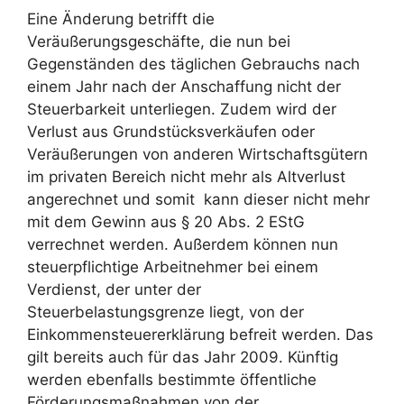
Eine Änderung betrifft die
Veräußerungsgeschäfte, die nun bei
Gegenständen des täglichen Gebrauchs nach
einem Jahr nach der Anschaffung nicht der
Steuerbarkeit unterliegen. Zudem wird der
Verlust aus Grundstücksverkäufen oder
Veräußerungen von anderen Wirtschaftsgütern
im privaten Bereich nicht mehr als Altverlust
angerechnet und somit kann dieser nicht mehr
mit dem Gewinn aus § 20 Abs. 2 EStG
verrechnet werden. Außerdem können nun
steuerpflichtige Arbeitnehmer bei einem
Verdienst, der unter der
Steuerbelastungsgrenze liegt, von der
Einkommensteuererklärung befreit werden. Das
gilt bereits auch für das Jahr 2009. Künftig
werden ebenfalls bestimmte öffentliche
Förderungsmaßnahmen von der