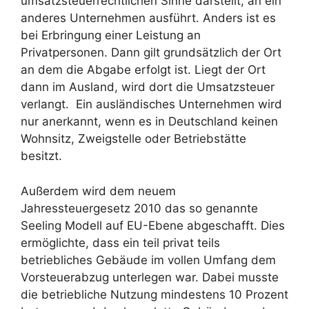
umsatzsteuerrechtlichen Sinne darstellt, an ein
anderes Unternehmen ausführt. Anders ist es
bei Erbringung einer Leistung an
Privatpersonen. Dann gilt grundsätzlich der Ort
an dem die Abgabe erfolgt ist. Liegt der Ort
dann im Ausland, wird dort die Umsatzsteuer
verlangt. Ein ausländisches Unternehmen wird
nur anerkannt, wenn es in Deutschland keinen
Wohnsitz, Zweigstelle oder Betriebstätte
besitzt.
Außerdem wird dem neuem
Jahressteuergesetz 2010 das so genannte
Seeling Modell auf EU-Ebene abgeschafft. Dies
ermöglichte, dass ein teil privat teils
betriebliches Gebäude im vollen Umfang dem
Vorsteuerabzug unterlegen war. Dabei musste
die betriebliche Nutzung mindestens 10 Prozent