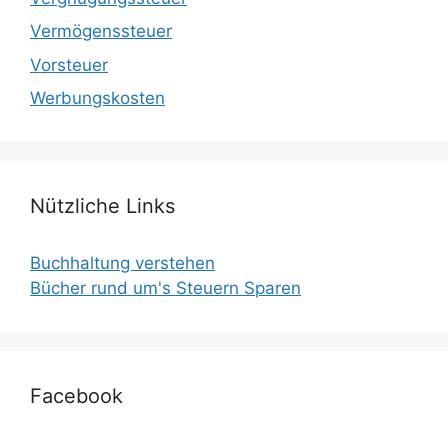
Vermögenssteuer
Vorsteuer
Werbungskosten
Nützliche Links
Buchhaltung verstehen
Bücher rund um's Steuern Sparen
Facebook