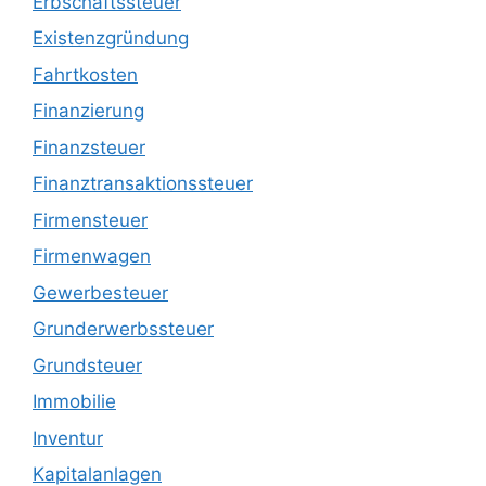
Erbschaftssteuer
Existenzgründung
Fahrtkosten
Finanzierung
Finanzsteuer
Finanztransaktionssteuer
Firmensteuer
Firmenwagen
Gewerbesteuer
Grunderwerbssteuer
Grundsteuer
Immobilie
Inventur
Kapitalanlagen