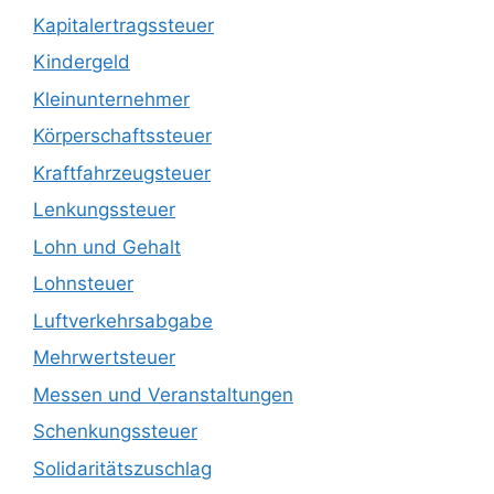
Kapitalertragssteuer
Kindergeld
Kleinunternehmer
Körperschaftssteuer
Kraftfahrzeugsteuer
Lenkungssteuer
Lohn und Gehalt
Lohnsteuer
Luftverkehrsabgabe
Mehrwertsteuer
Messen und Veranstaltungen
Schenkungssteuer
Solidaritätszuschlag