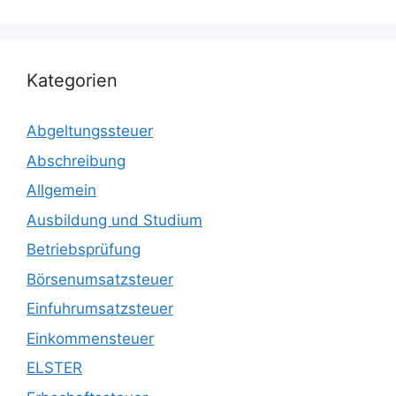
Kategorien
Abgeltungssteuer
Abschreibung
Allgemein
Ausbildung und Studium
Betriebsprüfung
Börsenumsatzsteuer
Einfuhrumsatzsteuer
Einkommensteuer
ELSTER