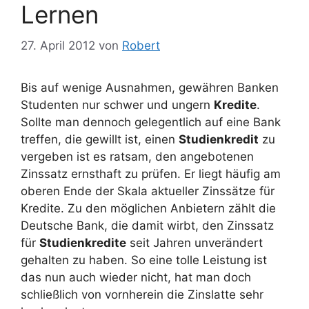
Lernen
27. April 2012
von
Robert
Bis auf wenige Ausnahmen, gewähren Banken
Studenten nur schwer und ungern
Kredite
.
Sollte man dennoch gelegentlich auf eine Bank
treffen, die gewillt ist, einen
Studienkredit
zu
vergeben ist es ratsam, den angebotenen
Zinssatz ernsthaft zu prüfen. Er liegt häufig am
oberen Ende der Skala aktueller Zinssätze für
Kredite. Zu den möglichen Anbietern zählt die
Deutsche Bank, die damit wirbt, den Zinssatz
für
Studienkredite
seit Jahren unverändert
gehalten zu haben. So eine tolle Leistung ist
das nun auch wieder nicht, hat man doch
schließlich von vornherein die Zinslatte sehr