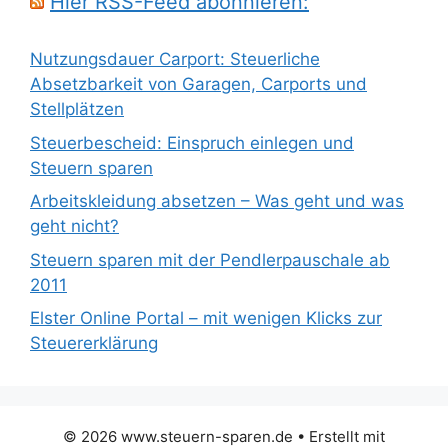
Hier RSS-Feed abonnieren:
Nutzungsdauer Carport: Steuerliche
Absetzbarkeit von Garagen, Carports und
Stellplätzen
Steuerbescheid: Einspruch einlegen und
Steuern sparen
Arbeitskleidung absetzen – Was geht und was
geht nicht?
Steuern sparen mit der Pendlerpauschale ab
2011
Elster Online Portal – mit wenigen Klicks zur
Steuererklärung
© 2026 www.steuern-sparen.de
• Erstellt mit