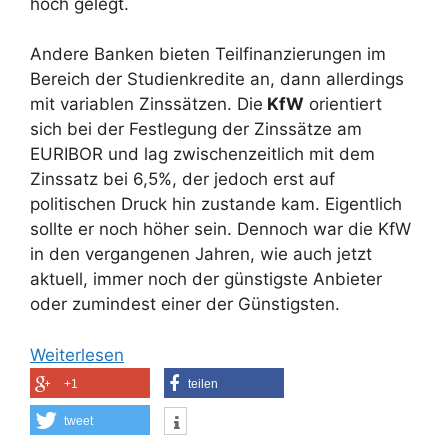
hoch gelegt.
Andere Banken bieten Teilfinanzierungen im
Bereich der Studienkredite an, dann allerdings
mit variablen Zinssätzen. Die
KfW
orientiert
sich bei der Festlegung der Zinssätze am
EURIBOR und lag zwischenzeitlich mit dem
Zinssatz bei 6,5%, der jedoch erst auf
politischen Druck hin zustande kam. Eigentlich
sollte er noch höher sein. Dennoch war die KfW
in den vergangenen Jahren, wie auch jetzt
aktuell, immer noch der günstigste Anbieter
oder zumindest einer der Günstigsten.
Weiterlesen
+1
teilen
tweet