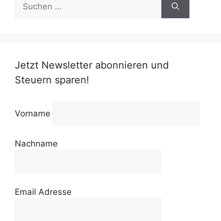
Suchen
nach:
Jetzt Newsletter abonnieren und
Steuern sparen!
Vorname
Nachname
Email Adresse