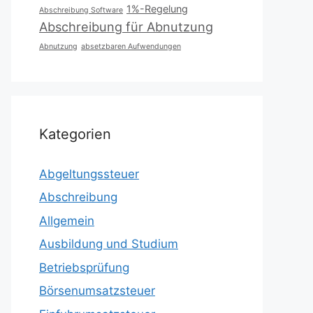
1%-Regelung
Abschreibung Software
Abschreibung für Abnutzung
Abnutzung
absetzbaren Aufwendungen
Kategorien
Abgeltungssteuer
Abschreibung
Allgemein
Ausbildung und Studium
Betriebsprüfung
Börsenumsatzsteuer