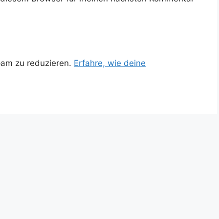
pam zu reduzieren.
Erfahre, wie deine