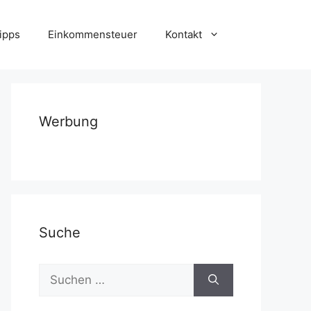
ipps
Einkommensteuer
Kontakt
Werbung
Suche
Suchen
nach: