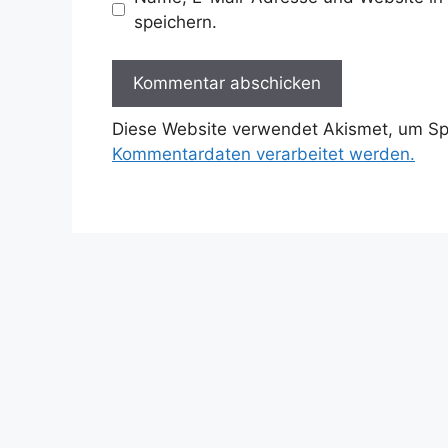
speichern.
Diese Website verwendet Akismet, um S
Kommentardaten verarbeitet werden.