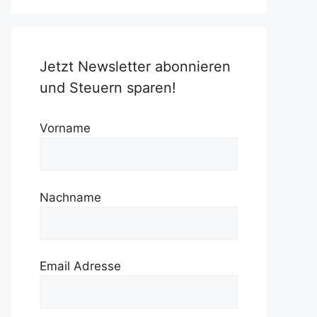
Jetzt Newsletter abonnieren
und Steuern sparen!
Vorname
Nachname
Email Adresse