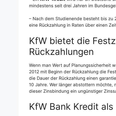
mindestens seit drei Jahren im Bundesgeb
– Nach dem Studienende besteht bis zu 23
eine Rückzahlung in Raten über einen Ze
KfW bietet die Festz
Rückzahlungen
Wenn man Wert auf Planungssicherheit w
2012 mit Beginn der Rückzahlung die Fest
die Dauer der Rückzahlung einen garantier
10 Jahre. Wer länger abstottern möchte, 
dieser Zinsbindung ein ungünstiger Zinss
KfW Bank Kredit als