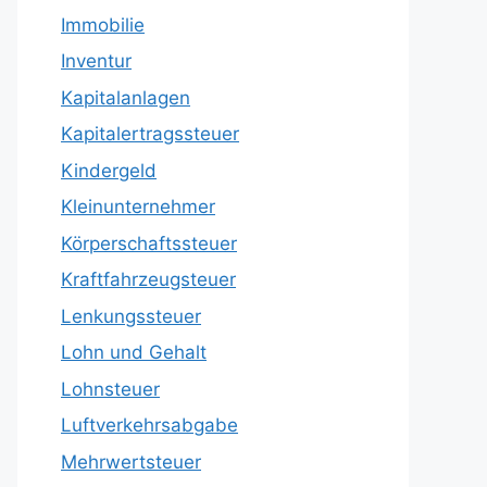
Immobilie
Inventur
Kapitalanlagen
Kapitalertragssteuer
Kindergeld
Kleinunternehmer
Körperschaftssteuer
Kraftfahrzeugsteuer
Lenkungssteuer
Lohn und Gehalt
Lohnsteuer
Luftverkehrsabgabe
Mehrwertsteuer