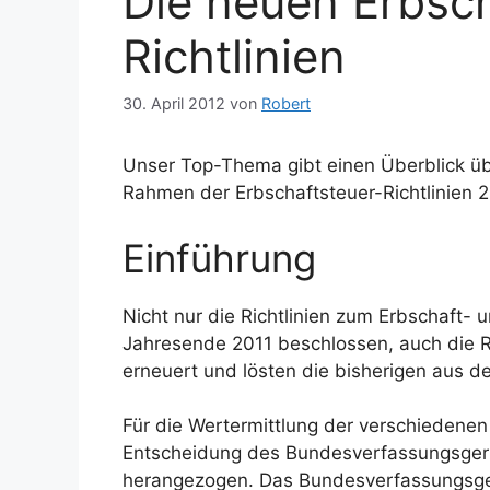
Die neuen Erbsch
Richtlinien
30. April 2012
von
Robert
Unser Top-Thema gibt einen Überblick üb
Rahmen der Erbschaftsteuer-Richtlinien 
Einführung
Nicht nur die Richtlinien zum Erbschaft
Jahresende 2011 beschlossen, auch die 
erneuert und lösten die bisherigen aus 
Für die Wertermittlung der verschieden
Entscheidung des Bundesverfassungsgeric
herangezogen. Das Bundesverfassungsgeric