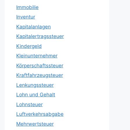
Immobilie
Inventur
Kapitalanlagen
Kapitalertragssteuer
Kindergeld
Kleinunternehmer
Körperschaftssteuer
Kraftfahrzeugsteuer
Lenkungssteuer
Lohn und Gehalt
Lohnsteuer
Luftverkehrsabgabe
Mehrwertsteuer