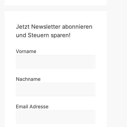
Jetzt Newsletter abonnieren
und Steuern sparen!
Vorname
Nachname
Email Adresse