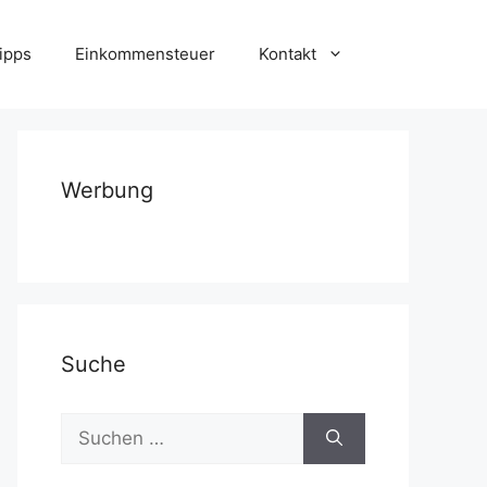
ipps
Einkommensteuer
Kontakt
Werbung
Suche
Suchen
nach: