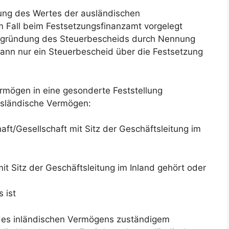
lung des Wertes der ausländischen
 Fall beim Festsetzungsfinanzamt vorgelegt
 Begründung des Steuerbescheids durch Nennung
ann nur ein Steuerbescheid über die Festsetzung
ögen in eine gesonderte Feststellung
ausländische Vermögen:
t/Gesellschaft mit Sitz der Geschäftsleitung im
it Sitz der Geschäftsleitung im Inland gehört oder
 ist
 des inländischen Vermögens zuständigem