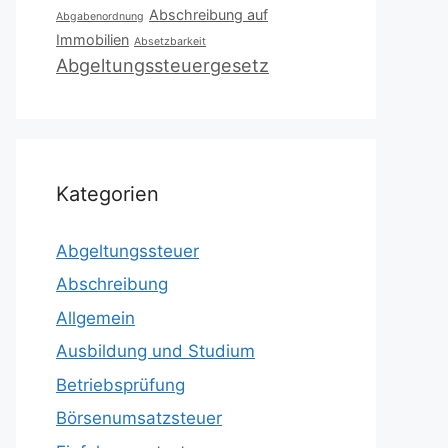
Abschreibung auf
Abgabenordnung
Immobilien
Absetzbarkeit
Abgeltungssteuergesetz
Kategorien
Abgeltungssteuer
Abschreibung
Allgemein
Ausbildung und Studium
Betriebsprüfung
Börsenumsatzsteuer