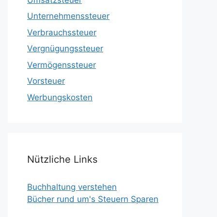
Unternehmenssteuer
Verbrauchssteuer
Vergnügungssteuer
Vermögenssteuer
Vorsteuer
Werbungskosten
Nützliche Links
Buchhaltung verstehen
Bücher rund um's Steuern Sparen