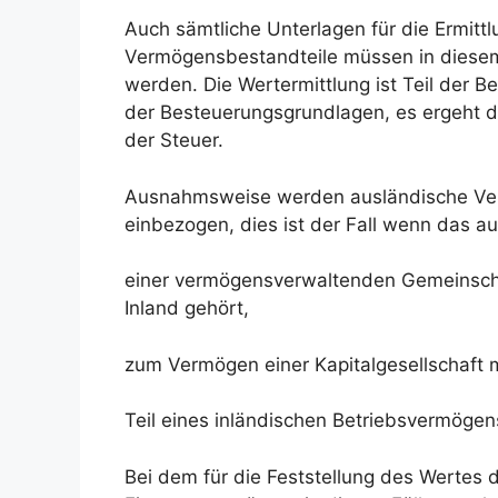
Auch sämtliche Unterlagen für die Ermitt
Vermögensbestandteile müssen in diesem
werden. Die Wertermittlung ist Teil der
der Besteuerungsgrundlagen, es ergeht d
der Steuer.
Ausnahmsweise werden ausländische Verm
einbezogen, dies ist der Fall wenn das 
einer vermögensverwaltenden Gemeinschaf
Inland gehört,
zum Vermögen einer Kapitalgesellschaft m
Teil eines inländischen Betriebsvermögens
Bei dem für die Feststellung des Wertes