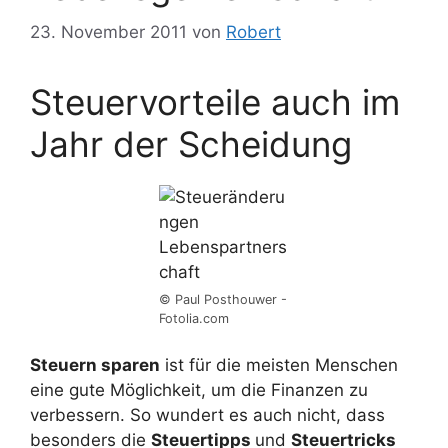
23. November 2011
von
Robert
Steuervorteile auch im
Jahr der Scheidung
© Paul Posthouwer -
Fotolia.com
Steuern sparen
ist für die meisten Menschen
eine gute Möglichkeit, um die Finanzen zu
verbessern. So wundert es auch nicht, dass
besonders die
Steuertipps
und
Steuertricks