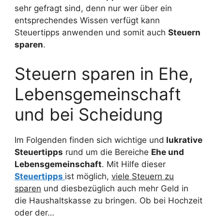
sehr gefragt sind, denn nur wer über ein
entsprechendes Wissen verfügt kann
Steuertipps anwenden und somit auch
Steuern
sparen
.
Steuern sparen in Ehe,
Lebensgemeinschaft
und bei Scheidung
Im Folgenden finden sich wichtige und
lukrative
Steuertipps
rund um die Bereiche
Ehe und
Lebensgemeinschaft
. Mit Hilfe dieser
Steuertipps
ist möglich,
viele Steuern zu
sparen
und diesbezüglich auch mehr Geld in
die Haushaltskasse zu bringen. Ob bei Hochzeit
oder der…