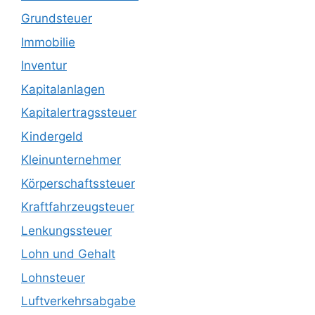
Grundsteuer
Immobilie
Inventur
Kapitalanlagen
Kapitalertragssteuer
Kindergeld
Kleinunternehmer
Körperschaftssteuer
Kraftfahrzeugsteuer
Lenkungssteuer
Lohn und Gehalt
Lohnsteuer
Luftverkehrsabgabe