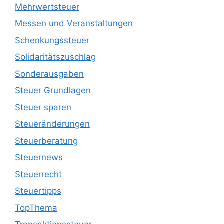
Mehrwertsteuer
Messen und Veranstaltungen
Schenkungssteuer
Solidaritätszuschlag
Sonderausgaben
Steuer Grundlagen
Steuer sparen
Steueränderungen
Steuerberatung
Steuernews
Steuerrecht
Steuertipps
TopThema