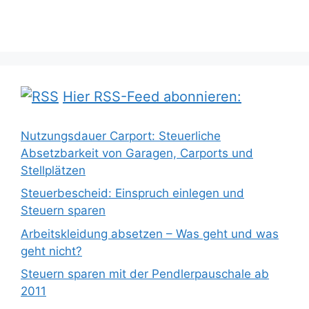
Hier RSS-Feed abonnieren:
Nutzungsdauer Carport: Steuerliche
Absetzbarkeit von Garagen, Carports und
Stellplätzen
Steuerbescheid: Einspruch einlegen und
Steuern sparen
Arbeitskleidung absetzen – Was geht und was
geht nicht?
Steuern sparen mit der Pendlerpauschale ab
2011