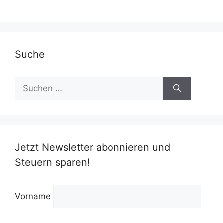
Suche
Suchen
nach:
Jetzt Newsletter abonnieren und
Steuern sparen!
Vorname