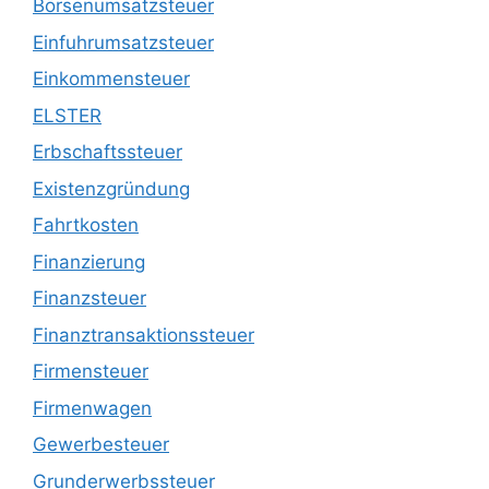
Börsenumsatzsteuer
Einfuhrumsatzsteuer
Einkommensteuer
ELSTER
Erbschaftssteuer
Existenzgründung
Fahrtkosten
Finanzierung
Finanzsteuer
Finanztransaktionssteuer
Firmensteuer
Firmenwagen
Gewerbesteuer
Grunderwerbssteuer