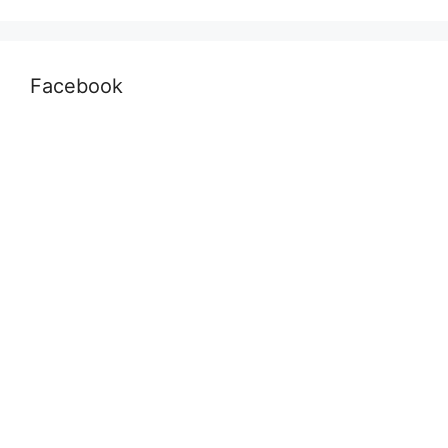
Facebook