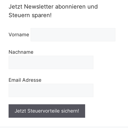
Jetzt Newsletter abonnieren und
Steuern sparen!
Vorname
Nachname
Email Adresse