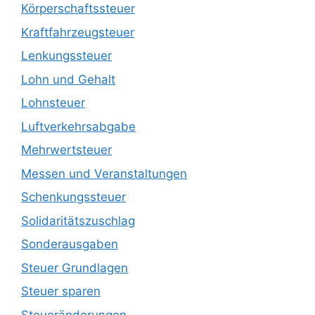
Körperschaftssteuer
Kraftfahrzeugsteuer
Lenkungssteuer
Lohn und Gehalt
Lohnsteuer
Luftverkehrsabgabe
Mehrwertsteuer
Messen und Veranstaltungen
Schenkungssteuer
Solidaritätszuschlag
Sonderausgaben
Steuer Grundlagen
Steuer sparen
Steueränderungen