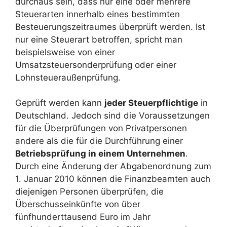
durchaus sein, dass nur eine oder mehrere
Steuerarten innerhalb eines bestimmten
Besteuerungszeitraumes überprüft werden. Ist
nur eine Steuerart betroffen, spricht man
beispielsweise von einer
Umsatzsteuersonderprüfung oder einer
Lohnsteueraußenprüfung.
Geprüft werden kann
jeder Steuerpflichtige
in
Deutschland. Jedoch sind die Voraussetzungen
für die Überprüfungen von Privatpersonen
andere als die für die Durchführung einer
Betriebsprüfung in einem Unternehmen
.
Durch eine Änderung der Abgabenordnung zum
1. Januar 2010 können die Finanzbeamten auch
diejenigen Personen überprüfen, die
Überschusseinkünfte von über
fünfhunderttausend Euro im Jahr