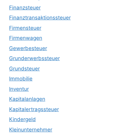
Finanzsteuer
Finanztransaktionssteuer
Firmensteuer
Firmenwagen
Gewerbesteuer
Grunderwerbssteuer
Grundsteuer
Immobilie
Inventur
Kapitalanlagen
Kapitalertragssteuer
Kindergeld
Kleinunternehmer