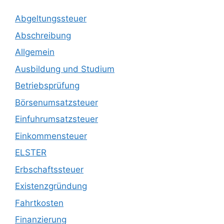
Abgeltungssteuer
Abschreibung
Allgemein
Ausbildung und Studium
Betriebsprüfung
Börsenumsatzsteuer
Einfuhrumsatzsteuer
Einkommensteuer
ELSTER
Erbschaftssteuer
Existenzgründung
Fahrtkosten
Finanzierung