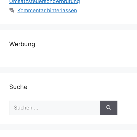
Umsatzsteuersonderprüfung
Kommentar hinterlassen
Werbung
Suche
Suchen
nach: