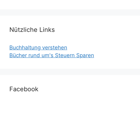
Nützliche Links
Buchhaltung verstehen
Bücher rund um's Steuern Sparen
Facebook