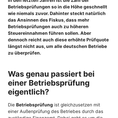
In den letzten Jahren ist die Zahl der
Betriebsprüfungen so in die Höhe geschnellt
wie niemals zuvor. Dahinter steckt natürlich
das Ansinnen des Fiskus, dass mehr
Betriebsprüfungen auch zu höheren
Steuereinnahmen führen sollen. Aber
dennoch reicht auch diese erhöhte Prüfquote
längst nicht aus, um alle deutschen Betriebe
zu überprüfen.
Was genau passiert bei
einer Betriebsprüfung
eigentlich?
Die
Betriebsprüfung
ist gleichzusetzen mit
einer Außenprüfung des Betriebes durch das