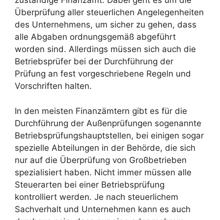
zuständige Finanzamt. Dabei geht es um die
Überprüfung aller steuerlichen Angelegenheiten
des Unternehmens, um sicher zu gehen, dass
alle Abgaben ordnungsgemäß abgeführt
worden sind. Allerdings müssen sich auch die
Betriebsprüfer bei der Durchführung der
Prüfung an fest vorgeschriebene Regeln und
Vorschriften halten.
In den meisten Finanzämtern gibt es für die
Durchführung der Außenprüfungen sogenannte
Betriebsprüfungshauptstellen, bei einigen sogar
spezielle Abteilungen in der Behörde, die sich
nur auf die Überprüfung von Großbetrieben
spezialisiert haben. Nicht immer müssen alle
Steuerarten bei einer Betriebsprüfung
kontrolliert werden. Je nach steuerlichem
Sachverhalt und Unternehmen kann es auch