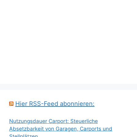
Hier RSS-Feed abonnieren:
Nutzungsdauer Carport: Steuerliche
Absetzbarkeit von Garagen, Carports und
Stellplätzen