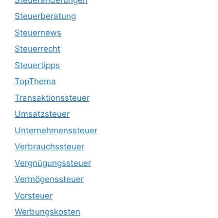
Steuerberatung
Steuernews
Steuerrecht
Steuertipps
TopThema
Transaktionssteuer
Umsatzsteuer
Unternehmenssteuer
Verbrauchssteuer
Vergnügungssteuer
Vermögenssteuer
Vorsteuer
Werbungskosten