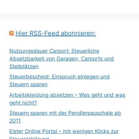
Hier RSS-Feed abonnieren:
Nutzungsdauer Carport: Steuerliche
Absetzbarkeit von Garagen, Carports und
Stellplätzen
Steuerbescheid: Einspruch einlegen und
Steuern sparen
Arbeitskleidung absetzen – Was geht und was
geht nicht?
Steuern sparen mit der Pendlerpauschale ab
2011
Elster Online Portal – mit wenigen Klicks zur
Steuererklärung