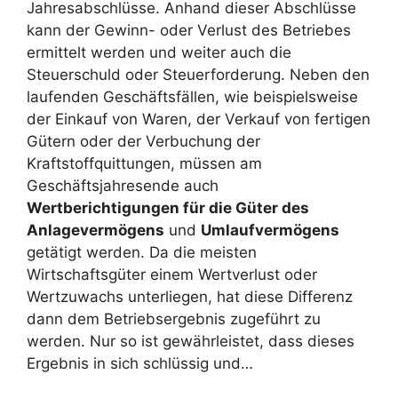
Jahresabschlüsse. Anhand dieser Abschlüsse
kann der Gewinn- oder Verlust des Betriebes
ermittelt werden und weiter auch die
Steuerschuld oder Steuerforderung. Neben den
laufenden Geschäftsfällen, wie beispielsweise
der Einkauf von Waren, der Verkauf von fertigen
Gütern oder der Verbuchung der
Kraftstoffquittungen, müssen am
Geschäftsjahresende auch
Wertberichtigungen für die Güter des
Anlagevermögens
und
Umlaufvermögens
getätigt werden. Da die meisten
Wirtschaftsgüter einem Wertverlust oder
Wertzuwachs unterliegen, hat diese Differenz
dann dem Betriebsergebnis zugeführt zu
werden. Nur so ist gewährleistet, dass dieses
Ergebnis in sich schlüssig und…