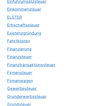
Einfuhrumsatzsteuer
Einkommensteuer
ELSTER
Erbschaftssteuer
Existenzgründung
Fahrtkosten
Finanzierung
Finanzsteuer
Finanztransaktionssteuer
Firmensteuer
Firmenwagen
Gewerbesteuer
Grunderwerbssteuer
Grundsteuer