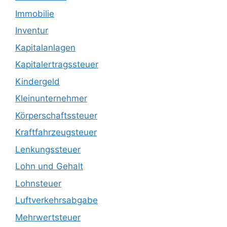
Immobilie
Inventur
Kapitalanlagen
Kapitalertragssteuer
Kindergeld
Kleinunternehmer
Körperschaftssteuer
Kraftfahrzeugsteuer
Lenkungssteuer
Lohn und Gehalt
Lohnsteuer
Luftverkehrsabgabe
Mehrwertsteuer