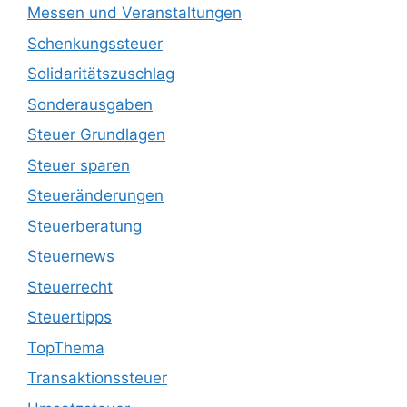
Messen und Veranstaltungen
Schenkungssteuer
Solidaritätszuschlag
Sonderausgaben
Steuer Grundlagen
Steuer sparen
Steueränderungen
Steuerberatung
Steuernews
Steuerrecht
Steuertipps
TopThema
Transaktionssteuer