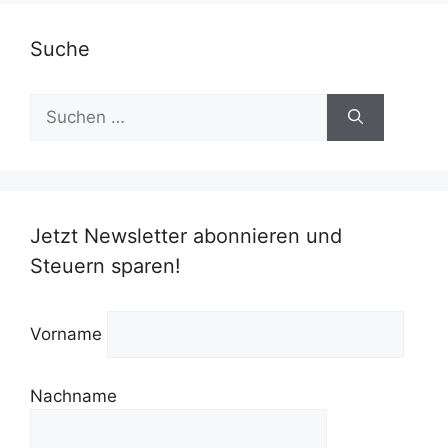
Suche
Suchen
nach:
Jetzt Newsletter abonnieren und
Steuern sparen!
Vorname
Nachname