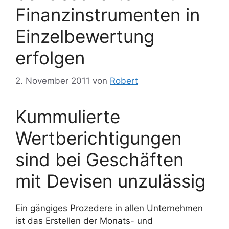
Finanzinstrumenten in
Einzelbewertung
erfolgen
2. November 2011
von
Robert
Kummulierte
Wertberichtigungen
sind bei Geschäften
mit Devisen unzulässig
Ein gängiges Prozedere in allen Unternehmen
ist das Erstellen der Monats- und