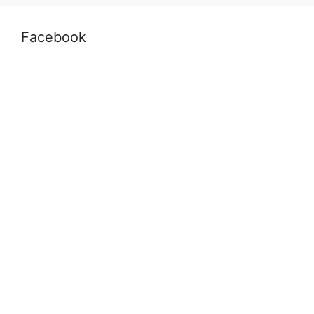
Facebook