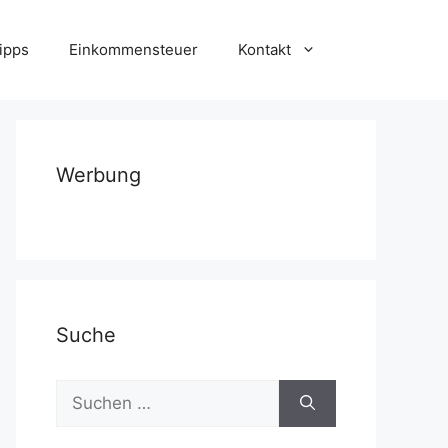
ipps
Einkommensteuer
Kontakt
Werbung
Suche
Suchen
nach: