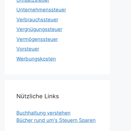
Unternehmenssteuer
Verbrauchssteuer
Vergnügungssteuer
Vermögenssteuer
Vorsteuer
Werbungskosten
Nützliche Links
Buchhaltung verstehen
Bücher rund um's Steuern Sparen