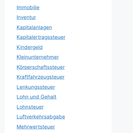
Immobilie
Inventur
Kapitalanlagen
Kapitalertragssteuer
Kindergeld
Kleinunternehmer
Körperschaftssteuer
Kraftfahrzeugsteuer
Lenkungssteuer
Lohn und Gehalt
Lohnsteuer
Luftverkehrsabgabe
Mehrwertsteuer