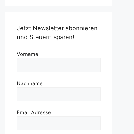
Jetzt Newsletter abonnieren
und Steuern sparen!
Vorname
Nachname
Email Adresse