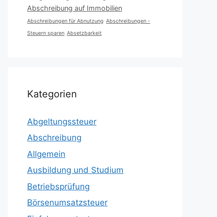
Abschreibung auf Immobilien
Abschreibungen für Abnutzung
Abschreibungen -
Steuern sparen
Absetzbarkeit
Kategorien
Abgeltungssteuer
Abschreibung
Allgemein
Ausbildung und Studium
Betriebsprüfung
Börsenumsatzsteuer