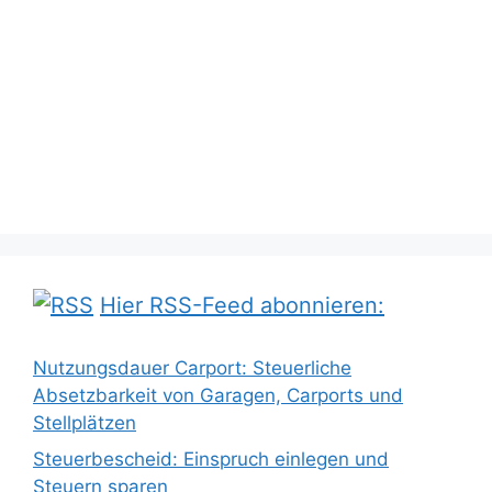
Hier RSS-Feed abonnieren:
Nutzungsdauer Carport: Steuerliche
Absetzbarkeit von Garagen, Carports und
Stellplätzen
Steuerbescheid: Einspruch einlegen und
Steuern sparen