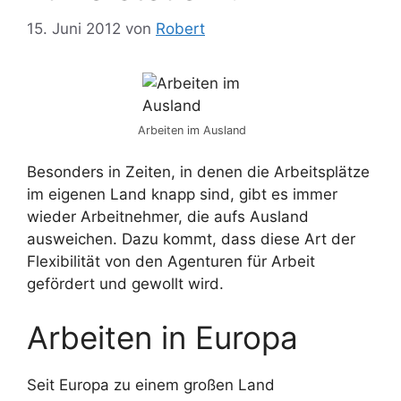
15. Juni 2012
von
Robert
Arbeiten im Ausland
Besonders in Zeiten, in denen die Arbeitsplätze
im eigenen Land knapp sind, gibt es immer
wieder Arbeitnehmer, die aufs Ausland
ausweichen. Dazu kommt, dass diese Art der
Flexibilität von den Agenturen für Arbeit
gefördert und gewollt wird.
Arbeiten in Europa
Seit Europa zu einem großen Land