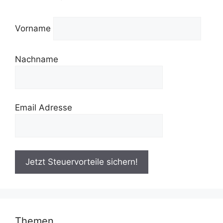
Vorname
Nachname
Email Adresse
Themen