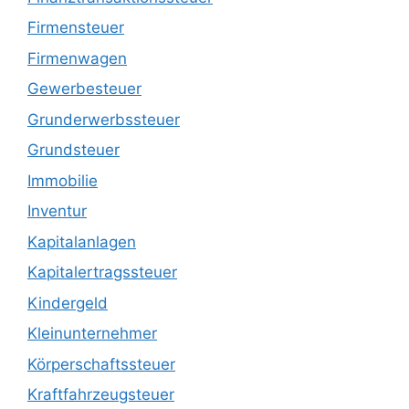
Firmensteuer
Firmenwagen
Gewerbesteuer
Grunderwerbssteuer
Grundsteuer
Immobilie
Inventur
Kapitalanlagen
Kapitalertragssteuer
Kindergeld
Kleinunternehmer
Körperschaftssteuer
Kraftfahrzeugsteuer