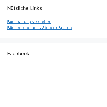
Nützliche Links
Buchhaltung verstehen
Bücher rund um's Steuern Sparen
Facebook