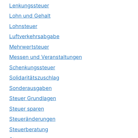
Lenkungssteuer
Lohn und Gehalt
Lohnsteuer
Luftverkehrsabgabe
Mehrwertsteuer
Messen und Veranstaltungen
Schenkungssteuer
Solidaritätszuschlag
Sonderausgaben
Steuer Grundlagen
Steuer sparen
Steueränderungen
Steuerberatung