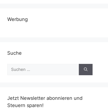
Werbung
Suche
Suchen
nach:
Jetzt Newsletter abonnieren und
Steuern sparen!