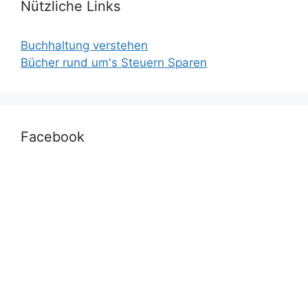
Nützliche Links
Buchhaltung verstehen
Bücher rund um's Steuern Sparen
Facebook