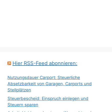
Hier RSS-Feed abonnieren:
Nutzungsdauer Carport: Steuerliche
Absetzbarkeit von Garagen, Carports und
Stellplätzen
Steuerbescheid: Einspruch einlegen und
Steuern sparen