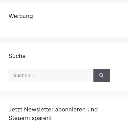
Werbung
Suche
Suchen
nach:
Jetzt Newsletter abonnieren und
Steuern sparen!