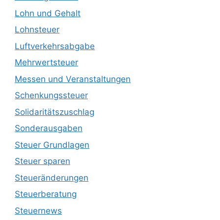
Lohn und Gehalt
Lohnsteuer
Luftverkehrsabgabe
Mehrwertsteuer
Messen und Veranstaltungen
Schenkungssteuer
Solidaritätszuschlag
Sonderausgaben
Steuer Grundlagen
Steuer sparen
Steueränderungen
Steuerberatung
Steuernews