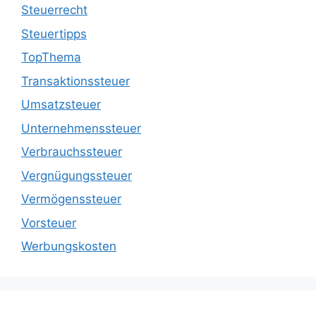
Steuerrecht
Steuertipps
TopThema
Transaktionssteuer
Umsatzsteuer
Unternehmenssteuer
Verbrauchssteuer
Vergnügungssteuer
Vermögenssteuer
Vorsteuer
Werbungskosten