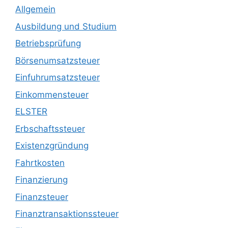
Allgemein
Ausbildung und Studium
Betriebsprüfung
Börsenumsatzsteuer
Einfuhrumsatzsteuer
Einkommensteuer
ELSTER
Erbschaftssteuer
Existenzgründung
Fahrtkosten
Finanzierung
Finanzsteuer
Finanztransaktionssteuer