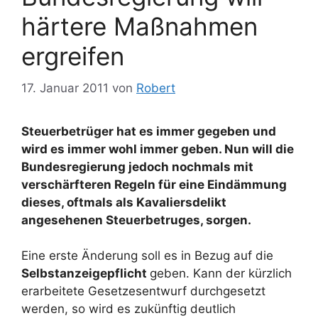
härtere Maßnahmen
ergreifen
17. Januar 2011
von
Robert
Steuerbetrüger hat es immer gegeben und
wird es immer wohl immer geben. Nun will die
Bundesregierung jedoch nochmals mit
verschärfteren Regeln für eine Eindämmung
dieses, oftmals als Kavaliersdelikt
angesehenen Steuerbetruges, sorgen.
Eine erste Änderung soll es in Bezug auf die
Selbstanzeigepflicht
geben. Kann der kürzlich
erarbeitete Gesetzesentwurf durchgesetzt
werden, so wird es zukünftig deutlich