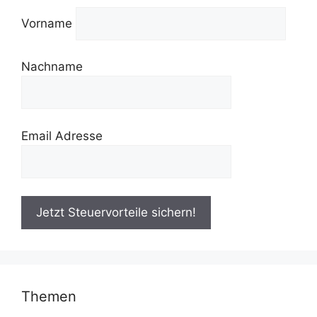
Vorname
Nachname
Email Adresse
Themen