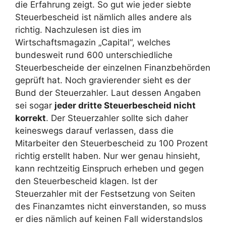
die Erfahrung zeigt. So gut wie jeder siebte
Steuerbescheid ist nämlich alles andere als
richtig. Nachzulesen ist dies im
Wirtschaftsmagazin „Capital“, welches
bundesweit rund 600 unterschiedliche
Steuerbescheide der einzelnen Finanzbehörden
geprüft hat. Noch gravierender sieht es der
Bund der Steuerzahler. Laut dessen Angaben
sei sogar
jeder dritte Steuerbescheid nicht
korrekt
. Der Steuerzahler sollte sich daher
keineswegs darauf verlassen, dass die
Mitarbeiter den Steuerbescheid zu 100 Prozent
richtig erstellt haben. Nur wer genau hinsieht,
kann rechtzeitig Einspruch erheben und gegen
den Steuerbescheid klagen. Ist der
Steuerzahler mit der Festsetzung von Seiten
des Finanzamtes nicht einverstanden, so muss
er dies nämlich auf keinen Fall widerstandslos