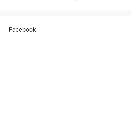
Facebook