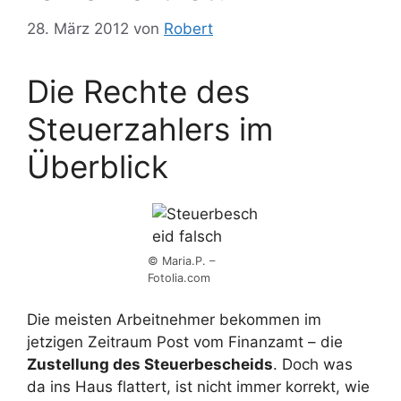
28. März 2012
von
Robert
Die Rechte des
Steuerzahlers im
Überblick
© Maria.P. –
Fotolia.com
Die meisten Arbeitnehmer bekommen im
jetzigen Zeitraum Post vom Finanzamt – die
Zustellung des Steuerbescheids
. Doch was
da ins Haus flattert, ist nicht immer korrekt, wie