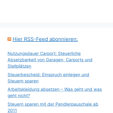
Hier RSS-Feed abonnieren:
Nutzungsdauer Carport: Steuerliche
Absetzbarkeit von Garagen, Carports und
Stellplätzen
Steuerbescheid: Einspruch einlegen und
Steuern sparen
Arbeitskleidung absetzen – Was geht und was
geht nicht?
Steuern sparen mit der Pendlerpauschale ab
2011