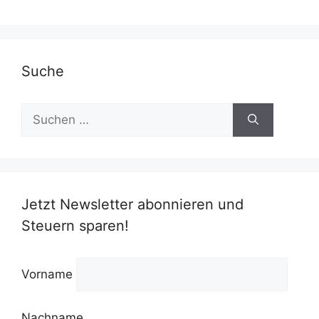
Suche
Suchen
nach:
Jetzt Newsletter abonnieren und
Steuern sparen!
Vorname
Nachname