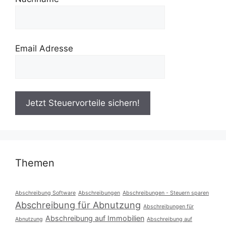
Email Adresse
Themen
Abschreibung Software
Abschreibungen
Abschreibungen - Steuern sparen
Abschreibung für Abnutzung
Abschreibungen für
Abschreibung auf Immobilien
Abnutzung
Abschreibung auf