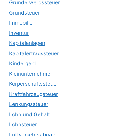
Grunderwerbssteuer
Grundsteuer
Immobilie
Inventur
Kapitalanlagen
Kapitalertragssteuer
Kindergeld
Kleinunternehmer
Körperschaftssteuer
Kraftfahrzeugsteuer
Lenkungssteuer
Lohn und Gehalt
Lohnsteuer
Luftverkehrsabgabe