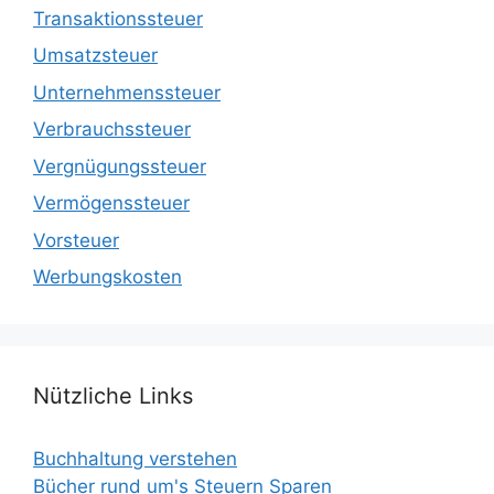
Transaktionssteuer
Umsatzsteuer
Unternehmenssteuer
Verbrauchssteuer
Vergnügungssteuer
Vermögenssteuer
Vorsteuer
Werbungskosten
Nützliche Links
Buchhaltung verstehen
Bücher rund um's Steuern Sparen