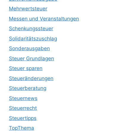
Mehrwertsteuer
Messen und Veranstaltungen
Schenkungssteuer
Solidaritätszuschlag
Sonderausgaben
Steuer Grundlagen
Steuer sparen
Steueränderungen
Steuerberatung
Steuernews
Steuerrecht
Steuertipps
TopThema