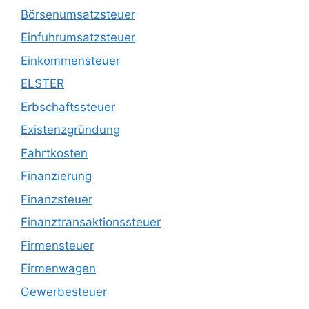
Börsenumsatzsteuer
Einfuhrumsatzsteuer
Einkommensteuer
ELSTER
Erbschaftssteuer
Existenzgründung
Fahrtkosten
Finanzierung
Finanzsteuer
Finanztransaktionssteuer
Firmensteuer
Firmenwagen
Gewerbesteuer