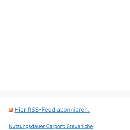
Hier RSS-Feed abonnieren:
Nutzungsdauer Carport: Steuerliche