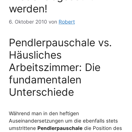
werden!
6. Oktober 2010
von
Robert
Pendlerpauschale vs.
Häusliches
Arbeitszimmer: Die
fundamentalen
Unterschiede
Während man in den heftigen
Auseinandersetzungen um die ebenfalls stets
umstrittene
Pendlerpauschale
die Position des