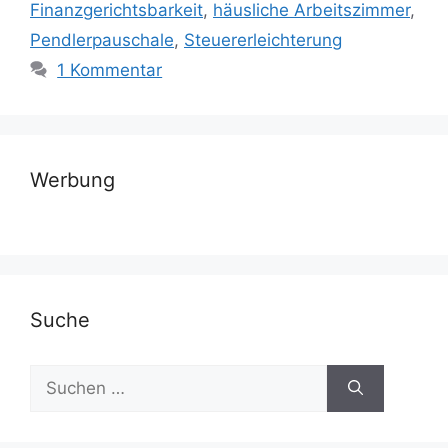
Finanzgerichtsbarkeit
,
häusliche Arbeitszimmer
,
Pendlerpauschale
,
Steuererleichterung
1 Kommentar
Werbung
Suche
Suchen
nach: