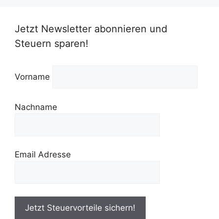
Jetzt Newsletter abonnieren und
Steuern sparen!
Vorname
Nachname
Email Adresse