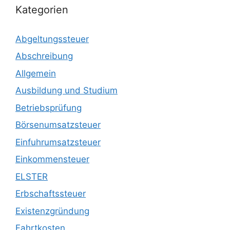
Kategorien
Abgeltungssteuer
Abschreibung
Allgemein
Ausbildung und Studium
Betriebsprüfung
Börsenumsatzsteuer
Einfuhrumsatzsteuer
Einkommensteuer
ELSTER
Erbschaftssteuer
Existenzgründung
Fahrtkosten