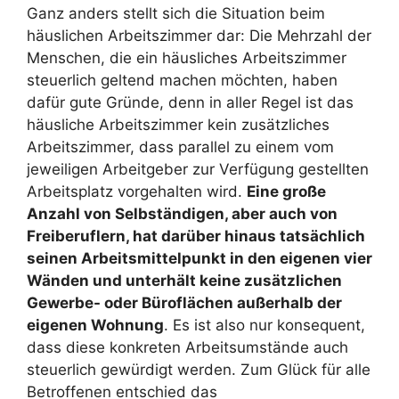
Ganz anders stellt sich die Situation beim
häuslichen Arbeitszimmer dar: Die Mehrzahl der
Menschen, die ein häusliches Arbeitszimmer
steuerlich geltend machen möchten, haben
dafür gute Gründe, denn in aller Regel ist das
häusliche Arbeitszimmer kein zusätzliches
Arbeitszimmer, dass parallel zu einem vom
jeweiligen Arbeitgeber zur Verfügung gestellten
Arbeitsplatz vorgehalten wird.
Eine große
Anzahl von Selbständigen, aber auch von
Freiberuflern, hat darüber hinaus tatsächlich
seinen Arbeitsmittelpunkt in den eigenen vier
Wänden und unterhält keine zusätzlichen
Gewerbe- oder Büroflächen außerhalb der
eigenen Wohnung
. Es ist also nur konsequent,
dass diese konkreten Arbeitsumstände auch
steuerlich gewürdigt werden. Zum Glück für alle
Betroffenen entschied das