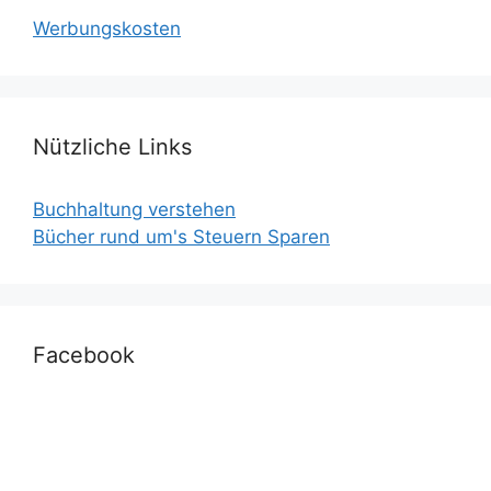
Werbungskosten
Nützliche Links
Buchhaltung verstehen
Bücher rund um's Steuern Sparen
Facebook