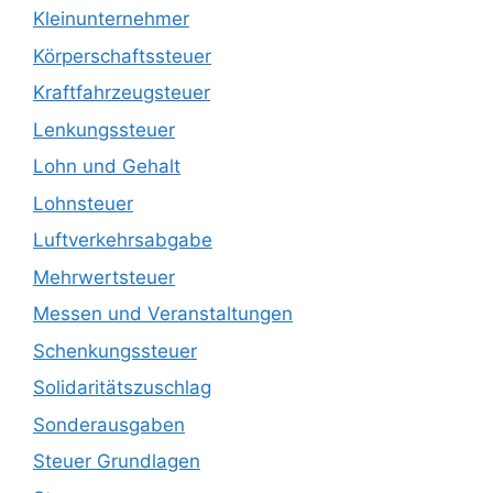
Kleinunternehmer
Körperschaftssteuer
Kraftfahrzeugsteuer
Lenkungssteuer
Lohn und Gehalt
Lohnsteuer
Luftverkehrsabgabe
Mehrwertsteuer
Messen und Veranstaltungen
Schenkungssteuer
Solidaritätszuschlag
Sonderausgaben
Steuer Grundlagen