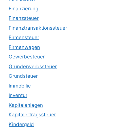
Finanzierung
Finanzsteuer
Finanztransaktionssteuer
Firmensteuer
Firmenwagen
Gewerbesteuer
Grunderwerbssteuer
Grundsteuer
Immobilie
Inventur
Kapitalanlagen
Kapitalertragssteuer
Kindergeld