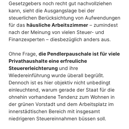
Gesetzgebers noch recht gut nachvollziehen
kann, sieht die Ausgangslage bei der
steuerlichen Berücksichtung von Aufwendungen
für das
häusliche Arbeitszimmer
– zumindest
nach der Meinung von vielen Steuer- und
Finanzexperten – diesbezüglich anders aus.
Ohne Frage,
die Pendlerpauschale ist für viele
Privathaushalte eine erfreuliche
Steuererleichterung
und ihre
Wiedereinführung wurde überall begrüßt.
Dennoch ist es hier objektiv nicht unbedingt
einleuchtend, warum gerade der Staat für die
ohnehin vorhandene Tendenz zum Wohnen in
der grünen Vorstadt und dem Arbeitsplatz im
innerstädtischen Bereich mit insgesamt
niedrigeren Steuereinnahmen büssen soll.