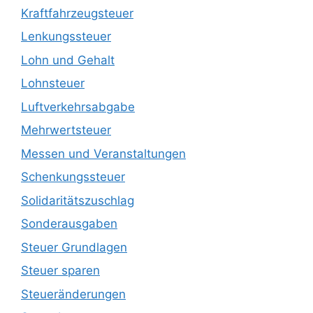
Kraftfahrzeugsteuer
Lenkungssteuer
Lohn und Gehalt
Lohnsteuer
Luftverkehrsabgabe
Mehrwertsteuer
Messen und Veranstaltungen
Schenkungssteuer
Solidaritätszuschlag
Sonderausgaben
Steuer Grundlagen
Steuer sparen
Steueränderungen