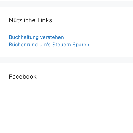
Nützliche Links
Buchhaltung verstehen
Bücher rund um's Steuern Sparen
Facebook