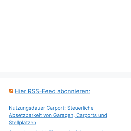
Hier RSS-Feed abonnieren:
Nutzungsdauer Carport: Steuerliche
Absetzbarkeit von Garagen, Carports und
Stellplätzen