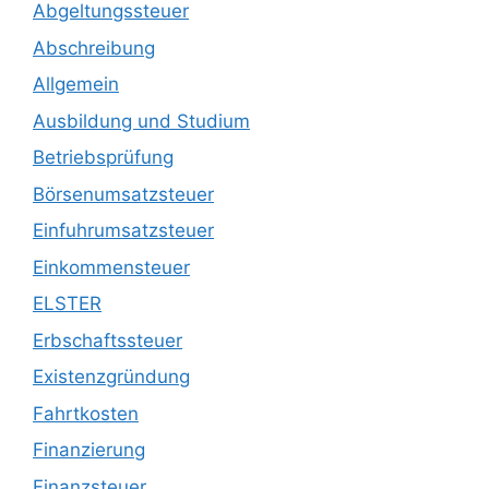
Abgeltungssteuer
Abschreibung
Allgemein
Ausbildung und Studium
Betriebsprüfung
Börsenumsatzsteuer
Einfuhrumsatzsteuer
Einkommensteuer
ELSTER
Erbschaftssteuer
Existenzgründung
Fahrtkosten
Finanzierung
Finanzsteuer