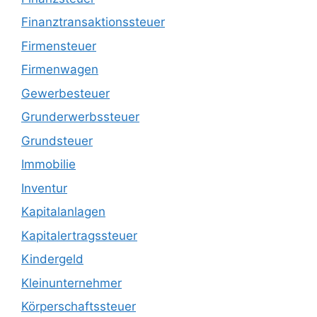
Finanztransaktionssteuer
Firmensteuer
Firmenwagen
Gewerbesteuer
Grunderwerbssteuer
Grundsteuer
Immobilie
Inventur
Kapitalanlagen
Kapitalertragssteuer
Kindergeld
Kleinunternehmer
Körperschaftssteuer