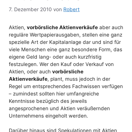
7. Dezember 2010
von
Robert
Aktien,
vorbörsliche Aktienverkäufe
aber auch
reguläre Wertpapierausgaben, stellen eine ganz
spezielle Art der Kapitalanlage dar und sind für
viele Menschen eine ganz besondere Form, das
eigene Geld lang- oder auch kurzfristig
festzulegen. Wer den Kauf oder Verkauf von
Aktien, oder auch
vorbörsliche
Aktienverkäufe
, plant, muss jedoch in der
Regel um entsprechendes Fachwissen verfügen
– zumindest sollten hier umfangreiche
Kenntnisse bezüglich des jeweils
angesprochenen und Aktien veräußernden
Unternehmens eingeholt werden.
Darüber hinaus sind Spekulationen mit Aktien