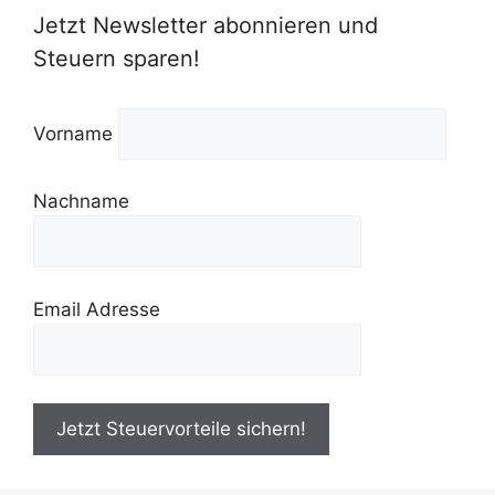
Jetzt Newsletter abonnieren und
Steuern sparen!
Vorname
Nachname
Email Adresse