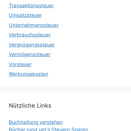
Transaktionssteuer
Umsatzsteuer
Unternehmenssteuer
Verbrauchssteuer
Vergnügungssteuer
Vermögenssteuer
Vorsteuer
Werbungskosten
Nützliche Links
Buchhaltung verstehen
Bücher rund um's Steuern Sparen