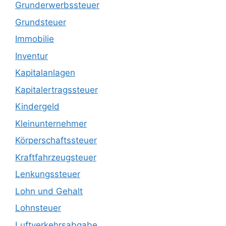
Grunderwerbssteuer
Grundsteuer
Immobilie
Inventur
Kapitalanlagen
Kapitalertragssteuer
Kindergeld
Kleinunternehmer
Körperschaftssteuer
Kraftfahrzeugsteuer
Lenkungssteuer
Lohn und Gehalt
Lohnsteuer
Luftverkehrsabgabe