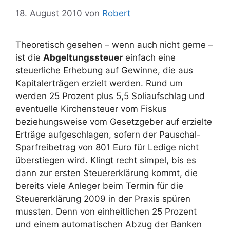
18. August 2010
von
Robert
Theoretisch gesehen – wenn auch nicht gerne –
ist die
Abgeltungssteuer
einfach eine
steuerliche Erhebung auf Gewinne, die aus
Kapitalerträgen erzielt werden. Rund um
werden 25 Prozent plus 5,5 Soliaufschlag und
eventuelle Kirchensteuer vom Fiskus
beziehungsweise vom Gesetzgeber auf erzielte
Erträge aufgeschlagen, sofern der Pauschal-
Sparfreibetrag von 801 Euro für Ledige nicht
überstiegen wird. Klingt recht simpel, bis es
dann zur ersten Steuererklärung kommt, die
bereits viele Anleger beim Termin für die
Steuererklärung 2009 in der Praxis spüren
mussten. Denn von einheitlichen 25 Prozent
und einem automatischen Abzug der Banken