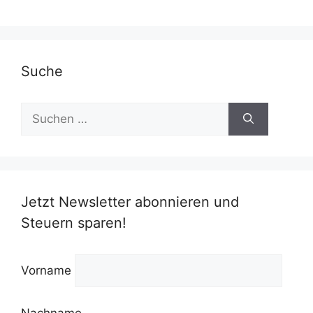
Suche
Suchen
nach:
Jetzt Newsletter abonnieren und
Steuern sparen!
Vorname