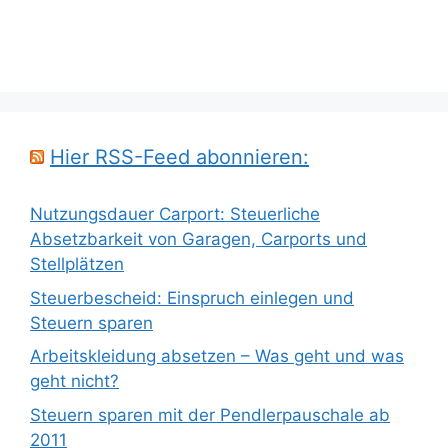
Hier RSS-Feed abonnieren:
Nutzungsdauer Carport: Steuerliche
Absetzbarkeit von Garagen, Carports und
Stellplätzen
Steuerbescheid: Einspruch einlegen und
Steuern sparen
Arbeitskleidung absetzen – Was geht und was
geht nicht?
Steuern sparen mit der Pendlerpauschale ab
2011