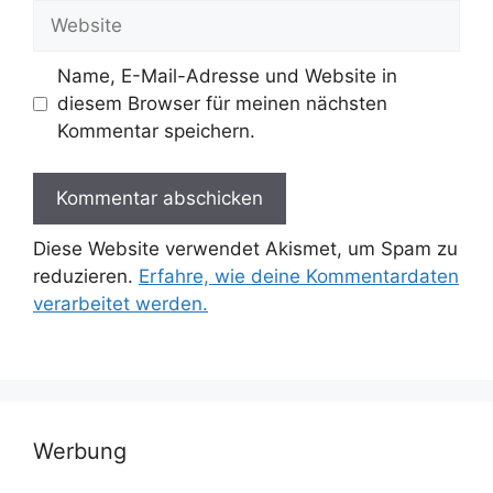
Adresse
Website
Name, E-Mail-Adresse und Website in
diesem Browser für meinen nächsten
Kommentar speichern.
Diese Website verwendet Akismet, um Spam zu
reduzieren.
Erfahre, wie deine Kommentardaten
verarbeitet werden.
Werbung