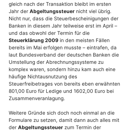
gleich nach der Transaktion bleibt im ersten
Jahr der
Abgeltungssteuer
nicht viel übrig.
Nicht nur, dass die Steuerbescheinigungen der
Banken in diesem Jahr teilweise erst im April –
und das obwohl der Termin für die
Steuerklärung 2009
in den meisten Fällen
bereits im Mai erfolgen musste – eintrafen, da
laut Bundesverband der deutschen Banken die
Umstellung der Abrechnungssysteme zu
komplex waren, sondern hinzu kam auch eine
häufige Nichtausnutzung des
Steuerfreibetrages von bereits eben erwähnten
801,00 Euro für Ledige und 1602,00 Euro bei
Zusammenveranlagung.
Weitere Gründe sich doch noch einmal an die
Formulare zu setzen, damit dann auch alles mit
der
Abgeltungssteuer
zum Termin der