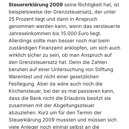
Steuererklärung 2009
seine Richtigkeit hat, ist
beispielsweise der Grenzsteuersatz, der unter
25 Prozent liegt und dann in Anspruch
genommen werden kann, wenn das versteuerte
Jahreseinkommen bis 15.000 Euro liegt.
Allerdings sollte man besser noch mal beim
zuständigen Finanzamt anklopfen, um sich auch
wirklich sicher zu sein, ob man Anspruch auf
den Grenzsteuersatz hat. Denn die Zahlen
beruhen auf einer Untersuchung von Stiftung
Warentest und nicht einer gesetzlichen
Festlegung. Aber da wäre auch noch die
Kirchensteuer, bei der es mal passieren kann,
dass die Bank nicht die Erlaubnis besitzt sie
zusammen mit der Abgeltungssteuer
abzuziehen. Kurz um für den Termin der
Steuerklärung 2009 mussten und müssen sich
viele Anleger noch einmal selbst an die