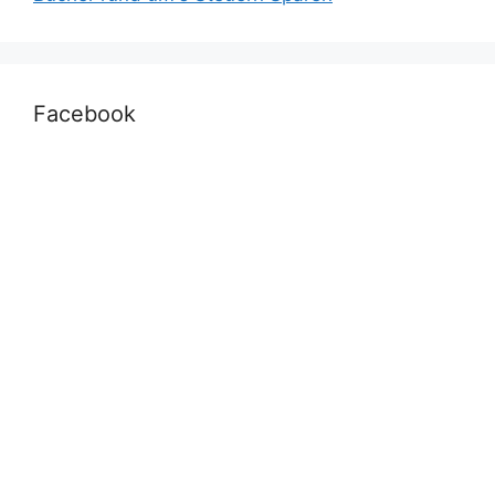
Facebook