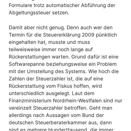
Formulare trotz automatischer Abführung der
Abgeltungssteuer setzen.
Damit aber nicht genug. Denn auch wer den
Termin für die Steuererklärung 2009 pünktlich
eingehalten hat, musste und muss
teilweisweise immer noch lange auf
Rückerstattungen warten. Grund dafür ist eine
Softwarepanne beziehungsweise ein Problem
mit der Umstellung des Systems. Wie hoch die
Zahlen der Steuerzahler ist, die auf eine
Rückerstattung vom Fiskus hoffen, wird
unterschiedlich ausgelegt. Laut dem
Finanzministerium Nordrhein-Westfalen sind nur
vereinzelt Steuerzahler betroffen. Geht man
allerdings nach Aussagen vom Bund der
deutschen Steuerberaterkammer aus, dann
sind es mehrere Hunderttausend, die immer