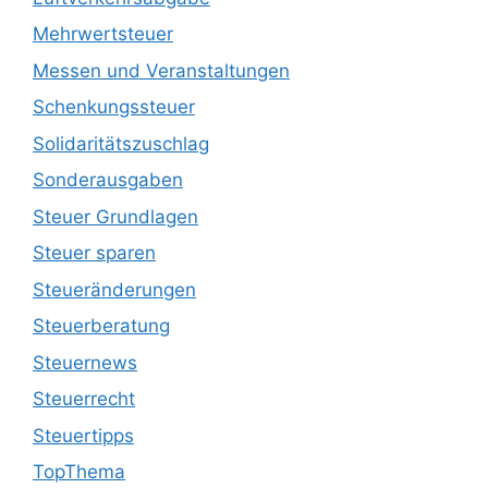
Mehrwertsteuer
Messen und Veranstaltungen
Schenkungssteuer
Solidaritätszuschlag
Sonderausgaben
Steuer Grundlagen
Steuer sparen
Steueränderungen
Steuerberatung
Steuernews
Steuerrecht
Steuertipps
TopThema