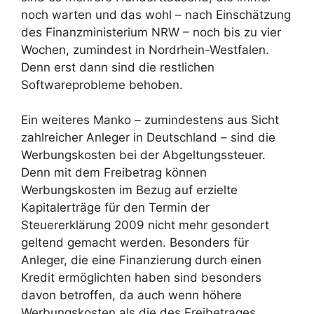
noch warten und das wohl – nach Einschätzung
des Finanzministerium NRW – noch bis zu vier
Wochen, zumindest in Nordrhein-Westfalen.
Denn erst dann sind die restlichen
Softwareprobleme behoben.
Ein weiteres Manko – zumindestens aus Sicht
zahlreicher Anleger in Deutschland – sind die
Werbungskosten bei der Abgeltungssteuer.
Denn mit dem Freibetrag können
Werbungskosten im Bezug auf erzielte
Kapitalerträge für den Termin der
Steuererklärung 2009 nicht mehr gesondert
geltend gemacht werden. Besonders für
Anleger, die eine Finanzierung durch einen
Kredit ermöglichten haben sind besonders
davon betroffen, da auch wenn höhere
Werbungskosten als die des Freibetrages