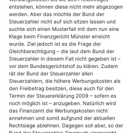
entstehen, können diese nicht mehr abgezogen
werden. Aber das möchte der Bund der
Steuerzahler nicht auf sich sitzen lassen und
suchte sich einen Musterfall mit dem nun eine
Klage beim Finanzgericht Münster erreicht
wurde. Ziel jedoch ist es die Frage der
Gleichberechtigung – die laut dem Bund der
Steuerzahler in diesem Fall nicht gegeben ist –
vor dem Bundesgerichtshof zu klären. Zudem
rät der Bund der Steuerzahler allen
Steuerzahlern, die höhere Werbungskosten als
den Freibetrag besitzen, diese auch für den
Termin der Steuererklärung 2009 – sofern es
noch möglich ist – anzugeben. Natürlich wird
das Finanzamt die Werbungskosten nicht
annehmen und somit aufgrund der aktuellen
Rechtslage ablehnen. Dagegen soll aber, so der