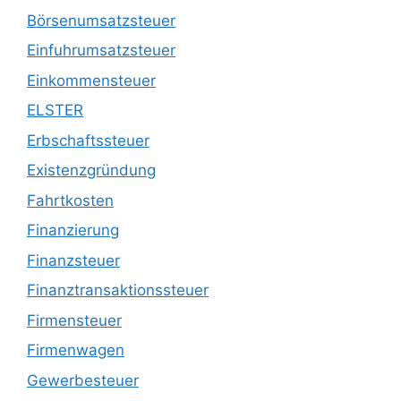
Börsenumsatzsteuer
Einfuhrumsatzsteuer
Einkommensteuer
ELSTER
Erbschaftssteuer
Existenzgründung
Fahrtkosten
Finanzierung
Finanzsteuer
Finanztransaktionssteuer
Firmensteuer
Firmenwagen
Gewerbesteuer