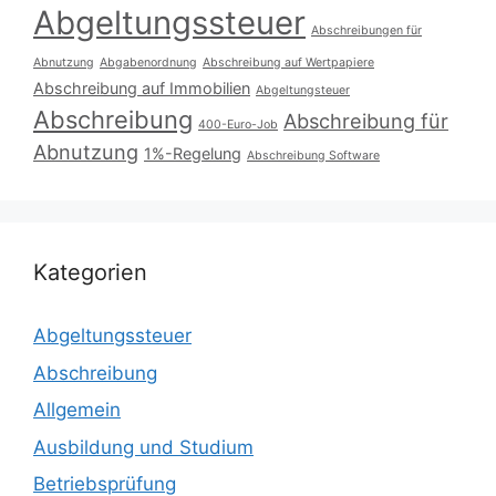
Abgeltungssteuer
Abschreibungen für
Abnutzung
Abgabenordnung
Abschreibung auf Wertpapiere
Abschreibung auf Immobilien
Abgeltungsteuer
Abschreibung
Abschreibung für
400-Euro-Job
Abnutzung
1%-Regelung
Abschreibung Software
Kategorien
Abgeltungssteuer
Abschreibung
Allgemein
Ausbildung und Studium
Betriebsprüfung