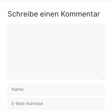
Schreibe einen Kommentar
Kommentar
Name
E-
Mail-