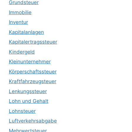
Grundsteuer
Immobilie
Inventur
Kapitalanlagen
Kapitalertragssteuer
Kindergeld
Kleinunternehmer
Körperschaftssteuer
Kraftfahrzeugsteuer
Lenkungssteuer
Lohn und Gehalt
Lohnsteuer
Luftverkehrsabgabe
Mehrwertsteuer