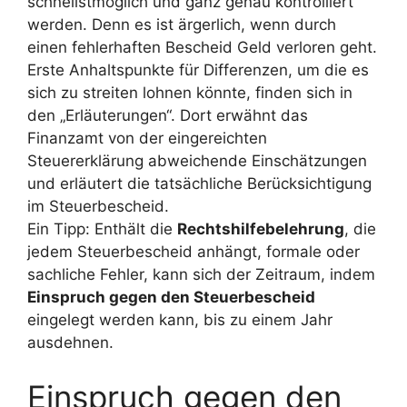
schnellstmöglich und ganz genau kontrolliert
werden. Denn es ist ärgerlich, wenn durch
einen fehlerhaften Bescheid Geld verloren geht.
Erste Anhaltspunkte für Differenzen, um die es
sich zu streiten lohnen könnte, finden sich in
den „Erläuterungen“. Dort erwähnt das
Finanzamt von der eingereichten
Steuererklärung abweichende Einschätzungen
und erläutert die tatsächliche Berücksichtigung
im Steuerbescheid.
Ein Tipp: Enthält die
Rechtshilfebelehrung
, die
jedem Steuerbescheid anhängt, formale oder
sachliche Fehler, kann sich der Zeitraum, indem
Einspruch gegen den Steuerbescheid
eingelegt werden kann, bis zu einem Jahr
ausdehnen.
Einspruch gegen den