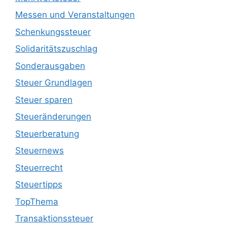
Messen und Veranstaltungen
Schenkungssteuer
Solidaritätszuschlag
Sonderausgaben
Steuer Grundlagen
Steuer sparen
Steueränderungen
Steuerberatung
Steuernews
Steuerrecht
Steuertipps
TopThema
Transaktionssteuer