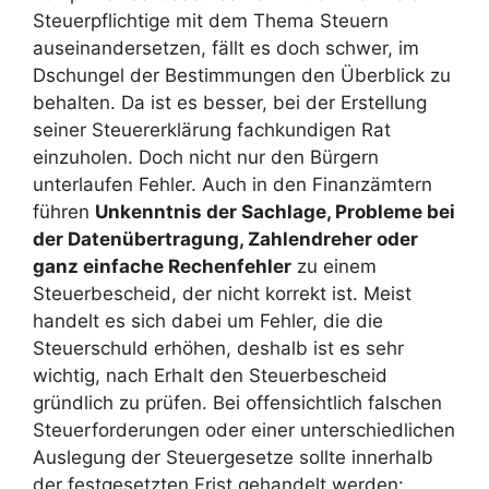
Steuerpflichtige mit dem Thema Steuern
auseinandersetzen, fällt es doch schwer, im
Dschungel der Bestimmungen den Überblick zu
behalten. Da ist es besser, bei der Erstellung
seiner Steuererklärung fachkundigen Rat
einzuholen. Doch nicht nur den Bürgern
unterlaufen Fehler. Auch in den Finanzämtern
führen
Unkenntnis der Sachlage, Probleme bei
der Datenübertragung, Zahlendreher oder
ganz einfache Rechenfehler
zu einem
Steuerbescheid, der nicht korrekt ist. Meist
handelt es sich dabei um Fehler, die die
Steuerschuld erhöhen, deshalb ist es sehr
wichtig, nach Erhalt den Steuerbescheid
gründlich zu prüfen. Bei offensichtlich falschen
Steuerforderungen oder einer unterschiedlichen
Auslegung der Steuergesetze sollte innerhalb
der festgesetzten Frist gehandelt werden: