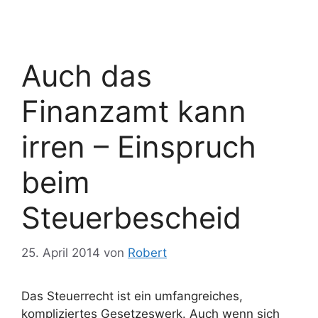
Auch das
Finanzamt kann
irren – Einspruch
beim
Steuerbescheid
25. April 2014
von
Robert
Das Steuerrecht ist ein umfangreiches,
kompliziertes Gesetzeswerk. Auch wenn sich