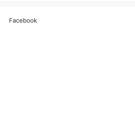
Facebook