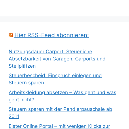
Hier RSS-Feed abonnieren:
Nutzungsdauer Carport: Steuerliche
Absetzbarkeit von Garagen, Carports und
Stellplätzen
Steuerbescheid: Einspruch einlegen und
Steuern sparen
Arbeitskleidung absetzen – Was geht und was
geht nicht?
Steuern sparen mit der Pendlerpauschale ab
2011
Elster Online Portal – mit wenigen Klicks zur