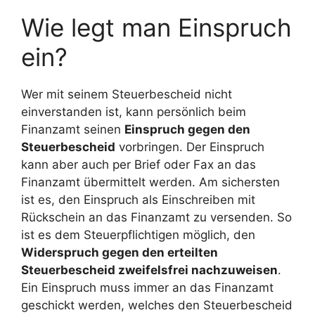
Wie legt man Einspruch
ein?
Wer mit seinem Steuerbescheid nicht
einverstanden ist, kann persönlich beim
Finanzamt seinen
Einspruch gegen den
Steuerbescheid
vorbringen. Der Einspruch
kann aber auch per Brief oder Fax an das
Finanzamt übermittelt werden. Am sichersten
ist es, den Einspruch als Einschreiben mit
Rückschein an das Finanzamt zu versenden. So
ist es dem Steuerpflichtigen möglich, den
Widerspruch gegen den erteilten
Steuerbescheid zweifelsfrei nachzuweisen
.
Ein Einspruch muss immer an das Finanzamt
geschickt werden, welches den Steuerbescheid