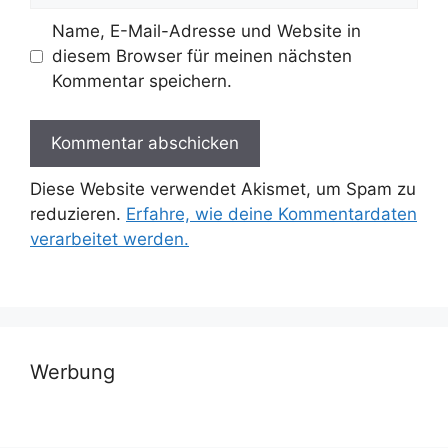
Name, E-Mail-Adresse und Website in
diesem Browser für meinen nächsten
Kommentar speichern.
Diese Website verwendet Akismet, um Spam zu
reduzieren.
Erfahre, wie deine Kommentardaten
verarbeitet werden.
Werbung