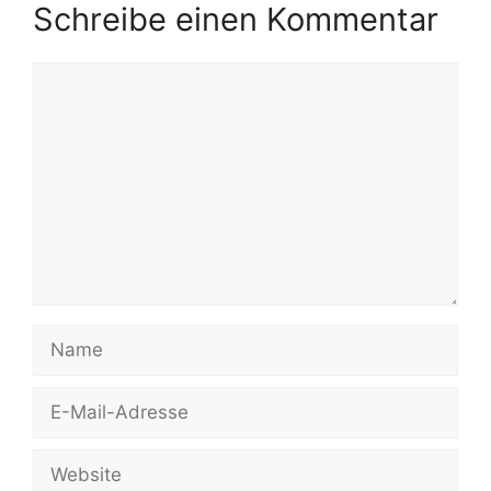
Schreibe einen Kommentar
Kommentar
Name
E-
Mail-
Adresse
Website