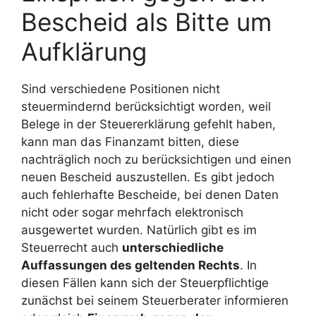
Bescheid als Bitte um
Aufklärung
Sind verschiedene Positionen nicht
steuermindernd berücksichtigt worden, weil
Belege in der Steuererklärung gefehlt haben,
kann man das Finanzamt bitten, diese
nachträglich noch zu berücksichtigen und einen
neuen Bescheid auszustellen. Es gibt jedoch
auch fehlerhafte Bescheide, bei denen Daten
nicht oder sogar mehrfach elektronisch
ausgewertet wurden. Natürlich gibt es im
Steuerrecht auch
unterschiedliche
Auffassungen des geltenden Rechts
. In
diesen Fällen kann sich der Steuerpflichtige
zunächst bei seinem Steuerberater informieren