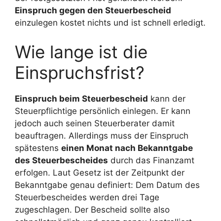
Einspruch gegen den Steuerbescheid
einzulegen kostet nichts und ist schnell erledigt.
Wie lange ist die
Einspruchsfrist?
Einspruch beim Steuerbescheid
kann der
Steuerpflichtige persönlich einlegen. Er kann
jedoch auch seinen Steuerberater damit
beauftragen. Allerdings muss der Einspruch
spätestens
einen Monat nach Bekanntgabe
des Steuerbescheides
durch das Finanzamt
erfolgen. Laut Gesetz ist der Zeitpunkt der
Bekanntgabe genau definiert: Dem Datum des
Steuerbescheides werden drei Tage
zugeschlagen. Der Bescheid sollte also