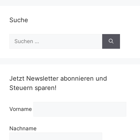
Suche
Suchen
nach:
Jetzt Newsletter abonnieren und
Steuern sparen!
Vorname
Nachname