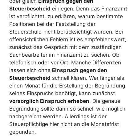
oder gleich
Einspruch gegen den
Steuerbescheid
einlegen. Denn das Finanzamt
ist verpflichtet, zu erklären, warum bestimmte
Positionen bei der Feststellung der
Steuerschuld nicht berücksichtigt wurden. Bei
offensichtlichen Fehlern ist es empfehlenswert,
zunächst das Gespräch mit dem zuständigen
Sachbearbeiter im Finanzamt zu suchen. Ob
telefonisch oder vor Ort: Manche Differenzen
lassen sich ohne
Einspruch gegen den
Steuerbescheid
schnell klären. Wer länger als
einen Monat für die Erstellung der Begründung
seines Einspruchs benötigt, kann zunächst
vorsorglich Einspruch erheben
. Die genaue
Begründung sollte dann so schnell wie möglich
nachgereicht werden. Allerdings ist der
Steuerpflichtige hier nicht an die Monatsfrist
gebunden.