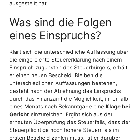
ausgestellt hat.
Was sind die Folgen
eines Einspruchs?
Klärt sich die unterschiedliche Auffassung über
die eingereichte Steuererklärung nach einem
Einspruch zugunsten des Steuerbürgers, erhält
er einen neuen Bescheid. Bleiben die
unterschiedlichen Auffassungen bestehen,
besteht nach der Ablehnung des Einspruchs
durch das Finanzamt die Möglichkeit, innerhalb
eines Monats nach Bekanntgabe eine
Klage bei
Gericht
einzureichen. Ergibt sich aus der
erneuten Überprüfung des Steuerfalls, dass der
Steuerpflichtige noch höhere Steuern als im
ersten Bescheid zahlen muss, ist er darüber