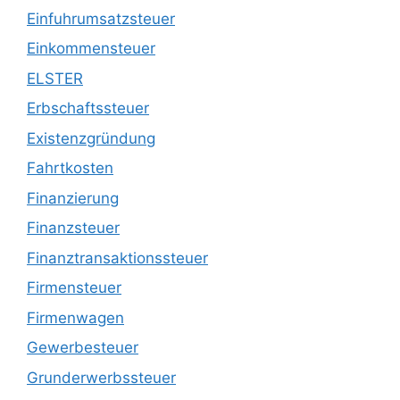
Einfuhrumsatzsteuer
Einkommensteuer
ELSTER
Erbschaftssteuer
Existenzgründung
Fahrtkosten
Finanzierung
Finanzsteuer
Finanztransaktionssteuer
Firmensteuer
Firmenwagen
Gewerbesteuer
Grunderwerbssteuer