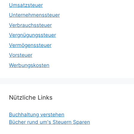
Umsatzsteuer
Unternehmenssteuer
Verbrauchssteuer
Vergnügungssteuer
Vermögenssteuer
Vorsteuer
Werbungskosten
Nützliche Links
Buchhaltung verstehen
Bücher rund um's Steuern Sparen