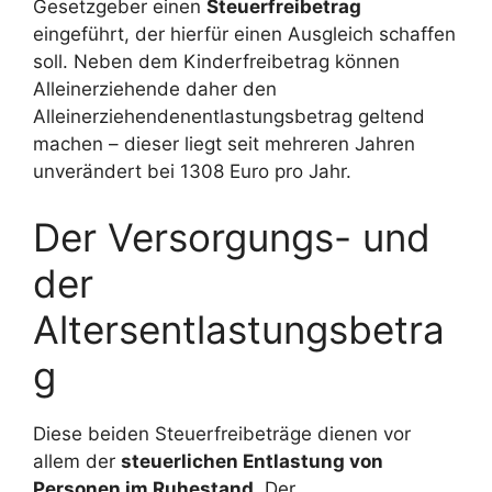
Gesetzgeber einen
Steuerfreibetrag
eingeführt, der hierfür einen Ausgleich schaffen
soll. Neben dem Kinderfreibetrag können
Alleinerziehende daher den
Alleinerziehendenentlastungsbetrag geltend
machen – dieser liegt seit mehreren Jahren
unverändert bei 1308 Euro pro Jahr.
Der Versorgungs- und
der
Altersentlastungsbetra
g
Diese beiden Steuerfreibeträge dienen vor
allem der
steuerlichen Entlastung von
Personen im Ruhestand
. Der