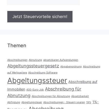
Themen
Abschreibungen
Abnutzung
absetzbaren Aufwendungen
Abgeltungssteuergesetz
Abgabenordnung
Abschreibung
auf Wertpapiere
Abschreibung Software
Abgeltungssteuer
Abschreibung auf
Abschreibung für
Immobilien
400-Euro-Job
Abnutzung
Abschreibungen für Abnutzung
Absetzbarkeit
1%-
Abfindung
Abgeltungsteuer
Abschreibungen - Steuern sparen
19%
Abschreibung