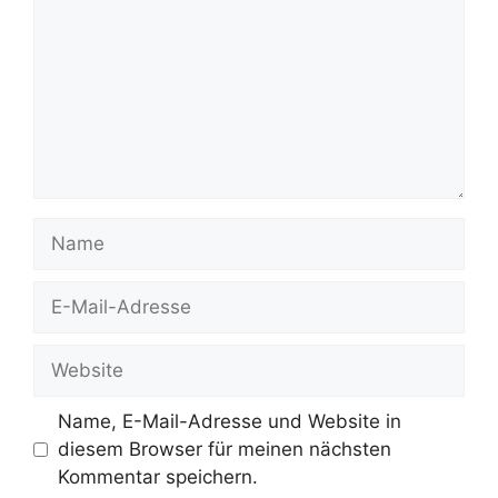
Name
E-
Mail-
Adresse
Website
Name, E-Mail-Adresse und Website in
diesem Browser für meinen nächsten
Kommentar speichern.