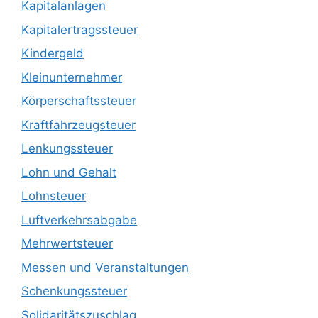
Kapitalanlagen
Kapitalertragssteuer
Kindergeld
Kleinunternehmer
Körperschaftssteuer
Kraftfahrzeugsteuer
Lenkungssteuer
Lohn und Gehalt
Lohnsteuer
Luftverkehrsabgabe
Mehrwertsteuer
Messen und Veranstaltungen
Schenkungssteuer
Solidaritätszuschlag