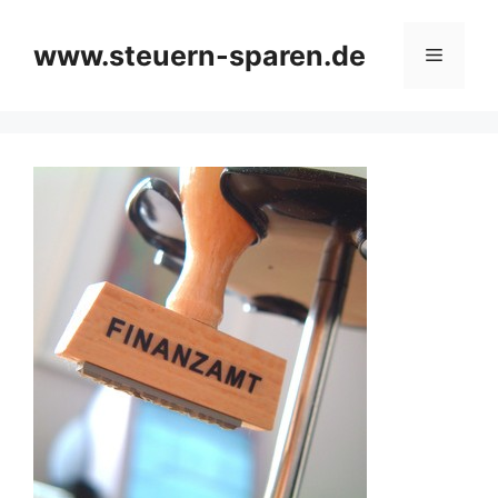
Zum
Inhalt
www.steuern-sparen.de
Menü
springen