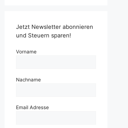
Jetzt Newsletter abonnieren
und Steuern sparen!
Vorname
Nachname
Email Adresse