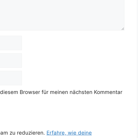
 diesem Browser für meinen nächsten Kommentar
pam zu reduzieren.
Erfahre, wie deine