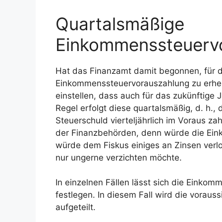
Quartalsmäßige
Einkommenssteuerv
Hat das Finanzamt damit begonnen, für d
Einkommenssteuervorauszahlung zu erheb
einstellen, dass auch für das zukünftige J
Regel erfolgt diese quartalsmäßig, d. h., 
Steuerschuld vierteljährlich im Voraus za
der Finanzbehörden, denn würde die Ein
würde dem Fiskus einiges an Zinsen verlo
nur ungerne verzichten möchte.
In einzelnen Fällen lässt sich die Einko
festlegen. In diesem Fall wird die voraus
aufgeteilt.