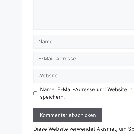
Name
E-
Mail-
Adresse
Website
Name, E-Mail-Adresse und Website in
speichern.
Diese Website verwendet Akismet, um S