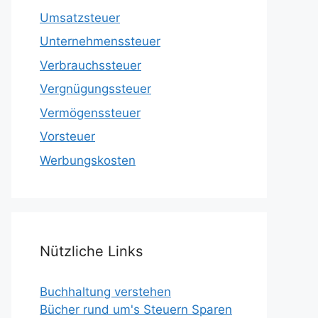
Umsatzsteuer
Unternehmenssteuer
Verbrauchssteuer
Vergnügungssteuer
Vermögenssteuer
Vorsteuer
Werbungskosten
Nützliche Links
Buchhaltung verstehen
Bücher rund um's Steuern Sparen