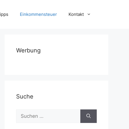
ipps
Einkommensteuer
Kontakt
Werbung
Suche
Suchen
nach: