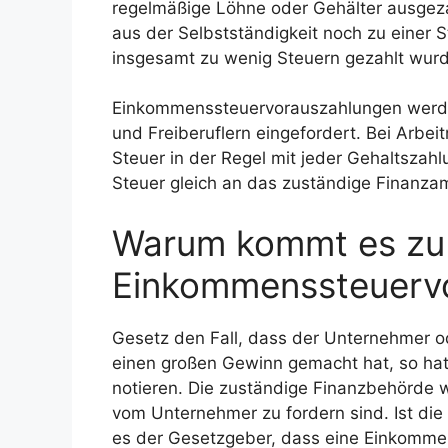
regelmäßige Löhne oder Gehälter ausgeza
aus der Selbstständigkeit noch zu einer
insgesamt zu wenig Steuern gezahlt wur
Einkommenssteuervorauszahlungen werde
und Freiberuflern eingefordert. Bei Arbei
Steuer in der Regel mit jeder Gehaltszah
Steuer gleich an das zuständige Finanzam
Warum kommt es zu 
Einkommenssteuerv
Gesetz den Fall, dass der Unternehmer o
einen großen Gewinn gemacht hat, so hat
notieren. Die zuständige Finanzbehörde w
vom Unternehmer zu fordern sind. Ist die
es der Gesetzgeber, dass eine Einkomme