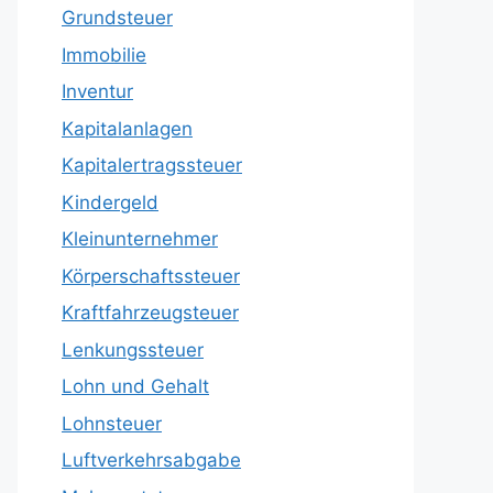
Grundsteuer
Immobilie
Inventur
Kapitalanlagen
Kapitalertragssteuer
Kindergeld
Kleinunternehmer
Körperschaftssteuer
Kraftfahrzeugsteuer
Lenkungssteuer
Lohn und Gehalt
Lohnsteuer
Luftverkehrsabgabe