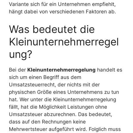
Variante sich für ein Unternehmen empfiehlt,
hängt dabei von verschiedenen Faktoren ab.
Was bedeutet die
Kleinunternehmerregel
ung?
Bei der
Kleinunternehmerregelung
handelt es
sich um einen Begriff aus dem
Umsatzsteuerrecht, der nichts mit der
physischen Größe eines Unternehmens zu tun
hat. Wer unter die Kleinunternehmerregelung
fällt, hat die Möglichkeit Leistungen ohne
Umsatzsteuer abzurechnen. Das bedeutet,
dass auf den Rechnungen keine
Mehrwertsteuer aufgeführt wird. Folglich muss