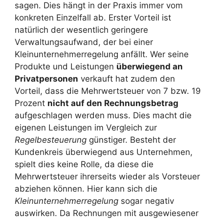
sagen. Dies hängt in der Praxis immer vom
konkreten Einzelfall ab. Erster Vorteil ist
natürlich der wesentlich geringere
Verwaltungsaufwand, der bei einer
Kleinunternehmerregelung anfällt. Wer seine
Produkte und Leistungen
überwiegend an
Privatpersonen
verkauft hat zudem den
Vorteil, dass die Mehrwertsteuer von 7 bzw. 19
Prozent
nicht auf den Rechnungsbetrag
aufgeschlagen werden muss. Dies macht die
eigenen Leistungen im Vergleich zur
Regelbesteuerung
günstiger. Besteht der
Kundenkreis überwiegend aus Unternehmen,
spielt dies keine Rolle, da diese die
Mehrwertsteuer ihrerseits wieder als Vorsteuer
abziehen können. Hier kann sich die
Kleinunternehmerregelung
sogar negativ
auswirken. Da Rechnungen mit ausgewiesener