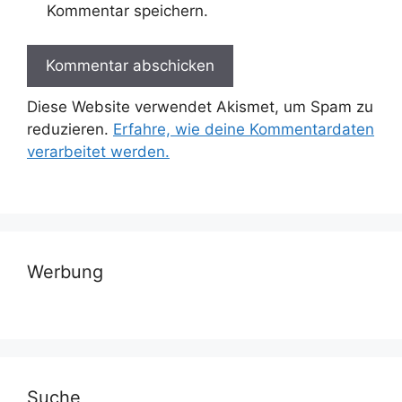
Kommentar speichern.
Diese Website verwendet Akismet, um Spam zu
reduzieren.
Erfahre, wie deine Kommentardaten
verarbeitet werden.
Werbung
Suche