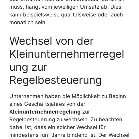
muss, hängt vom jeweiligen Umsatz ab. Dies
kann beispielsweise quartalsweise oder auch
monatlich sein.
Wechsel von der
Kleinunternehmerregel
ung zur
Regelbesteuerung
Unternehmen haben die Möglichkeit zu Beginn
eines Geschäftsjahres von der
Kleinunternehmerregelung
zur
Regelbesteuerung zu wechseln. Zu beachten
dabei ist, dass ein solcher Wechsel für
mindestens fünf Jahre bindend ist. Der Wechsel