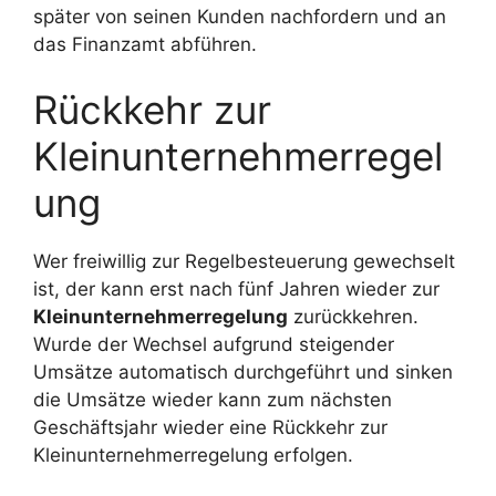
später von seinen Kunden nachfordern und an
das Finanzamt abführen.
Rückkehr zur
Kleinunternehmerregel
ung
Wer freiwillig zur Regelbesteuerung gewechselt
ist, der kann erst nach fünf Jahren wieder zur
Kleinunternehmerregelung
zurückkehren.
Wurde der Wechsel aufgrund steigender
Umsätze automatisch durchgeführt und sinken
die Umsätze wieder kann zum nächsten
Geschäftsjahr wieder eine Rückkehr zur
Kleinunternehmerregelung erfolgen.