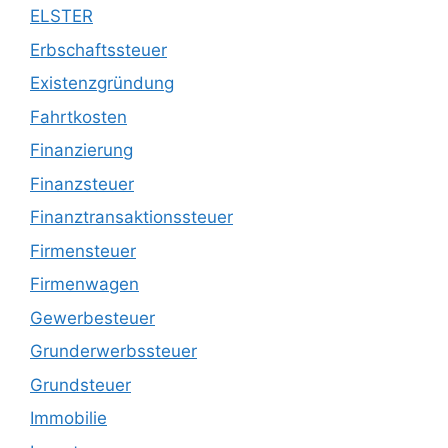
ELSTER
Erbschaftssteuer
Existenzgründung
Fahrtkosten
Finanzierung
Finanzsteuer
Finanztransaktionssteuer
Firmensteuer
Firmenwagen
Gewerbesteuer
Grunderwerbssteuer
Grundsteuer
Immobilie