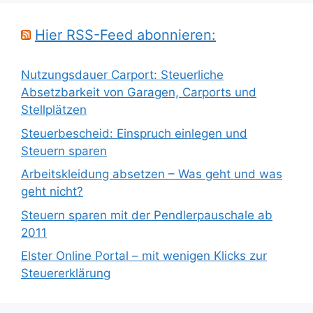
Hier RSS-Feed abonnieren:
Nutzungsdauer Carport: Steuerliche
Absetzbarkeit von Garagen, Carports und
Stellplätzen
Steuerbescheid: Einspruch einlegen und
Steuern sparen
Arbeitskleidung absetzen – Was geht und was
geht nicht?
Steuern sparen mit der Pendlerpauschale ab
2011
Elster Online Portal – mit wenigen Klicks zur
Steuererklärung