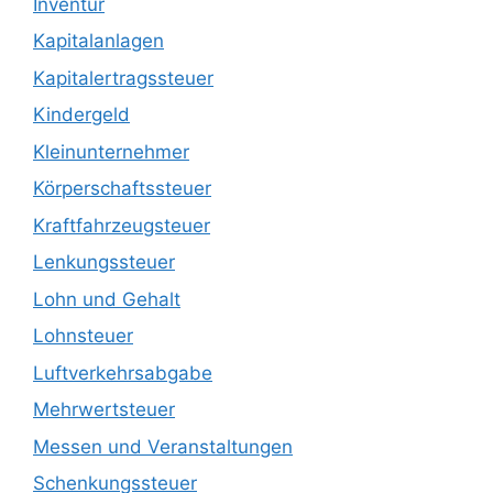
Inventur
Kapitalanlagen
Kapitalertragssteuer
Kindergeld
Kleinunternehmer
Körperschaftssteuer
Kraftfahrzeugsteuer
Lenkungssteuer
Lohn und Gehalt
Lohnsteuer
Luftverkehrsabgabe
Mehrwertsteuer
Messen und Veranstaltungen
Schenkungssteuer