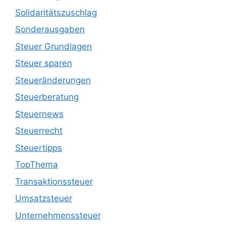
Solidaritätszuschlag
Sonderausgaben
Steuer Grundlagen
Steuer sparen
Steueränderungen
Steuerberatung
Steuernews
Steuerrecht
Steuertipps
TopThema
Transaktionssteuer
Umsatzsteuer
Unternehmenssteuer