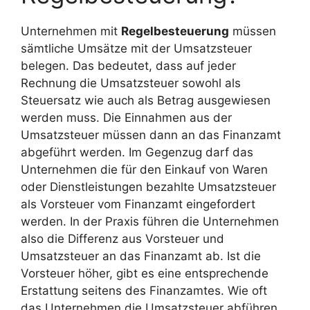
Unternehmen mit
Regelbesteuerung
müssen
sämtliche Umsätze mit der Umsatzsteuer
belegen. Das bedeutet, dass auf jeder
Rechnung die Umsatzsteuer sowohl als
Steuersatz wie auch als Betrag ausgewiesen
werden muss. Die Einnahmen aus der
Umsatzsteuer müssen dann an das Finanzamt
abgeführt werden. Im Gegenzug darf das
Unternehmen die für den Einkauf von Waren
oder Dienstleistungen bezahlte Umsatzsteuer
als Vorsteuer vom Finanzamt eingefordert
werden. In der Praxis führen die Unternehmen
also die Differenz aus Vorsteuer und
Umsatzsteuer an das Finanzamt ab. Ist die
Vorsteuer höher, gibt es eine entsprechende
Erstattung seitens des Finanzamtes. Wie oft
das Unternehmen die Umsatzsteuer abführen