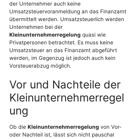
der Unternehmer auch keine
Umsatzsteuervoranmeldung an das Finanzamt
übermittelt werden. Umsatzsteuerlich werden
Unternehmen bei der
Kleinunternehmerregelung
quasi wie
Privatpersonen betrachtet. Es muss keine
Umsatzsteuer an das Finanzamt abgeführt
werden, im Gegenzug ist jedoch auch kein
Vorsteuerabzug möglich.
Vor und Nachteile der
Kleinunternehmerregel
ung
Ob die
Kleinunternehmerregelung
von Vor-
oder Nachteil ist, lässt sich nicht pauschal