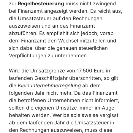
zur
Regelbesteuerung
muss nicht zwingend
bei Finanzamt angezeigt werden. Es reicht aus,
die Umsatzsteuer auf den Rechnungen
auszuweisen und an das Finanzamt
abzuführen. Es empfiehlt sich jedoch, vorab
dem Finanzamt den Wechsel mitzuteilen und
sich dabei über die genauen steuerlichen
Verpflichtungen zu unternehmen.
Wird die Umsatzgrenze von 17.500 Euro im
laufenden Geschäftsjahr überschritten, so gilt
die
Kleinunternehmerregelung
ab dem
folgenden Jahr nicht mehr. Da das Finanzamt
die betroffenen Unternehmen nicht informiert,
sollten die eigenen Umsätze immer im Auge
behalten werden. Wer beispielsweise vergisst
ab dem laufenden Jahr die Umsatzsteuer in
den Rechnungen auszuweisen, muss diese