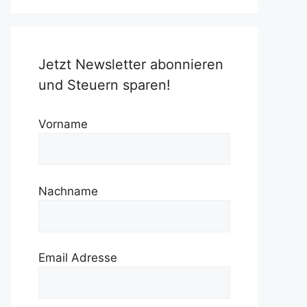
Jetzt Newsletter abonnieren
und Steuern sparen!
Vorname
Nachname
Email Adresse