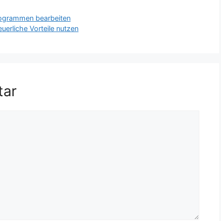
Programmen bearbeiten
uerliche Vorteile nutzen
tar