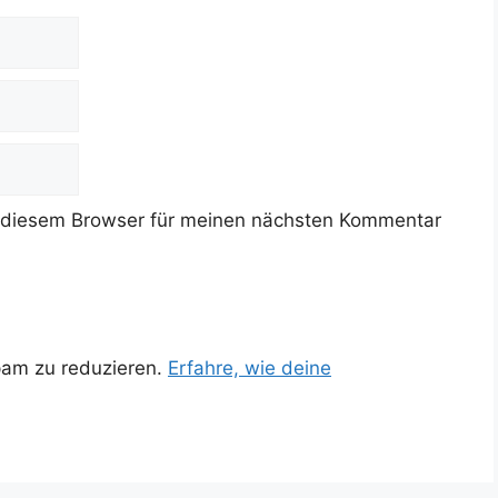
 diesem Browser für meinen nächsten Kommentar
pam zu reduzieren.
Erfahre, wie deine