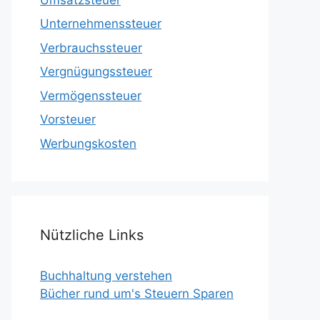
Unternehmenssteuer
Verbrauchssteuer
Vergnügungssteuer
Vermögenssteuer
Vorsteuer
Werbungskosten
Nützliche Links
Buchhaltung verstehen
Bücher rund um's Steuern Sparen