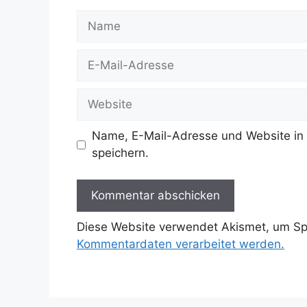
Name
E-
Mail-
Adresse
Website
Name, E-Mail-Adresse und Website in
speichern.
Diese Website verwendet Akismet, um S
Kommentardaten verarbeitet werden.