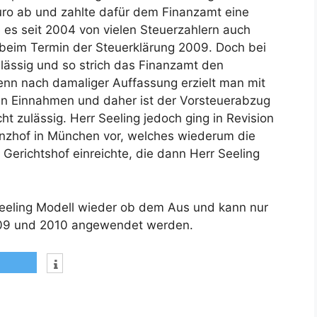
uro ab und zahlte dafür dem Finanzamt eine
es seit 2004 von vielen Steuerzahlern auch
beim Termin der Steuerklärung 2009. Doch bei
lässig und so strich das Finanzamt den
nn nach damaliger Auffassung erzielt man mit
en Einnahmen und daher ist der Vorsteuerabzug
ht zulässig. Herr Seeling jedoch ging in Revision
anzhof in München vor, welches wiederum die
erichtshof einreichte, die dann Herr Seeling
Seeling Modell wieder ob dem Aus und kann nur
009 und 2010 angewendet werden.