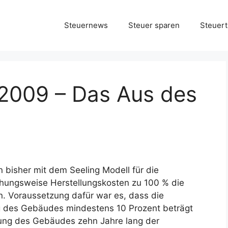
Steuernews
Steuer sparen
Steuert
 2009 – Das Aus des
bisher mit dem Seeling Modell für die
hungsweise Herstellungskosten zu 100 % die
. Voraussetzung dafür war es, dass die
 des Gebäudes mindestens 10 Prozent beträgt
zung des Gebäudes zehn Jahre lang der