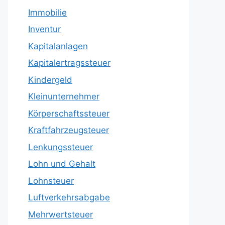
Immobilie
Inventur
Kapitalanlagen
Kapitalertragssteuer
Kindergeld
Kleinunternehmer
Körperschaftssteuer
Kraftfahrzeugsteuer
Lenkungssteuer
Lohn und Gehalt
Lohnsteuer
Luftverkehrsabgabe
Mehrwertsteuer