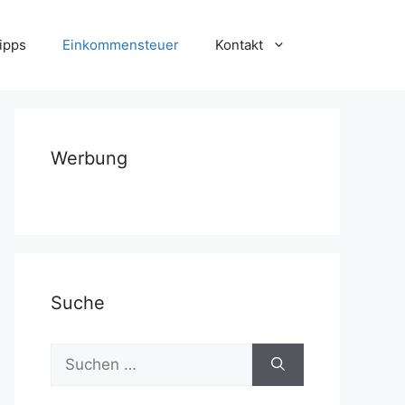
ipps
Einkommensteuer
Kontakt
Werbung
Suche
Suchen
nach: