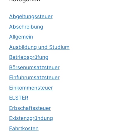
Abgeltungssteuer
Abschreibung
Allgemein
Ausbildung und Studium
Betriebsprüfung
Börsenumsatzsteuer
Einfuhrumsatzsteuer
Einkommensteuer
ELSTER
Erbschaftssteuer
Existenzgründung
Fahrtkosten