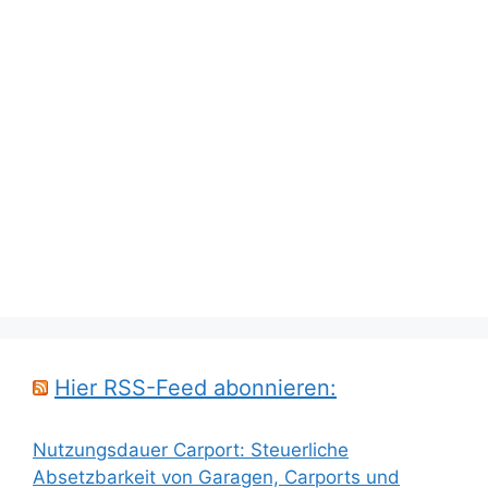
Hier RSS-Feed abonnieren:
Nutzungsdauer Carport: Steuerliche
Absetzbarkeit von Garagen, Carports und