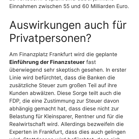
Einnahmen zwischen 55 und 60 Milliarden Euro.
Auswirkungen auch für
Privatpersonen?
Am Finanzplatz Frankfurt wird die geplante
Einführung der Finanzsteuer
fast
überwiegend sehr skeptisch gesehen. In erster
Linie wird befürchtet, dass die Banken die
zusätzliche Steuer zum großen Teil auf ihre
Kunden abwälzen. Diese Sorge teilt auch die
FDP, die eine Zustimmung zur Steuer davon
abhängig gemacht hat, dass diese nicht zur
Belastung für Kleinsparer, Rentner und für die
Realwirtschaft wird. Allerdings bezweifeln die
Experten in Frankfurt, dass dies auch gelingen