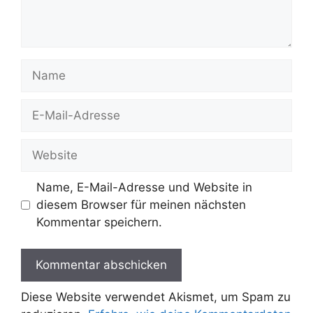
Name
E-
Mail-
Adresse
Website
Name, E-Mail-Adresse und Website in
diesem Browser für meinen nächsten
Kommentar speichern.
Diese Website verwendet Akismet, um Spam zu