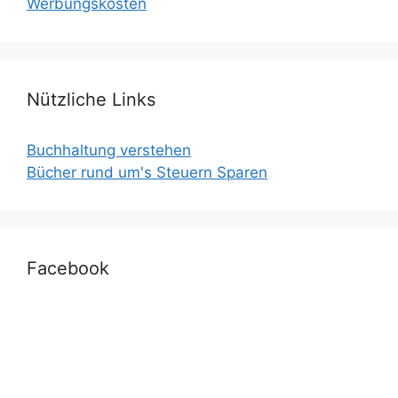
Werbungskosten
Nützliche Links
Buchhaltung verstehen
Bücher rund um's Steuern Sparen
Facebook