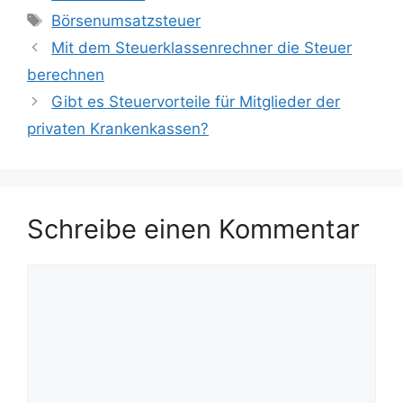
Schlagwörter
Börsenumsatzsteuer
Mit dem Steuerklassenrechner die Steuer
berechnen
Gibt es Steuervorteile für Mitglieder der
privaten Krankenkassen?
Schreibe einen Kommentar
Kommentar