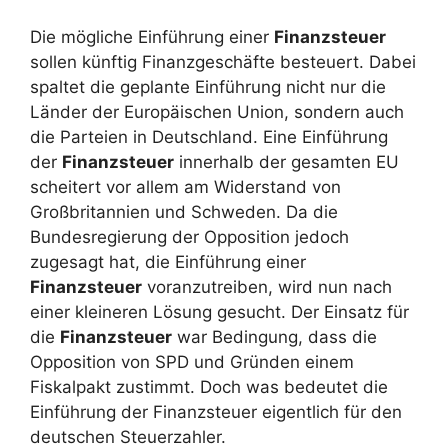
Die mögliche Einführung einer
Finanzsteuer
sollen künftig Finanzgeschäfte besteuert. Dabei
spaltet die geplante Einführung nicht nur die
Länder der Europäischen Union, sondern auch
die Parteien in Deutschland. Eine Einführung
der
Finanzsteuer
innerhalb der gesamten EU
scheitert vor allem am Widerstand von
Großbritannien und Schweden. Da die
Bundesregierung der Opposition jedoch
zugesagt hat, die Einführung einer
Finanzsteuer
voranzutreiben, wird nun nach
einer kleineren Lösung gesucht. Der Einsatz für
die
Finanzsteuer
war Bedingung, dass die
Opposition von SPD und Gründen einem
Fiskalpakt zustimmt. Doch was bedeutet die
Einführung der Finanzsteuer eigentlich für den
deutschen Steuerzahler.