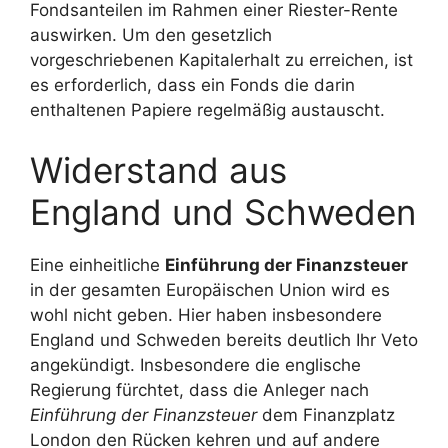
Fondsanteilen im Rahmen einer Riester-Rente
auswirken. Um den gesetzlich
vorgeschriebenen Kapitalerhalt zu erreichen, ist
es erforderlich, dass ein Fonds die darin
enthaltenen Papiere regelmäßig austauscht.
Widerstand aus
England und Schweden
Eine einheitliche
Einführung der Finanzsteuer
in der gesamten Europäischen Union wird es
wohl nicht geben. Hier haben insbesondere
England und Schweden bereits deutlich Ihr Veto
angekündigt. Insbesondere die englische
Regierung fürchtet, dass die Anleger nach
Einführung der Finanzsteuer
dem Finanzplatz
London den Rücken kehren und auf andere