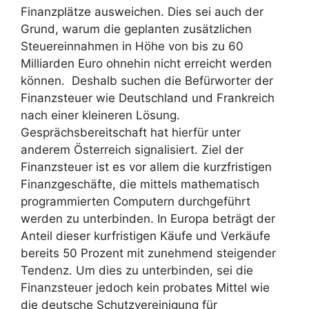
Finanzplätze ausweichen. Dies sei auch der
Grund, warum die geplanten zusätzlichen
Steuereinnahmen in Höhe von bis zu 60
Milliarden Euro ohnehin nicht erreicht werden
können. Deshalb suchen die Befürworter der
Finanzsteuer wie Deutschland und Frankreich
nach einer kleineren Lösung.
Gesprächsbereitschaft hat hierfür unter
anderem Österreich signalisiert. Ziel der
Finanzsteuer ist es vor allem die kurzfristigen
Finanzgeschäfte, die mittels mathematisch
programmierten Computern durchgeführt
werden zu unterbinden. In Europa beträgt der
Anteil dieser kurfristigen Käufe und Verkäufe
bereits 50 Prozent mit zunehmend steigender
Tendenz. Um dies zu unterbinden, sei die
Finanzsteuer jedoch kein probates Mittel wie
die deutsche Schutzvereinigung für