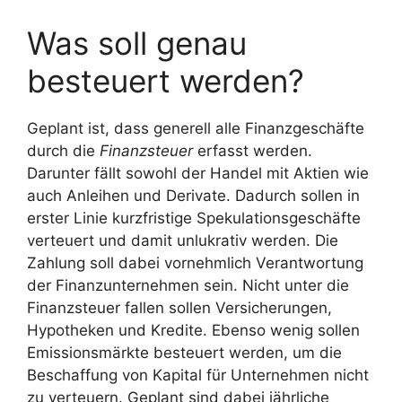
Was soll genau
besteuert werden?
Geplant ist, dass generell alle Finanzgeschäfte
durch die
Finanzsteuer
erfasst werden.
Darunter fällt sowohl der Handel mit Aktien wie
auch Anleihen und Derivate. Dadurch sollen in
erster Linie kurzfristige Spekulationsgeschäfte
verteuert und damit unlukrativ werden. Die
Zahlung soll dabei vornehmlich Verantwortung
der Finanzunternehmen sein. Nicht unter die
Finanzsteuer fallen sollen Versicherungen,
Hypotheken und Kredite. Ebenso wenig sollen
Emissionsmärkte besteuert werden, um die
Beschaffung von Kapital für Unternehmen nicht
zu verteuern. Geplant sind dabei jährliche