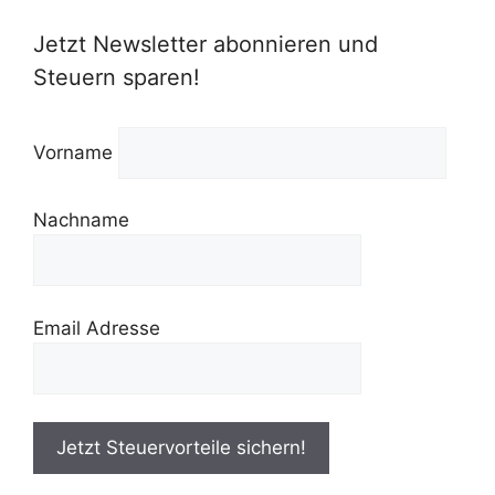
Jetzt Newsletter abonnieren und
Steuern sparen!
Vorname
Nachname
Email Adresse