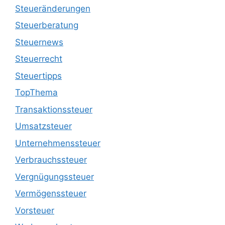
Steueränderungen
Steuerberatung
Steuernews
Steuerrecht
Steuertipps
TopThema
Transaktionssteuer
Umsatzsteuer
Unternehmenssteuer
Verbrauchssteuer
Vergnügungssteuer
Vermögenssteuer
Vorsteuer