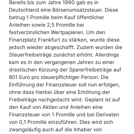
Bereits bis zum Jahre 1990 gab es in
Deutschland eine Börsenumsatzsteuer. Diese
betrug 1 Promille beim Kauf öffentlicher
Anleihen sowie 2,5 Promille bei
festverzinslichen Wertpapieren. Um den
Finanzplatz Frankfurt zu stärken, wurde diese
jedoch wieder abgeschafft. Zudem wurden die
Steuerfreibeträge zunächst erhöht. Allerdings
kam es in den vergangenen Jahren zu einer
drastischen Kürzung der Sparerfreibeträge auf
801 Euro pro steuerpflichtiger Person. Die
Einführung der Finanzsteuer soll nun erfolgen,
ohne dass hierbei über eine Erhöhung der
Freibeträge nachgedacht wird. Geplant ist auf
den Kauf von Aktien und Anleihen eine
Finanzsteuer von 1 Promille und bei Derivaten
von 0,1 Promille einzuführen. Dies wird sich
zwangsläufig auch auf die Inhaber von