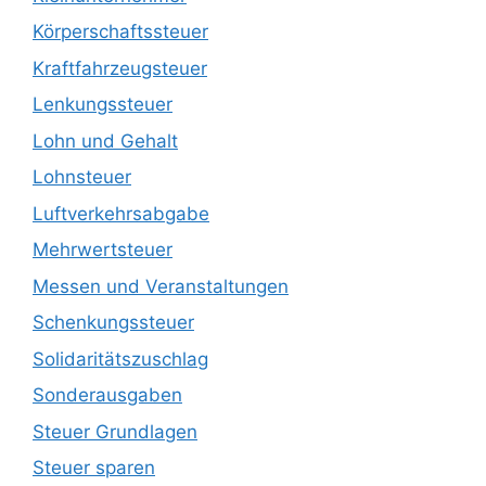
Körperschaftssteuer
Kraftfahrzeugsteuer
Lenkungssteuer
Lohn und Gehalt
Lohnsteuer
Luftverkehrsabgabe
Mehrwertsteuer
Messen und Veranstaltungen
Schenkungssteuer
Solidaritätszuschlag
Sonderausgaben
Steuer Grundlagen
Steuer sparen