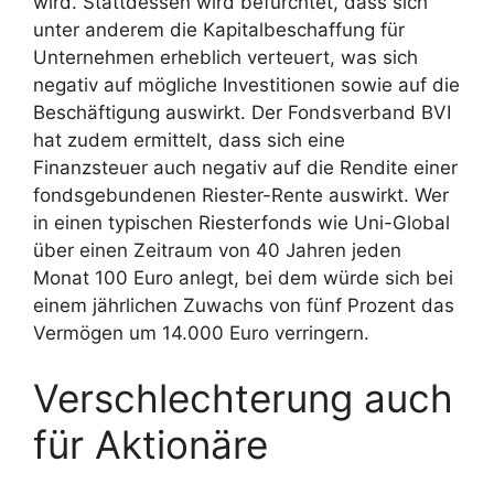
wird. Stattdessen wird befürchtet, dass sich
unter anderem die Kapitalbeschaffung für
Unternehmen erheblich verteuert, was sich
negativ auf mögliche Investitionen sowie auf die
Beschäftigung auswirkt. Der Fondsverband BVI
hat zudem ermittelt, dass sich eine
Finanzsteuer auch negativ auf die Rendite einer
fondsgebundenen Riester-Rente auswirkt. Wer
in einen typischen Riesterfonds wie Uni-Global
über einen Zeitraum von 40 Jahren jeden
Monat 100 Euro anlegt, bei dem würde sich bei
einem jährlichen Zuwachs von fünf Prozent das
Vermögen um 14.000 Euro verringern.
Verschlechterung auch
für Aktionäre