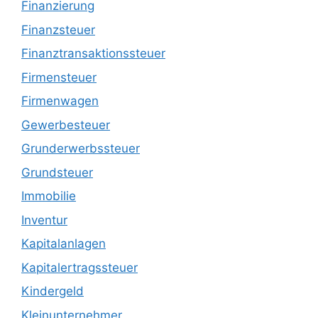
Finanzierung
Finanzsteuer
Finanztransaktionssteuer
Firmensteuer
Firmenwagen
Gewerbesteuer
Grunderwerbssteuer
Grundsteuer
Immobilie
Inventur
Kapitalanlagen
Kapitalertragssteuer
Kindergeld
Kleinunternehmer