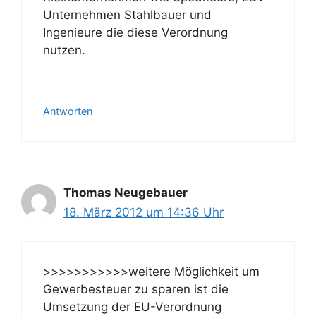
Unternehmen Stahlbauer und
Ingenieure die diese Verordnung
nutzen.
Antworten
Thomas Neugebauer
18. März 2012 um 14:36 Uhr
>>>>>>>>>>>weitere Möglichkeit um
Gewerbesteuer zu sparen ist die
Umsetzung der EU-Verordnung