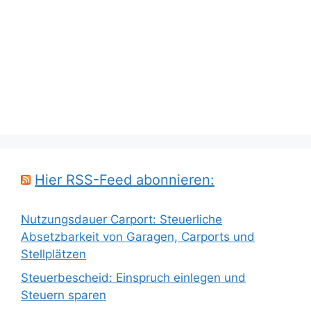
Hier RSS-Feed abonnieren:
Nutzungsdauer Carport: Steuerliche
Absetzbarkeit von Garagen, Carports und
Stellplätzen
Steuerbescheid: Einspruch einlegen und
Steuern sparen