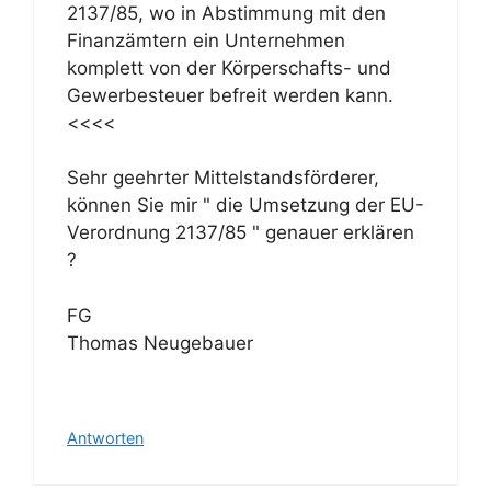
2137/85, wo in Abstimmung mit den
Finanzämtern ein Unternehmen
komplett von der Körperschafts- und
Gewerbesteuer befreit werden kann.
<<<<
Sehr geehrter Mittelstandsförderer,
können Sie mir " die Umsetzung der EU-
Verordnung 2137/85 " genauer erklären
?
FG
Thomas Neugebauer
Antworten