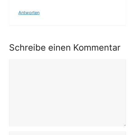
Antworten
Schreibe einen Kommentar
Kommentar
Name