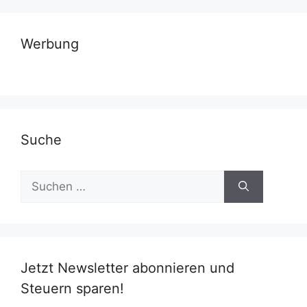
Werbung
Suche
Suchen
nach:
Jetzt Newsletter abonnieren und
Steuern sparen!