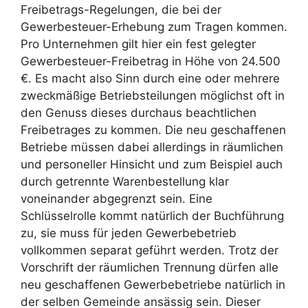
Freibetrags-Regelungen, die bei der
Gewerbesteuer-Erhebung zum Tragen kommen.
Pro Unternehmen gilt hier ein fest gelegter
Gewerbesteuer-Freibetrag in Höhe von 24.500
€. Es macht also Sinn durch eine oder mehrere
zweckmäßige Betriebsteilungen möglichst oft in
den Genuss dieses durchaus beachtlichen
Freibetrages zu kommen. Die neu geschaffenen
Betriebe müssen dabei allerdings in räumlichen
und personeller Hinsicht und zum Beispiel auch
durch getrennte Warenbestellung klar
voneinander abgegrenzt sein. Eine
Schlüsselrolle kommt natürlich der Buchführung
zu, sie muss für jeden Gewerbebetrieb
vollkommen separat geführt werden. Trotz der
Vorschrift der räumlichen Trennung dürfen alle
neu geschaffenen Gewerbebetriebe natürlich in
der selben Gemeinde ansässig sein. Dieser