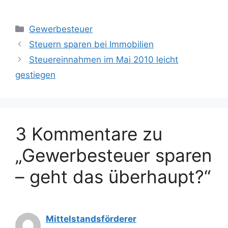
Kategorien
Gewerbesteuer
Steuern sparen bei Immobilien
Steuereinnahmen im Mai 2010 leicht
gestiegen
3 Kommentare zu
„Gewerbesteuer sparen
– geht das überhaupt?“
Mittelstandsförderer