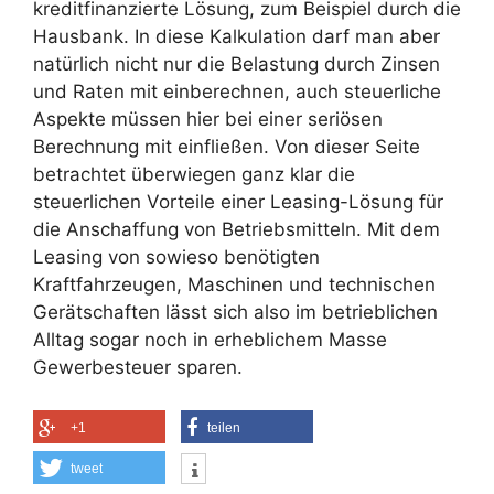
kreditfinanzierte Lösung, zum Beispiel durch die
Hausbank. In diese Kalkulation darf man aber
natürlich nicht nur die Belastung durch Zinsen
und Raten mit einberechnen, auch steuerliche
Aspekte müssen hier bei einer seriösen
Berechnung mit einfließen. Von dieser Seite
betrachtet überwiegen ganz klar die
steuerlichen Vorteile einer Leasing-Lösung für
die Anschaffung von Betriebsmitteln. Mit dem
Leasing von sowieso benötigten
Kraftfahrzeugen, Maschinen und technischen
Gerätschaften lässt sich also im betrieblichen
Alltag sogar noch in erheblichem Masse
Gewerbesteuer sparen.
+1
teilen
tweet