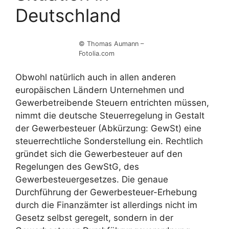
Deutschland
© Thomas Aumann –
Fotolia.com
Obwohl natürlich auch in allen anderen
europäischen Ländern Unternehmen und
Gewerbetreibende Steuern entrichten müssen,
nimmt die deutsche Steuerregelung in Gestalt
der Gewerbesteuer (Abkürzung: GewSt) eine
steuerrechtliche Sonderstellung ein. Rechtlich
gründet sich die Gewerbesteuer auf den
Regelungen des GewStG, des
Gewerbesteuergesetzes. Die genaue
Durchführung der Gewerbesteuer-Erhebung
durch die Finanzämter ist allerdings nicht im
Gesetz selbst geregelt, sondern in der