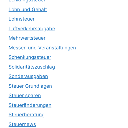
Lohn und Gehalt
Lohnsteuer
Luftverkehrsabgabe
Mehrwertsteuer
Messen und Veranstaltungen
Schenkungssteuer
Solidaritätszuschlag
Sonderausgaben
Steuer Grundlagen
Steuer sparen
Steueränderungen
Steuerberatung
Steuernews