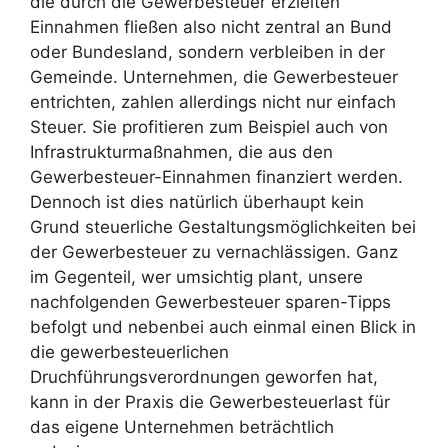
die durch die Gewerbesteuer erzielten
Einnahmen fließen also nicht zentral an Bund
oder Bundesland, sondern verbleiben in der
Gemeinde. Unternehmen, die Gewerbesteuer
entrichten, zahlen allerdings nicht nur einfach
Steuer. Sie profitieren zum Beispiel auch von
Infrastrukturmaßnahmen, die aus den
Gewerbesteuer-Einnahmen finanziert werden.
Dennoch ist dies natürlich überhaupt kein
Grund steuerliche Gestaltungsmöglichkeiten bei
der Gewerbesteuer zu vernachlässigen. Ganz
im Gegenteil, wer umsichtig plant, unsere
nachfolgenden Gewerbesteuer sparen-Tipps
befolgt und nebenbei auch einmal einen Blick in
die gewerbesteuerlichen
Druchführungsverordnungen geworfen hat,
kann in der Praxis die Gewerbesteuerlast für
das eigene Unternehmen beträchtlich