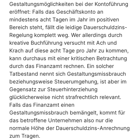
Gestaltungsmöglichkeiten bei der Kontoführung
eröffnet: Falls das Geschäftskonto an
mindestens acht Tagen im Jahr im positiven
Bereich steht, fällt die leidige Dauerschuldzins-
Regelung komplett weg. Wer allerdings durch
kreative Buchführung versucht mit Ach und
Krach auf diese acht Tage pro Jahr zu kommen,
kann durchaus mit einer kritischen Betrachtung
durch das Finanzamt rechnen. Ein solcher
Tatbestand nennt sich Gestaltungsmissbrauch
beziehungsweise Steuerumgehung, ist aber im
Gegensatz zur Steuerhinterziehung
glücklicherweise nicht strafrechtlich relevant.
Falls das Finanzamt einen
Gestaltungsmissbrauch bemängelt, kommt für
das betroffene Unternehmen also nur die
normale Höhe der Dauerschuldzins-Anrechnung
zum Tragen.