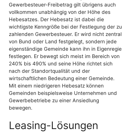
Gewerbesteuer-Freibetrag gilt übrigens auch
vollkommen unabhängig von der Höhe des
Hebesatzes. Der Hebesatz ist dabei die
wichtigste Kenngröße bei der Festlegung der zu
zahlenden Gewerbesteuer. Er wird nicht zentral
von Bund oder Land festgelegt, sondern jede
eigenständige Gemeinde kann ihn in Eigenregie
festlegen. Er bewegt sich meist im Bereich von
240% bis 490% und seine Höhe richtet sich
nach der Standortqualität und der
wirtschaftlichen Bedeutung einer Gemeinde.
Mit einem niedrigeren Hebesatz können
Gemeinden beispielsweise Unternehmen und
Gewerbebetriebe zu einer Ansiedlung
bewegen.
Leasing-Lösungen