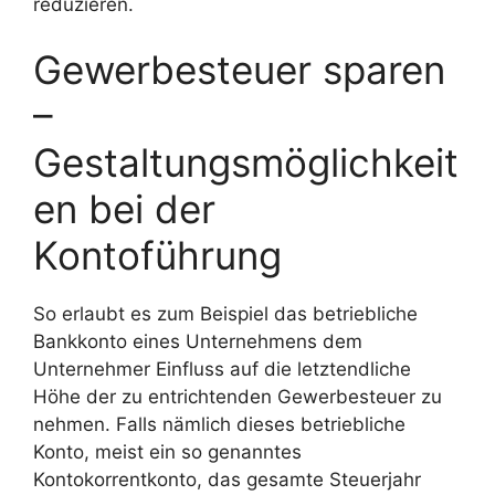
reduzieren.
Gewerbesteuer sparen
–
Gestaltungsmöglichkeit
en bei der
Kontoführung
So erlaubt es zum Beispiel das betriebliche
Bankkonto eines Unternehmens dem
Unternehmer Einfluss auf die letztendliche
Höhe der zu entrichtenden Gewerbesteuer zu
nehmen. Falls nämlich dieses betriebliche
Konto, meist ein so genanntes
Kontokorrentkonto, das gesamte Steuerjahr