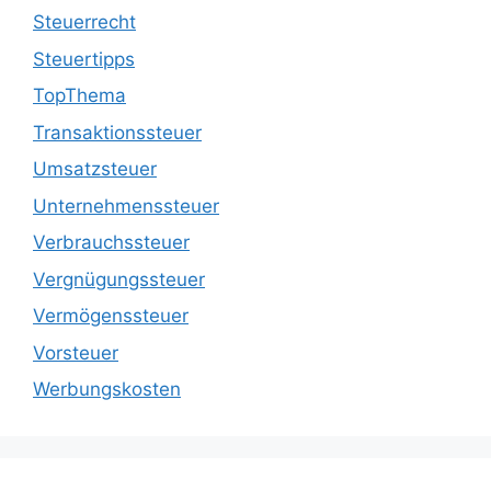
Steuerrecht
Steuertipps
TopThema
Transaktionssteuer
Umsatzsteuer
Unternehmenssteuer
Verbrauchssteuer
Vergnügungssteuer
Vermögenssteuer
Vorsteuer
Werbungskosten