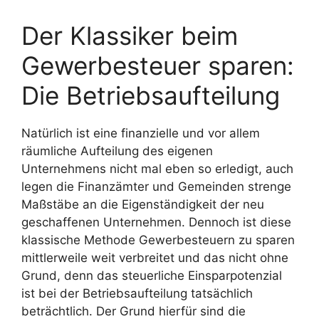
Der Klassiker beim
Gewerbesteuer sparen:
Die Betriebsaufteilung
Natürlich ist eine finanzielle und vor allem
räumliche Aufteilung des eigenen
Unternehmens nicht mal eben so erledigt, auch
legen die Finanzämter und Gemeinden strenge
Maßstäbe an die Eigenständigkeit der neu
geschaffenen Unternehmen. Dennoch ist diese
klassische Methode Gewerbesteuern zu sparen
mittlerweile weit verbreitet und das nicht ohne
Grund, denn das steuerliche Einsparpotenzial
ist bei der Betriebsaufteilung tatsächlich
beträchtlich. Der Grund hierfür sind die