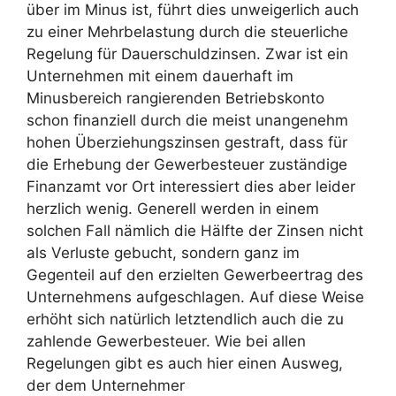
über im Minus ist, führt dies unweigerlich auch
zu einer Mehrbelastung durch die steuerliche
Regelung für Dauerschuldzinsen. Zwar ist ein
Unternehmen mit einem dauerhaft im
Minusbereich rangierenden Betriebskonto
schon finanziell durch die meist unangenehm
hohen Überziehungszinsen gestraft, dass für
die Erhebung der Gewerbesteuer zuständige
Finanzamt vor Ort interessiert dies aber leider
herzlich wenig. Generell werden in einem
solchen Fall nämlich die Hälfte der Zinsen nicht
als Verluste gebucht, sondern ganz im
Gegenteil auf den erzielten Gewerbeertrag des
Unternehmens aufgeschlagen. Auf diese Weise
erhöht sich natürlich letztendlich auch die zu
zahlende Gewerbesteuer. Wie bei allen
Regelungen gibt es auch hier einen Ausweg,
der dem Unternehmer