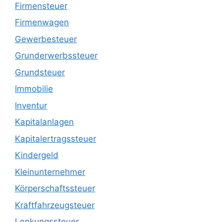
Firmensteuer
Firmenwagen
Gewerbesteuer
Grunderwerbssteuer
Grundsteuer
Immobilie
Inventur
Kapitalanlagen
Kapitalertragssteuer
Kindergeld
Kleinunternehmer
Körperschaftssteuer
Kraftfahrzeugsteuer
Lenkungssteuer