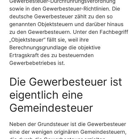
Gewerbesteuer-Durchführungsverordnung
sowie in den Gewerbesteuer-Richtlinien. Die
deutsche Gewerbesteuer zählt zu den so
genannten Objektsteuern und darüber hinaus
zu den Gewerbesteuern. Unter den Fachbegriff
„Objektsteuer“ fällt sie, weil ihre
Berechnungsgrundlage die objektive
Ertragskraft des zu besteuernden
Gewerbebetriebes ist.
Die Gewerbesteuer ist
eigentlich eine
Gemeindesteuer
Neben der Grundsteuer ist die Gewerbesteuer
eine der wenigen originären Gemeindesteuern,