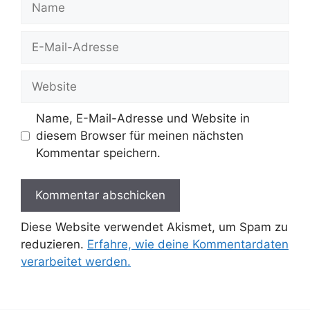
E-
Mail-
Adresse
Website
Name, E-Mail-Adresse und Website in
diesem Browser für meinen nächsten
Kommentar speichern.
Diese Website verwendet Akismet, um Spam zu
reduzieren.
Erfahre, wie deine Kommentardaten
verarbeitet werden.