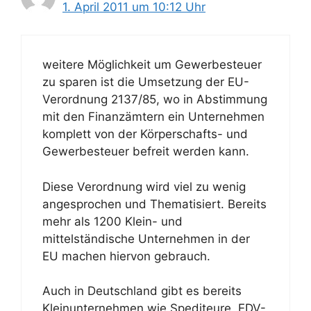
1. April 2011 um 10:12 Uhr
weitere Möglichkeit um Gewerbesteuer
zu sparen ist die Umsetzung der EU-
Verordnung 2137/85, wo in Abstimmung
mit den Finanzämtern ein Unternehmen
komplett von der Körperschafts- und
Gewerbesteuer befreit werden kann.
Diese Verordnung wird viel zu wenig
angesprochen und Thematisiert. Bereits
mehr als 1200 Klein- und
mittelständische Unternehmen in der
EU machen hiervon gebrauch.
Auch in Deutschland gibt es bereits
Kleinunternehmen wie Spediteure, EDV-