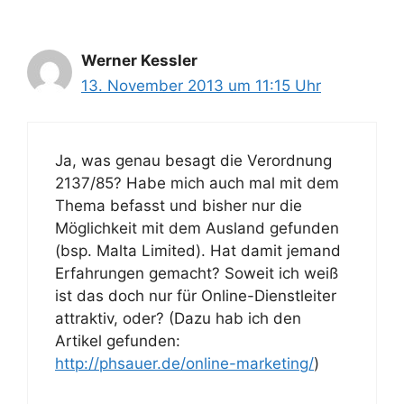
Werner Kessler
13. November 2013 um 11:15 Uhr
Ja, was genau besagt die Verordnung
2137/85? Habe mich auch mal mit dem
Thema befasst und bisher nur die
Möglichkeit mit dem Ausland gefunden
(bsp. Malta Limited). Hat damit jemand
Erfahrungen gemacht? Soweit ich weiß
ist das doch nur für Online-Dienstleiter
attraktiv, oder? (Dazu hab ich den
Artikel gefunden:
http://phsauer.de/online-marketing/
)