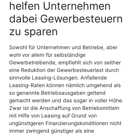
helfen Unternehmen
dabei Gewerbesteuern
zu sparen
Sowohl für Unternehmen und Betriebe, aber
wohl vor allem für selbständige
Gewerbetreibende, empfiehlt sich von seither
eine Reduktion der Gewerbesteuerlast durch
sinnvolle Leasing-Lösungen. Anfallende
Leasing-Raten können nämlich umgehend als
so genannte Betriebsausgaben geltend
gemacht werden und das sogar in voller Höhe.
Zwar ist die Anschaffung von Betriebsmitteln
mit Hilfe von Leasing auf Grund von
ungünstigeren Finanzierungskonditionen nicht
immer zwingend günstiger als eine