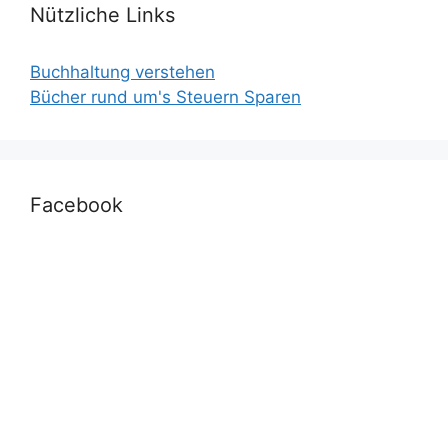
Nützliche Links
Buchhaltung verstehen
Bücher rund um's Steuern Sparen
Facebook