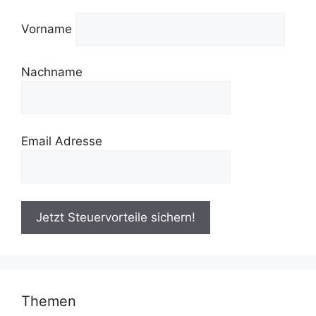
Vorname
Nachname
Email Adresse
Themen