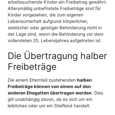
arbeitssuchende Kinder ein Freibetrag gewährt.
Altersmäßig unbefristete Freibeträge sind für
Kinder vorgesehen, die zum eigenen
Lebensunterhalt aufgrund körperlicher,
seelischer oder geistiger Behinderung nicht in
der Lage sind, wenn die Behinderung vor dem
vollendeten 25. Lebensjahres aufgetreten ist.
Die Übertragung halber
Freibeträge
Die einem Elternteil zustehenden
halben
Freibeträge können von einem auf den
anderen Ehegatten übertragen werden
. Dies
gilt unabhängig davon, ob es sich um ein
leibliches oder um ein Stiefkind handelt.