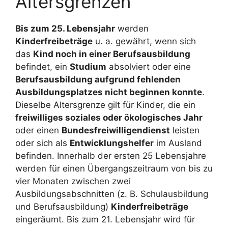
Altersgrenzen
Bis zum 25. Lebensjahr
werden
Kinderfreibeträge
u. a. gewährt, wenn sich
das
Kind noch in einer Berufsausbildung
befindet, ein
Studium
absolviert oder eine
Berufsausbildung aufgrund fehlenden
Ausbildungsplatzes nicht beginnen konnte
.
Dieselbe Altersgrenze gilt für Kinder, die ein
freiwilliges soziales oder ökologisches Jahr
oder einen
Bundesfreiwilligendienst
leisten
oder sich als
Entwicklungshelfer
im Ausland
befinden. Innerhalb der ersten 25 Lebensjahre
werden für einen Übergangszeitraum von bis zu
vier Monaten zwischen zwei
Ausbildungsabschnitten (z. B. Schulausbildung
und Berufsausbildung)
Kinderfreibeträge
eingeräumt. Bis zum 21. Lebensjahr wird für