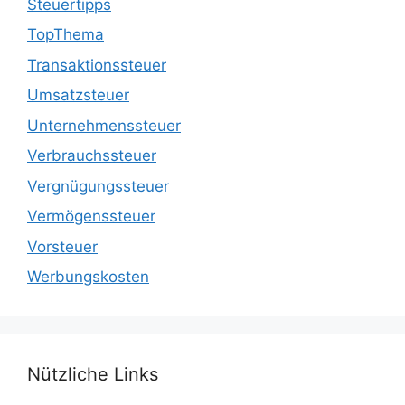
Steuertipps
TopThema
Transaktionssteuer
Umsatzsteuer
Unternehmenssteuer
Verbrauchssteuer
Vergnügungssteuer
Vermögenssteuer
Vorsteuer
Werbungskosten
Nützliche Links