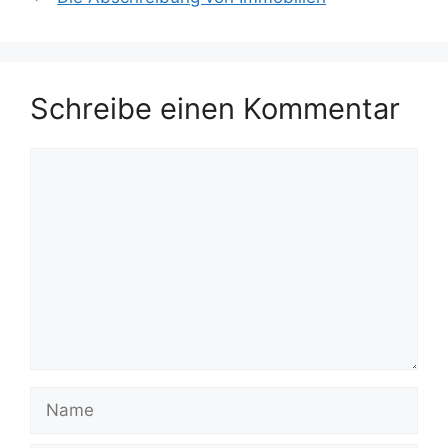
Schreibe einen Kommentar
Kommentar
Name