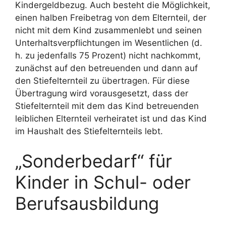
Kindergeldbezug. Auch besteht die Möglichkeit,
einen halben Freibetrag von dem Elternteil, der
nicht mit dem Kind zusammenlebt und seinen
Unterhaltsverpflichtungen im Wesentlichen (d.
h. zu jedenfalls 75 Prozent) nicht nachkommt,
zunächst auf den betreuenden und dann auf
den Stiefelternteil zu übertragen. Für diese
Übertragung wird vorausgesetzt, dass der
Stiefelternteil mit dem das Kind betreuenden
leiblichen Elternteil verheiratet ist und das Kind
im Haushalt des Stiefelternteils lebt.
„Sonderbedarf“ für
Kinder in Schul- oder
Berufsausbildung