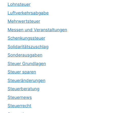
Lohnsteuer
Luftverkehrsabgabe
Mehrwertsteuer
Messen und Veranstaltungen
Schenkungssteuer
Solidaritätszuschlag
Sonderausgaben
Steuer Grundlagen
Steuer sparen
Steueränderungen
Steuerberatung
Steuernews
Steuerrecht