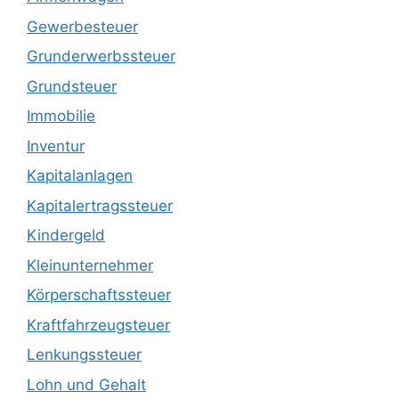
Gewerbesteuer
Grunderwerbssteuer
Grundsteuer
Immobilie
Inventur
Kapitalanlagen
Kapitalertragssteuer
Kindergeld
Kleinunternehmer
Körperschaftssteuer
Kraftfahrzeugsteuer
Lenkungssteuer
Lohn und Gehalt