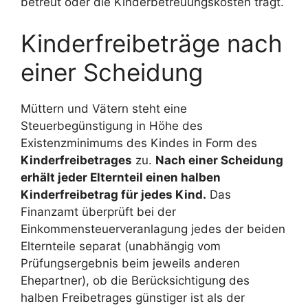
betreut oder die Kinderbetreuungskosten trägt.
Kinderfreibeträge nach
einer Scheidung
Müttern und Vätern steht eine
Steuerbegünstigung in Höhe des
Existenzminimums des Kindes in Form des
Kinderfreibetrages
zu.
Nach einer Scheidung
erhält jeder Elternteil einen halben
Kinderfreibetrag für jedes Kind.
Das
Finanzamt überprüft bei der
Einkommensteuerveranlagung jedes der beiden
Elternteile separat (unabhängig vom
Prüfungsergebnis beim jeweils anderen
Ehepartner), ob die Berücksichtigung des
halben Freibetrages günstiger ist als der