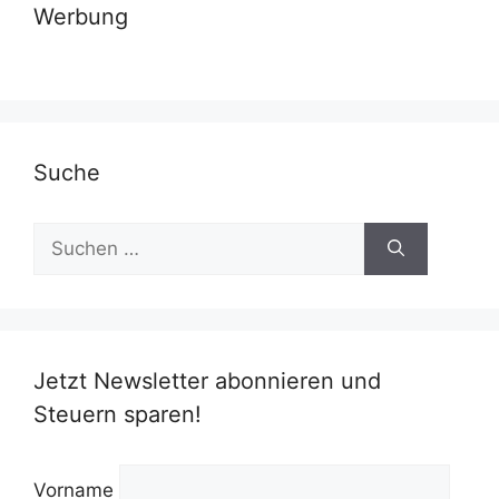
Werbung
Suche
Suchen
nach:
Jetzt Newsletter abonnieren und
Steuern sparen!
Vorname