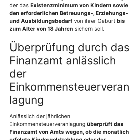
der das
Existenzminimum von Kindern sowie
den erforderlichen Betreuungs-, Erziehungs-
und Ausbildungsbedarf
von ihrer Geburt
bis
zum Alter von 18 Jahren
sichern soll.
Überprüfung durch das
Finanzamt anlässlich
der
Einkommensteuerveran
lagung
Anlässlich der jährlichen
Einkommensteuerveranlagung
überprüft das
Finanzamt von Amts wegen, ob die monatlich
erfolgte Kindergeldzahlung oder der