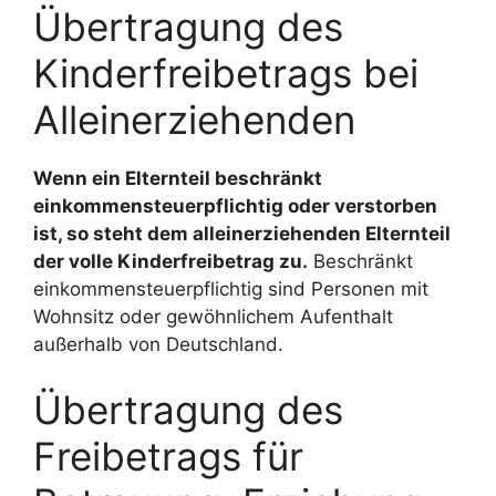
Übertragung des
Kinderfreibetrags bei
Alleinerziehenden
Wenn ein Elternteil beschränkt
einkommensteuerpflichtig oder verstorben
ist, so steht dem alleinerziehenden Elternteil
der volle Kinderfreibetrag zu.
Beschränkt
einkommensteuerpflichtig sind Personen mit
Wohnsitz oder gewöhnlichem Aufenthalt
außerhalb von Deutschland.
Übertragung des
Freibetrags für