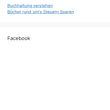
Buchhaltung verstehen
Bücher rund um's Steuern Sparen
Facebook