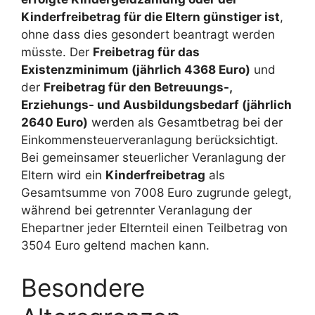
Kinderfreibetrag für die Eltern günstiger ist
,
ohne dass dies gesondert beantragt werden
müsste. Der
Freibetrag für das
Existenzminimum (jährlich 4368 Euro)
und
der
Freibetrag für den Betreuungs-,
Erziehungs- und Ausbildungsbedarf (jährlich
2640 Euro)
werden als Gesamtbetrag bei der
Einkommensteuerveranlagung berücksichtigt.
Bei gemeinsamer steuerlicher Veranlagung der
Eltern wird ein
Kinderfreibetrag
als
Gesamtsumme von 7008 Euro zugrunde gelegt,
während bei getrennter Veranlagung der
Ehepartner jeder Elternteil einen Teilbetrag von
3504 Euro geltend machen kann.
Besondere