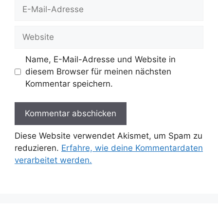
E-
Mail-
Adresse
Website
Name, E-Mail-Adresse und Website in
diesem Browser für meinen nächsten
Kommentar speichern.
Diese Website verwendet Akismet, um Spam zu
reduzieren.
Erfahre, wie deine Kommentardaten
verarbeitet werden.