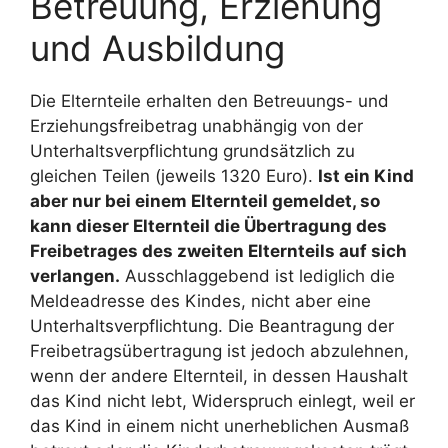
Betreuung, Erziehung
und Ausbildung
Die Elternteile erhalten den Betreuungs- und
Erziehungsfreibetrag unabhängig von der
Unterhaltsverpflichtung grundsätzlich zu
gleichen Teilen (jeweils 1320 Euro).
Ist ein Kind
aber nur bei einem Elternteil gemeldet, so
kann dieser Elternteil die Übertragung des
Freibetrages des zweiten Elternteils auf sich
verlangen.
Ausschlaggebend ist lediglich die
Meldeadresse des Kindes, nicht aber eine
Unterhaltsverpflichtung. Die Beantragung der
Freibetragsübertragung ist jedoch abzulehnen,
wenn der andere Elternteil, in dessen Haushalt
das Kind nicht lebt, Widerspruch einlegt, weil er
das Kind in einem nicht unerheblichen Ausmaß