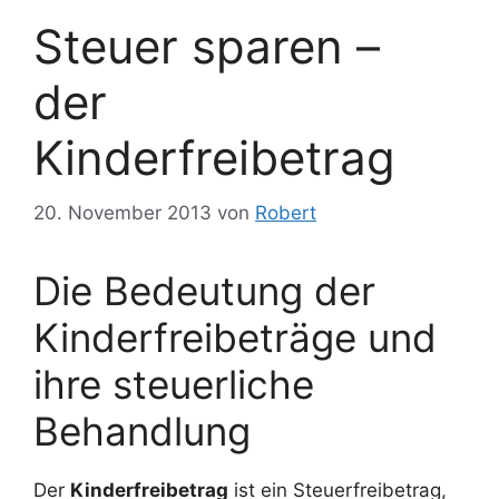
Steuer sparen –
der
Kinderfreibetrag
20. November 2013
von
Robert
Die Bedeutung der
Kinderfreibeträge und
ihre steuerliche
Behandlung
Der
Kinderfreibetrag
ist ein Steuerfreibetrag,