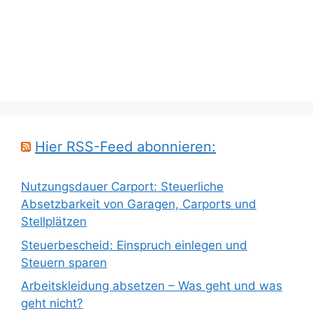
Hier RSS-Feed abonnieren:
Nutzungsdauer Carport: Steuerliche
Absetzbarkeit von Garagen, Carports und
Stellplätzen
Steuerbescheid: Einspruch einlegen und
Steuern sparen
Arbeitskleidung absetzen – Was geht und was
geht nicht?