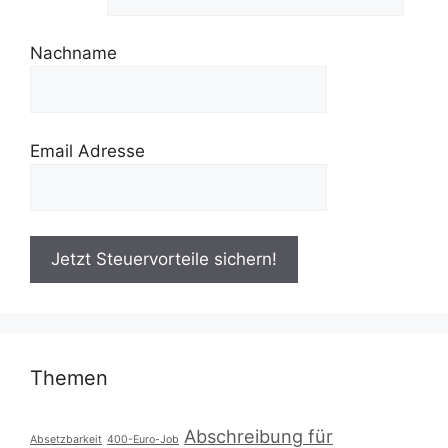
Nachname
Email Adresse
Themen
Abschreibung für
Absetzbarkeit
400-Euro-Job