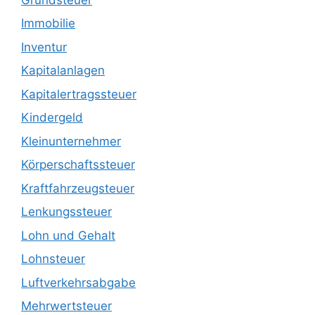
Immobilie
Inventur
Kapitalanlagen
Kapitalertragssteuer
Kindergeld
Kleinunternehmer
Körperschaftssteuer
Kraftfahrzeugsteuer
Lenkungssteuer
Lohn und Gehalt
Lohnsteuer
Luftverkehrsabgabe
Mehrwertsteuer