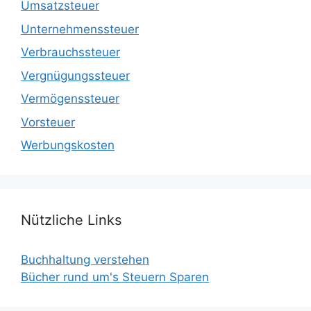
Umsatzsteuer
Unternehmenssteuer
Verbrauchssteuer
Vergnügungssteuer
Vermögenssteuer
Vorsteuer
Werbungskosten
Nützliche Links
Buchhaltung verstehen
Bücher rund um's Steuern Sparen