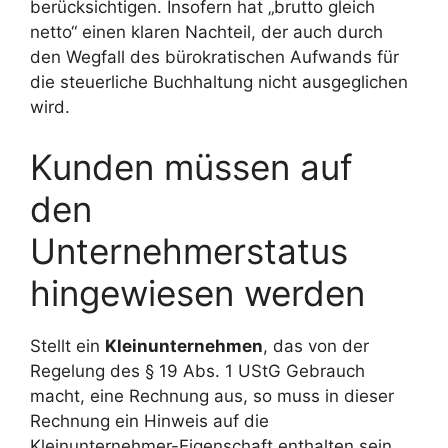
berücksichtigen. Insofern hat „brutto gleich
netto“ einen klaren Nachteil, der auch durch
den Wegfall des bürokratischen Aufwands für
die steuerliche Buchhaltung nicht ausgeglichen
wird.
Kunden müssen auf
den
Unternehmerstatus
hingewiesen werden
Stellt ein
Kleinunternehmen
, das von der
Regelung des § 19 Abs. 1 UStG Gebrauch
macht, eine Rechnung aus, so muss in dieser
Rechnung ein Hinweis auf die
Kleinunternehmer-Eigenschaft enthalten sein,