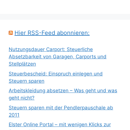
Hier RSS-Feed abonnieren:
Nutzungsdauer Carport: Steuerliche
Absetzbarkeit von Garagen, Carports und
Stellplätzen
Steuerbescheid: Einspruch einlegen und
Steuern sparen
Arbeitskleidung absetzen – Was geht und was
geht nicht?
Steuern sparen mit der Pendlerpauschale ab
2011
Elster Online Portal – mit wenigen Klicks zur