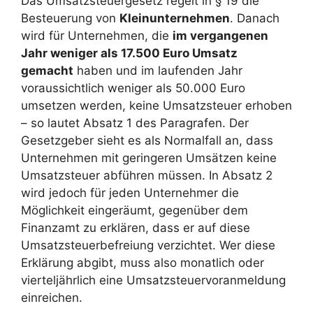
Das Umsatzsteuergesetz regelt in § 19 die
Besteuerung von
Kleinunternehmen
. Danach
wird für Unternehmen, die
im vergangenen
Jahr weniger als 17.500 Euro Umsatz
gemacht
haben und im laufenden Jahr
voraussichtlich weniger als 50.000 Euro
umsetzen werden, keine Umsatzsteuer erhoben
– so lautet Absatz 1 des Paragrafen. Der
Gesetzgeber sieht es als Normalfall an, dass
Unternehmen mit geringeren Umsätzen keine
Umsatzsteuer abführen müssen. In Absatz 2
wird jedoch für jeden Unternehmer die
Möglichkeit eingeräumt, gegenüber dem
Finanzamt zu erklären, dass er auf diese
Umsatzsteuerbefreiung verzichtet. Wer diese
Erklärung abgibt, muss also monatlich oder
vierteljährlich eine Umsatzsteuervoranmeldung
einreichen.