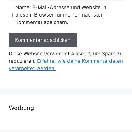
Name, E-Mail-Adresse und Website in
diesem Browser für meinen nächsten
Kommentar speichern.
Diese Website verwendet Akismet, um Spam zu
reduzieren.
Erfahre, wie deine Kommentardaten
verarbeitet werden.
Werbung