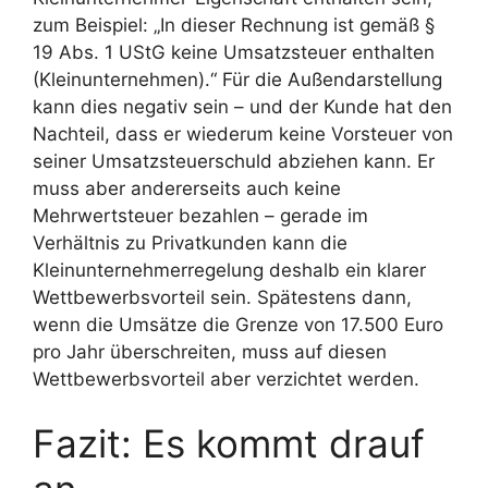
zum Beispiel: „In dieser Rechnung ist gemäß §
19 Abs. 1 UStG keine Umsatzsteuer enthalten
(Kleinunternehmen).“ Für die Außendarstellung
kann dies negativ sein – und der Kunde hat den
Nachteil, dass er wiederum keine Vorsteuer von
seiner Umsatzsteuerschuld abziehen kann. Er
muss aber andererseits auch keine
Mehrwertsteuer bezahlen – gerade im
Verhältnis zu Privatkunden kann die
Kleinunternehmerregelung deshalb ein klarer
Wettbewerbsvorteil sein. Spätestens dann,
wenn die Umsätze die Grenze von 17.500 Euro
pro Jahr überschreiten, muss auf diesen
Wettbewerbsvorteil aber verzichtet werden.
Fazit: Es kommt drauf