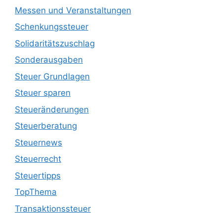
Messen und Veranstaltungen
Schenkungssteuer
Solidaritätszuschlag
Sonderausgaben
Steuer Grundlagen
Steuer sparen
Steueränderungen
Steuerberatung
Steuernews
Steuerrecht
Steuertipps
TopThema
Transaktionssteuer