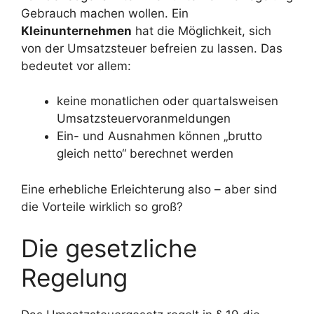
Gebrauch machen wollen. Ein
Kleinunternehmen
hat die Möglichkeit, sich
von der Umsatzsteuer befreien zu lassen. Das
bedeutet vor allem:
keine monatlichen oder quartalsweisen
Umsatzsteuervoranmeldungen
Ein- und Ausnahmen können „brutto
gleich netto“ berechnet werden
Eine erhebliche Erleichterung also – aber sind
die Vorteile wirklich so groß?
Die gesetzliche
Regelung