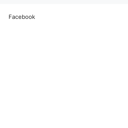
Facebook