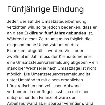
Fünfjährige Bindung
Jeder, der auf die Umsatzsteuerbefreiung
verzichten will, sollte jedoch bedenken, dass er
an diese
Erklärung fünf Jahre gebunden
ist.
Während dieses Zeitraums muss folglich die
eingenommene Umsatzsteuer an das
Finanzamt abgeführt werden. Vier- oder
zwölfmal im Jahr muss der Kleinunternehmer
eine Umsatzsteuervoranmeldung abgeben – ein
ständiger Wechsel je nach Umsatzlage ist nicht
möglich. Die Umsatzsteuervoranmeldung ist
unter Umständen mit einem erheblichen
bürokratischen und zeitlichen Aufwand
verbunden, in der Regel lässt sich mit einer
entsprechenden Finanzsoftware der
Arbeitsaufwand aber spürbar verringern. Und