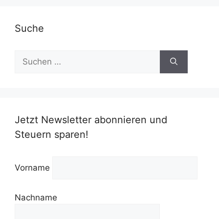
Suche
Suchen
nach:
Jetzt Newsletter abonnieren und
Steuern sparen!
Vorname
Nachname