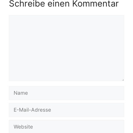
Schreibe einen Kommentar
Kommentar
Name
E-
Mail-
Adresse
Website