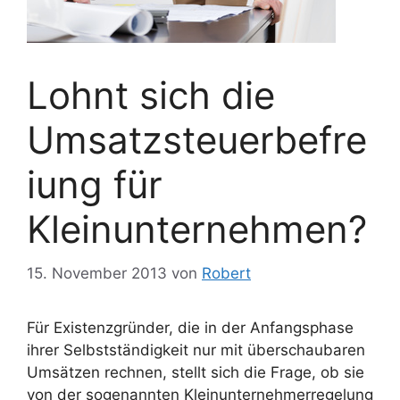
Lohnt sich die
Umsatzsteuerbefre
iung für
Kleinunternehmen?
15. November 2013
von
Robert
Für Existenzgründer, die in der Anfangsphase
ihrer Selbstständigkeit nur mit überschaubaren
Umsätzen rechnen, stellt sich die Frage, ob sie
von der sogenannten Kleinunternehmerregelung