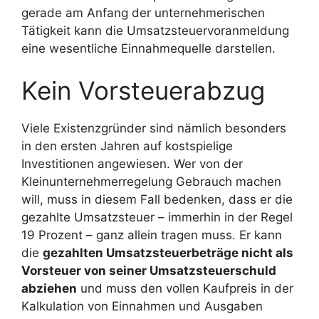
gerade am Anfang der unternehmerischen
Tätigkeit kann die Umsatzsteuervoranmeldung
eine wesentliche Einnahmequelle darstellen.
Kein Vorsteuerabzug
Viele Existenzgründer sind nämlich besonders
in den ersten Jahren auf kostspielige
Investitionen angewiesen. Wer von der
Kleinunternehmerregelung Gebrauch machen
will, muss in diesem Fall bedenken, dass er die
gezahlte Umsatzsteuer – immerhin in der Regel
19 Prozent – ganz allein tragen muss. Er kann
die
gezahlten Umsatzsteuerbeträge nicht als
Vorsteuer von seiner Umsatzsteuerschuld
abziehen
und muss den vollen Kaufpreis in der
Kalkulation von Einnahmen und Ausgaben