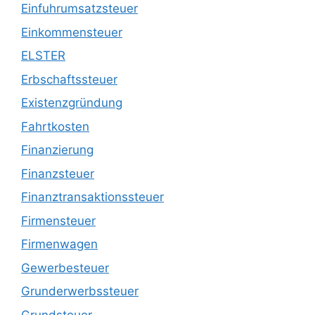
Einfuhrumsatzsteuer
Einkommensteuer
ELSTER
Erbschaftssteuer
Existenzgründung
Fahrtkosten
Finanzierung
Finanzsteuer
Finanztransaktionssteuer
Firmensteuer
Firmenwagen
Gewerbesteuer
Grunderwerbssteuer
Grundsteuer