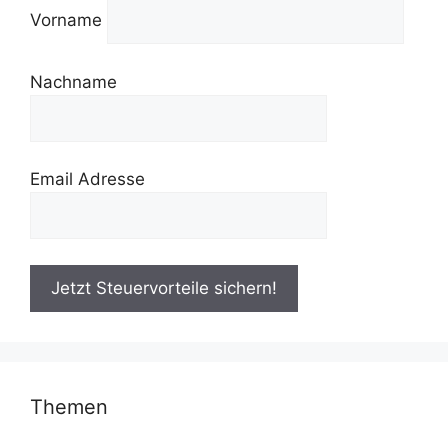
Vorname
Nachname
Email Adresse
Themen