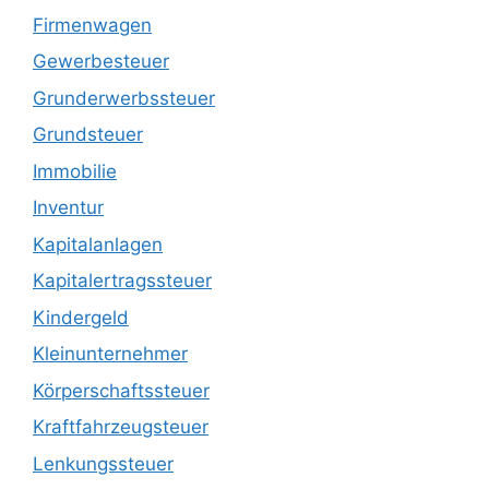
Firmenwagen
Gewerbesteuer
Grunderwerbssteuer
Grundsteuer
Immobilie
Inventur
Kapitalanlagen
Kapitalertragssteuer
Kindergeld
Kleinunternehmer
Körperschaftssteuer
Kraftfahrzeugsteuer
Lenkungssteuer