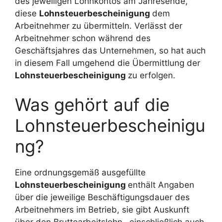
des jeweiligen Lohnkontos am Jahresende,
diese
Lohnsteuerbescheinigung
dem
Arbeitnehmer zu übermitteln. Verlässt der
Arbeitnehmer schon während des
Geschäftsjahres das Unternehmen, so hat auch
in diesem Fall umgehend die Übermittlung der
Lohnsteuerbescheinigung
zu erfolgen.
Was gehört auf die
Lohnsteuerbescheinigu
ng?
Eine ordnungsgemäß ausgefüllte
Lohnsteuerbescheinigung
enthält Angaben
über die jeweilige Beschäftigungsdauer des
Arbeitnehmers im Betrieb, sie gibt Auskunft