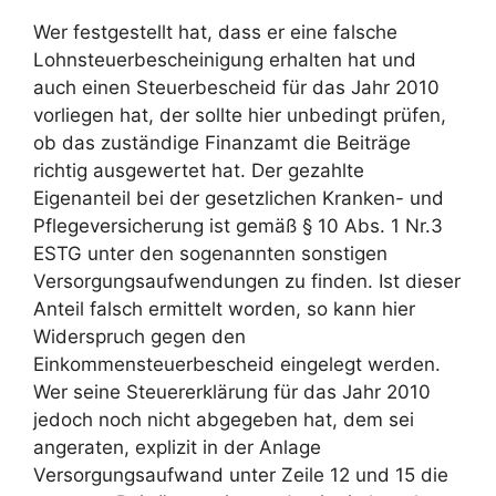
Wer festgestellt hat, dass er eine falsche
Lohnsteuerbescheinigung erhalten hat und
auch einen Steuerbescheid für das Jahr 2010
vorliegen hat, der sollte hier unbedingt prüfen,
ob das zuständige Finanzamt die Beiträge
richtig ausgewertet hat. Der gezahlte
Eigenanteil bei der gesetzlichen Kranken- und
Pflegeversicherung ist gemäß § 10 Abs. 1 Nr.3
ESTG unter den sogenannten sonstigen
Versorgungsaufwendungen zu finden. Ist dieser
Anteil falsch ermittelt worden, so kann hier
Widerspruch gegen den
Einkommensteuerbescheid eingelegt werden.
Wer seine Steuererklärung für das Jahr 2010
jedoch noch nicht abgegeben hat, dem sei
angeraten, explizit in der Anlage
Versorgungsaufwand unter Zeile 12 und 15 die