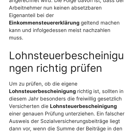
angerechnet wird. Die Folge davon ist, dass der
Arbeitnehmer nun keinen absetzbaren
Eigenanteil bei der
Einkommensteuererklärung
geltend machen
kann und infolgedessen meist nachzahlen
muss.
Lohnsteuerbescheinigu
ngen richtig prüfen
Um zu prüfen, ob die eigene
Lohnsteuerbescheinigung
richtig ist, sollten in
diesem Jahr besonders die freiwillig gesetzlich
Versicherten die
Lohnsteuerbescheinigung
einer genauen Prüfung unterziehen. Ein falscher
Ausweis der Sozialversicherungsbeiträge liegt
dann vor, wenn die Summe der Beiträge in den