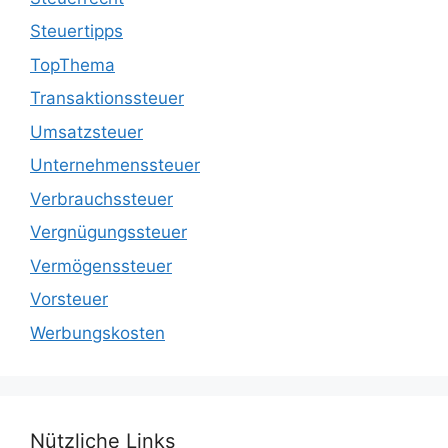
Steuertipps
TopThema
Transaktionssteuer
Umsatzsteuer
Unternehmenssteuer
Verbrauchssteuer
Vergnügungssteuer
Vermögenssteuer
Vorsteuer
Werbungskosten
Nützliche Links