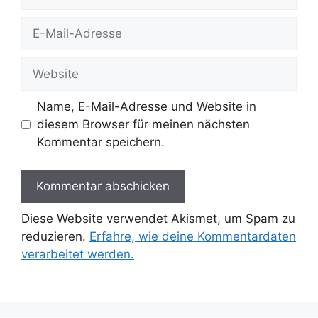
E-
Mail-
Adresse
Website
Name, E-Mail-Adresse und Website in
diesem Browser für meinen nächsten
Kommentar speichern.
Diese Website verwendet Akismet, um Spam zu
reduzieren.
Erfahre, wie deine Kommentardaten
verarbeitet werden.