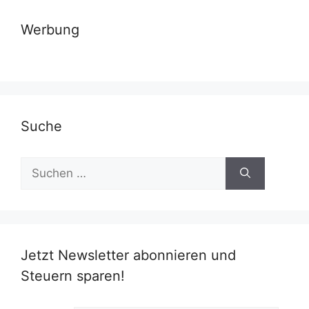
Werbung
Suche
Suchen
nach:
Jetzt Newsletter abonnieren und
Steuern sparen!