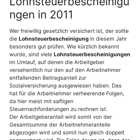
Lohnsteuerbescheinigu
ngen in 2011
Wer freiwillig gesetzlich versichert ist, der sollte
die
Lohnsteuerbescheinigung
in diesem Jahr
besonders gut prüfen. Wie kürzlich bekannt
wurde, sind viele
Lohnsteuerbescheinigungen
im Umlauf, auf denen die Arbeitgeber
versehentlich nur den auf den Arbeitnehmer
entfallenden Beitragsanteil zur
Sozialversicherung ausgewiesen haben. Das
hat für die Arbeitnehmer verheerende Folgen,
da hier meist mit saftigen
Steuernachforderungen zu rechnen ist.
Der Arbeitgeberanteil wird somit von der
Gesamtsumme der Arbeitnehmeranteile
abgezogen wird und somit nun gleich doppelt