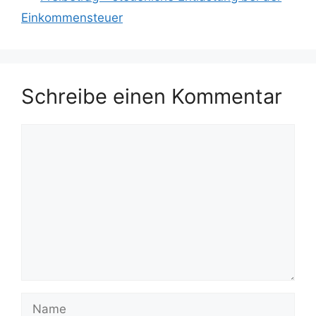
Einkommensteuer
Schreibe einen Kommentar
Kommentar
Name