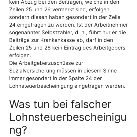
kein Abzug bei den Beiträgen, welche in den
Zeilen 25 und 26 vermerkt sind, erfolgen,
sondern diesen haben gesondert in der Zeile
24 eingetragen zu werden. Ist der Arbeitnehmer
sogenannter Selbstzahler, d. h., führt nur er die
Beiträge zur Krankenkasse ab, darf in den
Zeilen 25 und 26 kein Eintrag des Arbeitgebers
erfolgen.
Die Arbeitgeberzuschüsse zur
Sozialversicherung müssen in diesem Sinne
immer gesondert in der Spalte 24 der
Lohnsteuerbescheinigung eingetragen werden.
Was tun bei falscher
Lohnsteuerbescheinigu
ng?