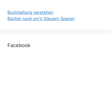
Buchhaltung verstehen
Bücher rund um's Steuern Sparen
Facebook