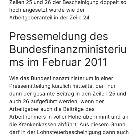
Zeilen 25 und 26 der Bescheinigung doppelt so
hoch angesetzt wurde wie der
Arbeitgeberanteil in der Zeile 24.
Pressemeldung des
Bundesfinanzministeriu
ms im Februar 2011
Wie das Bundesfinanzministerium in einer
Pressemitteilung kürzlich mitteilte, darf nur
dann der gesamte Beitrag in den Zeilen 25 und
auch 26 aufgeführt werden, wenn der
Arbeitgeber auch die Beiträge des
Arbeitnehmers in voller Höhe übernimmt und an
die Krankenkassen abführt. Aus diesem Grund
darf in der Lohnsteuerbescheinigung dann auch