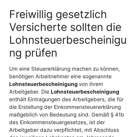
Freiwillig gesetzlich
Versicherte sollten die
Lohnsteuerbescheinigu
ng prüfen
Um eine Steuererklärung machen zu können,
benötigen Arbeitnehmer eine sogenannte
Lohnsteuerbescheinigung
von ihrem
Arbeitgeber. Die
Lohnsteuerbescheinigung
enthält Eintragungen des Arbeitgebers, die für
die Erstellung der Einkommensteuererklärung
maßgeblich von Bedeutung sind. Gemäß § 41b
des Einkommensteuergesetzes, ist der
Arbeitgeber dazu verpflichtet, mit Abschluss