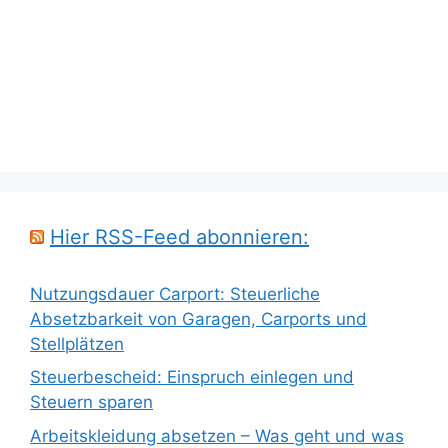
Hier RSS-Feed abonnieren:
Nutzungsdauer Carport: Steuerliche
Absetzbarkeit von Garagen, Carports und
Stellplätzen
Steuerbescheid: Einspruch einlegen und
Steuern sparen
Arbeitskleidung absetzen – Was geht und was