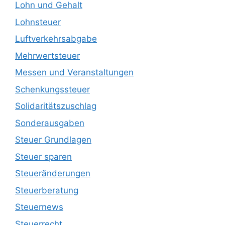
Lohn und Gehalt
Lohnsteuer
Luftverkehrsabgabe
Mehrwertsteuer
Messen und Veranstaltungen
Schenkungssteuer
Solidaritätszuschlag
Sonderausgaben
Steuer Grundlagen
Steuer sparen
Steueränderungen
Steuerberatung
Steuernews
Steuerrecht