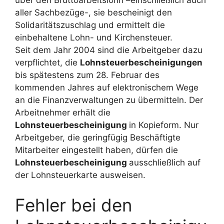
über den Bruttoarbeitslohn –einschließlich auch
aller Sachbezüge-, sie bescheinigt den
Solidaritätszuschlag und ermittelt die
einbehaltene Lohn- und Kirchensteuer.
Seit dem Jahr 2004 sind die Arbeitgeber dazu
verpflichtet, die
Lohnsteuerbescheinigungen
bis spätestens zum 28. Februar des
kommenden Jahres auf elektronischem Wege
an die Finanzverwaltungen zu übermitteln. Der
Arbeitnehmer erhält die
Lohnsteuerbescheinigung
in Kopieform. Nur
Arbeitgeber, die geringfügig Beschäftigte
Mitarbeiter eingestellt haben, dürfen die
Lohnsteuerbescheinigung
ausschließlich auf
der Lohnsteuerkarte ausweisen.
Fehler bei den