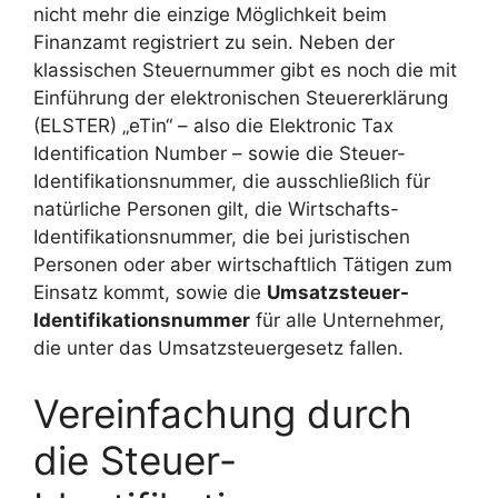
nicht mehr die einzige Möglichkeit beim
Finanzamt registriert zu sein. Neben der
klassischen Steuernummer gibt es noch die mit
Einführung der elektronischen Steuererklärung
(ELSTER) „eTin“ – also die Elektronic Tax
Identification Number – sowie die Steuer-
Identifikationsnummer, die ausschließlich für
natürliche Personen gilt, die Wirtschafts-
Identifikationsnummer, die bei juristischen
Personen oder aber wirtschaftlich Tätigen zum
Einsatz kommt, sowie die
Umsatzsteuer-
Identifikationsnummer
für alle Unternehmer,
die unter das Umsatzsteuergesetz fallen.
Vereinfachung durch
die Steuer-