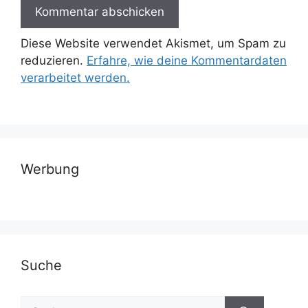
Diese Website verwendet Akismet, um Spam zu
reduzieren.
Erfahre, wie deine Kommentardaten
verarbeitet werden.
Werbung
Suche
Suchen