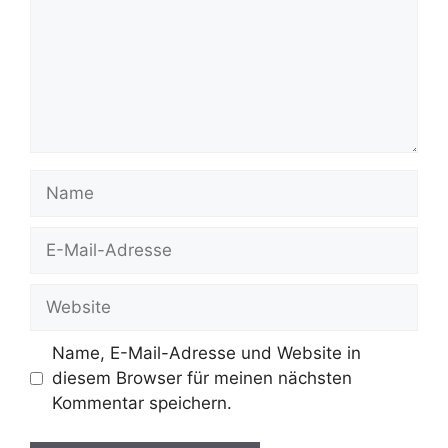
Name
E-
Mail-
Adresse
Website
Name, E-Mail-Adresse und Website in
diesem Browser für meinen nächsten
Kommentar speichern.