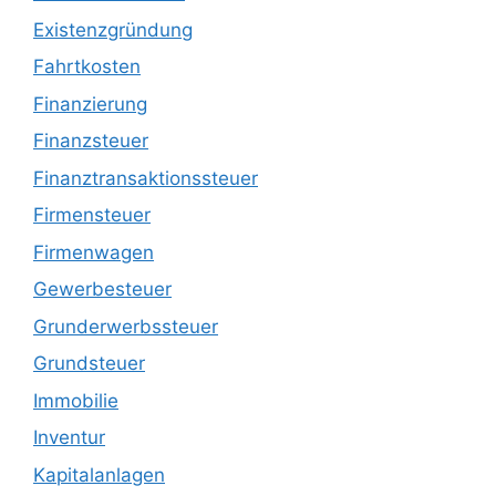
Existenzgründung
Fahrtkosten
Finanzierung
Finanzsteuer
Finanztransaktionssteuer
Firmensteuer
Firmenwagen
Gewerbesteuer
Grunderwerbssteuer
Grundsteuer
Immobilie
Inventur
Kapitalanlagen