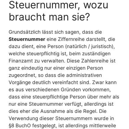
Steuernummer, wozu
braucht man sie?
Grundsätzlich lässt sich sagen, dass die
Steuernummer
eine Ziffernreihe darstellt, die
dazu dient, eine Person (natürlich / juristisch),
welche steuerpflichtig ist, beim zuständigen
Finanzamt zu verwalten. Diese Zahlenreihe ist
ganz eindeutig nur einer einzigen Person
zugeordnet, so dass die administrativen
Vorgänge deutlich vereinfacht sind. Zwar kann
es aus verschiedenen Gründen vorkommen,
dass eine steuerpflichtige Person über mehr als
nur eine Steuernummer verfügt, allerdings ist
dies eher die Ausnahme als die Regel. Die
Verwendung dieser Steuernummern wurde in
§8 BuchO festgelegt, ist allerdings mittlerweile