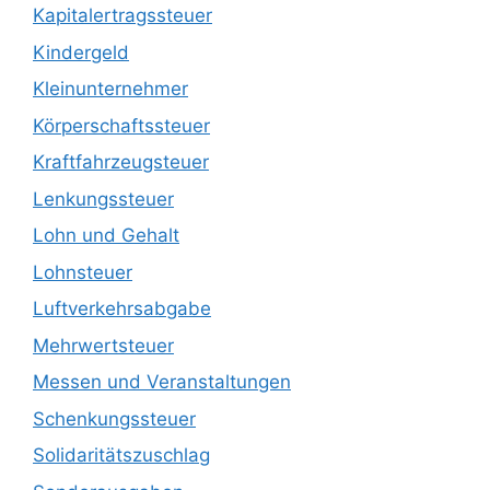
Kapitalertragssteuer
Kindergeld
Kleinunternehmer
Körperschaftssteuer
Kraftfahrzeugsteuer
Lenkungssteuer
Lohn und Gehalt
Lohnsteuer
Luftverkehrsabgabe
Mehrwertsteuer
Messen und Veranstaltungen
Schenkungssteuer
Solidaritätszuschlag