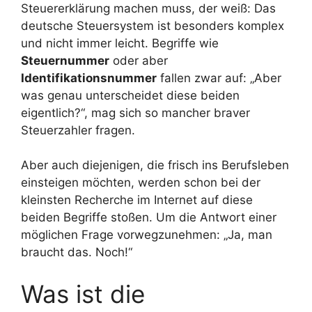
Steuererklärung machen muss, der weiß: Das
deutsche Steuersystem ist besonders komplex
und nicht immer leicht. Begriffe wie
Steuernummer
oder aber
Identifikationsnummer
fallen zwar auf: „Aber
was genau unterscheidet diese beiden
eigentlich?“, mag sich so mancher braver
Steuerzahler fragen.
Aber auch diejenigen, die frisch ins Berufsleben
einsteigen möchten, werden schon bei der
kleinsten Recherche im Internet auf diese
beiden Begriffe stoßen. Um die Antwort einer
möglichen Frage vorwegzunehmen: „Ja, man
braucht das. Noch!“
Was ist die