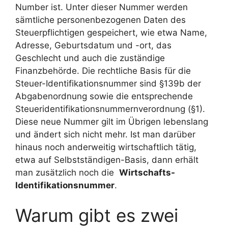
Number ist. Unter dieser Nummer werden
sämtliche personenbezogenen Daten des
Steuerpflichtigen gespeichert, wie etwa Name,
Adresse, Geburtsdatum und -ort, das
Geschlecht und auch die zuständige
Finanzbehörde. Die rechtliche Basis für die
Steuer-Identifikationsnummer sind §139b der
Abgabenordnung sowie die entsprechende
Steueridentifikationsnummernverordnung (§1).
Diese neue Nummer gilt im Übrigen lebenslang
und ändert sich nicht mehr. Ist man darüber
hinaus noch anderweitig wirtschaftlich tätig,
etwa auf Selbstständigen-Basis, dann erhält
man zusätzlich noch die
Wirtschafts-
Identifikationsnummer
.
Warum gibt es zwei