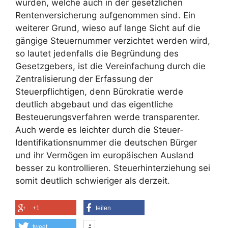
wurden, welche auch in der gesetzlichen
Rentenversicherung aufgenommen sind. Ein
weiterer Grund, wieso auf lange Sicht auf die
gängige Steuernummer verzichtet werden wird,
so lautet jedenfalls die Begründung des
Gesetzgebers, ist die Vereinfachung durch die
Zentralisierung der Erfassung der
Steuerpflichtigen, denn Bürokratie werde
deutlich abgebaut und das eigentliche
Besteuerungsverfahren werde transparenter.
Auch werde es leichter durch die Steuer-
Identifikationsnummer die deutschen Bürger
und ihr Vermögen im europäischen Ausland
besser zu kontrollieren. Steuerhinterziehung sei
somit deutlich schwieriger als derzeit.
+1
teilen
tweet