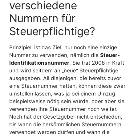
verschiedene
Nummern für
Steuerpflichtige?
Prinzipiell ist das Ziel, nur noch eine einzige
Nummer zu verwenden, nämlich die
Steuer-
Identifikationsnummer
. Sie trat 2008 in Kraft
und wird seitdem an „neue“ Steuerpflichtige
ausgegeben. All diejenigen, die bereits zuvor
eine Steuernummer hatten, können diese zwar
umstellen lassen, was ja bei einem Umzug
beispielsweise nötig sein würde, oder aber sie
verwenden ihre Steuernummer noch weiter.
Noch hat der Gesetzgeber nicht entschieden,
bis wann die herkömmlichen Steuernummern
verwendet werden dürfen und wann die