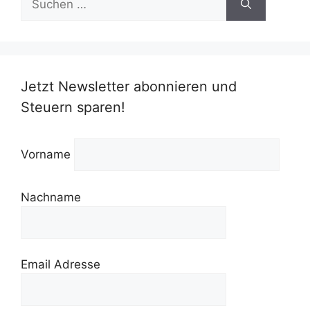
nach:
Jetzt Newsletter abonnieren und
Steuern sparen!
Vorname
Nachname
Email Adresse