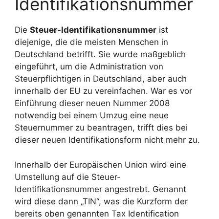
Identifikationsnummer
Die
Steuer-Identifikationsnummer
ist
diejenige, die die meisten Menschen in
Deutschland betrifft. Sie wurde maßgeblich
eingeführt, um die Administration von
Steuerpflichtigen in Deutschland, aber auch
innerhalb der EU zu vereinfachen. War es vor
Einführung dieser neuen Nummer 2008
notwendig bei einem Umzug eine neue
Steuernummer zu beantragen, trifft dies bei
dieser neuen Identifikationsform nicht mehr zu.
Innerhalb der Europäischen Union wird eine
Umstellung auf die Steuer-
Identifikationsnummer angestrebt. Genannt
wird diese dann „TIN“, was die Kurzform der
bereits oben genannten Tax Identification