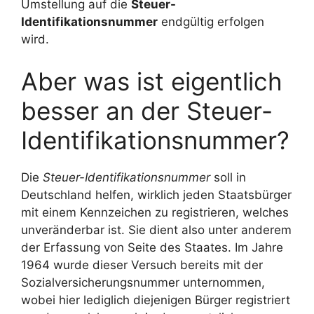
Umstellung auf die
Steuer-
Identifikationsnummer
endgültig erfolgen
wird.
Aber was ist eigentlich
besser an der Steuer-
Identifikationsnummer?
Die
Steuer-Identifikationsnummer
soll in
Deutschland helfen, wirklich jeden Staatsbürger
mit einem Kennzeichen zu registrieren, welches
unveränderbar ist. Sie dient also unter anderem
der Erfassung von Seite des Staates. Im Jahre
1964 wurde dieser Versuch bereits mit der
Sozialversicherungsnummer unternommen,
wobei hier lediglich diejenigen Bürger registriert