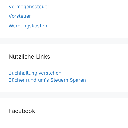
Vermögenssteuer
Vorsteuer
Werbungskosten
Nützliche Links
Buchhaltung verstehen
Bücher rund um's Steuern Sparen
Facebook