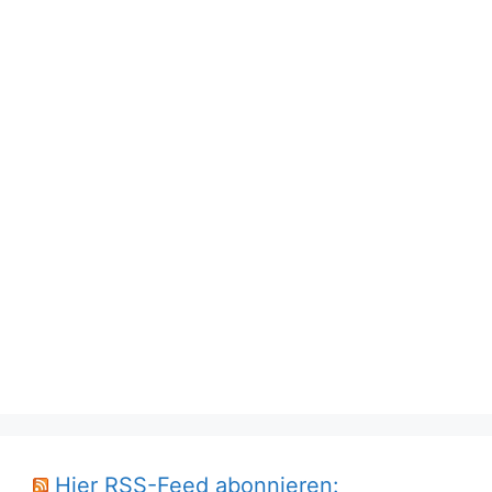
Hier RSS-Feed abonnieren: