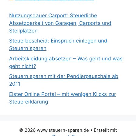
Nutzungsdauer Carport: Steuerliche
Absetzbarkeit von Garagen, Carports und
Stellplätzen
Steuerbescheid: Einspruch einlegen und
Steuern sparen
Arbeitskleidung absetzen – Was geht und was
geht nicht?
Steuern sparen mit der Pendlerpauschale ab
2011
Elster Online Portal – mit wenigen Klicks zur
Steuererklärung
© 2026 www.steuern-sparen.de
• Erstellt mit