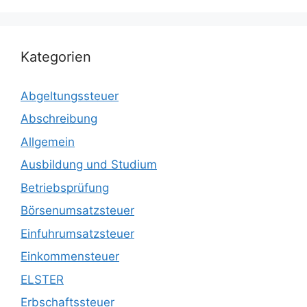
Kategorien
Abgeltungssteuer
Abschreibung
Allgemein
Ausbildung und Studium
Betriebsprüfung
Börsenumsatzsteuer
Einfuhrumsatzsteuer
Einkommensteuer
ELSTER
Erbschaftssteuer