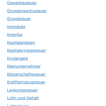
Gewerbesteuer
Grunderwerbssteuer
Grundsteuer
Immobilie
Inventur
Kapitalanlagen
Kapitalertragssteuer
Kindergeld
Kleinunternehmer
Körperschaftssteuer
Kraftfahrzeugsteuer
Lenkungssteuer
Lohn und Gehalt
Lohnsteuer