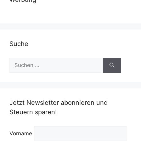
Suche
Suchen
nach:
Jetzt Newsletter abonnieren und
Steuern sparen!
Vorname