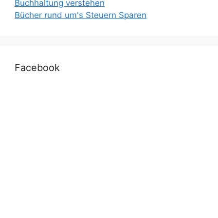
Buchhaltung verstehen
Bücher rund um's Steuern Sparen
Facebook