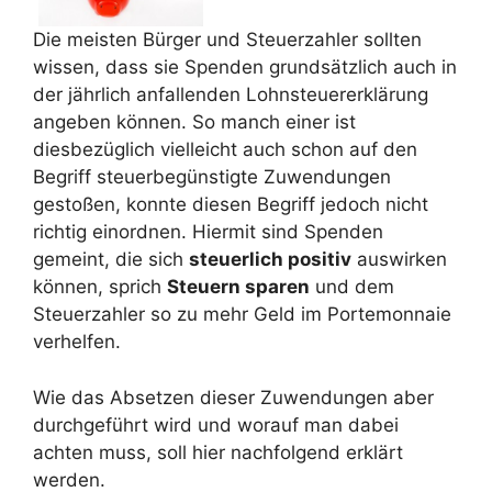
Die meisten Bürger und Steuerzahler sollten
wissen, dass sie Spenden grundsätzlich auch in
der jährlich anfallenden Lohnsteuererklärung
angeben können. So manch einer ist
diesbezüglich vielleicht auch schon auf den
Begriff steuerbegünstigte Zuwendungen
gestoßen, konnte diesen Begriff jedoch nicht
richtig einordnen. Hiermit sind Spenden
gemeint, die sich
steuerlich positiv
auswirken
können, sprich
Steuern sparen
und dem
Steuerzahler so zu mehr Geld im Portemonnaie
verhelfen.
Wie das Absetzen dieser Zuwendungen aber
durchgeführt wird und worauf man dabei
achten muss, soll hier nachfolgend erklärt
werden.