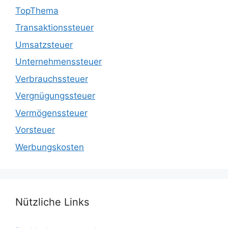
TopThema
Transaktionssteuer
Umsatzsteuer
Unternehmenssteuer
Verbrauchssteuer
Vergnügungssteuer
Vermögenssteuer
Vorsteuer
Werbungskosten
Nützliche Links