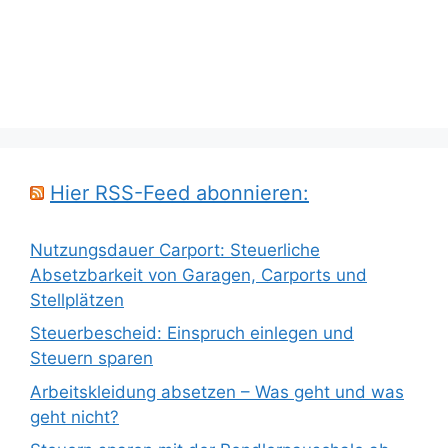
Hier RSS-Feed abonnieren:
Nutzungsdauer Carport: Steuerliche
Absetzbarkeit von Garagen, Carports und
Stellplätzen
Steuerbescheid: Einspruch einlegen und
Steuern sparen
Arbeitskleidung absetzen – Was geht und was
geht nicht?