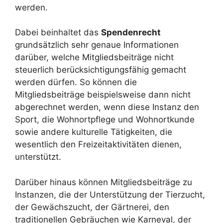
werden.
Dabei beinhaltet das
Spendenrecht
grundsätzlich sehr genaue Informationen
darüber, welche Mitgliedsbeiträge nicht
steuerlich berücksichtigungsfähig gemacht
werden dürfen. So können die
Mitgliedsbeiträge beispielsweise dann nicht
abgerechnet werden, wenn diese Instanz den
Sport, die Wohnortpflege und Wohnortkunde
sowie andere kulturelle Tätigkeiten, die
wesentlich den Freizeitaktivitäten dienen,
unterstützt.
Darüber hinaus können Mitgliedsbeiträge zu
Instanzen, die der Unterstützung der Tierzucht,
der Gewächszucht, der Gärtnerei, den
traditionellen Gebräuchen wie Karneval, der