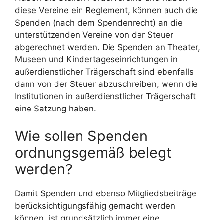
diese Vereine ein Reglement, können auch die
Spenden (nach dem Spendenrecht) an die
unterstützenden Vereine von der Steuer
abgerechnet werden. Die Spenden an Theater,
Museen und Kindertageseinrichtungen in
außerdienstlicher Trägerschaft sind ebenfalls
dann von der Steuer abzuschreiben, wenn die
Institutionen in außerdienstlicher Trägerschaft
eine Satzung haben.
Wie sollen Spenden
ordnungsgemäß belegt
werden?
Damit Spenden und ebenso Mitgliedsbeiträge
berücksichtigungsfähig gemacht werden
können, ist grundsätzlich immer eine