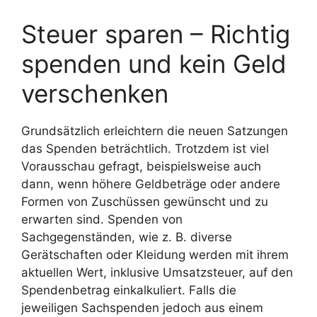
Steuer sparen – Richtig
spenden und kein Geld
verschenken
Grundsätzlich erleichtern die neuen Satzungen
das Spenden beträchtlich. Trotzdem ist viel
Vorausschau gefragt, beispielsweise auch
dann, wenn höhere Geldbeträge oder andere
Formen von Zuschüssen gewünscht und zu
erwarten sind. Spenden von
Sachgegenständen, wie z. B. diverse
Gerätschaften oder Kleidung werden mit ihrem
aktuellen Wert, inklusive Umsatzsteuer, auf den
Spendenbetrag einkalkuliert. Falls die
jeweiligen Sachspenden jedoch aus einem