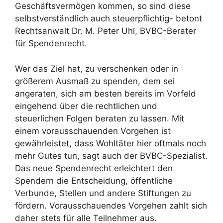
Geschäftsvermögen kommen, so sind diese
selbstverständlich auch steuerpflichtig- betont
Rechtsanwalt Dr. M. Peter Uhl, BVBC-Berater
für Spendenrecht.
Wer das Ziel hat, zu verschenken oder in
größerem Ausmaß zu spenden, dem sei
angeraten, sich am besten bereits im Vorfeld
eingehend über die rechtlichen und
steuerlichen Folgen beraten zu lassen. Mit
einem vorausschauenden Vorgehen ist
gewährleistet, dass Wohltäter hier oftmals noch
mehr Gutes tun, sagt auch der BVBC-Spezialist.
Das neue Spendenrecht erleichtert den
Spendern die Entscheidung, öffentliche
Verbunde, Stellen und andere Stiftungen zu
fördern. Vorausschauendes Vorgehen zahlt sich
daher stets für alle Teilnehmer aus.