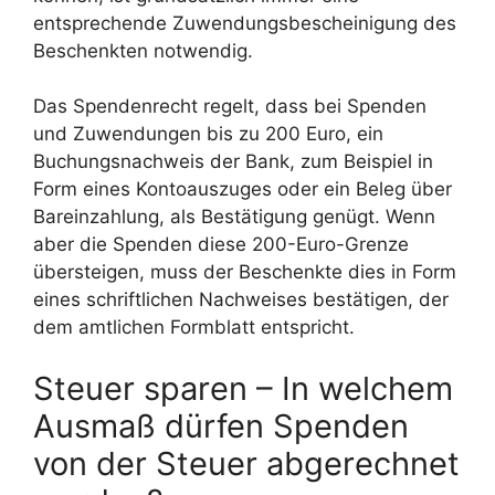
entsprechende Zuwendungsbescheinigung des
Beschenkten notwendig.
Das Spendenrecht regelt, dass bei Spenden
und Zuwendungen bis zu 200 Euro, ein
Buchungsnachweis der Bank, zum Beispiel in
Form eines Kontoauszuges oder ein Beleg über
Bareinzahlung, als Bestätigung genügt. Wenn
aber die Spenden diese 200-Euro-Grenze
übersteigen, muss der Beschenkte dies in Form
eines schriftlichen Nachweises bestätigen, der
dem amtlichen Formblatt entspricht.
Steuer sparen – In welchem
Ausmaß dürfen Spenden
von der Steuer abgerechnet