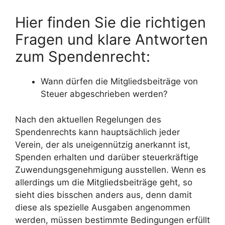
Hier finden Sie die richtigen
Fragen und klare Antworten
zum Spendenrecht:
Wann dürfen die Mitgliedsbeiträge von
Steuer abgeschrieben werden?
Nach den aktuellen Regelungen des
Spendenrechts kann hauptsächlich jeder
Verein, der als uneigennützig anerkannt ist,
Spenden erhalten und darüber steuerkräftige
Zuwendungsgenehmigung ausstellen. Wenn es
allerdings um die Mitgliedsbeiträge geht, so
sieht dies bisschen anders aus, denn damit
diese als spezielle Ausgaben angenommen
werden, müssen bestimmte Bedingungen erfüllt