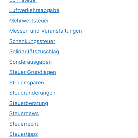
Luftverkehrsabgabe
Mehrwertsteuer
Messen und Veranstaltungen
Schenkungssteuer
Solidaritätszuschlag
Sonderausgaben
Steuer Grundlagen
Steuer sparen
Steueränderungen
Steuerberatung
Steuernews
Steuerrecht
Steuertipps