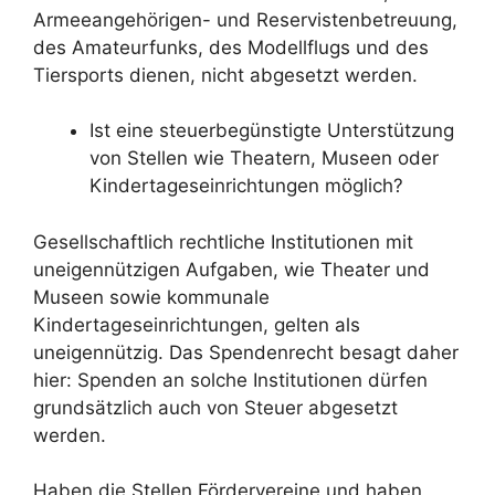
Armeeangehörigen- und Reservistenbetreuung,
des Amateurfunks, des Modellflugs und des
Tiersports dienen, nicht abgesetzt werden.
Ist eine steuerbegünstigte Unterstützung
von Stellen wie Theatern, Museen oder
Kindertageseinrichtungen möglich?
Gesellschaftlich rechtliche Institutionen mit
uneigennützigen Aufgaben, wie Theater und
Museen sowie kommunale
Kindertageseinrichtungen, gelten als
uneigennützig. Das Spendenrecht besagt daher
hier: Spenden an solche Institutionen dürfen
grundsätzlich auch von Steuer abgesetzt
werden.
Haben die Stellen Fördervereine und haben