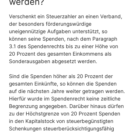
werden?
Verschenkt ein Steuerzahler an einen Verband,
der besonders förderungswürdige
uneigennützige Aufgaben unterstützt, so
können seine Spenden, nach dem Paragraph
3.1 des Spendenrechts bis zu einer Höhe von
20 Prozent des gesamten Einkommens als
Sonderausgaben abgesetzt werden.
Sind die Spenden höher als 20 Prozent der
gesamten Einkünfte, so können die Spenden
auf die nächsten Jahre weiter getragen werden.
Hierfür wurde im Spendenrecht keine zeitliche
Begrenzung angegeben. Darüber hinaus dürfen
zu der Höchstgrenze von 20 Prozent Spenden
in den Kapitalstock von steuerbegünstigten
Schenkungen steuerberücksichtigungsfähig