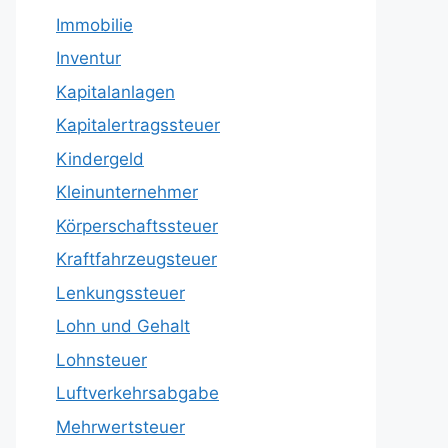
Immobilie
Inventur
Kapitalanlagen
Kapitalertragssteuer
Kindergeld
Kleinunternehmer
Körperschaftssteuer
Kraftfahrzeugsteuer
Lenkungssteuer
Lohn und Gehalt
Lohnsteuer
Luftverkehrsabgabe
Mehrwertsteuer