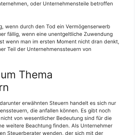
nternehmen, oder Unternehmensteile betroffen
lig, wenn durch den Tod ein Vermögenserwerb
er fällig, wenn eine unentgeltliche Zuwendung
t wenn man im ersten Moment nicht dran denkt,
cher Teil der Unternehmenssteuern von
zum Thema
rn
darunter erwähnten Steuern handelt es sich nur
enssteuern, die anfallen können. Es gibt noch
s nicht von wesentlicher Bedeutung sind für die
ne weitere Beachtung finden. Als Unternehmer
nen Steuerberater wenden, der sich mit der