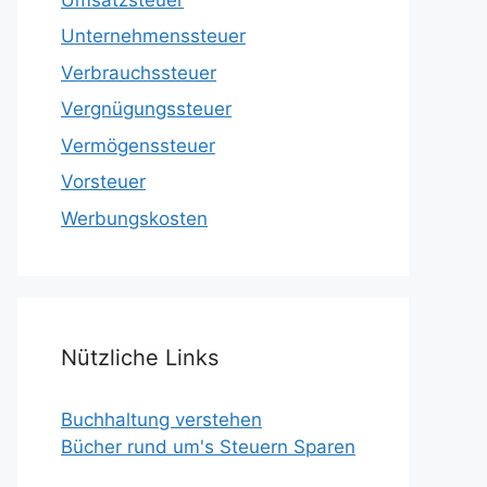
Unternehmenssteuer
Verbrauchssteuer
Vergnügungssteuer
Vermögenssteuer
Vorsteuer
Werbungskosten
Nützliche Links
Buchhaltung verstehen
Bücher rund um's Steuern Sparen