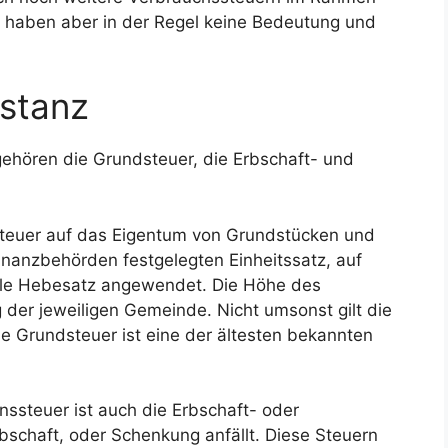
 haben aber in der Regel keine Bedeutung und
bstanz
ehören die Grundsteuer, die Erbschaft- und
 Steuer auf das Eigentum von Grundstücken und
inanzbehörden festgelegten Einheitssatz, auf
uelle Hebesatz angewendet. Die Höhe des
 der jeweiligen Gemeinde. Nicht umsonst gilt die
e Grundsteuer ist eine der ältesten bekannten
ssteuer ist auch die Erbschaft- oder
bschaft, oder Schenkung anfällt. Diese Steuern