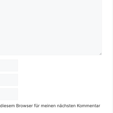
 diesem Browser für meinen nächsten Kommentar