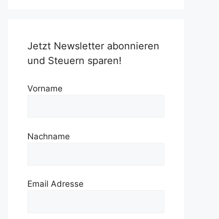
Jetzt Newsletter abonnieren
und Steuern sparen!
Vorname
Nachname
Email Adresse