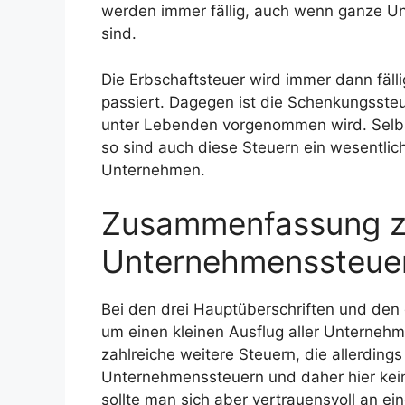
werden immer fällig, auch wenn ganze U
sind.
Die Erbschaftsteuer wird immer dann fäl
passiert. Dagegen ist die Schenkungssteu
unter Lebenden vorgenommen wird. Selbs
so sind auch diese Steuern ein wesentli
Unternehmen.
Zusammenfassung 
Unternehmenssteue
Bei den drei Hauptüberschriften und den 
um einen kleinen Ausflug aller Unternehm
zahlreiche weitere Steuern, die allerding
Unternehmenssteuern und daher hier kei
sollte man sich aber vertrauensvoll an ei