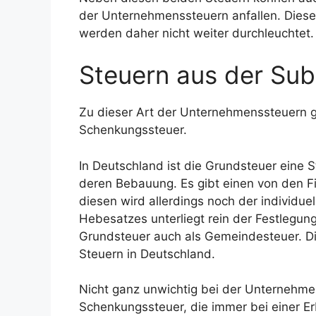
der Unternehmenssteuern anfallen. Diese
werden daher nicht weiter durchleuchtet.
Steuern aus der Su
Zu dieser Art der Unternehmenssteuern g
Schenkungssteuer.
In Deutschland ist die Grundsteuer eine
deren Bebauung. Es gibt einen von den F
diesen wird allerdings noch der individ
Hebesatzes unterliegt rein der Festlegung
Grundsteuer auch als Gemeindesteuer. Di
Steuern in Deutschland.
Nicht ganz unwichtig bei der Unternehmen
Schenkungssteuer, die immer bei einer Er