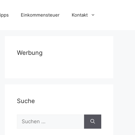
ipps
Einkommensteuer
Kontakt
Werbung
Suche
Suchen
nach: