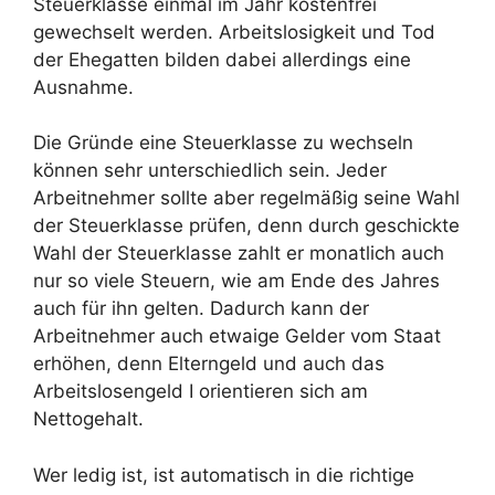
Steuerklasse einmal im Jahr kostenfrei
gewechselt werden. Arbeitslosigkeit und Tod
der Ehegatten bilden dabei allerdings eine
Ausnahme.
Die Gründe eine Steuerklasse zu wechseln
können sehr unterschiedlich sein. Jeder
Arbeitnehmer sollte aber regelmäßig seine Wahl
der Steuerklasse prüfen, denn durch geschickte
Wahl der Steuerklasse zahlt er monatlich auch
nur so viele Steuern, wie am Ende des Jahres
auch für ihn gelten. Dadurch kann der
Arbeitnehmer auch etwaige Gelder vom Staat
erhöhen, denn Elterngeld und auch das
Arbeitslosengeld I orientieren sich am
Nettogehalt.
Wer ledig ist, ist automatisch in die richtige