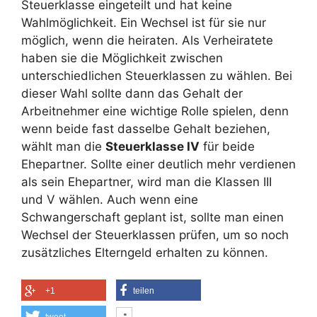
Steuerklasse eingeteilt und hat keine
Wahlmöglichkeit. Ein Wechsel ist für sie nur
möglich, wenn die heiraten. Als Verheiratete
haben sie die Möglichkeit zwischen
unterschiedlichen Steuerklassen zu wählen. Bei
dieser Wahl sollte dann das Gehalt der
Arbeitnehmer eine wichtige Rolle spielen, denn
wenn beide fast dasselbe Gehalt beziehen,
wählt man die
Steuerklasse IV
für beide
Ehepartner. Sollte einer deutlich mehr verdienen
als sein Ehepartner, wird man die Klassen III
und V wählen. Auch wenn eine
Schwangerschaft geplant ist, sollte man einen
Wechsel der Steuerklassen prüfen, um so noch
zusätzliches Elterngeld erhalten zu können.
+1
teilen