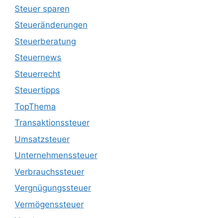
Steuer sparen
Steueränderungen
Steuerberatung
Steuernews
Steuerrecht
Steuertipps
TopThema
Transaktionssteuer
Umsatzsteuer
Unternehmenssteuer
Verbrauchssteuer
Vergnügungssteuer
Vermögenssteuer