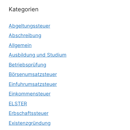
Kategorien
Abgeltungssteuer
Abschreibung
Allgemein
Ausbildung und Studium
Betriebsprüfung
Börsenumsatzsteuer
Einfuhrumsatzsteuer
Einkommensteuer
ELSTER
Erbschaftssteuer
Existenzgründung