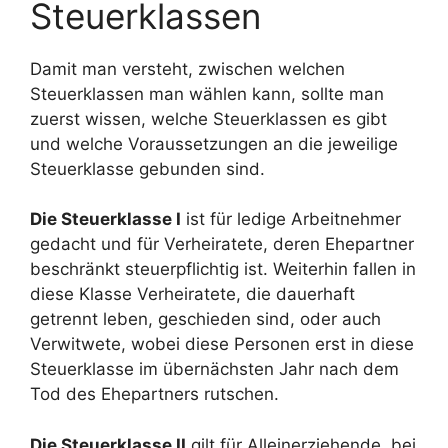
Steuerklassen
Damit man versteht, zwischen welchen
Steuerklassen man wählen kann, sollte man
zuerst wissen, welche Steuerklassen es gibt
und welche Voraussetzungen an die jeweilige
Steuerklasse gebunden sind.
Die Steuerklasse I
ist für ledige Arbeitnehmer
gedacht und für Verheiratete, deren Ehepartner
beschränkt steuerpflichtig ist. Weiterhin fallen in
diese Klasse Verheiratete, die dauerhaft
getrennt leben, geschieden sind, oder auch
Verwitwete, wobei diese Personen erst in diese
Steuerklasse im übernächsten Jahr nach dem
Tod des Ehepartners rutschen.
Die Steuerklasse II
gilt für Alleinerziehende, bei