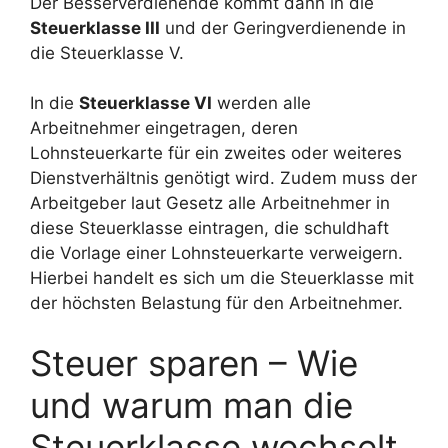
Der Besserverdienende kommt dann in die
Steuerklasse III
und der Geringverdienende in
die Steuerklasse V.
In die
Steuerklasse VI
werden alle
Arbeitnehmer eingetragen, deren
Lohnsteuerkarte für ein zweites oder weiteres
Dienstverhältnis genötigt wird. Zudem muss der
Arbeitgeber laut Gesetz alle Arbeitnehmer in
diese Steuerklasse eintragen, die schuldhaft
die Vorlage einer Lohnsteuerkarte verweigern.
Hierbei handelt es sich um die Steuerklasse mit
der höchsten Belastung für den Arbeitnehmer.
Steuer sparen – Wie
und warum man die
Steuerklasse wechselt