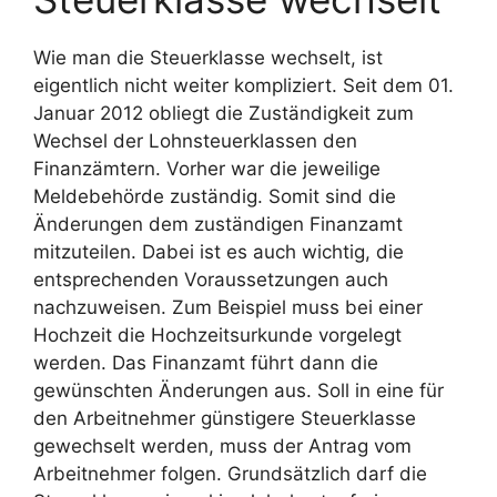
Wie man die Steuerklasse wechselt, ist
eigentlich nicht weiter kompliziert. Seit dem 01.
Januar 2012 obliegt die Zuständigkeit zum
Wechsel der Lohnsteuerklassen den
Finanzämtern. Vorher war die jeweilige
Meldebehörde zuständig. Somit sind die
Änderungen dem zuständigen Finanzamt
mitzuteilen. Dabei ist es auch wichtig, die
entsprechenden Voraussetzungen auch
nachzuweisen. Zum Beispiel muss bei einer
Hochzeit die Hochzeitsurkunde vorgelegt
werden. Das Finanzamt führt dann die
gewünschten Änderungen aus. Soll in eine für
den Arbeitnehmer günstigere Steuerklasse
gewechselt werden, muss der Antrag vom
Arbeitnehmer folgen. Grundsätzlich darf die