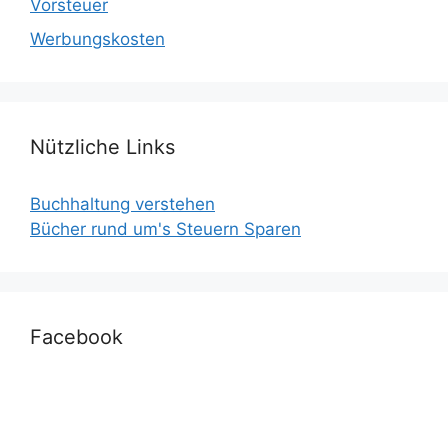
Vorsteuer
Werbungskosten
Nützliche Links
Buchhaltung verstehen
Bücher rund um's Steuern Sparen
Facebook