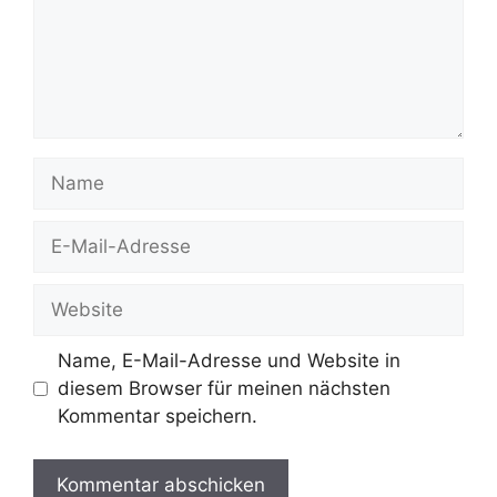
Name
E-
Mail-
Adresse
Website
Name, E-Mail-Adresse und Website in
diesem Browser für meinen nächsten
Kommentar speichern.