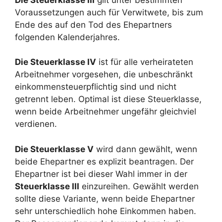
Voraussetzungen auch für Verwitwete, bis zum
Ende des auf den Tod des Ehepartners
folgenden Kalenderjahres.
Die Steuerklasse IV
ist für alle verheirateten
Arbeitnehmer vorgesehen, die unbeschränkt
einkommensteuerpflichtig sind und nicht
getrennt leben. Optimal ist diese Steuerklasse,
wenn beide Arbeitnehmer ungefähr gleichviel
verdienen.
Die Steuerklasse V
wird dann gewählt, wenn
beide Ehepartner es explizit beantragen. Der
Ehepartner ist bei dieser Wahl immer in der
Steuerklasse III
einzureihen. Gewählt werden
sollte diese Variante, wenn beide Ehepartner
sehr unterschiedlich hohe Einkommen haben.