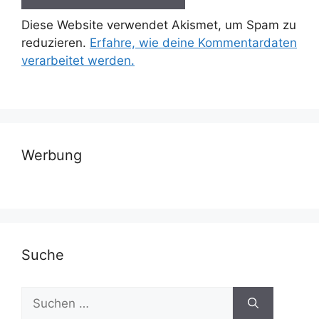
Diese Website verwendet Akismet, um Spam zu
reduzieren.
Erfahre, wie deine Kommentardaten
verarbeitet werden.
Werbung
Suche
Suchen
nach: