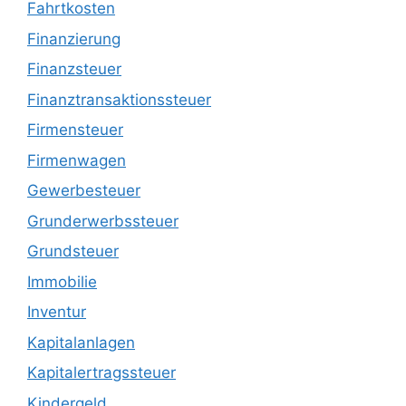
Fahrtkosten
Finanzierung
Finanzsteuer
Finanztransaktionssteuer
Firmensteuer
Firmenwagen
Gewerbesteuer
Grunderwerbssteuer
Grundsteuer
Immobilie
Inventur
Kapitalanlagen
Kapitalertragssteuer
Kindergeld