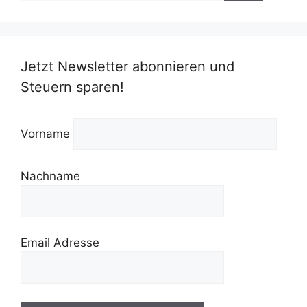
Jetzt Newsletter abonnieren und
Steuern sparen!
Vorname
Nachname
Email Adresse