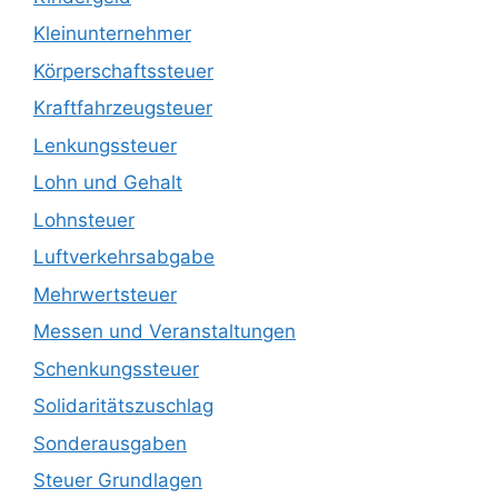
Kleinunternehmer
Körperschaftssteuer
Kraftfahrzeugsteuer
Lenkungssteuer
Lohn und Gehalt
Lohnsteuer
Luftverkehrsabgabe
Mehrwertsteuer
Messen und Veranstaltungen
Schenkungssteuer
Solidaritätszuschlag
Sonderausgaben
Steuer Grundlagen