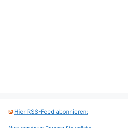
Hier RSS-Feed abonnieren:
Nutzungsdauer Carport: Steuerliche