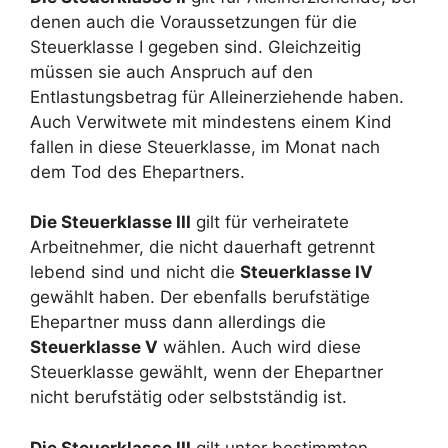
denen auch die Voraussetzungen für die
Steuerklasse I gegeben sind. Gleichzeitig
müssen sie auch Anspruch auf den
Entlastungsbetrag für Alleinerziehende haben.
Auch Verwitwete mit mindestens einem Kind
fallen in diese Steuerklasse, im Monat nach
dem Tod des Ehepartners.
Die Steuerklasse III
gilt für verheiratete
Arbeitnehmer, die nicht dauerhaft getrennt
lebend sind und nicht die
Steuerklasse IV
gewählt haben. Der ebenfalls berufstätige
Ehepartner muss dann allerdings die
Steuerklasse V
wählen. Auch wird diese
Steuerklasse gewählt, wenn der Ehepartner
nicht berufstätig oder selbstständig ist.
Die Steuerklasse III
gilt unter bestimmten