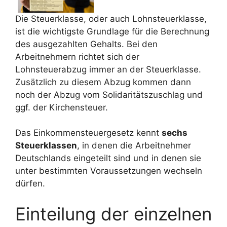
Die Steuerklasse, oder auch Lohnsteuerklasse,
ist die wichtigste Grundlage für die Berechnung
des ausgezahlten Gehalts. Bei den
Arbeitnehmern richtet sich der
Lohnsteuerabzug immer an der Steuerklasse.
Zusätzlich zu diesem Abzug kommen dann
noch der Abzug vom Solidaritätszuschlag und
ggf. der Kirchensteuer.
Das Einkommensteuergesetz kennt
sechs
Steuerklassen
, in denen die Arbeitnehmer
Deutschlands eingeteilt sind und in denen sie
unter bestimmten Voraussetzungen wechseln
dürfen.
Einteilung der einzelnen