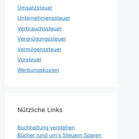
Umsatzsteuer
Unternehmenssteuer
Verbrauchssteuer
Vergnügungssteuer
Vermögenssteuer
Vorsteuer
Werbungskosten
Nützliche Links
Buchhaltung verstehen
Bücher rund um's Steuern Sparen