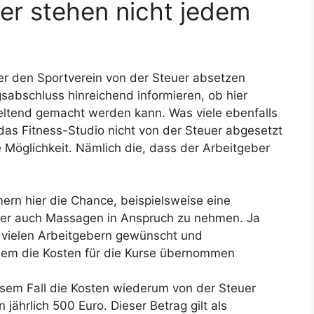
uer stehen nicht jedem
er den Sportverein von der Steuer absetzen
agsabschluss hinreichend informieren, ob hier
 geltend gemacht werden kann. Was viele ebenfalls
 das Fitness-Studio nicht von der Steuer abgesetzt
 Möglichkeit. Nämlich die, dass der Arbeitgeber
mern hier die Chance, beispielsweise eine
der auch Massagen in Anspruch zu nehmen. Ja
 vielen Arbeitgebern gewünscht und
ndem die Kosten für die Kurse übernommen
esem Fall die Kosten wiederum von der Steuer
jährlich 500 Euro. Dieser Betrag gilt als