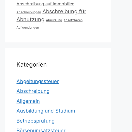
Abschreibung auf Immobilien
Abschreibung für
Abschreibungen
Abnutzung
Abnutzung
absetzbaren
Aufwendungen
Kategorien
Abgeltungssteuer
Abschreibung
Allgemein
Ausbildung und Studium
Betriebsprüfung
Börsenumsatzsteuer