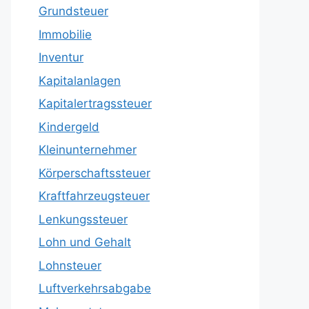
Grundsteuer
Immobilie
Inventur
Kapitalanlagen
Kapitalertragssteuer
Kindergeld
Kleinunternehmer
Körperschaftssteuer
Kraftfahrzeugsteuer
Lenkungssteuer
Lohn und Gehalt
Lohnsteuer
Luftverkehrsabgabe