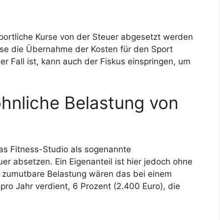
portliche Kurse von der Steuer abgesetzt werden
se die Übernahme der Kosten für den Sport
r Fall ist, kann auch der Fiskus einspringen, um
hnliche Belastung von
 das Fitness-Studio als sogenannte
r absetzen. Ein Eigenanteil ist hier jedoch ohne
ls zumutbare Belastung wären das bei einem
pro Jahr verdient, 6 Prozent (2.400 Euro), die