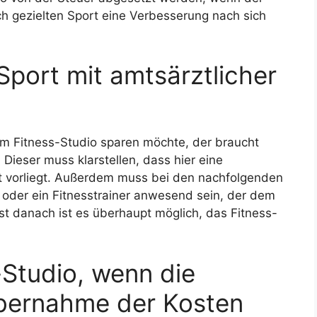
h gezielten Sport eine Verbesserung nach sich
Sport mit amtsärztlicher
im Fitness-Studio sparen möchte, der braucht
Dieser muss klarstellen, dass hier eine
t vorliegt. Außerdem muss bei den nachfolgenden
 oder ein Fitnesstrainer anwesend sein, der dem
rst danach ist es überhaupt möglich, das Fitness-
-Studio, wenn die
bernahme der Kosten