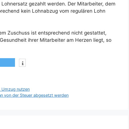
s Lohnersatz gezahlt werden. Der Mitarbeiter, dem
prechend kein Lohnabzug vom regulären Lohn
m Zuschuss ist entsprechend nicht gestattet,
Gesundheit ihrer Mitarbeiter am Herzen liegt, so
im Umzug nutzen
nn von der Steuer abgesetzt werden