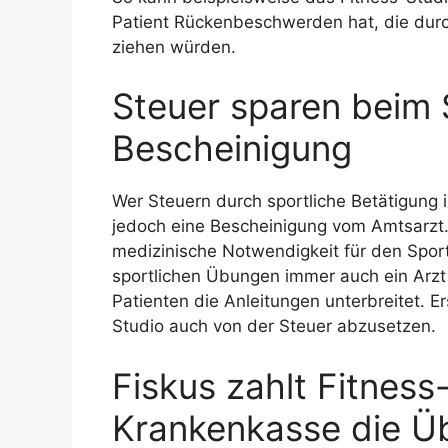
Patient Rückenbeschwerden hat, die durc
ziehen würden.
Steuer sparen beim 
Bescheinigung
Wer Steuern durch sportliche Betätigung 
jedoch eine Bescheinigung vom Amtsarzt. 
medizinische Notwendigkeit für den Spor
sportlichen Übungen immer auch ein Arzt
Patienten die Anleitungen unterbreitet. E
Studio auch von der Steuer abzusetzen.
Fiskus zahlt Fitness
Krankenkasse die Ü