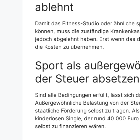
ablehnt
Damit das Fitness-Studio oder ähnliche s
können, muss die zuständige Krankenkas
jedoch abgelehnt haben. Erst wenn das de
die Kosten zu übernehmen.
Sport als außergewö
der Steuer absetzen
Sind alle Bedingungen erfüllt, lässt sich
Außergewöhnliche Belastung von der Steue
staatliche Förderung selbst zu tragen. A
kinderlosen Single, der rund 40.000 Euro 
selbst zu finanzieren wären.