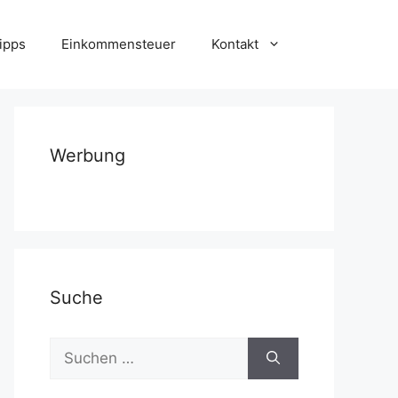
ipps
Einkommensteuer
Kontakt
Werbung
Suche
Suchen
nach: