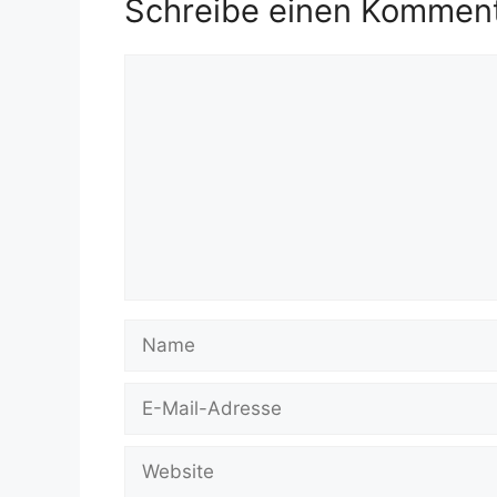
Schreibe einen Kommen
Kommentar
Name
E-
Mail-
Adresse
Website