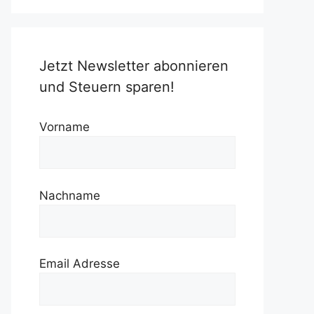
Jetzt Newsletter abonnieren
und Steuern sparen!
Vorname
Nachname
Email Adresse