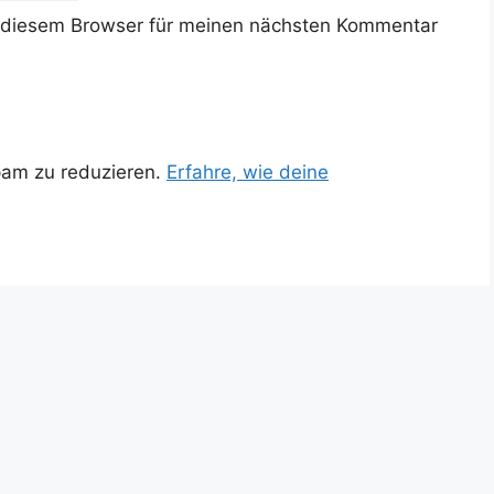
 diesem Browser für meinen nächsten Kommentar
pam zu reduzieren.
Erfahre, wie deine