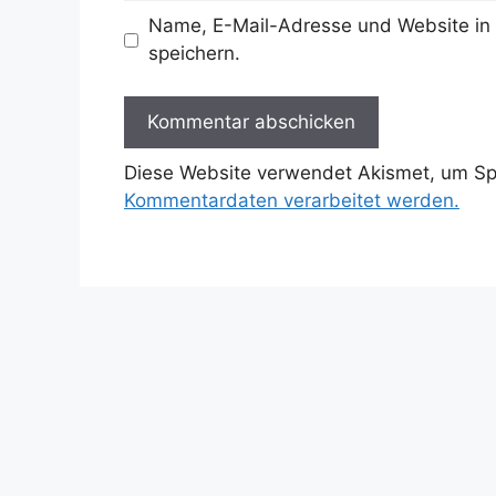
Name, E-Mail-Adresse und Website in
speichern.
Diese Website verwendet Akismet, um S
Kommentardaten verarbeitet werden.