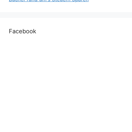
Facebook