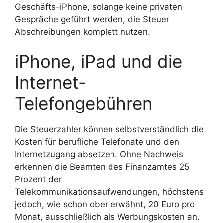
Geschäfts-iPhone, solange keine privaten
Gespräche geführt werden, die Steuer
Abschreibungen komplett nutzen.
iPhone, iPad und die
Internet-
Telefongebühren
Die Steuerzahler können selbstverständlich die
Kosten für berufliche Telefonate und den
Internetzugang absetzen. Ohne Nachweis
erkennen die Beamten des Finanzamtes 25
Prozent der
Telekommunikationsaufwendungen, höchstens
jedoch, wie schon ober erwähnt, 20 Euro pro
Monat, ausschließlich als Werbungskosten an.