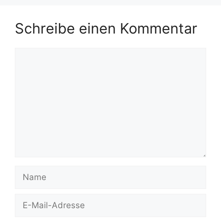
Schreibe einen Kommentar
Kommentar
Name
E-
Mail-