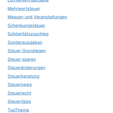
Luftverkehrsabgabe
Mehrwertsteuer
Messen und Veranstaltungen
Schenkungssteuer
Solidaritätszuschlag
Sonderausgaben
Steuer Grundlagen
Steuer sparen
Steueränderungen
Steuerberatung
Steuernews
Steuerrecht
Steuertipps
TopThema