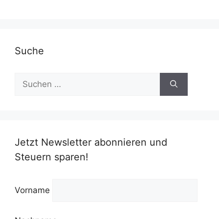
Suche
Suchen
nach:
Jetzt Newsletter abonnieren und
Steuern sparen!
Vorname