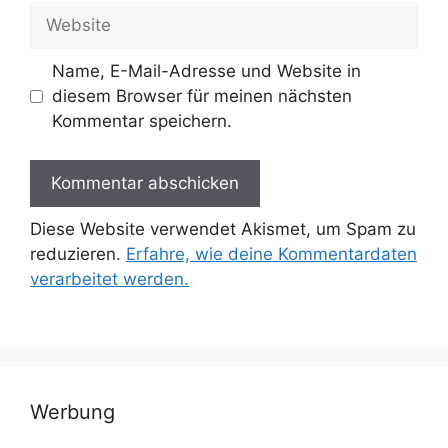
Adresse
Website
Name, E-Mail-Adresse und Website in
diesem Browser für meinen nächsten
Kommentar speichern.
Diese Website verwendet Akismet, um Spam zu
reduzieren.
Erfahre, wie deine Kommentardaten
verarbeitet werden.
Werbung