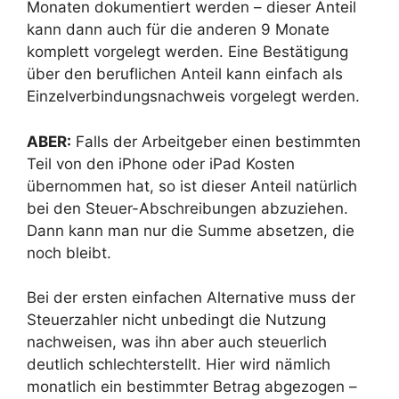
Monaten dokumentiert werden – dieser Anteil
kann dann auch für die anderen 9 Monate
komplett vorgelegt werden. Eine Bestätigung
über den beruflichen Anteil kann einfach als
Einzelverbindungsnachweis vorgelegt werden.
ABER:
Falls der Arbeitgeber einen bestimmten
Teil von den iPhone oder iPad Kosten
übernommen hat, so ist dieser Anteil natürlich
bei den Steuer-Abschreibungen abzuziehen.
Dann kann man nur die Summe absetzen, die
noch bleibt.
Bei der ersten einfachen Alternative muss der
Steuerzahler nicht unbedingt die Nutzung
nachweisen, was ihn aber auch steuerlich
deutlich schlechterstellt. Hier wird nämlich
monatlich ein bestimmter Betrag abgezogen –