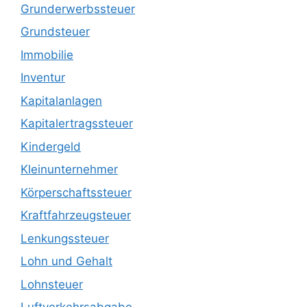
Grunderwerbssteuer
Grundsteuer
Immobilie
Inventur
Kapitalanlagen
Kapitalertragssteuer
Kindergeld
Kleinunternehmer
Körperschaftssteuer
Kraftfahrzeugsteuer
Lenkungssteuer
Lohn und Gehalt
Lohnsteuer