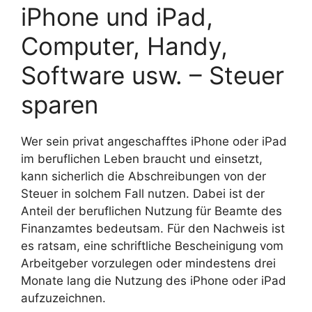
iPhone und iPad,
Computer, Handy,
Software usw. – Steuer
sparen
Wer sein privat angeschafftes iPhone oder iPad
im beruflichen Leben braucht und einsetzt,
kann sicherlich die Abschreibungen von der
Steuer in solchem Fall nutzen. Dabei ist der
Anteil der beruflichen Nutzung für Beamte des
Finanzamtes bedeutsam. Für den Nachweis ist
es ratsam, eine schriftliche Bescheinigung vom
Arbeitgeber vorzulegen oder mindestens drei
Monate lang die Nutzung des iPhone oder iPad
aufzuzeichnen.