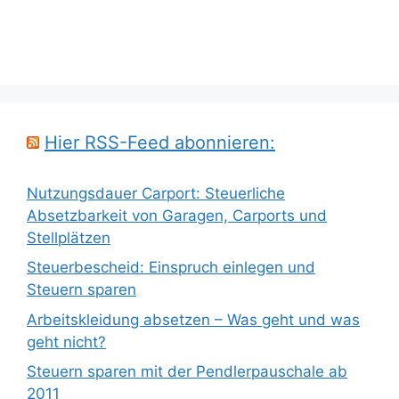
Hier RSS-Feed abonnieren:
Nutzungsdauer Carport: Steuerliche
Absetzbarkeit von Garagen, Carports und
Stellplätzen
Steuerbescheid: Einspruch einlegen und
Steuern sparen
Arbeitskleidung absetzen – Was geht und was
geht nicht?
Steuern sparen mit der Pendlerpauschale ab
2011