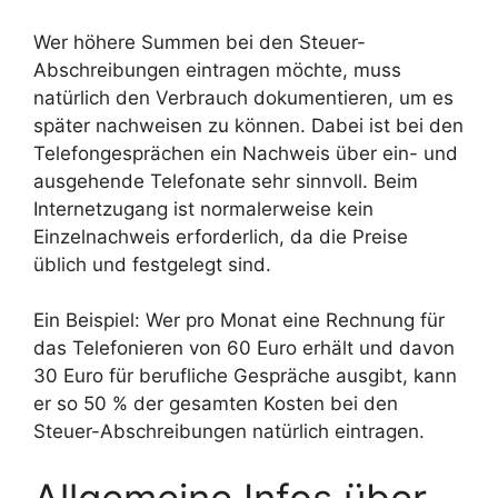
Wer höhere Summen bei den Steuer-
Abschreibungen eintragen möchte, muss
natürlich den Verbrauch dokumentieren, um es
später nachweisen zu können. Dabei ist bei den
Telefongesprächen ein Nachweis über ein- und
ausgehende Telefonate sehr sinnvoll. Beim
Internetzugang ist normalerweise kein
Einzelnachweis erforderlich, da die Preise
üblich und festgelegt sind.
Ein Beispiel: Wer pro Monat eine Rechnung für
das Telefonieren von 60 Euro erhält und davon
30 Euro für berufliche Gespräche ausgibt, kann
er so 50 % der gesamten Kosten bei den
Steuer-Abschreibungen natürlich eintragen.
Allgemeine Infos über