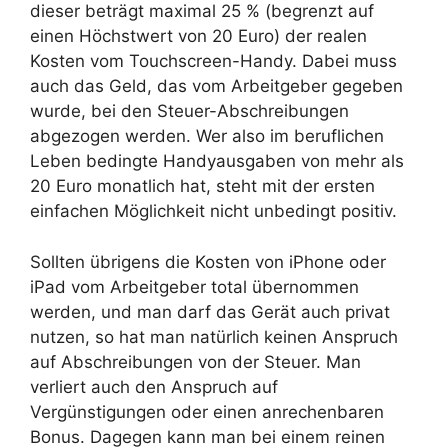
dieser beträgt maximal 25 % (begrenzt auf
einen Höchstwert von 20 Euro) der realen
Kosten vom Touchscreen-Handy. Dabei muss
auch das Geld, das vom Arbeitgeber gegeben
wurde, bei den Steuer-Abschreibungen
abgezogen werden. Wer also im beruflichen
Leben bedingte Handyausgaben von mehr als
20 Euro monatlich hat, steht mit der ersten
einfachen Möglichkeit nicht unbedingt positiv.
Sollten übrigens die Kosten von iPhone oder
iPad vom Arbeitgeber total übernommen
werden, und man darf das Gerät auch privat
nutzen, so hat man natürlich keinen Anspruch
auf Abschreibungen von der Steuer. Man
verliert auch den Anspruch auf
Vergünstigungen oder einen anrechenbaren
Bonus. Dagegen kann man bei einem reinen