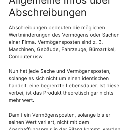
Abschreibungen
Abschreibungen bedeuten die möglichen
Wertminderungen des Vermögens oder Sachen
einer Firma. Vermögensposten sind z. B.
Maschinen, Gebäude, Fahrzeuge, Büroartikel,
Computer usw.
Nun hat jede Sache und Vermögensposten,
solange es sich nicht um einen identischen
handelt, eine begrenzte Lebensdauer. Ist diese
vorbei, ist das Produkt theoretisch gar nichts
mehr wert.
Damit ein Vermögensposten, solange bis er
seinen Wert verliert, nicht mit dem
Anschaffungspreis in der Bilanz kommt, werden