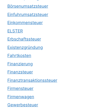
Börsenumsatzsteuer
Einfuhrumsatzsteuer
Einkommensteuer
ELSTER
Erbschaftssteuer
Existenzgründung
Fahrtkosten
Finanzierung
Finanzsteuer
Finanztransaktionssteuer
Firmensteuer
Firmenwagen
Gewerbesteuer