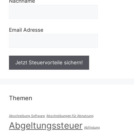
Nachname
Email Adresse
Themen
Abschreibung Software
Abschreibungen für Abnutzung
Abgeltungssteuer
Abfindung