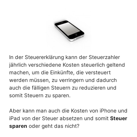
In der Steuererklärung kann der Steuerzahler
jährlich verschiedene Kosten steuerlich geltend
machen, um die Einkünfte, die versteuert
werden müssen, zu verringern und dadurch
auch die fälligen Steuern zu reduzieren und
somit Steuern zu sparen.
Aber kann man auch die Kosten von iPhone und
iPad von der Steuer absetzen und somit
Steuer
sparen
oder geht das nicht?