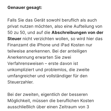
Genauer gesagt:
Falls Sie das Gerät sowohl beruflich als auch
privat nutzen möchten, also eine Aufteilung von
50 zu 50, und auf die
Abschreibungen von der
Steuer
nicht verzichten wollen, so wird hier das
Finanzamt die iPhone und iPad Kosten nur
teilweise anerkennen. Bei der anteiligen
Anerkennung erwarten Sie zwei
Verfahrensweisen – erste davon ist
unkompliziert und problemlos, die zweite
umfangreicher und vollständiger für den
Steuerzahler.
Bei der zweiten, eigentlich der besseren
Möglichkeit, müssen die beruflichen Kosten
ausschließlich über einen Zeitraum von 3