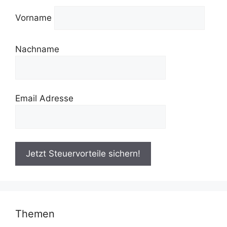
Vorname
Nachname
Email Adresse
Themen