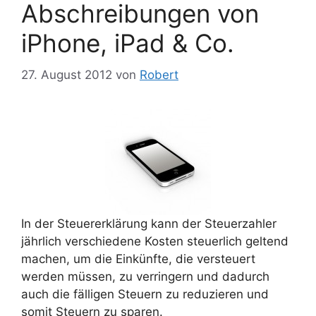
Abschreibungen von
iPhone, iPad & Co.
27. August 2012
von
Robert
In der Steuererklärung kann der Steuerzahler
jährlich verschiedene Kosten steuerlich geltend
machen, um die Einkünfte, die versteuert
werden müssen, zu verringern und dadurch
auch die fälligen Steuern zu reduzieren und
somit Steuern zu sparen.