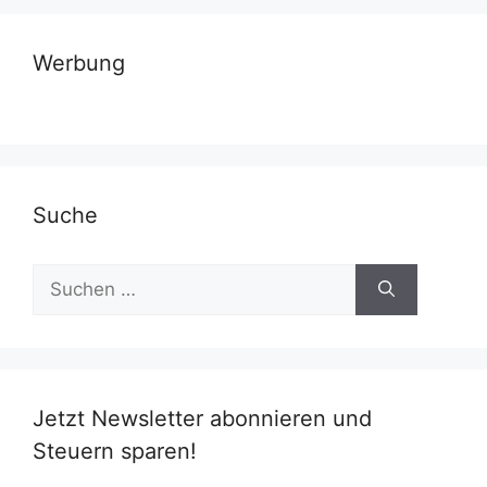
Werbung
Suche
Suchen
nach:
Jetzt Newsletter abonnieren und
Steuern sparen!