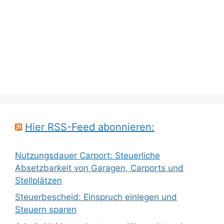
Hier RSS-Feed abonnieren:
Nutzungsdauer Carport: Steuerliche
Absetzbarkeit von Garagen, Carports und
Stellplätzen
Steuerbescheid: Einspruch einlegen und
Steuern sparen