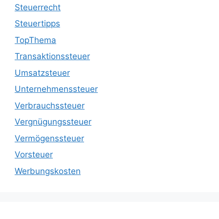
Steuerrecht
Steuertipps
TopThema
Transaktionssteuer
Umsatzsteuer
Unternehmenssteuer
Verbrauchssteuer
Vergnügungssteuer
Vermögenssteuer
Vorsteuer
Werbungskosten