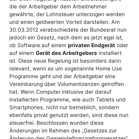
die der Arbeitgeber dem Arbeitnehmer
gewährte, der Lohnsteuer unterzogen werden
und einen geldwerten Vorteil darstellen. Am
30.03.2012 verabschiedete der Bundesrat nun
jedoch ein Gesetz, nach dem es jetzt egal ist,
ob Software auf einem
privaten Endgerät
oder
auf einem
Gerät des Arbeitgebers
installiert
ist. Diese neue Regelung ist besonders dann
relevant, wenn es um sogenannte Home Use
Programme geht und der Arbeitgeber eine
Vereinbarung über Volumenlizenzen getroffen
hat. Wenn Computer inklusive der darauf
installierten Programme, wie auch Tablets und
Smartphones, nicht nur betrieblich, sondern
ebenfalls privat genutzt werden, sind diese nun
steuerfrei. Beschlossen wurden diese
Änderungen im Rahmen des „Gesetzes zur
Änderung des Gemeindefinanzreformgesetzes“