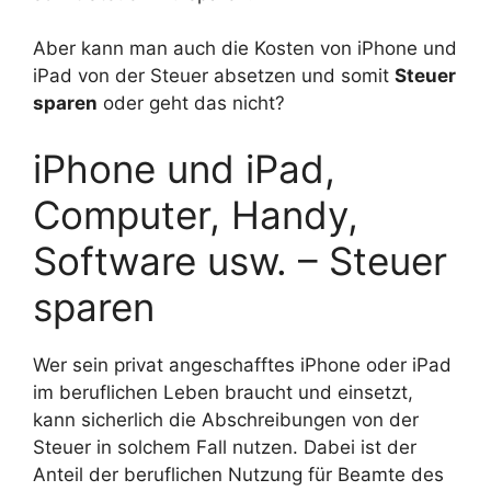
Aber kann man auch die Kosten von iPhone und
iPad von der Steuer absetzen und somit
Steuer
sparen
oder geht das nicht?
iPhone und iPad,
Computer, Handy,
Software usw. – Steuer
sparen
Wer sein privat angeschafftes iPhone oder iPad
im beruflichen Leben braucht und einsetzt,
kann sicherlich die Abschreibungen von der
Steuer in solchem Fall nutzen. Dabei ist der
Anteil der beruflichen Nutzung für Beamte des