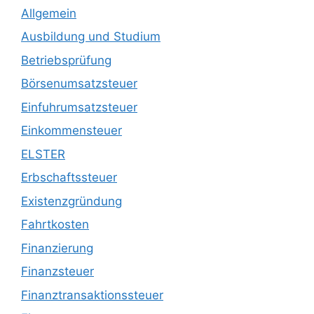
Allgemein
Ausbildung und Studium
Betriebsprüfung
Börsenumsatzsteuer
Einfuhrumsatzsteuer
Einkommensteuer
ELSTER
Erbschaftssteuer
Existenzgründung
Fahrtkosten
Finanzierung
Finanzsteuer
Finanztransaktionssteuer