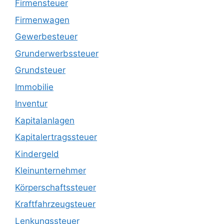
Firmensteuer
Firmenwagen
Gewerbesteuer
Grunderwerbssteuer
Grundsteuer
Immobilie
Inventur
Kapitalanlagen
Kapitalertragssteuer
Kindergeld
Kleinunternehmer
Körperschaftssteuer
Kraftfahrzeugsteuer
Lenkungssteuer