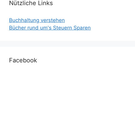
Nützliche Links
Buchhaltung verstehen
Bücher rund um's Steuern Sparen
Facebook