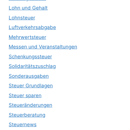
Lohn und Gehalt
Lohnsteuer
Luftverkehrsabgabe
Mehrwertsteuer
Messen und Veranstaltungen
Schenkungssteuer
Solidaritätszuschlag
Sonderausgaben
Steuer Grundlagen
Steuer sparen
Steueränderungen
Steuerberatung
Steuernews